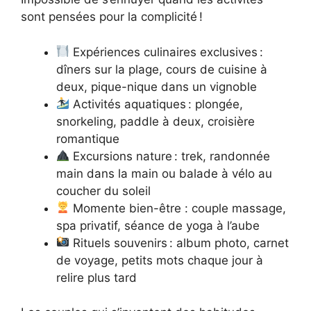
sont pensées pour la complicité !
Expériences culinaires exclusives :
dîners sur la plage, cours de cuisine à
deux, pique-nique dans un vignoble
Activités aquatiques : plongée,
snorkeling, paddle à deux, croisière
romantique
Excursions nature : trek, randonnée
main dans la main ou balade à vélo au
coucher du soleil
Momente bien-être : couple massage,
spa privatif, séance de yoga à l’aube
Rituels souvenirs : album photo, carnet
de voyage, petits mots chaque jour à
relire plus tard