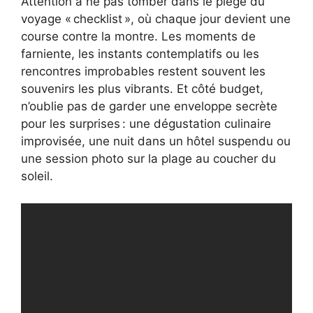
Attention à ne pas tomber dans le piège du
voyage « checklist », où chaque jour devient une
course contre la montre. Les moments de
farniente, les instants contemplatifs ou les
rencontres improbables restent souvent les
souvenirs les plus vibrants. Et côté budget,
n’oublie pas de garder une enveloppe secrète
pour les surprises : une dégustation culinaire
improvisée, une nuit dans un hôtel suspendu ou
une session photo sur la plage au coucher du
soleil.