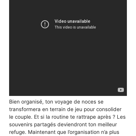
Bien organisé, ton voyage de noces se
transformera en terrain de jeu pour consolider
le couple. Et si la routine te rattrape après ? Les
souvenirs partagés deviendront ton meilleur
refuge. Maintenant que l’organisation n’a plus