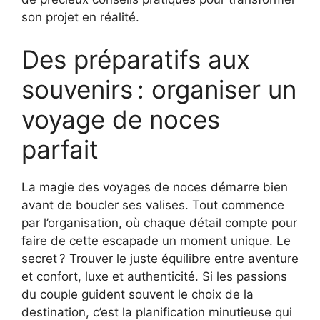
son projet en réalité.
Des préparatifs aux
souvenirs : organiser un
voyage de noces
parfait
La magie des voyages de noces démarre bien
avant de boucler ses valises. Tout commence
par l’organisation, où chaque détail compte pour
faire de cette escapade un moment unique. Le
secret ? Trouver le juste équilibre entre aventure
et confort, luxe et authenticité. Si les passions
du couple guident souvent le choix de la
destination, c’est la planification minutieuse qui