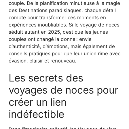
couple. De la planification minutieuse à la magie
des Destinations paradisiaques, chaque détail
compte pour transformer ces moments en
expériences inoubliables. Si le voyage de noces
séduit autant en 2025, c’est que les jeunes
couples ont changé la donne : envie
d’authenticité, d’émotions, mais également de
conseils pratiques pour que leur union rime avec
évasion, plaisir et renouveau.
Les secrets des
voyages de noces pour
créer un lien
indéfectible