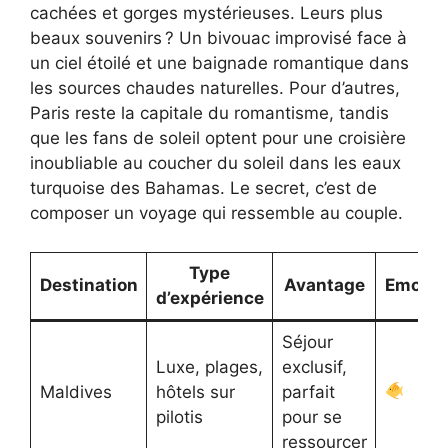
cachées et gorges mystérieuses. Leurs plus
beaux souvenirs ? Un bivouac improvisé face à
un ciel étoilé et une baignade romantique dans
les sources chaudes naturelles. Pour d’autres,
Paris reste la capitale du romantisme, tandis
que les fans de soleil optent pour une croisière
inoubliable au coucher du soleil dans les eaux
turquoise des Bahamas. Le secret, c’est de
composer un voyage qui ressemble au couple.
Type
Destination
Avantage
Emoji
d’expérience
Séjour
Luxe, plages,
exclusif,
Maldives
hôtels sur
parfait
pilotis
pour se
ressourcer