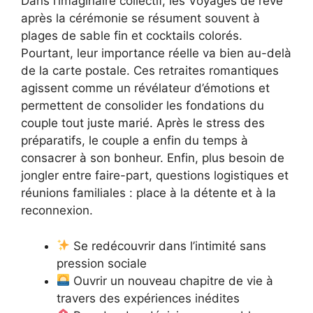
Dans l’imaginaire collectif, les Voyages de rêve
après la cérémonie se résument souvent à
plages de sable fin et cocktails colorés.
Pourtant, leur importance réelle va bien au-delà
de la carte postale. Ces retraites romantiques
agissent comme un révélateur d’émotions et
permettent de consolider les fondations du
couple tout juste marié. Après le stress des
préparatifs, le couple a enfin du temps à
consacrer à son bonheur. Enfin, plus besoin de
jongler entre faire-part, questions logistiques et
réunions familiales : place à la détente et à la
reconnexion.
Se redécouvrir dans l’intimité sans
pression sociale
Ouvrir un nouveau chapitre de vie à
travers des expériences inédites