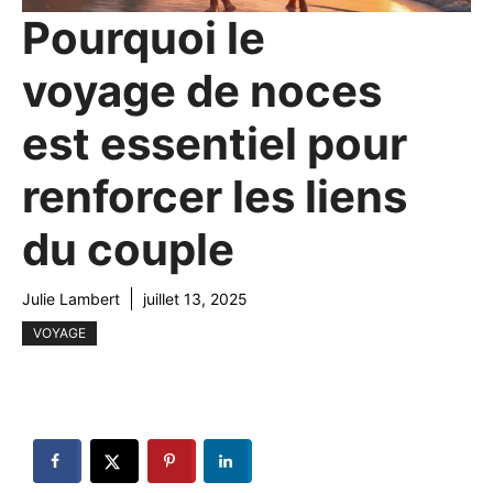
Pourquoi le
voyage de noces
est essentiel pour
renforcer les liens
du couple
Julie Lambert
juillet 13, 2025
VOYAGE