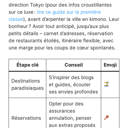
direction Tokyo (pour des infos croustillantes
sur ce luxe :
lire ce guide sur la première
classe
), avant d’arpenter la ville en kimono. Leur
bonheur ? Avoir tout anticipé, jusqu’aux plus
petits détails – carnet d’adresses, réservation
de restaurants étoilés, itinéraire flexible, avec
une marge pour les coups de cœur spontanés.
Étape clé
Conseil
Emoji
S’inspirer des blogs
Destinations
et guides, écouter
paradisiaques
ses envies profondes
Opter pour des
assurances
Réservations
annulation, penser
aux extras proposés