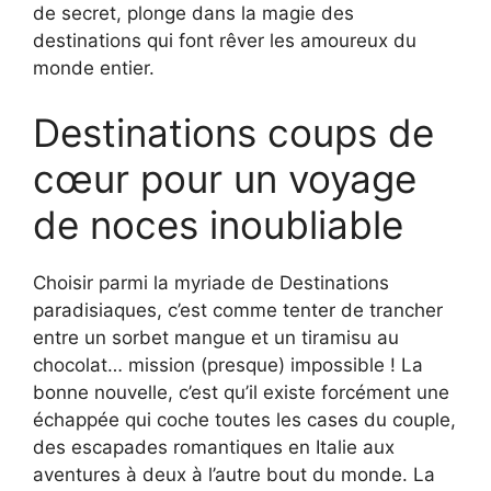
de secret, plonge dans la magie des
destinations qui font rêver les amoureux du
monde entier.
Destinations coups de
cœur pour un voyage
de noces inoubliable
Choisir parmi la myriade de Destinations
paradisiaques, c’est comme tenter de trancher
entre un sorbet mangue et un tiramisu au
chocolat… mission (presque) impossible ! La
bonne nouvelle, c’est qu’il existe forcément une
échappée qui coche toutes les cases du couple,
des escapades romantiques en Italie aux
aventures à deux à l’autre bout du monde. La