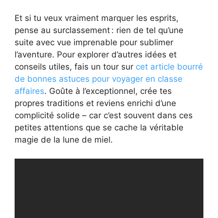
Et si tu veux vraiment marquer les esprits,
pense au surclassement : rien de tel qu’une
suite avec vue imprenable pour sublimer
l’aventure. Pour explorer d’autres idées et
conseils utiles, fais un tour sur
cet article bourré
de bonnes astuces pour voyager en classe
affaires
. Goûte à l’exceptionnel, crée tes
propres traditions et reviens enrichi d’une
complicité solide – car c’est souvent dans ces
petites attentions que se cache la véritable
magie de la lune de miel.