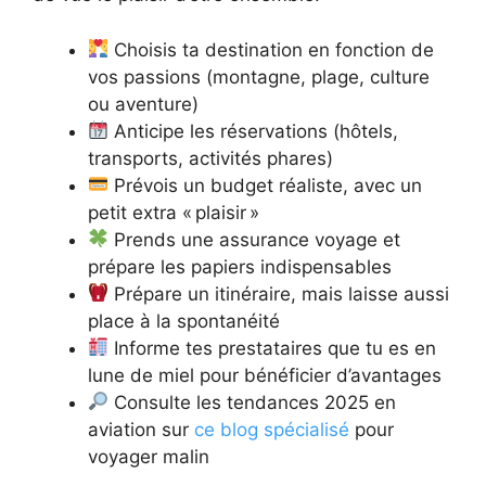
Choisis ta destination en fonction de
vos passions (montagne, plage, culture
ou aventure)
Anticipe les réservations (hôtels,
transports, activités phares)
Prévois un budget réaliste, avec un
petit extra « plaisir »
Prends une assurance voyage et
prépare les papiers indispensables
Prépare un itinéraire, mais laisse aussi
place à la spontanéité
Informe tes prestataires que tu es en
lune de miel pour bénéficier d’avantages
Consulte les tendances 2025 en
aviation sur
ce blog spécialisé
pour
voyager malin