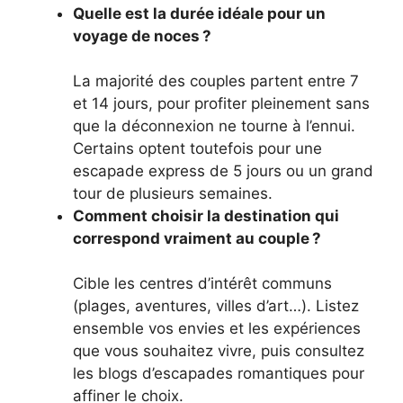
Quelle est la durée idéale pour un
voyage de noces ?
La majorité des couples partent entre 7
et 14 jours, pour profiter pleinement sans
que la déconnexion ne tourne à l’ennui.
Certains optent toutefois pour une
escapade express de 5 jours ou un grand
tour de plusieurs semaines.
Comment choisir la destination qui
correspond vraiment au couple ?
Cible les centres d’intérêt communs
(plages, aventures, villes d’art…). Listez
ensemble vos envies et les expériences
que vous souhaitez vivre, puis consultez
les blogs d’escapades romantiques pour
affiner le choix.