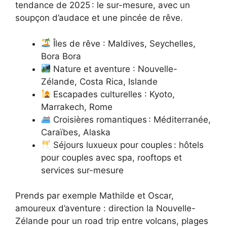
tendance de 2025 : le sur-mesure, avec un
soupçon d’audace et une pincée de rêve.
Îles de rêve : Maldives, Seychelles,
Bora Bora
Nature et aventure : Nouvelle-
Zélande, Costa Rica, Islande
Escapades culturelles : Kyoto,
Marrakech, Rome
Croisières romantiques : Méditerranée,
Caraïbes, Alaska
Séjours luxueux pour couples : hôtels
pour couples avec spa, rooftops et
services sur-mesure
Prends par exemple Mathilde et Oscar,
amoureux d’aventure : direction la Nouvelle-
Zélande pour un road trip entre volcans, plages