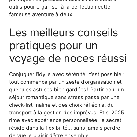
outils pour organiser à la perfection cette
fameuse aventure à deux.
Les meilleurs conseils
pratiques pour un
voyage de noces réussi
Conjuguer l’idylle avec sérénité, c’est possible :
tout commence par un zeste d’organisation et
quelques astuces bien gardées ! Partir pour un
séjour romantique sans stress passe par une
check-list maline et des choix réfléchis, du
transport à la gestion des imprévus. Et si 2025
rime avec expérience personnalisée, le secret
réside dans la flexibilité… sans jamais perdre
de vue le plaisir d’être ensemble.