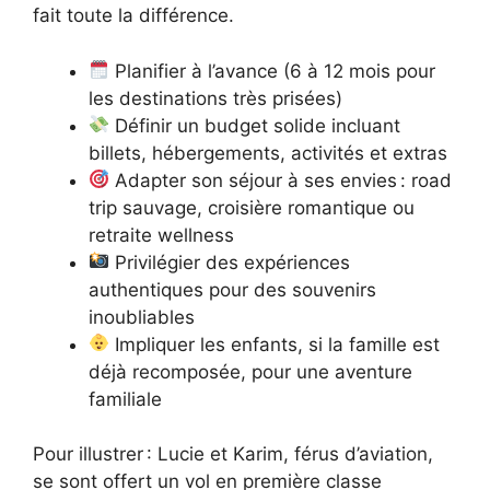
fait toute la différence.
Planifier à l’avance (6 à 12 mois pour
les destinations très prisées)
Définir un budget solide incluant
billets, hébergements, activités et extras
Adapter son séjour à ses envies : road
trip sauvage, croisière romantique ou
retraite wellness
Privilégier des expériences
authentiques pour des souvenirs
inoubliables
Impliquer les enfants, si la famille est
déjà recomposée, pour une aventure
familiale
Pour illustrer : Lucie et Karim, férus d’aviation,
se sont offert un vol en première classe