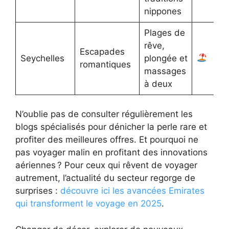
nippones
Plages de
rêve,
Escapades
Seychelles
plongée et
romantiques
massages
à deux
N’oublie pas de consulter régulièrement les
blogs spécialisés pour dénicher la perle rare et
profiter des meilleures offres. Et pourquoi ne
pas voyager malin en profitant des innovations
aériennes ? Pour ceux qui rêvent de voyager
autrement, l’actualité du secteur regorge de
surprises :
découvre ici les avancées Emirates
qui transforment le voyage en 2025
.