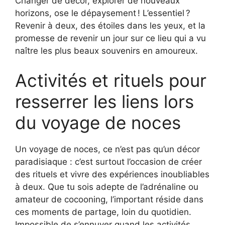
Changer de décor, explorer de nouveaux
horizons, ose le dépaysement ! L’essentiel ?
Revenir à deux, des étoiles dans les yeux, et la
promesse de revenir un jour sur ce lieu qui a vu
naître les plus beaux souvenirs en amoureux.
Activités et rituels pour
resserrer les liens lors
du voyage de noces
Un voyage de noces, ce n’est pas qu’un décor
paradisiaque : c’est surtout l’occasion de créer
des rituels et vivre des expériences inoubliables
à deux. Que tu sois adepte de l’adrénaline ou
amateur de cocooning, l’important réside dans
ces moments de partage, loin du quotidien.
Impossible de s’ennuyer quand les activités