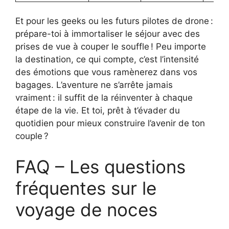
Et pour les geeks ou les futurs pilotes de drone :
prépare-toi à immortaliser le séjour avec des
prises de vue à couper le souffle ! Peu importe
la destination, ce qui compte, c’est l’intensité
des émotions que vous ramènerez dans vos
bagages. L’aventure ne s’arrête jamais
vraiment : il suffit de la réinventer à chaque
étape de la vie. Et toi, prêt à t’évader du
quotidien pour mieux construire l’avenir de ton
couple ?
FAQ – Les questions
fréquentes sur le
voyage de noces