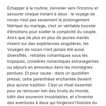
Échapper à la routine, s’envoler vers l’inconnu et
savourer chaque instant à deux : le voyage de
noces n’est pas seulement le prolongement
féérique du mariage, c’est un véritable booster
d’émotions pour sceller la complicité du couple.
Alors que de plus en plus de jeunes mariés
misent sur des expériences singulières, les
Voyages de noces n’ont jamais été aussi
diversifiés : retraites romantiques sous les
tropiques, croisières romantiques extravagantes
ou séjours en amoureux dans les montagnes
perdues. Et pour cause : dans un quotidien
pressé, cette parenthèse enchantée devient
plus qu’une tradition. C’est un rituel essentiel
pour se retrouver loin des bruits du monde,
bâtir des souvenirs inoubliables, et s’inventer
des aventures à deux qui forgeront l’histoire du