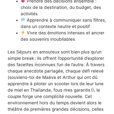
Prendre des décisions ensemble :
choix de la destination, du budget, des
activités
Apprendre à communiquer sans filtres,
dans un contexte neutre et positif
Vivre des émotions intenses et ancrer
des souvenirs inoubliables
Les Séjours en amoureux sont bien plus qu’un
simple break : ils offrent l’opportunité d’explorer
des facettes inconnues l’un de l’autre. À travers
chaque anecdote partagée, chaque défi relevé
(souviens-toi de Maëva et Arthur qui ont dû
apprendre à piloter un scooter lors de leur lune
de miel en Thaïlande, fous rires garantis !), le
couple forge une complicité nouvelle. Cet
environnement hors du temps devient alors le
théâtre de premières grandes décisions, celles