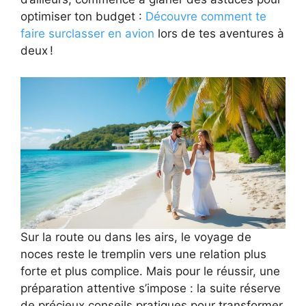
optimiser ton budget :
Découvre comment te
faire surclasser en avion
lors de tes aventures à
deux !
Sur la route ou dans les airs, le voyage de
noces reste le tremplin vers une relation plus
forte et plus complice. Mais pour le réussir, une
préparation attentive s’impose : la suite réserve
de précieux conseils pratiques pour transformer