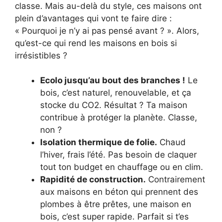
classe. Mais au-delà du style, ces maisons ont
plein d’avantages qui vont te faire dire :
« Pourquoi je n’y ai pas pensé avant ? ». Alors,
qu’est-ce qui rend les maisons en bois si
irrésistibles ?
Ecolo jusqu’au bout des branches !
Le
bois, c’est naturel, renouvelable, et ça
stocke du CO2. Résultat ? Ta maison
contribue à protéger la planète. Classe,
non ?
Isolation thermique de folie.
Chaud
l’hiver, frais l’été. Pas besoin de claquer
tout ton budget en chauffage ou en clim.
Rapidité de construction.
Contrairement
aux maisons en béton qui prennent des
plombes à être prêtes, une maison en
bois, c’est super rapide. Parfait si t’es