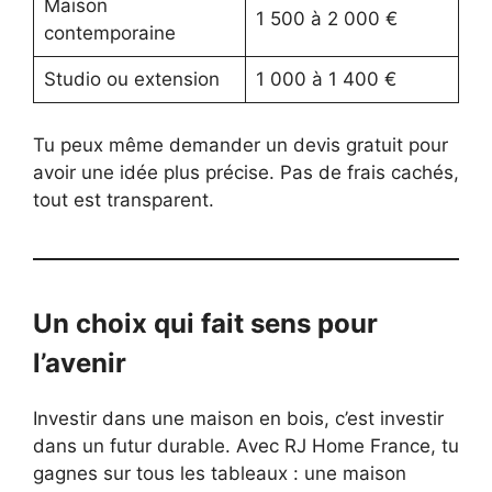
Maison
1 500 à 2 000 €
contemporaine
Studio ou extension
1 000 à 1 400 €
Tu peux même demander un devis gratuit pour
avoir une idée plus précise. Pas de frais cachés,
tout est transparent.
Un choix qui fait sens pour
l’avenir
Investir dans une maison en bois, c’est investir
dans un futur durable. Avec RJ Home France, tu
gagnes sur tous les tableaux : une maison