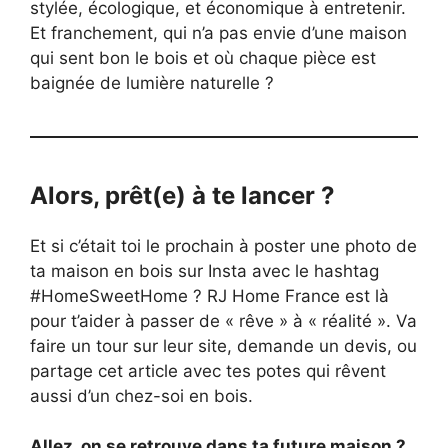
stylée, écologique, et économique à entretenir.
Et franchement, qui n’a pas envie d’une maison
qui sent bon le bois et où chaque pièce est
baignée de lumière naturelle ?
Alors, prêt(e) à te lancer ?
Et si c’était toi le prochain à poster une photo de
ta maison en bois sur Insta avec le hashtag
#HomeSweetHome ? RJ Home France est là
pour t’aider à passer de « rêve » à « réalité ». Va
faire un tour sur leur site, demande un devis, ou
partage cet article avec tes potes qui rêvent
aussi d’un chez-soi en bois.
Allez, on se retrouve dans ta future maison ?