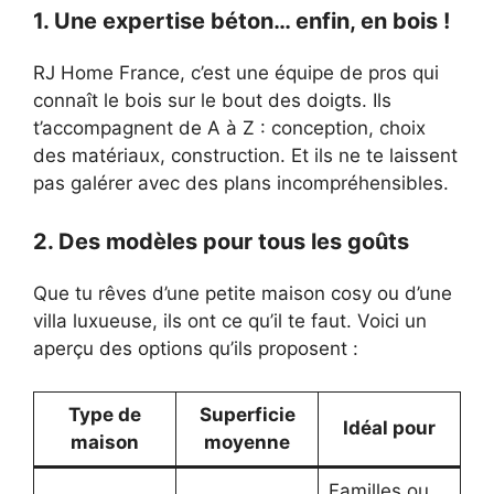
1. Une expertise béton… enfin, en bois !
RJ Home France, c’est une équipe de pros qui
connaît le bois sur le bout des doigts. Ils
t’accompagnent de A à Z : conception, choix
des matériaux, construction. Et ils ne te laissent
pas galérer avec des plans incompréhensibles.
2. Des modèles pour tous les goûts
Que tu rêves d’une petite maison cosy ou d’une
villa luxueuse, ils ont ce qu’il te faut. Voici un
aperçu des options qu’ils proposent :
Type de
Superficie
Idéal pour
maison
moyenne
Familles ou