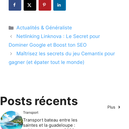
Catégories
Actualités & Généraliste
Netlinking Linknova : Le Secret pour
Dominer Google et Boost ton SEO
Maîtrisez les secrets du jeu Cemantix pour
gagner (et épater tout le monde)
Posts récents
Plus
Transport
Transport bateau entre les
saintes et la guadeloupe :