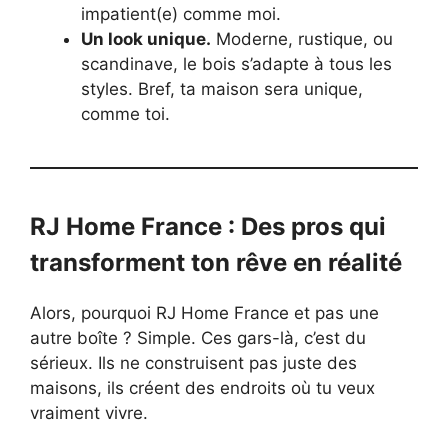
impatient(e) comme moi.
Un look unique.
Moderne, rustique, ou
scandinave, le bois s’adapte à tous les
styles. Bref, ta maison sera unique,
comme toi.
RJ Home France : Des pros qui
transforment ton rêve en réalité
Alors, pourquoi RJ Home France et pas une
autre boîte ? Simple. Ces gars-là, c’est du
sérieux. Ils ne construisent pas juste des
maisons, ils créent des endroits où tu veux
vraiment vivre.