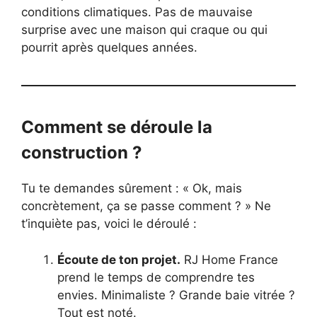
conditions climatiques. Pas de mauvaise
surprise avec une maison qui craque ou qui
pourrit après quelques années.
Comment se déroule la
construction ?
Tu te demandes sûrement : « Ok, mais
concrètement, ça se passe comment ? » Ne
t’inquiète pas, voici le déroulé :
Écoute de ton projet.
RJ Home France
prend le temps de comprendre tes
envies. Minimaliste ? Grande baie vitrée ?
Tout est noté.