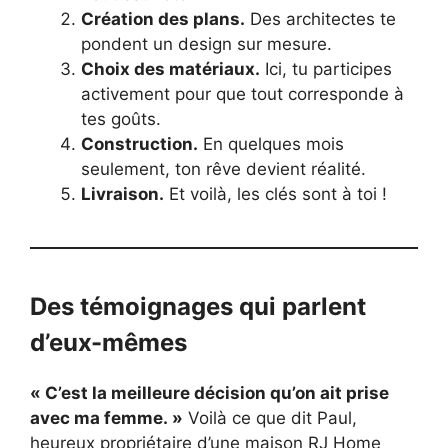
Création des plans.
Des architectes te
pondent un design sur mesure.
Choix des matériaux.
Ici, tu participes
activement pour que tout corresponde à
tes goûts.
Construction.
En quelques mois
seulement, ton rêve devient réalité.
Livraison.
Et voilà, les clés sont à toi !
Des témoignages qui parlent
d’eux-mêmes
« C’est la meilleure décision qu’on ait prise
avec ma femme. »
Voilà ce que dit Paul,
heureux propriétaire d’une maison RJ Home