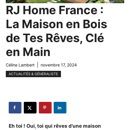
RJ Home France :
La Maison en Bois
de Tes Rêves, Clé
en Main
Céline Lambert
novembre 17, 2024
ACTUALITÉS & GÉNÉRALISTE
Eh toi ! Oui, toi qui rêves d’une maison