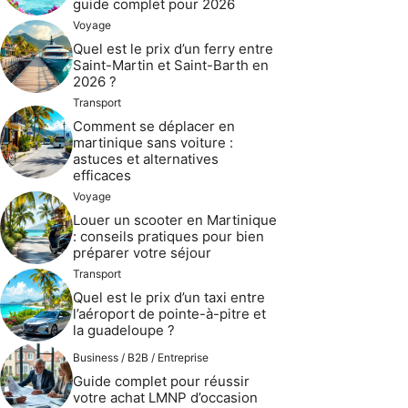
guide complet pour 2026
Voyage
Quel est le prix d’un ferry entre
Saint-Martin et Saint-Barth en
2026 ?
Transport
Comment se déplacer en
martinique sans voiture :
astuces et alternatives
efficaces
Voyage
Louer un scooter en Martinique
: conseils pratiques pour bien
préparer votre séjour
Transport
Quel est le prix d’un taxi entre
l’aéroport de pointe-à-pitre et
la guadeloupe ?
Business / B2B / Entreprise
Guide complet pour réussir
votre achat LMNP d’occasion