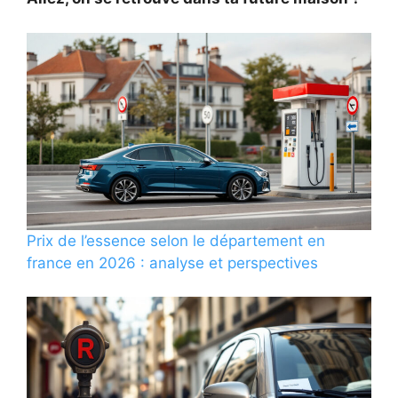
Prix de l’essence selon le département en
france en 2026 : analyse et perspectives