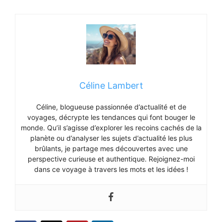
Céline Lambert
Céline, blogueuse passionnée d’actualité et de
voyages, décrypte les tendances qui font bouger le
monde. Qu’il s’agisse d’explorer les recoins cachés de la
planète ou d’analyser les sujets d’actualité les plus
brûlants, je partage mes découvertes avec une
perspective curieuse et authentique. Rejoignez-moi
dans ce voyage à travers les mots et les idées !