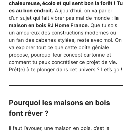
chaleureuse, écolo et qui sent bon la forêt ! Tu
es au bon endroit.
Aujourd’hui, on va parler
d’un sujet qui fait vibrer pas mal de monde :
la
maison en bois RJ Home France.
Que tu sois
un amoureux des constructions modernes ou
un fan des cabanes stylées, reste avec moi. On
va explorer tout ce que cette boîte géniale
propose, pourquoi leur concept cartonne et
comment tu peux concrétiser ce projet de vie.
Prêt(e) à te plonger dans cet univers ? Let’s go !
Pourquoi les maisons en bois
font rêver ?
Il faut l’avouer, une maison en bois, c’est la