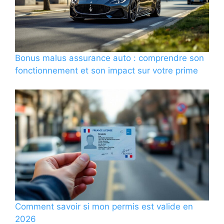
Bonus malus assurance auto : comprendre son
fonctionnement et son impact sur votre prime
Comment savoir si mon permis est valide en
2026