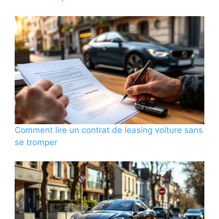
Comment lire un contrat de leasing voiture sans
se tromper