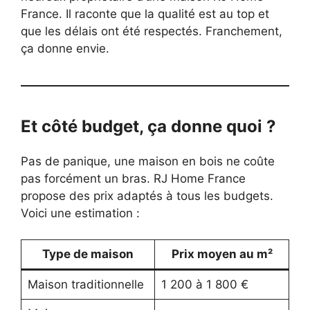
France. Il raconte que la qualité est au top et
que les délais ont été respectés. Franchement,
ça donne envie.
Et côté budget, ça donne quoi ?
Pas de panique, une maison en bois ne coûte
pas forcément un bras. RJ Home France
propose des prix adaptés à tous les budgets.
Voici une estimation :
Type de maison
Prix moyen au m²
Maison traditionnelle
1 200 à 1 800 €