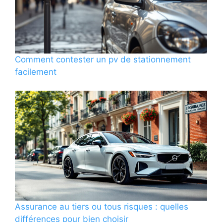
Comment contester un pv de stationnement
facilement
Assurance au tiers ou tous risques : quelles
différences pour bien choisir