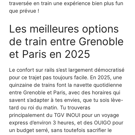
traversée en train une expérience bien plus fun
que prévue !
Les meilleures options
de train entre Grenoble
et Paris en 2025
Le confort sur rails s’est largement démocratisé
pour ce trajet pas toujours facile. En 2025, une
quinzaine de trains font la navette quotidienne
entre Grenoble et Paris, avec des horaires qui
savent s’adapter à tes envies, que tu sois lève-
tard ou roi du matin. Tu trouveras
principalement du TGV INOUI pour un voyage
express d’environ 3 heures, et des OUIGO pour
un budget serré, sans toutefois sacrifier le