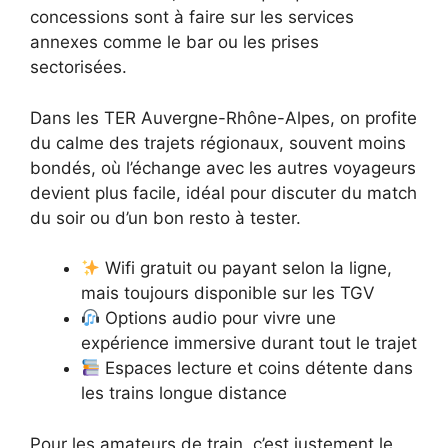
concessions sont à faire sur les services
annexes comme le bar ou les prises
sectorisées.
Dans les TER Auvergne-Rhône-Alpes, on profite
du calme des trajets régionaux, souvent moins
bondés, où l’échange avec les autres voyageurs
devient plus facile, idéal pour discuter du match
du soir ou d’un bon resto à tester.
Wifi gratuit ou payant selon la ligne,
mais toujours disponible sur les TGV
Options audio pour vivre une
expérience immersive durant tout le trajet
Espaces lecture et coins détente dans
les trains longue distance
Pour les amateurs de train, c’est justement le