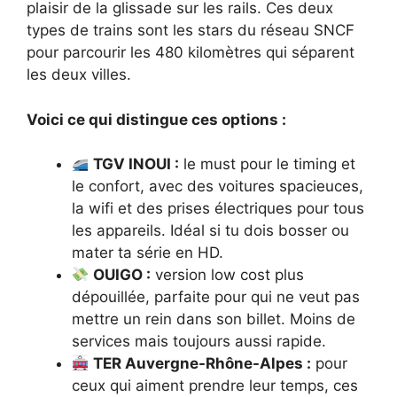
plaisir de la glissade sur les rails. Ces deux
types de trains sont les stars du réseau SNCF
pour parcourir les 480 kilomètres qui séparent
les deux villes.
Voici ce qui distingue ces options :
TGV INOUI :
le must pour le timing et
le confort, avec des voitures spacieuces,
la wifi et des prises électriques pour tous
les appareils. Idéal si tu dois bosser ou
mater ta série en HD.
OUIGO :
version low cost plus
dépouillée, parfaite pour qui ne veut pas
mettre un rein dans son billet. Moins de
services mais toujours aussi rapide.
TER Auvergne-Rhône-Alpes :
pour
ceux qui aiment prendre leur temps, ces