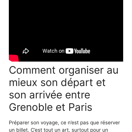
Comment organiser au
mieux son départ et
son arrivée entre
Grenoble et Paris
Préparer son voyage, ce n’est pas que réserver
un billet. C’est tout un art, surtout pour un