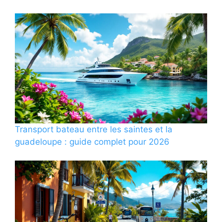
Transport bateau entre les saintes et la
guadeloupe : guide complet pour 2026