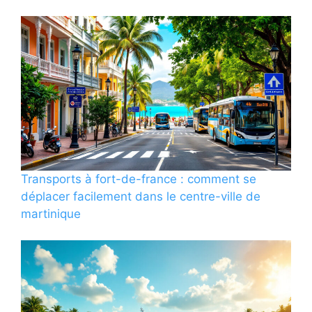
Transports à fort-de-france : comment se
déplacer facilement dans le centre-ville de
martinique