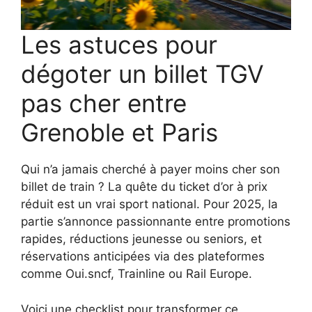
Les astuces pour
dégoter un billet TGV
pas cher entre
Grenoble et Paris
Qui n’a jamais cherché à payer moins cher son
billet de train ? La quête du ticket d’or à prix
réduit est un vrai sport national. Pour 2025, la
partie s’annonce passionnante entre promotions
rapides, réductions jeunesse ou seniors, et
réservations anticipées via des plateformes
comme Oui.sncf, Trainline ou Rail Europe.
Voici une checklist pour transformer ce