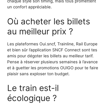
chaque style son timing, mais tous promettent
un confort appréciable.
Où acheter les billets
au meilleur prix ?
Les plateformes Oui.sncf, Trainline, Rail Europe
et bien sûr l’application SNCF Connect sont tes
amis pour dégoter les billets au meilleur tarif.
Pense à réserver plusieurs semaines à l’avance
et à guetter les promotions OUIGO pour te faire
plaisir sans exploser ton budget.
Le train est-il
écologique ?