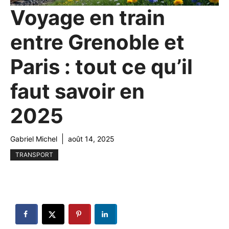
Voyage en train
entre Grenoble et
Paris : tout ce qu’il
faut savoir en
2025
Gabriel Michel
août 14, 2025
TRANSPORT