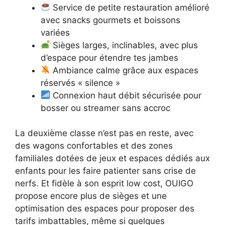
Service de petite restauration amélioré
avec snacks gourmets et boissons
variées
Sièges larges, inclinables, avec plus
d’espace pour étendre tes jambes
Ambiance calme grâce aux espaces
réservés « silence »
Connexion haut débit sécurisée pour
bosser ou streamer sans accroc
La deuxième classe n’est pas en reste, avec
des wagons confortables et des zones
familiales dotées de jeux et espaces dédiés aux
enfants pour les faire patienter sans crise de
nerfs. Et fidèle à son esprit low cost, OUIGO
propose encore plus de sièges et une
optimisation des espaces pour proposer des
tarifs imbattables, même si quelques