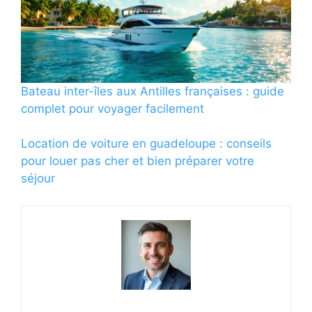
Bateau inter-îles aux Antilles françaises : guide
complet pour voyager facilement
Location de voiture en guadeloupe : conseils
pour louer pas cher et bien préparer votre
séjour