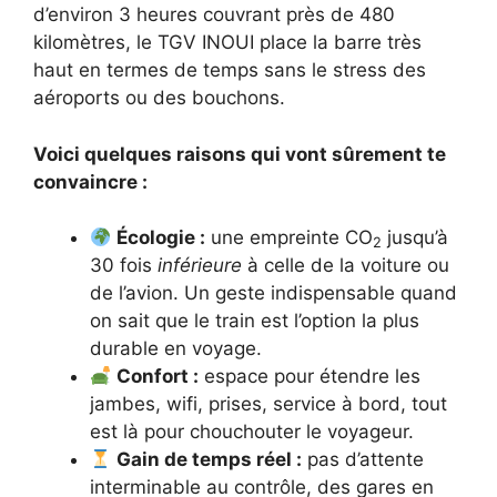
d’environ 3 heures couvrant près de 480
kilomètres, le TGV INOUI place la barre très
haut en termes de temps sans le stress des
aéroports ou des bouchons.
Voici quelques raisons qui vont sûrement te
convaincre :
Écologie :
une empreinte CO
jusqu’à
2
30 fois
inférieure
à celle de la voiture ou
de l’avion. Un geste indispensable quand
on sait que le train est l’option la plus
durable en voyage.
Confort :
espace pour étendre les
jambes, wifi, prises, service à bord, tout
est là pour chouchouter le voyageur.
Gain de temps réel :
pas d’attente
interminable au contrôle, des gares en