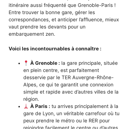
itinéraire aussi fréquenté que Grenoble-Paris !
Entre trouver la bonne gare, gérer les
correspondances, et anticiper l’affluence, mieux
vaut prendre les devants pour un
embarquement zen.
Voici les incontournables à connaître :
À Grenoble :
la gare principale, située
en plein centre, est parfaitement
desservie par le TER Auvergne-Rhône-
Alpes, ce qui te garantit une connexion
simple et rapide avec d’autres villes de la
région.
À Paris :
tu arrives principalement à la
gare de Lyon, un véritable carrefour où tu
peux prendre le métro ou le RER pour
rejoindre facilement le centre ou d’autres