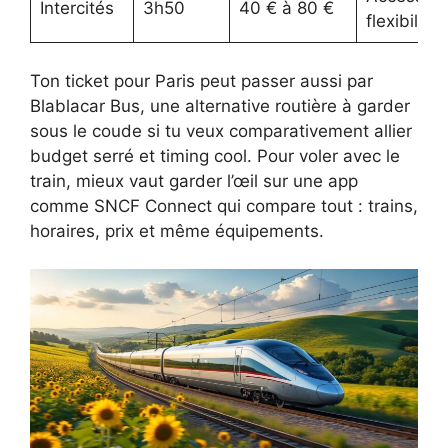
Intercités
3h50
40 € à 80 €
flexibilité
Ton ticket pour Paris peut passer aussi par
Blablacar Bus, une alternative routière à garder
sous le coude si tu veux comparativement allier
budget serré et timing cool. Pour voler avec le
train, mieux vaut garder l’œil sur une app
comme SNCF Connect qui compare tout : trains,
horaires, prix et même équipements.