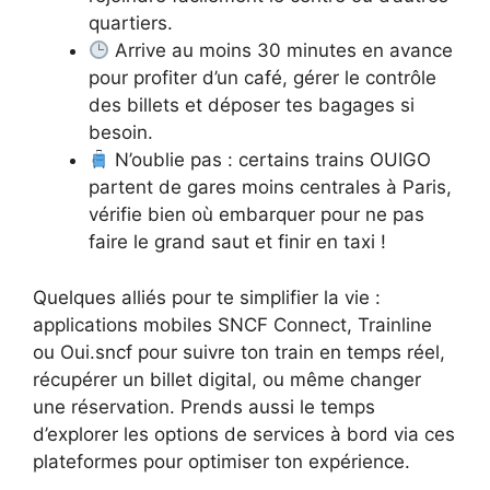
quartiers.
Arrive au moins 30 minutes en avance
pour profiter d’un café, gérer le contrôle
des billets et déposer tes bagages si
besoin.
N’oublie pas : certains trains OUIGO
partent de gares moins centrales à Paris,
vérifie bien où embarquer pour ne pas
faire le grand saut et finir en taxi !
Quelques alliés pour te simplifier la vie :
applications mobiles SNCF Connect, Trainline
ou Oui.sncf pour suivre ton train en temps réel,
récupérer un billet digital, ou même changer
une réservation. Prends aussi le temps
d’explorer les options de services à bord via ces
plateformes pour optimiser ton expérience.