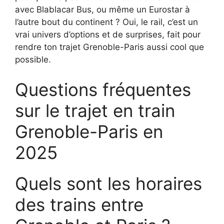
avec Blablacar Bus, ou même un Eurostar à
l’autre bout du continent ? Oui, le rail, c’est un
vrai univers d’options et de surprises, fait pour
rendre ton trajet Grenoble-Paris aussi cool que
possible.
Questions fréquentes
sur le trajet en train
Grenoble-Paris en
2025
Quels sont les horaires
des trains entre