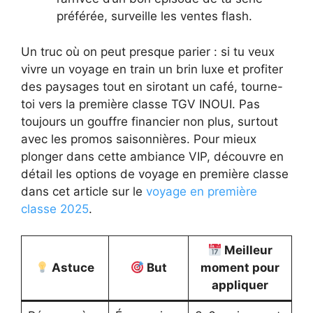
préférée, surveille les ventes flash.
Un truc où on peut presque parier : si tu veux
vivre un voyage en train un brin luxe et profiter
des paysages tout en sirotant un café, tourne-
toi vers la première classe TGV INOUI. Pas
toujours un gouffre financier non plus, surtout
avec les promos saisonnières. Pour mieux
plonger dans cette ambiance VIP, découvre en
détail les options de voyage en première classe
dans cet article sur le
voyage en première
classe 2025
.
Meilleur
Astuce
But
moment pour
appliquer