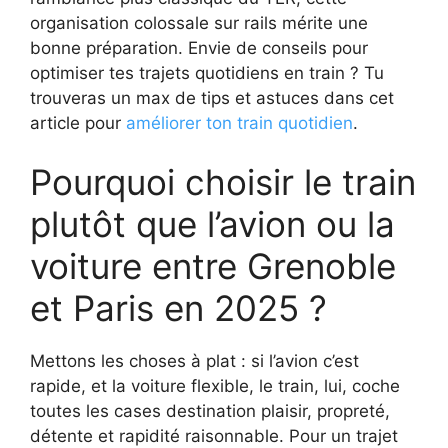
organisation colossale sur rails mérite une
bonne préparation. Envie de conseils pour
optimiser tes trajets quotidiens en train ? Tu
trouveras un max de tips et astuces dans cet
article pour
améliorer ton train quotidien
.
Pourquoi choisir le train
plutôt que l’avion ou la
voiture entre Grenoble
et Paris en 2025 ?
Mettons les choses à plat : si l’avion c’est
rapide, et la voiture flexible, le train, lui, coche
toutes les cases destination plaisir, propreté,
détente et rapidité raisonnable. Pour un trajet