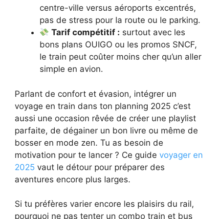
centre-ville versus aéroports excentrés,
pas de stress pour la route ou le parking.
Tarif compétitif :
surtout avec les
bons plans OUIGO ou les promos SNCF,
le train peut coûter moins cher qu’un aller
simple en avion.
Parlant de confort et évasion, intégrer un
voyage en train dans ton planning 2025 c’est
aussi une occasion rêvée de créer une playlist
parfaite, de dégainer un bon livre ou même de
bosser en mode zen. Tu as besoin de
motivation pour te lancer ? Ce guide
voyager en
2025
vaut le détour pour préparer des
aventures encore plus larges.
Si tu préfères varier encore les plaisirs du rail,
pourquoi ne pas tenter un combo train et bus