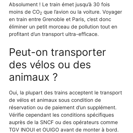
Absolument ! Le train émet jusqu’à 30 fois
moins de CO
que l’avion ou la voiture. Voyager
2
en train entre Grenoble et Paris, c’est donc
éliminer un petit morceau de pollution tout en
profitant d’un transport ultra-efficace.
Peut-on transporter
des vélos ou des
animaux ?
Oui, la plupart des trains acceptent le transport
de vélos et animaux sous condition de
réservation ou de paiement d’un supplément.
Vérifie cependant les conditions spécifiques
auprès de la SNCF ou des opérateurs comme
TGV INOUI et OUIGO avant de monter à bord.