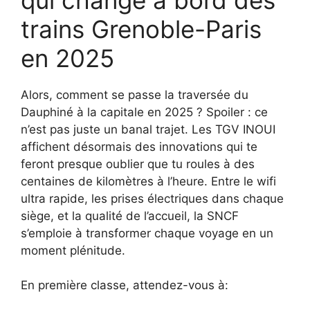
trains Grenoble-Paris
en 2025
Alors, comment se passe la traversée du
Dauphiné à la capitale en 2025 ? Spoiler : ce
n’est pas juste un banal trajet. Les TGV INOUI
affichent désormais des innovations qui te
feront presque oublier que tu roules à des
centaines de kilomètres à l’heure. Entre le wifi
ultra rapide, les prises électriques dans chaque
siège, et la qualité de l’accueil, la SNCF
s’emploie à transformer chaque voyage en un
moment plénitude.
En première classe, attendez-vous à: