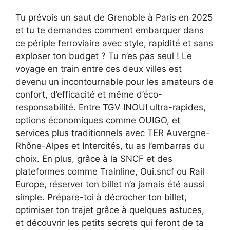
Tu prévois un saut de Grenoble à Paris en 2025
et tu te demandes comment embarquer dans
ce périple ferroviaire avec style, rapidité et sans
exploser ton budget ? Tu n’es pas seul ! Le
voyage en train entre ces deux villes est
devenu un incontournable pour les amateurs de
confort, d’efficacité et même d’éco-
responsabilité. Entre TGV INOUI ultra-rapides,
options économiques comme OUIGO, et
services plus traditionnels avec TER Auvergne-
Rhône-Alpes et Intercités, tu as l’embarras du
choix. En plus, grâce à la SNCF et des
plateformes comme Trainline, Oui.sncf ou Rail
Europe, réserver ton billet n’a jamais été aussi
simple. Prépare-toi à décrocher ton billet,
optimiser ton trajet grâce à quelques astuces,
et découvrir les petits secrets qui feront de ta