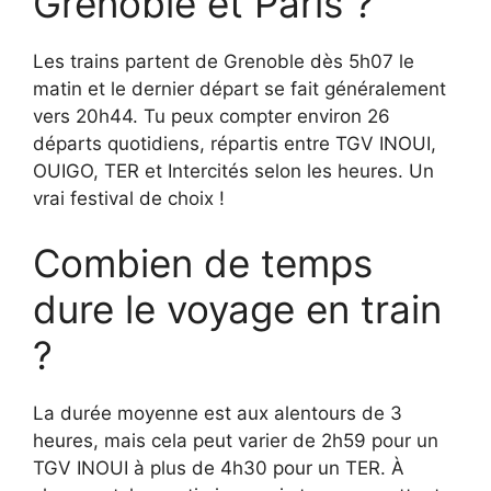
Grenoble et Paris ?
Les trains partent de Grenoble dès 5h07 le
matin et le dernier départ se fait généralement
vers 20h44. Tu peux compter environ 26
départs quotidiens, répartis entre TGV INOUI,
OUIGO, TER et Intercités selon les heures. Un
vrai festival de choix !
Combien de temps
dure le voyage en train
?
La durée moyenne est aux alentours de 3
heures, mais cela peut varier de 2h59 pour un
TGV INOUI à plus de 4h30 pour un TER. À