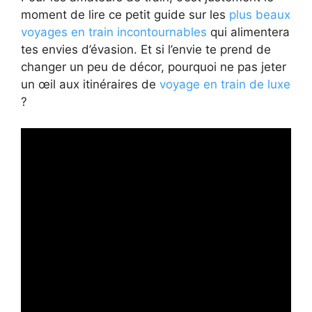
moment de lire ce petit guide sur les
plus beaux
voyages en train incontournables
qui alimentera
tes envies d’évasion. Et si l’envie te prend de
changer un peu de décor, pourquoi ne pas jeter
un œil aux itinéraires de
voyage en train de luxe
?