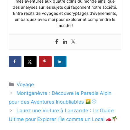
mes aventures aux quatre coins du monde ainsi que
des analyses sur les sujets qui façonnent notre société.
Entre récits de voyages et décryptages d’événements,
embarquez avec moi pour explorer et comprendre le
monde !
Catégories
Voyage
Montgenèvre : Découvre le Paradis Alpin
pour des Aventures Inoubliables
Louez une Voiture à Lanzarote : Le Guide
Ultime pour Explorer l’Île comme un Local