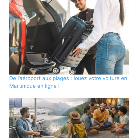
De l’aéroport aux plages : louez votre voiture en
Martinique en ligne !