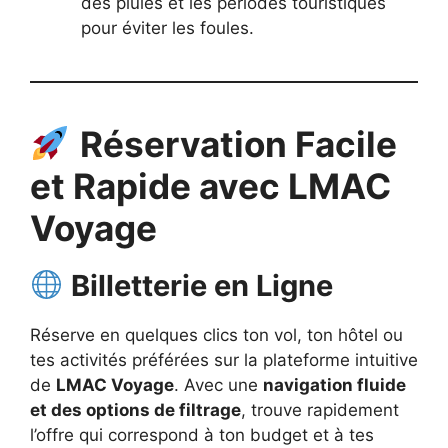
des pluies et les périodes touristiques
pour éviter les foules.
Réservation Facile
et Rapide avec LMAC
Voyage
Billetterie en Ligne
Réserve en quelques clics ton vol, ton hôtel ou
tes activités préférées sur la plateforme intuitive
de
LMAC Voyage
. Avec une
navigation fluide
et des options de filtrage
, trouve rapidement
l’offre qui correspond à ton budget et à tes