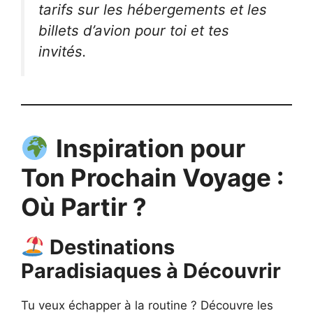
tarifs sur les hébergements et les
billets d’avion pour toi et tes
invités.
Inspiration pour
Ton Prochain Voyage :
Où Partir ?
Destinations
Paradisiaques à Découvrir
Tu veux échapper à la routine ? Découvre les