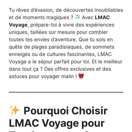
Tu rêves d’évasion, de découvertes inoubliables
et de moments magiques ?
Avec
LMAC
Voyage
, prépare-toi à vivre des expériences
uniques, taillées sur mesure pour combler
toutes tes envies d’aventure. Que tu sois en
quête de plages paradisiaques, de sommets
enneigés ou de cultures fascinantes, LMAC
Voyage a le séjour parfait pour toi. Et le meilleur
dans tout ça ? Des offres exclusives et des
astuces pour voyager malin !
Pourquoi Choisir
LMAC Voyage pour