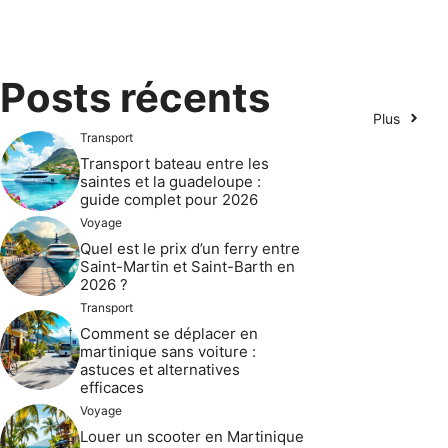
Posts récents
Plus
Transport
Transport bateau entre les
saintes et la guadeloupe :
guide complet pour 2026
Voyage
Quel est le prix d’un ferry entre
Saint-Martin et Saint-Barth en
2026 ?
Transport
Comment se déplacer en
martinique sans voiture :
astuces et alternatives
efficaces
Voyage
Louer un scooter en Martinique