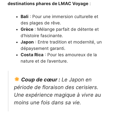
destinations phares de LMAC Voyage
:
Bali
: Pour une immersion culturelle et
des plages de rêve.
Grèce
: Mélange parfait de détente et
d’histoire fascinante.
Japon
: Entre tradition et modernité, un
dépaysement garanti.
Costa Rica
: Pour les amoureux de la
nature et de l’aventure.
Coup de cœur :
Le Japon en
période de floraison des cerisiers.
Une expérience magique à vivre au
moins une fois dans sa vie.