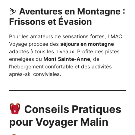
⛷️
Aventures en Montagne :
Frissons et Évasion
Pour les amateurs de sensations fortes, LMAC
Voyage propose des
séjours en montagne
adaptés à tous les niveaux. Profite des pistes
enneigées du
Mont Sainte-Anne
, de
l’hébergement confortable et des activités
après-ski conviviales.
Conseils Pratiques
pour Voyager Malin