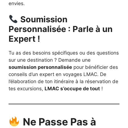
envies.
Soumission
Personnalisée : Parle à un
Expert !
Tu as des besoins spécifiques ou des questions
sur une destination ? Demande une
soumission personnalisée
pour bénéficier des
conseils d’un expert en voyages LMAC. De
l’élaboration de ton itinéraire à la réservation de
tes excursions,
LMAC s’occupe de tout
!
Ne Passe Pas à