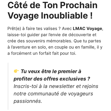
Côté de Ton Prochain
Voyage Inoubliable !
Prêt(e) à faire tes valises ? Avec
LMAC Voyage
,
laisse-toi guider par l’envie de découverte et
crée des souvenirs mémorables. Que tu partes
à l’aventure en solo, en couple ou en famille, il y
a forcément un forfait fait pour toi.
Tu veux être le premier à
profiter des offres exclusives ?
Inscris-toi à la newsletter et rejoins
notre communauté de voyageurs
passionnés.