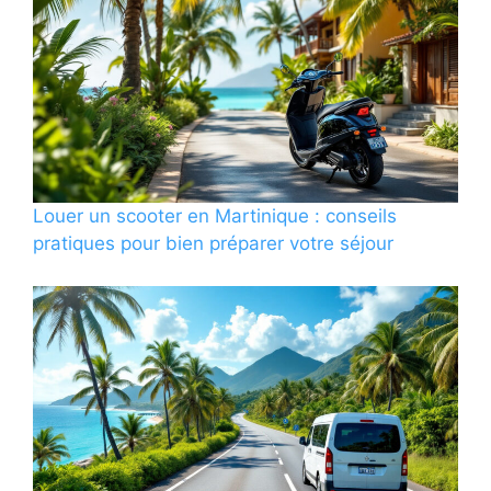
Louer un scooter en Martinique : conseils
pratiques pour bien préparer votre séjour