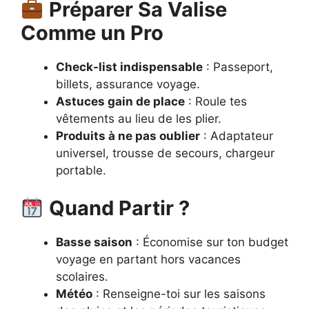
Préparer Sa Valise
Comme un Pro
Check-list indispensable
: Passeport,
billets, assurance voyage.
Astuces gain de place
: Roule tes
vêtements au lieu de les plier.
Produits à ne pas oublier
: Adaptateur
universel, trousse de secours, chargeur
portable.
Quand Partir ?
Basse saison
: Économise sur ton budget
voyage en partant hors vacances
scolaires.
Météo
: Renseigne-toi sur les saisons