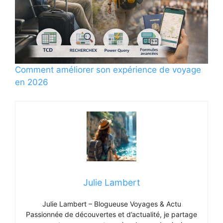
Comment améliorer son expérience de voyage
en 2026
Julie Lambert
Julie Lambert – Blogueuse Voyages & Actu
Passionnée de découvertes et d’actualité, je partage