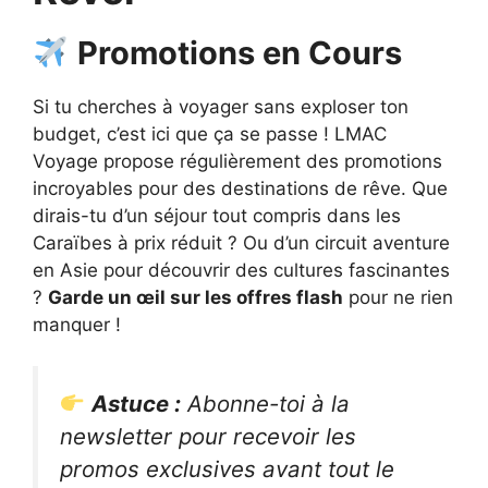
Promotions en Cours
Si tu cherches à voyager sans exploser ton
budget, c’est ici que ça se passe ! LMAC
Voyage propose régulièrement des promotions
incroyables pour des destinations de rêve. Que
dirais-tu d’un séjour tout compris dans les
Caraïbes à prix réduit ? Ou d’un circuit aventure
en Asie pour découvrir des cultures fascinantes
?
Garde un œil sur les offres flash
pour ne rien
manquer !
Astuce :
Abonne-toi à la
newsletter pour recevoir les
promos exclusives avant tout le