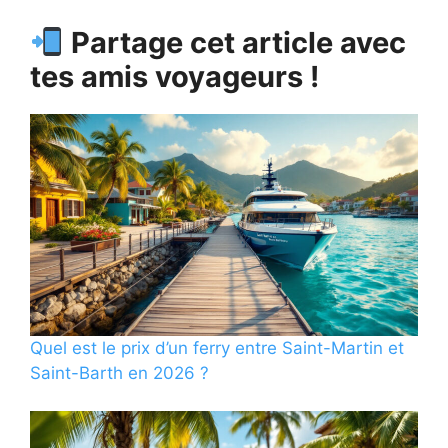
Partage cet article avec
tes amis voyageurs !
Quel est le prix d’un ferry entre Saint-Martin et
Saint-Barth en 2026 ?