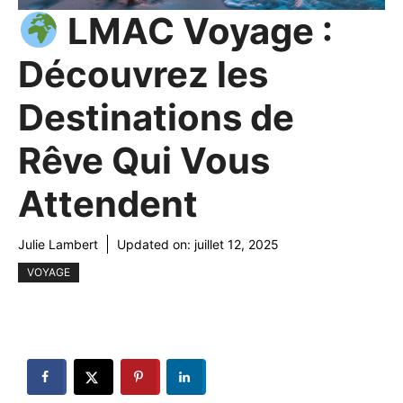
LMAC Voyage :
Découvrez les
Destinations de
Rêve Qui Vous
Attendent
Julie Lambert
Updated on:
juillet 12, 2025
VOYAGE