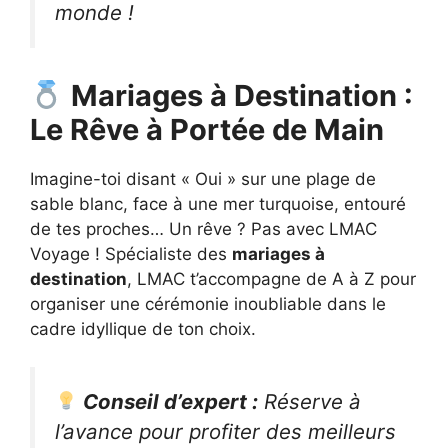
monde !
Mariages à Destination :
Le Rêve à Portée de Main
Imagine-toi disant « Oui » sur une plage de
sable blanc, face à une mer turquoise, entouré
de tes proches… Un rêve ? Pas avec LMAC
Voyage ! Spécialiste des
mariages à
destination
, LMAC t’accompagne de A à Z pour
organiser une cérémonie inoubliable dans le
cadre idyllique de ton choix.
Conseil d’expert :
Réserve à
l’avance pour profiter des meilleurs