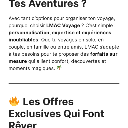
Tes Aventures ?
Avec tant d’options pour organiser ton voyage,
pourquoi choisir
LMAC Voyage
? C’est simple :
personnalisation, expertise et expériences
inoubliables
. Que tu voyages en solo, en
couple, en famille ou entre amis, LMAC s’adapte
à tes besoins pour te proposer des
forfaits sur
mesure
qui allient confort, découvertes et
moments magiques.
Les Offres
Exclusives Qui Font
Rêver