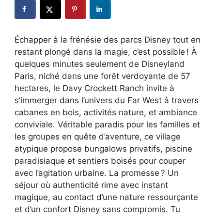
Échapper à la frénésie des parcs Disney tout en
restant plongé dans la magie, c’est possible ! À
quelques minutes seulement de Disneyland
Paris, niché dans une forêt verdoyante de 57
hectares, le Davy Crockett Ranch invite à
s’immerger dans l’univers du Far West à travers
cabanes en bois, activités nature, et ambiance
conviviale. Véritable paradis pour les familles et
les groupes en quête d’aventure, ce village
atypique propose bungalows privatifs, piscine
paradisiaque et sentiers boisés pour couper
avec l’agitation urbaine. La promesse ? Un
séjour où authenticité rime avec instant
magique, au contact d’une nature ressourçante
et d’un confort Disney sans compromis. Tu