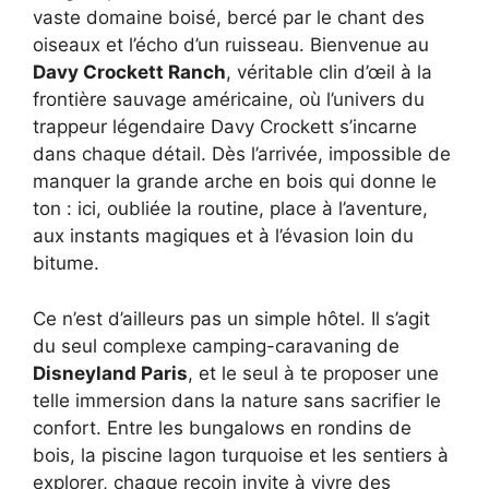
vaste domaine boisé, bercé par le chant des
oiseaux et l’écho d’un ruisseau. Bienvenue au
Davy Crockett Ranch
, véritable clin d’œil à la
frontière sauvage américaine, où l’univers du
trappeur légendaire Davy Crockett s’incarne
dans chaque détail. Dès l’arrivée, impossible de
manquer la grande arche en bois qui donne le
ton : ici, oubliée la routine, place à l’aventure,
aux instants magiques et à l’évasion loin du
bitume.
Ce n’est d’ailleurs pas un simple hôtel. Il s’agit
du seul complexe camping-caravaning de
Disneyland Paris
, et le seul à te proposer une
telle immersion dans la nature sans sacrifier le
confort. Entre les bungalows en rondins de
bois, la piscine lagon turquoise et les sentiers à
explorer, chaque recoin invite à vivre des