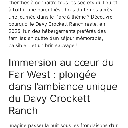
cherches à connaître tous les secrets du lieu et
à t’offrir une parenthèse hors du temps après
une journée dans le Parc à thème ? Découvre
pourquoi le Davy Crockett Ranch reste, en
2025, l’un des hébergements préférés des
familles en quête d’un séjour mémorable,
paisible… et un brin sauvage !
Immersion au cœur du
Far West : plongée
dans l’ambiance unique
du Davy Crockett
Ranch
Imagine passer la nuit sous les frondaisons d’un