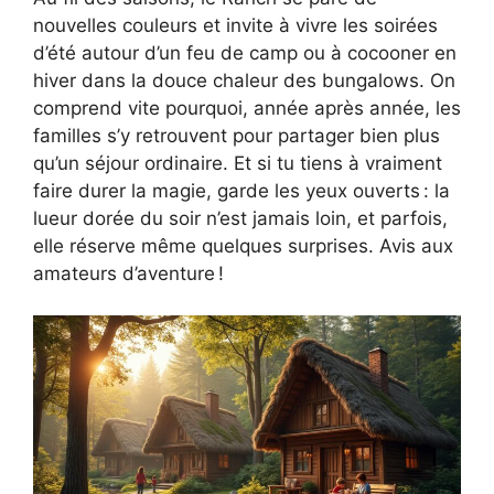
nouvelles couleurs et invite à vivre les soirées
d’été autour d’un feu de camp ou à cocooner en
hiver dans la douce chaleur des bungalows. On
comprend vite pourquoi, année après année, les
familles s’y retrouvent pour partager bien plus
qu’un séjour ordinaire. Et si tu tiens à vraiment
faire durer la magie, garde les yeux ouverts : la
lueur dorée du soir n’est jamais loin, et parfois,
elle réserve même quelques surprises. Avis aux
amateurs d’aventure !