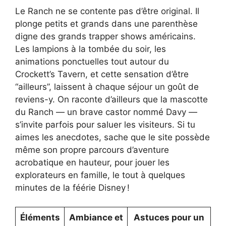
Le Ranch ne se contente pas d’être original. Il
plonge petits et grands dans une parenthèse
digne des grands trapper shows américains.
Les lampions à la tombée du soir, les
animations ponctuelles tout autour du
Crockett’s Tavern, et cette sensation d’être
“ailleurs”, laissent à chaque séjour un goût de
reviens-y. On raconte d’ailleurs que la mascotte
du Ranch — un brave castor nommé Davy —
s’invite parfois pour saluer les visiteurs. Si tu
aimes les anecdotes, sache que le site possède
même son propre parcours d’aventure
acrobatique en hauteur, pour jouer les
explorateurs en famille, le tout à quelques
minutes de la féérie Disney !
Éléments
Ambiance et
Astuces pour un