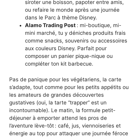
siroter une boisson, papoter entre amis,
ou refaire le monde après une journée
dans le Parc à thème Disney.
Alamo Trading Post
: mi-boutique, mi-
mini marché, tu y déniches produits frais
comme snacks, souvenirs ou accessoires
aux couleurs Disney. Parfait pour
composer un panier pique-nique ou
compléter ton kit barbecue.
Pas de panique pour les végétariens, la carte
s’adapte, tout comme pour les petits appétits ou
les amateurs de grandes découvertes
gustatives (oui, la tarte “trapper” est un
incontournable). Le matin, la formule petit-
déjeuner à emporter attend les pros de
l’aventure lève-tôt : café, jus, viennoiseries et
énergie au top pour attaquer une journée féroce