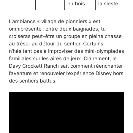
en bois
la sieste
L’ambiance « village de pionniers » est
omniprésente : entre deux baignades, tu
croiseras peut-être un groupe en pleine chasse
au trésor au détour du sentier. Certains
n’hésitent pas à improviser des mini-olympiades
familiales sur les aires de jeux. Clairement, le
Davy Crockett Ranch sait comment réenchanter
l’aventure et renouveler l’expérience Disney hors
des sentiers battus.