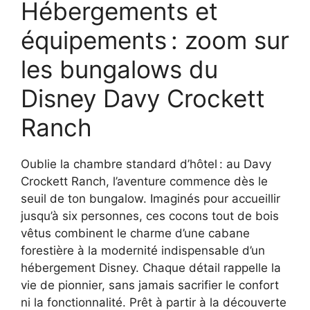
Hébergements et
équipements : zoom sur
les bungalows du
Disney Davy Crockett
Ranch
Oublie la chambre standard d’hôtel : au Davy
Crockett Ranch, l’aventure commence dès le
seuil de ton bungalow. Imaginés pour accueillir
jusqu’à six personnes, ces cocons tout de bois
vêtus combinent le charme d’une cabane
forestière à la modernité indispensable d’un
hébergement Disney. Chaque détail rappelle la
vie de pionnier, sans jamais sacrifier le confort
ni la fonctionnalité. Prêt à partir à la découverte