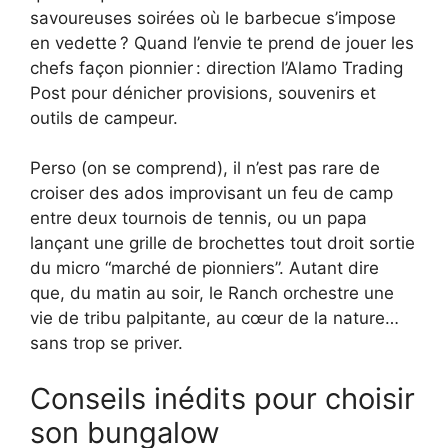
savoureuses soirées où le barbecue s’impose
en vedette ? Quand l’envie te prend de jouer les
chefs façon pionnier : direction l’Alamo Trading
Post pour dénicher provisions, souvenirs et
outils de campeur.
Perso (on se comprend), il n’est pas rare de
croiser des ados improvisant un feu de camp
entre deux tournois de tennis, ou un papa
lançant une grille de brochettes tout droit sortie
du micro “marché de pionniers”. Autant dire
que, du matin au soir, le Ranch orchestre une
vie de tribu palpitante, au cœur de la nature…
sans trop se priver.
Conseils inédits pour choisir
son bungalow