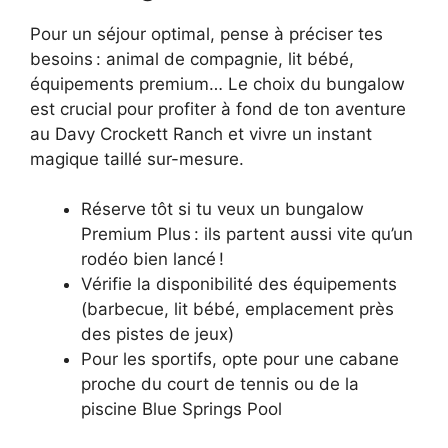
Pour un séjour optimal, pense à préciser tes
besoins : animal de compagnie, lit bébé,
équipements premium… Le choix du bungalow
est crucial pour profiter à fond de ton aventure
au Davy Crockett Ranch et vivre un instant
magique taillé sur-mesure.
Réserve tôt si tu veux un bungalow
Premium Plus : ils partent aussi vite qu’un
rodéo bien lancé !
Vérifie la disponibilité des équipements
(barbecue, lit bébé, emplacement près
des pistes de jeux)
Pour les sportifs, opte pour une cabane
proche du court de tennis ou de la
piscine Blue Springs Pool