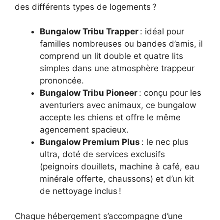
des différents types de logements ?
Bungalow Tribu Trapper
: idéal pour
familles nombreuses ou bandes d’amis, il
comprend un lit double et quatre lits
simples dans une atmosphère trappeur
prononcée.
Bungalow Tribu Pioneer
: conçu pour les
aventuriers avec animaux, ce bungalow
accepte les chiens et offre le même
agencement spacieux.
Bungalow Premium Plus
: le nec plus
ultra, doté de services exclusifs
(peignoirs douillets, machine à café, eau
minérale offerte, chaussons) et d’un kit
de nettoyage inclus !
Chaque hébergement s’accompagne d’une