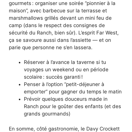
gourmets : organiser une soirée “pionnier à la
maison”, avec barbecue sur la terrasse et
marshmallows grillés devant un mini feu de
camp (dans le respect des consignes de
sécurité du Ranch, bien sûr). L’esprit Far West,
ça se savoure aussi dans l’assiette — et on
parie que personne ne s’en lassera.
Réserver à l’avance la taverne si tu
voyages un weekend ou en période
scolaire : succès garanti !
Penser à l’option “petit-déjeuner à
emporter” pour gagner du temps le matin
Prévoir quelques douceurs made in
Ranch pour le goûter des enfants (et des
grands gourmands)
En somme, côté gastronomie, le Davy Crockett