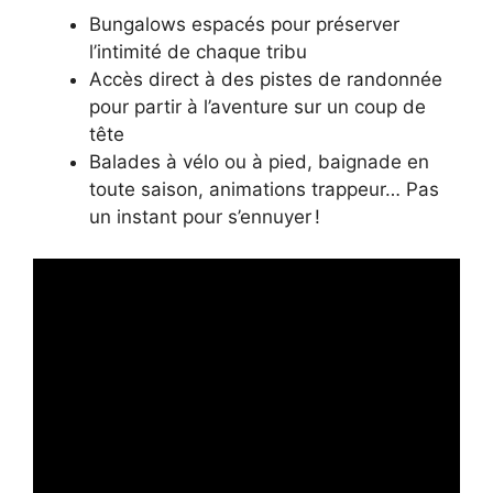
Bungalows espacés pour préserver
l’intimité de chaque tribu
Accès direct à des pistes de randonnée
pour partir à l’aventure sur un coup de
tête
Balades à vélo ou à pied, baignade en
toute saison, animations trappeur… Pas
un instant pour s’ennuyer !