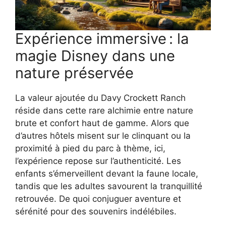
Expérience immersive : la
magie Disney dans une
nature préservée
La valeur ajoutée du Davy Crockett Ranch
réside dans cette rare alchimie entre nature
brute et confort haut de gamme. Alors que
d’autres hôtels misent sur le clinquant ou la
proximité à pied du parc à thème, ici,
l’expérience repose sur l’authenticité. Les
enfants s’émerveillent devant la faune locale,
tandis que les adultes savourent la tranquillité
retrouvée. De quoi conjuguer aventure et
sérénité pour des souvenirs indélébiles.