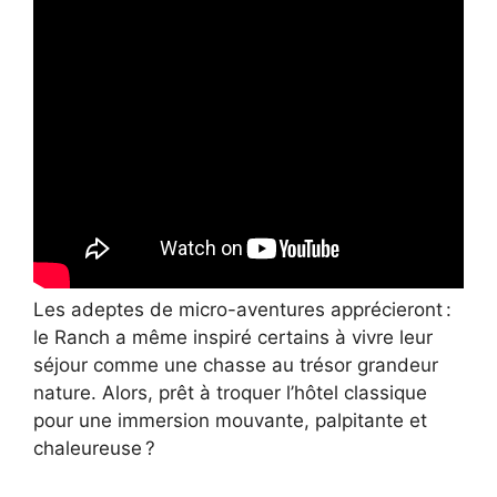
Les adeptes de micro-aventures apprécieront :
le Ranch a même inspiré certains à vivre leur
séjour comme une chasse au trésor grandeur
nature. Alors, prêt à troquer l’hôtel classique
pour une immersion mouvante, palpitante et
chaleureuse ?