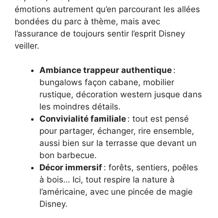
émotions autrement qu’en parcourant les allées
bondées du parc à thème, mais avec
l’assurance de toujours sentir l’esprit Disney
veiller.
Ambiance trappeur authentique
:
bungalows façon cabane, mobilier
rustique, décoration western jusque dans
les moindres détails.
Convivialité familiale
: tout est pensé
pour partager, échanger, rire ensemble,
aussi bien sur la terrasse que devant un
bon barbecue.
Décor immersif
: forêts, sentiers, poêles
à bois… Ici, tout respire la nature à
l’américaine, avec une pincée de magie
Disney.