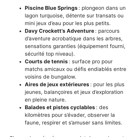
Piscine Blue Springs
: plongeon dans un
lagon turquoise, détente sur transats ou
mini jeux d’eau pour les plus petits.
Davy Crockett’s Adventure
: parcours
d’aventure acrobatique dans les arbres,
sensations garanties (équipement fourni,
sécurité top niveau).
Courts de tennis
: surface pro pour
matchs amicaux ou défis endiablés entre
voisins de bungalow.
Aires de jeux extérieures
: pour les plus
jeunes, balançoires et jeux d’exploration
en pleine nature.
Balades et pistes cyclables
: des
kilomètres pour s’évader, observer la
faune, respirer et s’amuser sans limites.