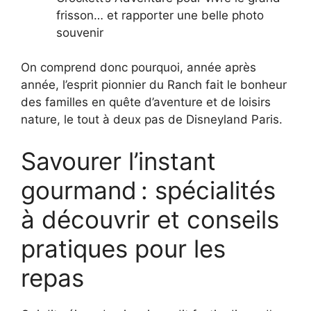
frisson… et rapporter une belle photo
souvenir
On comprend donc pourquoi, année après
année, l’esprit pionnier du Ranch fait le bonheur
des familles en quête d’aventure et de loisirs
nature, le tout à deux pas de Disneyland Paris.
Savourer l’instant
gourmand : spécialités
à découvrir et conseils
pratiques pour les
repas