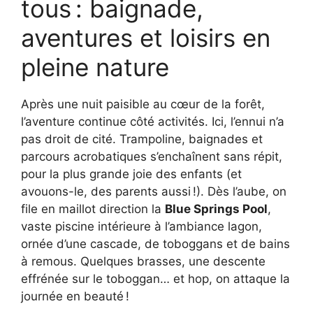
tous : baignade,
aventures et loisirs en
pleine nature
Après une nuit paisible au cœur de la forêt,
l’aventure continue côté activités. Ici, l’ennui n’a
pas droit de cité. Trampoline, baignades et
parcours acrobatiques s’enchaînent sans répit,
pour la plus grande joie des enfants (et
avouons-le, des parents aussi !). Dès l’aube, on
file en maillot direction la
Blue Springs Pool
,
vaste piscine intérieure à l’ambiance lagon,
ornée d’une cascade, de toboggans et de bains
à remous. Quelques brasses, une descente
effrénée sur le toboggan… et hop, on attaque la
journée en beauté !