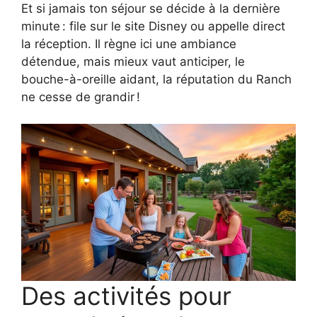
Et si jamais ton séjour se décide à la dernière
minute : file sur le site Disney ou appelle direct
la réception. Il règne ici une ambiance
détendue, mais mieux vaut anticiper, le
bouche-à-oreille aidant, la réputation du Ranch
ne cesse de grandir !
Des activités pour