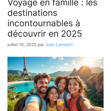
Voyage en famille : les
destinations
incontournables à
découvrir en 2025
juillet 10, 2025
par
Julie Lambert