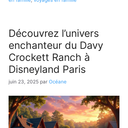
Découvrez l’univers
enchanteur du Davy
Crockett Ranch à
Disneyland Paris
juin 23, 2025
par
Océane