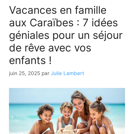
Vacances en famille
aux Caraïbes : 7 idées
géniales pour un séjour
de rêve avec vos
enfants !
juin 25, 2025
par
Julie Lambert