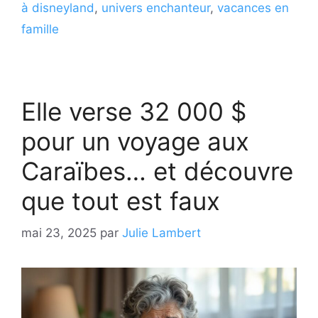
à disneyland
,
univers enchanteur
,
vacances en
famille
Elle verse 32 000 $
pour un voyage aux
Caraïbes… et découvre
que tout est faux
mai 23, 2025
par
Julie Lambert