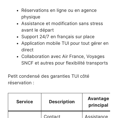
Réservations en ligne ou en agence
physique
Assistance et modification sans stress
avant le départ
Support 24/7 en français sur place
Application mobile TUI pour tout gérer en
direct
Collaboration avec Air France, Voyages
SNCF et autres pour flexibilité transports
Petit condensé des garanties TUI côté
réservation :
Avantage
Service
Description
principal
Contact
Assistance