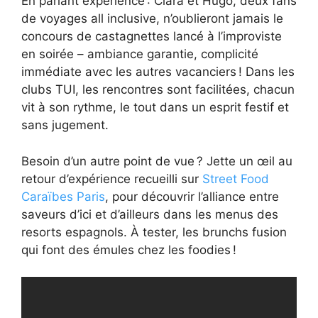
En parlant expérience : Clara et Hugo, deux fans
de voyages all inclusive, n’oublieront jamais le
concours de castagnettes lancé à l’improviste
en soirée – ambiance garantie, complicité
immédiate avec les autres vacanciers ! Dans les
clubs TUI, les rencontres sont facilitées, chacun
vit à son rythme, le tout dans un esprit festif et
sans jugement.
Besoin d’un autre point de vue ? Jette un œil au
retour d’expérience recueilli sur
Street Food
Caraïbes Paris
, pour découvrir l’alliance entre
saveurs d’ici et d’ailleurs dans les menus des
resorts espagnols. À tester, les brunchs fusion
qui font des émules chez les foodies !