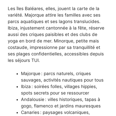
Les îles Baléares, elles, jouent la carte de la
variété. Majorque attire les familles avec ses
parcs aquatiques et ses lagons translucides.
Ibiza, injustement cantonnée à la fête, réserve
aussi des criques paisibles et des clubs de
yoga en bord de mer. Minorque, petite mais
costaude, impressionne par sa tranquillité et
ses plages confidentielles, accessibles depuis
les séjours TUI.
Majorque : parcs naturels, criques
sauvages, activités nautiques pour tous
Ibiza : soirées folles, villages hippies,
spots secrets pour se ressourcer
Andalousie : villes historiques, tapas à
gogo, flamenco et jardins mauresques
Canaries : paysages volcaniques,