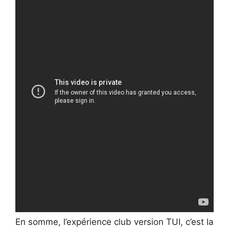
En somme, l’expérience club version TUI, c’est la