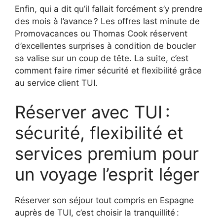
Enfin, qui a dit qu’il fallait forcément s’y prendre
des mois à l’avance ? Les offres last minute de
Promovacances ou Thomas Cook réservent
d’excellentes surprises à condition de boucler
sa valise sur un coup de tête. La suite, c’est
comment faire rimer sécurité et flexibilité grâce
au service client TUI.
Réserver avec TUI :
sécurité, flexibilité et
services premium pour
un voyage l’esprit léger
Réserver son séjour tout compris en Espagne
auprès de TUI, c’est choisir la tranquillité :