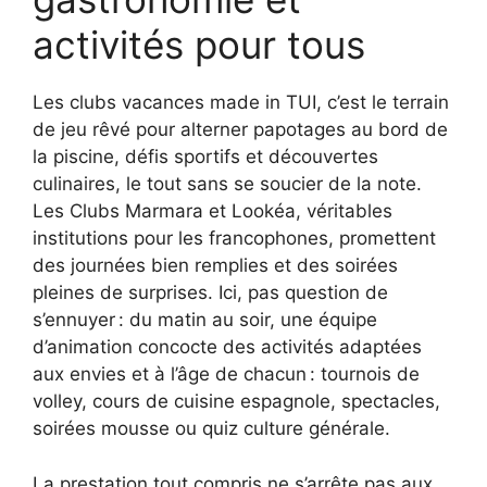
activités pour tous
Les clubs vacances made in TUI, c’est le terrain
de jeu rêvé pour alterner papotages au bord de
la piscine, défis sportifs et découvertes
culinaires, le tout sans se soucier de la note.
Les Clubs Marmara et Lookéa, véritables
institutions pour les francophones, promettent
des journées bien remplies et des soirées
pleines de surprises. Ici, pas question de
s’ennuyer : du matin au soir, une équipe
d’animation concocte des activités adaptées
aux envies et à l’âge de chacun : tournois de
volley, cours de cuisine espagnole, spectacles,
soirées mousse ou quiz culture générale.
La prestation tout compris ne s’arrête pas aux