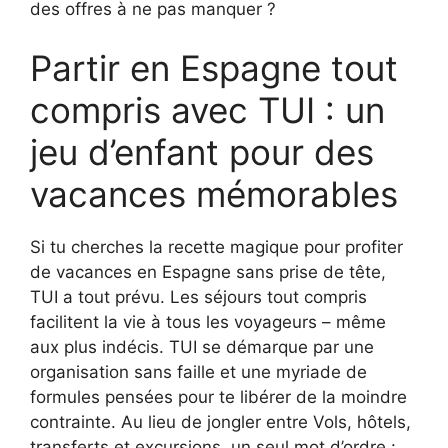
des offres à ne pas manquer ?
Partir en Espagne tout
compris avec TUI : un
jeu d’enfant pour des
vacances mémorables
Si tu cherches la recette magique pour profiter
de vacances en Espagne sans prise de tête,
TUI a tout prévu. Les séjours tout compris
facilitent la vie à tous les voyageurs – même
aux plus indécis. TUI se démarque par une
organisation sans faille et une myriade de
formules pensées pour te libérer de la moindre
contrainte. Au lieu de jongler entre Vols, hôtels,
transferts et excursions, un seul mot d’ordre :