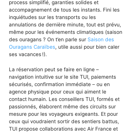
process simplifié, garanties solides et
accompagnement de tous les instants. Fini les
inquiétudes sur les transports ou les
annulations de dernière minute, tout est prévu,
même pour les événements climatiques (saison
des ouragans ? On t’en parle sur
Saison des
Ouragans Caraïbes
, utile aussi pour bien caler
ses vacances !).
La réservation peut se faire en ligne –
navigation intuitive sur le site TUI, paiements
sécurisés, confirmation immédiate – ou en
agence physique pour ceux qui aiment le
contact humain. Les conseillers TUI, formés et
passionnés, élaborent même des circuits sur
mesure pour les voyageurs exigeants. Et pour
ceux qui voudraient sortir des sentiers battus,
TUI propose collaborations avec Air France et