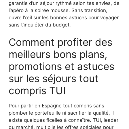
garantie d’un séjour rythmé selon tes envies, de
l’apéro à la soirée mousse. Sans transition,
ouvre l’œil sur les bonnes astuces pour voyager
sans t’inquiéter du budget.
Comment profiter des
meilleurs bons plans,
promotions et astuces
sur les séjours tout
compris TUI
Pour partir en Espagne tout compris sans
plomber le portefeuille ni sacrifier la qualité, il
existe quelques ficelles à connaître. TUI, leader
du marché, multiplie les offres spéciales pour