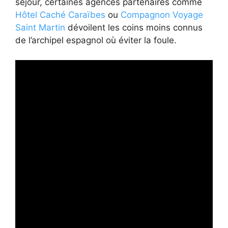
séjour, certaines agences partenaires comme
Hôtel Caché Caraïbes
ou
Compagnon Voyage
Saint Martin
dévoilent les coins moins connus
de l’archipel espagnol où éviter la foule.