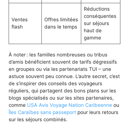
Réductions
conséquentes
Ventes
Offres limitées
sur séjours
flash
dans le temps
haut de
gamme
À noter : les familles nombreuses ou tribus
d’amis bénéficient souvent de tarifs dégressifs
en groupes ou via les partenariats TUI – une
astuce souvent peu connue. L’autre secret, c’est
de s’inspirer des conseils des voyageurs
réguliers, qui partagent des bons plans sur les
blogs spécialisés ou sur les sites partenaires,
comme
USA Avis Voyage Nation Caribeenne
ou
Îles Caraïbes sans passeport
pour leurs retours
sur les séjours combinés.