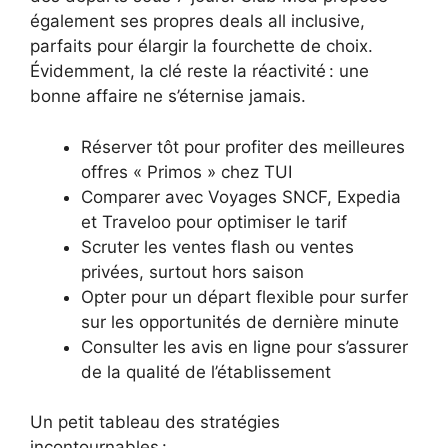
également ses propres deals all inclusive,
parfaits pour élargir la fourchette de choix.
Évidemment, la clé reste la réactivité : une
bonne affaire ne s’éternise jamais.
Réserver tôt pour profiter des meilleures
offres « Primos » chez TUI
Comparer avec Voyages SNCF, Expedia
et Traveloo pour optimiser le tarif
Scruter les ventes flash ou ventes
privées, surtout hors saison
Opter pour un départ flexible pour surfer
sur les opportunités de dernière minute
Consulter les avis en ligne pour s’assurer
de la qualité de l’établissement
Un petit tableau des stratégies
incontournables :