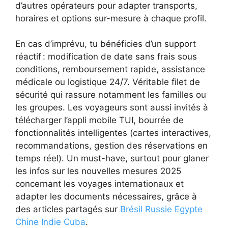
d’autres opérateurs pour adapter transports,
horaires et options sur-mesure à chaque profil.
En cas d’imprévu, tu bénéficies d’un support
réactif : modification de date sans frais sous
conditions, remboursement rapide, assistance
médicale ou logistique 24/7. Véritable filet de
sécurité qui rassure notamment les familles ou
les groupes. Les voyageurs sont aussi invités à
télécharger l’appli mobile TUI, bourrée de
fonctionnalités intelligentes (cartes interactives,
recommandations, gestion des réservations en
temps réel). Un must-have, surtout pour glaner
les infos sur les nouvelles mesures 2025
concernant les voyages internationaux et
adapter les documents nécessaires, grâce à
des articles partagés sur
Brésil Russie Egypte
Chine Indie Cuba
.