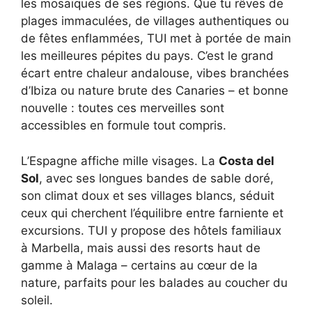
les mosaïques de ses régions. Que tu rêves de
plages immaculées, de villages authentiques ou
de fêtes enflammées, TUI met à portée de main
les meilleures pépites du pays. C’est le grand
écart entre chaleur andalouse, vibes branchées
d’Ibiza ou nature brute des Canaries – et bonne
nouvelle : toutes ces merveilles sont
accessibles en formule tout compris.
L’Espagne affiche mille visages. La
Costa del
Sol
, avec ses longues bandes de sable doré,
son climat doux et ses villages blancs, séduit
ceux qui cherchent l’équilibre entre farniente et
excursions. TUI y propose des hôtels familiaux
à Marbella, mais aussi des resorts haut de
gamme à Malaga – certains au cœur de la
nature, parfaits pour les balades au coucher du
soleil.