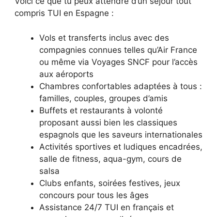
Voici ce que tu peux attendre d’un séjour tout
compris TUI en Espagne :
Vols et transferts inclus avec des
compagnies connues telles qu’Air France
ou même via Voyages SNCF pour l’accès
aux aéroports
Chambres confortables adaptées à tous :
familles, couples, groupes d’amis
Buffets et restaurants à volonté
proposant aussi bien les classiques
espagnols que les saveurs internationales
Activités sportives et ludiques encadrées,
salle de fitness, aqua-gym, cours de
salsa
Clubs enfants, soirées festives, jeux
concours pour tous les âges
Assistance 24/7 TUI en français et