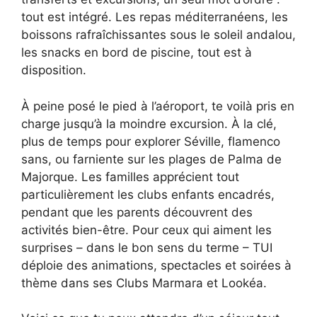
tout est intégré. Les repas méditerranéens, les
boissons rafraîchissantes sous le soleil andalou,
les snacks en bord de piscine, tout est à
disposition.
À peine posé le pied à l’aéroport, te voilà pris en
charge jusqu’à la moindre excursion. À la clé,
plus de temps pour explorer Séville, flamenco
sans, ou farniente sur les plages de Palma de
Majorque. Les familles apprécient tout
particulièrement les clubs enfants encadrés,
pendant que les parents découvrent des
activités bien-être. Pour ceux qui aiment les
surprises – dans le bon sens du terme – TUI
déploie des animations, spectacles et soirées à
thème dans ses Clubs Marmara et Lookéa.