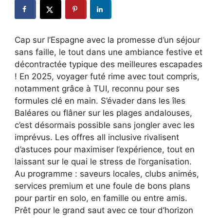
Cap sur l’Espagne avec la promesse d’un séjour
sans faille, le tout dans une ambiance festive et
décontractée typique des meilleures escapades
! En 2025, voyager futé rime avec tout compris,
notamment grâce à TUI, reconnu pour ses
formules clé en main. S’évader dans les îles
Baléares ou flâner sur les plages andalouses,
c’est désormais possible sans jongler avec les
imprévus. Les offres all inclusive rivalisent
d’astuces pour maximiser l’expérience, tout en
laissant sur le quai le stress de l’organisation.
Au programme : saveurs locales, clubs animés,
services premium et une foule de bons plans
pour partir en solo, en famille ou entre amis.
Prêt pour le grand saut avec ce tour d’horizon