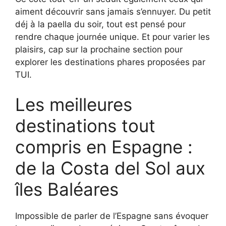
aiment découvrir sans jamais s’ennuyer. Du petit
déj à la paella du soir, tout est pensé pour
rendre chaque journée unique. Et pour varier les
plaisirs, cap sur la prochaine section pour
explorer les destinations phares proposées par
TUI.
Les meilleures
destinations tout
compris en Espagne :
de la Costa del Sol aux
îles Baléares
Impossible de parler de l’Espagne sans évoquer