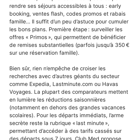
rendre ses séjours accessibles à tous : early
booking, ventes flash, codes promos et rabais
famille… Il suffit d’un peu d’astuce pour cumuler
les bons plans. Première étape : surveiller les
offres « Primos », qui permettent de bénéficier
de remises substantielles (parfois jusqu’à 350 €
sur une réservation famille).
Bien sûr, rien n’empêche de croiser les
recherches avec d’autres géants du secteur
comme Expedia, Lastminute.com ou Havas
Voyages. La plupart des comparateurs mettent
en lumière les réductions saisonnières
(notamment en dehors des grandes vacances
scolaires). Pour les départs immédiats, l’arme
secrète reste la rubrique « last minute »,
permettant d’accéder à des tarifs cassés sur
des départs sous 7 jours. Club Med propose