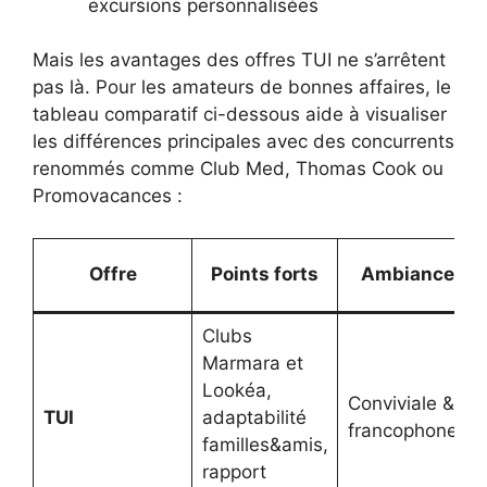
excursions personnalisées
Mais les avantages des offres TUI ne s’arrêtent
pas là. Pour les amateurs de bonnes affaires, le
tableau comparatif ci-dessous aide à visualiser
les différences principales avec des concurrents
renommés comme Club Med, Thomas Cook ou
Promovacances :
Offre
Points forts
Ambiance
Clubs
Marmara et
Lookéa,
Conviviale &
TUI
adaptabilité
francophone
familles&amis,
rapport