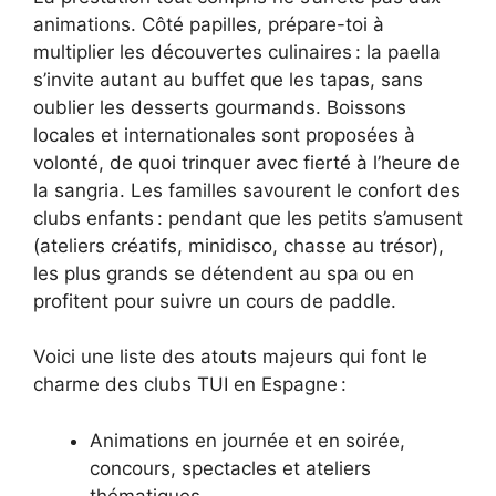
animations. Côté papilles, prépare-toi à
multiplier les découvertes culinaires : la paella
s’invite autant au buffet que les tapas, sans
oublier les desserts gourmands. Boissons
locales et internationales sont proposées à
volonté, de quoi trinquer avec fierté à l’heure de
la sangria. Les familles savourent le confort des
clubs enfants : pendant que les petits s’amusent
(ateliers créatifs, minidisco, chasse au trésor),
les plus grands se détendent au spa ou en
profitent pour suivre un cours de paddle.
Voici une liste des atouts majeurs qui font le
charme des clubs TUI en Espagne :
Animations en journée et en soirée,
concours, spectacles et ateliers
thématiques