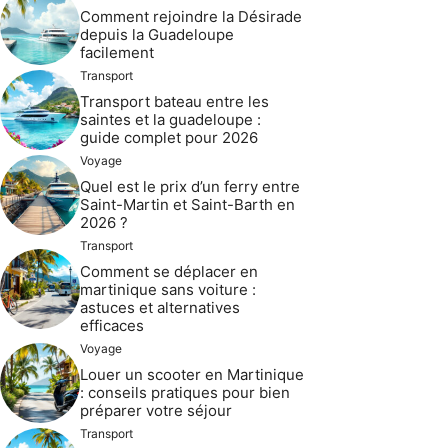
Comment rejoindre la Désirade
depuis la Guadeloupe
facilement
Transport
Transport bateau entre les
saintes et la guadeloupe :
guide complet pour 2026
Voyage
Quel est le prix d’un ferry entre
Saint-Martin et Saint-Barth en
2026 ?
Transport
Comment se déplacer en
martinique sans voiture :
astuces et alternatives
efficaces
Voyage
Louer un scooter en Martinique
: conseils pratiques pour bien
préparer votre séjour
Transport