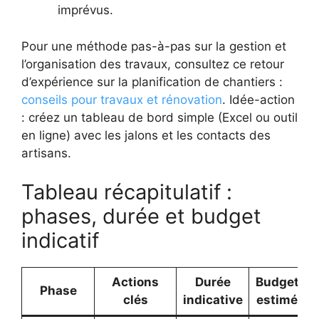
imprévus.
Pour une méthode pas-à-pas sur la gestion et
l’organisation des travaux, consultez ce retour
d’expérience sur la planification de chantiers :
conseils pour travaux et rénovation
. Idée-action
: créez un tableau de bord simple (Excel ou outil
en ligne) avec les jalons et les contacts des
artisans.
Tableau récapitulatif :
phases, durée et budget
indicatif
Actions
Durée
Budget
Phase
clés
indicative
estimé