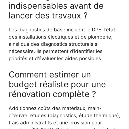
indispensables avant de
lancer des travaux ?
Les diagnostics de base incluent le DPE, l’état
des installations électriques et de plomberie,
ainsi que des diagnostics structurels si
nécessaire. Ils permettent d’identifier les
priorités et d’évaluer les aides possibles.
Comment estimer un
budget réaliste pour une
rénovation complète ?
Additionnez coûts des matériaux, main-
d’œuvre, études (diagnostics, étude thermique),
frais administratifs et une provision pour