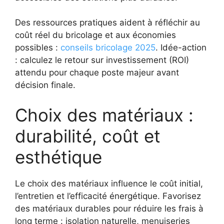
Des ressources pratiques aident à réfléchir au
coût réel du bricolage et aux économies
possibles :
conseils bricolage 2025
. Idée-action
: calculez le retour sur investissement (ROI)
attendu pour chaque poste majeur avant
décision finale.
Choix des matériaux :
durabilité, coût et
esthétique
Le choix des matériaux influence le coût initial,
l’entretien et l’efficacité énergétique. Favorisez
des matériaux durables pour réduire les frais à
long terme : isolation naturelle, menuiseries