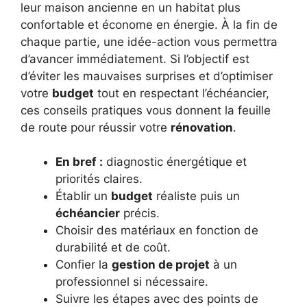
leur maison ancienne en un habitat plus
confortable et économe en énergie. À la fin de
chaque partie, une idée-action vous permettra
d’avancer immédiatement. Si l’objectif est
d’éviter les mauvaises surprises et d’optimiser
votre
budget
tout en respectant l’échéancier,
ces conseils pratiques vous donnent la feuille
de route pour réussir votre
rénovation
.
En bref :
diagnostic énergétique et
priorités claires.
Établir un
budget
réaliste puis un
échéancier
précis.
Choisir des matériaux en fonction de
durabilité et de coût.
Confier la
gestion de projet
à un
professionnel si nécessaire.
Suivre les étapes avec des points de