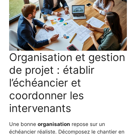
Organisation et gestion
de projet : établir
l’échéancier et
coordonner les
intervenants
Une bonne
organisation
repose sur un
échéancier réaliste. Décomposez le chantier en