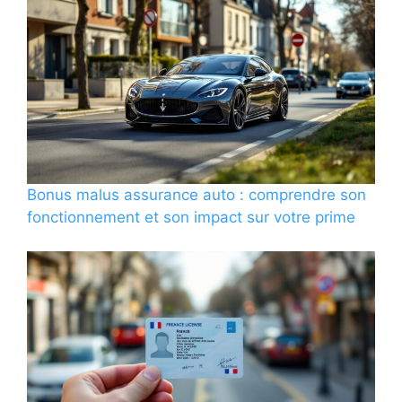
Bonus malus assurance auto : comprendre son
fonctionnement et son impact sur votre prime