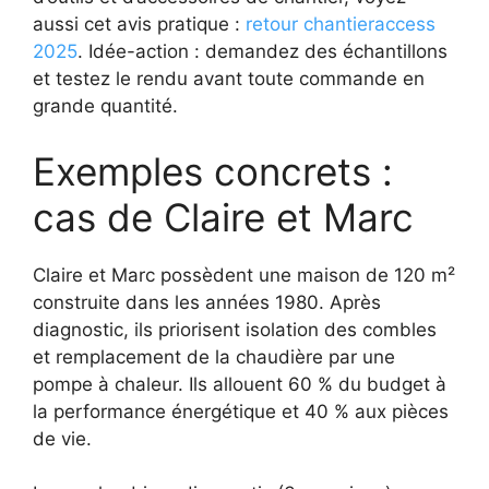
aussi cet avis pratique :
retour chantieraccess
2025
. Idée-action : demandez des échantillons
et testez le rendu avant toute commande en
grande quantité.
Exemples concrets :
cas de Claire et Marc
Claire et Marc possèdent une maison de 120 m²
construite dans les années 1980. Après
diagnostic, ils priorisent isolation des combles
et remplacement de la chaudière par une
pompe à chaleur. Ils allouent 60 % du budget à
la performance énergétique et 40 % aux pièces
de vie.