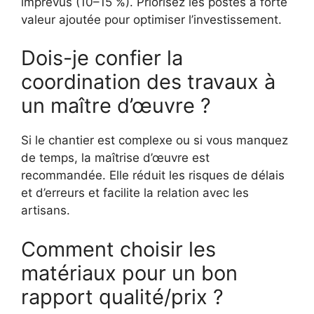
imprévus (10–15 %). Priorisez les postes à forte
valeur ajoutée pour optimiser l’investissement.
Dois-je confier la
coordination des travaux à
un maître d’œuvre ?
Si le chantier est complexe ou si vous manquez
de temps, la maîtrise d’œuvre est
recommandée. Elle réduit les risques de délais
et d’erreurs et facilite la relation avec les
artisans.
Comment choisir les
matériaux pour un bon
rapport qualité/prix ?