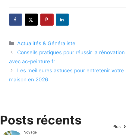
Catégories
Actualités & Généraliste
Conseils pratiques pour réussir la rénovation
avec ac-peinture.fr
Les meilleures astuces pour entretenir votre
maison en 2026
Posts récents
Plus
Voyage