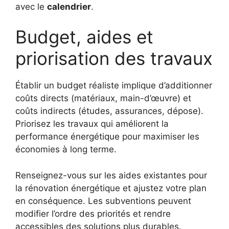
avec le
calendrier
.
Budget, aides et
priorisation des travaux
Établir un budget réaliste implique d’additionner
coûts directs (matériaux, main-d’œuvre) et
coûts indirects (études, assurances, dépose).
Priorisez les travaux qui améliorent la
performance énergétique pour maximiser les
économies à long terme.
Renseignez-vous sur les aides existantes pour
la rénovation énergétique et ajustez votre plan
en conséquence. Les subventions peuvent
modifier l’ordre des priorités et rendre
accessibles des solutions plus durables.