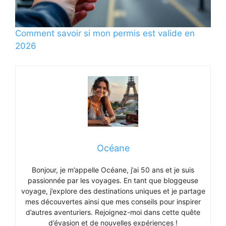
Comment savoir si mon permis est valide en
2026
Océane
Bonjour, je m’appelle Océane, j’ai 50 ans et je suis
passionnée par les voyages. En tant que bloggeuse
voyage, j’explore des destinations uniques et je partage
mes découvertes ainsi que mes conseils pour inspirer
d’autres aventuriers. Rejoignez-moi dans cette quête
d’évasion et de nouvelles expériences !