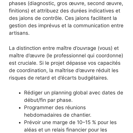
phases (diagnostic, gros œuvre, second œuvre,
finitions) et attribuez des durées indicatives et
des jalons de contrôle. Ces jalons facilitent la
gestion des imprévus et la communication entre
artisans.
La distinction entre maître d’ouvrage (vous) et
maître d’œuvre (le professionnel qui coordonne)
est cruciale. Si le projet dépasse vos capacités
de coordination, la maîtrise d’œuvre réduit les
risques de retard et d’écarts budgétaires.
Rédiger un planning global avec dates de
début/fin par phase.
Programmer des réunions
hebdomadaires de chantier.
Prévoir une marge de 10–15 % pour les
aléas et un relais financier pour les