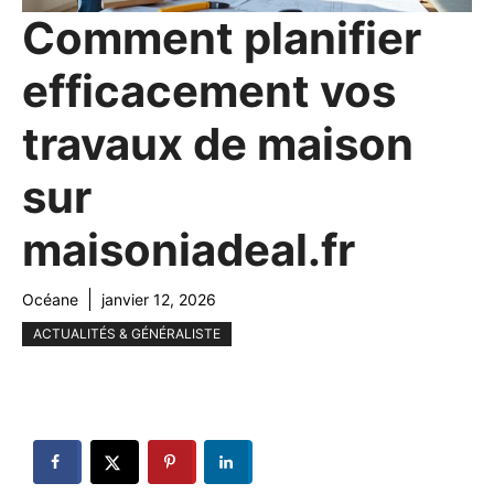
Comment planifier
efficacement vos
travaux de maison
sur
maisoniadeal.fr
Océane
janvier 12, 2026
ACTUALITÉS & GÉNÉRALISTE