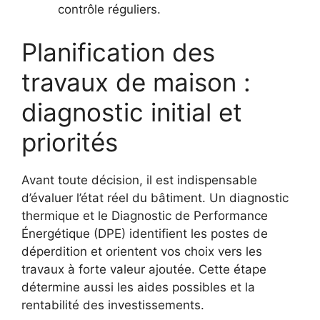
contrôle réguliers.
Planification des
travaux de maison :
diagnostic initial et
priorités
Avant toute décision, il est indispensable
d’évaluer l’état réel du bâtiment. Un diagnostic
thermique et le Diagnostic de Performance
Énergétique (DPE) identifient les postes de
déperdition et orientent vos choix vers les
travaux à forte valeur ajoutée. Cette étape
détermine aussi les aides possibles et la
rentabilité des investissements.