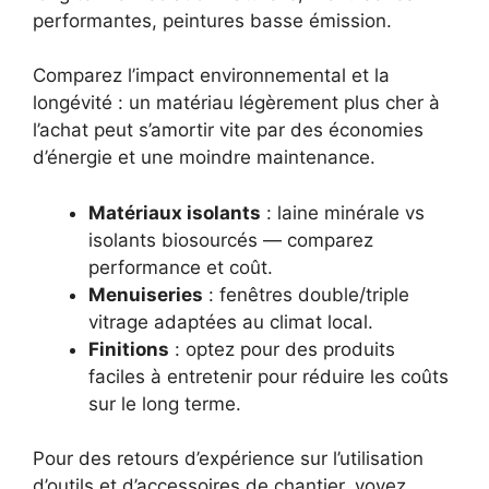
performantes, peintures basse émission.
Comparez l’impact environnemental et la
longévité : un matériau légèrement plus cher à
l’achat peut s’amortir vite par des économies
d’énergie et une moindre maintenance.
Matériaux isolants
: laine minérale vs
isolants biosourcés — comparez
performance et coût.
Menuiseries
: fenêtres double/triple
vitrage adaptées au climat local.
Finitions
: optez pour des produits
faciles à entretenir pour réduire les coûts
sur le long terme.
Pour des retours d’expérience sur l’utilisation
d’outils et d’accessoires de chantier, voyez