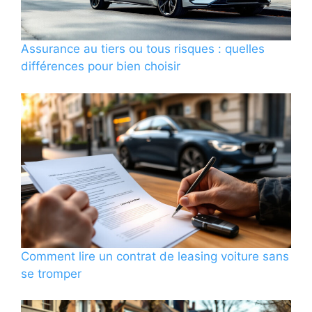
Assurance au tiers ou tous risques : quelles
différences pour bien choisir
Comment lire un contrat de leasing voiture sans
se tromper