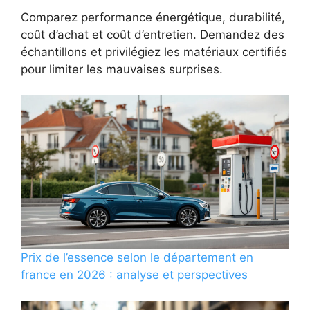
Comparez performance énergétique, durabilité,
coût d’achat et coût d’entretien. Demandez des
échantillons et privilégiez les matériaux certifiés
pour limiter les mauvaises surprises.
Prix de l’essence selon le département en
france en 2026 : analyse et perspectives