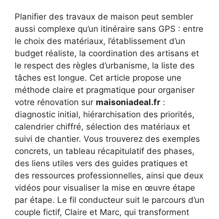
Planifier des travaux de maison peut sembler
aussi complexe qu’un itinéraire sans GPS : entre
le choix des matériaux, l’établissement d’un
budget réaliste, la coordination des artisans et
le respect des règles d’urbanisme, la liste des
tâches est longue. Cet article propose une
méthode claire et pragmatique pour organiser
votre rénovation sur
maisoniadeal.fr
:
diagnostic initial, hiérarchisation des priorités,
calendrier chiffré, sélection des matériaux et
suivi de chantier. Vous trouverez des exemples
concrets, un tableau récapitulatif des phases,
des liens utiles vers des guides pratiques et
des ressources professionnelles, ainsi que deux
vidéos pour visualiser la mise en œuvre étape
par étape. Le fil conducteur suit le parcours d’un
couple fictif, Claire et Marc, qui transforment