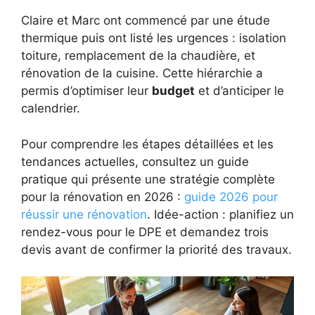
Claire et Marc ont commencé par une étude
thermique puis ont listé les urgences : isolation
toiture, remplacement de la chaudière, et
rénovation de la cuisine. Cette hiérarchie a
permis d’optimiser leur
budget
et d’anticiper le
calendrier.
Pour comprendre les étapes détaillées et les
tendances actuelles, consultez un guide
pratique qui présente une stratégie complète
pour la rénovation en 2026 :
guide 2026 pour
réussir une rénovation
. Idée-action : planifiez un
rendez-vous pour le DPE et demandez trois
devis avant de confirmer la priorité des travaux.