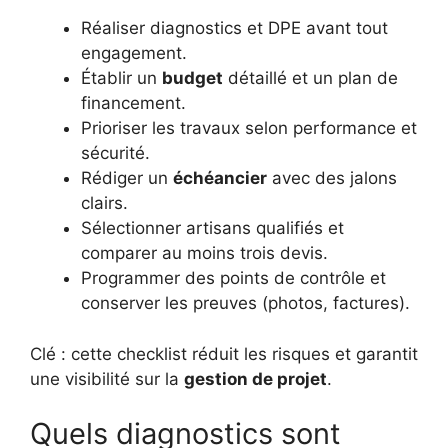
Réaliser diagnostics et DPE avant tout
engagement.
Établir un
budget
détaillé et un plan de
financement.
Prioriser les travaux selon performance et
sécurité.
Rédiger un
échéancier
avec des jalons
clairs.
Sélectionner artisans qualifiés et
comparer au moins trois devis.
Programmer des points de contrôle et
conserver les preuves (photos, factures).
Clé : cette checklist réduit les risques et garantit
une visibilité sur la
gestion de projet
.
Quels diagnostics sont