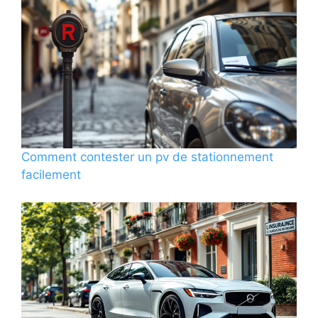
Comment contester un pv de stationnement
facilement