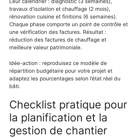
Leur calendrier : diagnostic (3 semaines),
travaux d’isolation et chauffage (2 mois),
rénovation cuisine et finitions (6 semaines).
Chaque phase comporte un point de contrôle et
une vérification des factures. Résultat :
réduction des factures de chauffage et
meilleure valeur patrimoniale.
Idée-action : reproduisez ce modèle de
répartition budgétaire pour votre projet et
adaptez les pourcentages selon l’état réel du
bâti.
Checklist pratique pour
la planification et la
gestion de chantier