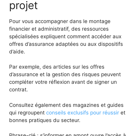
projet
Pour vous accompagner dans le montage
financier et administratif, des ressources
spécialisées expliquent comment accéder aux
offres d’assurance adaptées ou aux dispositifs
d’aide.
Par exemple, des articles sur les offres
d’assurance et la gestion des risques peuvent
compléter votre réflexion avant de signer un
contrat.
Consultez également des magazines et guides
qui regroupent
conseils exclusifs pour réussir
et
bonnes pratiques du secteur.
Phrase-clé : s’informer en amont ouvre l’accès à