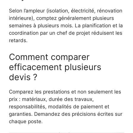
Selon l’ampleur (isolation, électricité, rénovation
intérieure), comptez généralement plusieurs
semaines à plusieurs mois. La planification et la
coordination par un chef de projet réduisent les
retards.
Comment comparer
efficacement plusieurs
devis ?
Comparez les prestations et non seulement les
prix : matériaux, durée des travaux,
responsabilités, modalités de paiement et
garanties. Demandez des précisions écrites sur
chaque poste.