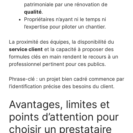
patrimoniale par une rénovation de
qualité
.
Propriétaires n’ayant ni le temps ni
l’expertise pour piloter un chantier.
La proximité des équipes, la disponibilité du
service client
et la capacité à proposer des
formules clés en main rendent le recours à un
professionnel pertinent pour ces publics.
Phrase-clé : un projet bien cadré commence par
l’identification précise des besoins du client.
Avantages, limites et
points d’attention pour
choisir un prestataire