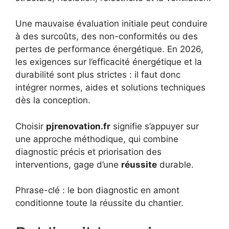
Une mauvaise évaluation initiale peut conduire
à des surcoûts, des non-conformités ou des
pertes de performance énergétique. En 2026,
les exigences sur l’efficacité énergétique et la
durabilité sont plus strictes : il faut donc
intégrer normes, aides et solutions techniques
dès la conception.
Choisir
pjrenovation.fr
signifie s’appuyer sur
une approche méthodique, qui combine
diagnostic précis et priorisation des
interventions, gage d’une
réussite
durable.
Phrase-clé : le bon diagnostic en amont
conditionne toute la réussite du chantier.