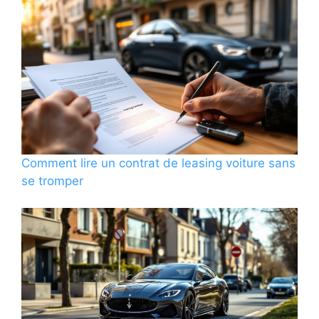
Comment lire un contrat de leasing voiture sans
se tromper