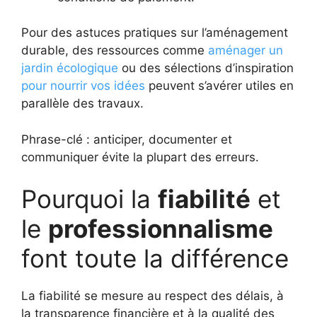
Pour des astuces pratiques sur l’aménagement
durable, des ressources comme
aménager un
jardin écologique
ou des sélections d’inspiration
pour nourrir vos idées
peuvent s’avérer utiles en
parallèle des travaux.
Phrase-clé : anticiper, documenter et
communiquer évite la plupart des erreurs.
Pourquoi la
fiabilité
et
le
professionnalisme
font toute la différence
La fiabilité se mesure au respect des délais, à
la transparence financière et à la qualité des