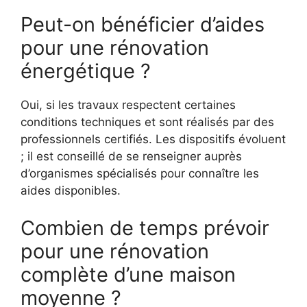
Peut-on bénéficier d’aides
pour une rénovation
énergétique ?
Oui, si les travaux respectent certaines
conditions techniques et sont réalisés par des
professionnels certifiés. Les dispositifs évoluent
; il est conseillé de se renseigner auprès
d’organismes spécialisés pour connaître les
aides disponibles.
Combien de temps prévoir
pour une rénovation
complète d’une maison
moyenne ?