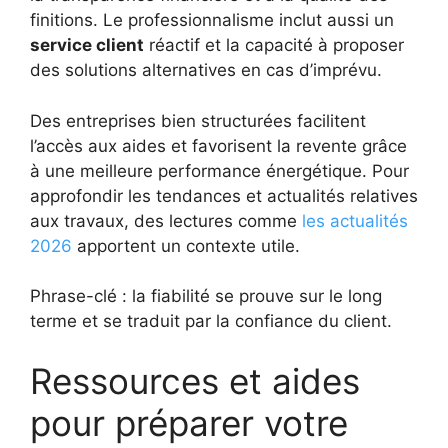
finitions. Le professionnalisme inclut aussi un
service client
réactif et la capacité à proposer
des solutions alternatives en cas d’imprévu.
Des entreprises bien structurées facilitent
l’accès aux aides et favorisent la revente grâce
à une meilleure performance énergétique. Pour
approfondir les tendances et actualités relatives
aux travaux, des lectures comme
les actualités
2026
apportent un contexte utile.
Phrase-clé : la fiabilité se prouve sur le long
terme et se traduit par la confiance du client.
Ressources et aides
pour préparer votre