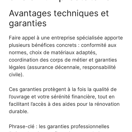
Avantages techniques et
garanties
Faire appel à une entreprise spécialisée apporte
plusieurs bénéfices concrets : conformité aux
normes, choix de matériaux adaptés,
coordination des corps de métier et garanties
légales (assurance décennale, responsabilité
civile).
Ces garanties protègent à la fois la qualité de
l’ouvrage et votre sérénité financière, tout en
facilitant l’accès à des aides pour la rénovation
durable.
Phrase-clé : les garanties professionnelles