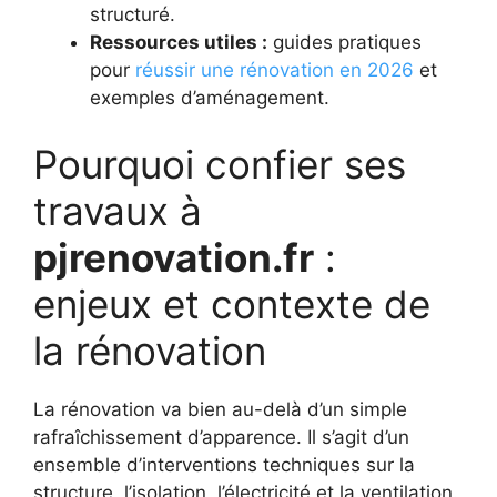
structuré.
Ressources utiles :
guides pratiques
pour
réussir une rénovation en 2026
et
exemples d’aménagement.
Pourquoi confier ses
travaux à
pjrenovation.fr
:
enjeux et contexte de
la rénovation
La rénovation va bien au-delà d’un simple
rafraîchissement d’apparence. Il s’agit d’un
ensemble d’interventions techniques sur la
structure, l’isolation, l’électricité et la ventilation.