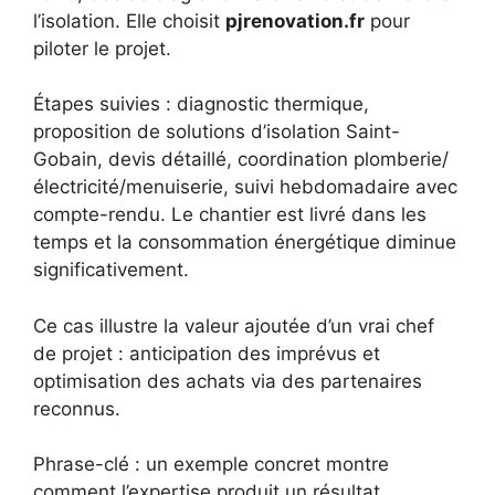
l’isolation. Elle choisit
pjrenovation.fr
pour
piloter le projet.
Étapes suivies : diagnostic thermique,
proposition de solutions d’isolation Saint-
Gobain, devis détaillé, coordination plomberie/
électricité/menuiserie, suivi hebdomadaire avec
compte-rendu. Le chantier est livré dans les
temps et la consommation énergétique diminue
significativement.
Ce cas illustre la valeur ajoutée d’un vrai chef
de projet : anticipation des imprévus et
optimisation des achats via des partenaires
reconnus.
Phrase-clé : un exemple concret montre
comment l’expertise produit un résultat