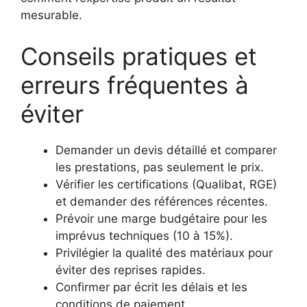
mesurable.
Conseils pratiques et
erreurs fréquentes à
éviter
Demander un devis détaillé et comparer
les prestations, pas seulement le prix.
Vérifier les certifications (Qualibat, RGE)
et demander des références récentes.
Prévoir une marge budgétaire pour les
imprévus techniques (10 à 15%).
Privilégier la qualité des matériaux pour
éviter des reprises rapides.
Confirmer par écrit les délais et les
conditions de paiement.