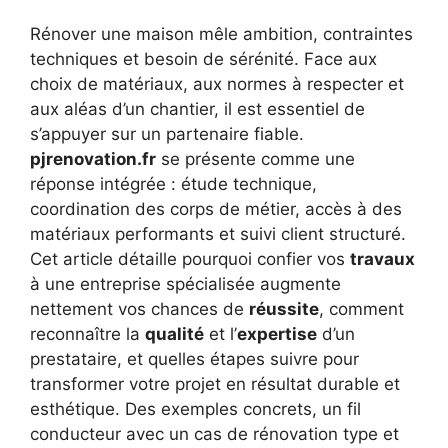
Rénover une maison mêle ambition, contraintes
techniques et besoin de sérénité. Face aux
choix de matériaux, aux normes à respecter et
aux aléas d’un chantier, il est essentiel de
s’appuyer sur un partenaire fiable.
pjrenovation.fr
se présente comme une
réponse intégrée : étude technique,
coordination des corps de métier, accès à des
matériaux performants et suivi client structuré.
Cet article détaille pourquoi confier vos
travaux
à une entreprise spécialisée augmente
nettement vos chances de
réussite
, comment
reconnaître la
qualité
et l’
expertise
d’un
prestataire, et quelles étapes suivre pour
transformer votre projet en résultat durable et
esthétique. Des exemples concrets, un fil
conducteur avec un cas de rénovation type et