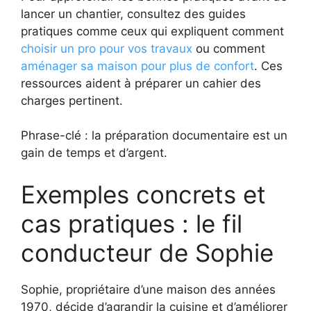
lancer un chantier, consultez des guides
pratiques comme ceux qui expliquent comment
choisir un pro pour vos travaux
ou comment
aménager sa maison pour plus de confort
. Ces
ressources aident à préparer un cahier des
charges pertinent.
Phrase-clé : la préparation documentaire est un
gain de temps et d’argent.
Exemples concrets et
cas pratiques : le fil
conducteur de Sophie
Sophie, propriétaire d’une maison des années
1970, décide d’agrandir la cuisine et d’améliorer