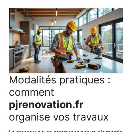
Modalités pratiques :
comment
pjrenovation.fr
organise vos travaux