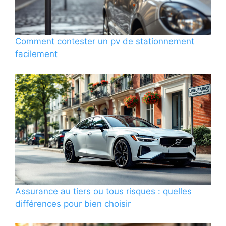
Comment contester un pv de stationnement
facilement
Assurance au tiers ou tous risques : quelles
différences pour bien choisir