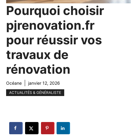
Pourquoi choisir
pjrenovation.fr
pour réussir vos
travaux de
rénovation
Océane
janvier 12, 2026
ACTUALITÉS & GÉNÉRALISTE