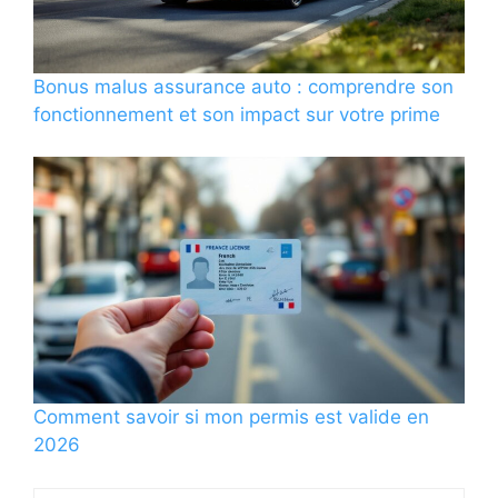
Bonus malus assurance auto : comprendre son
fonctionnement et son impact sur votre prime
Comment savoir si mon permis est valide en
2026