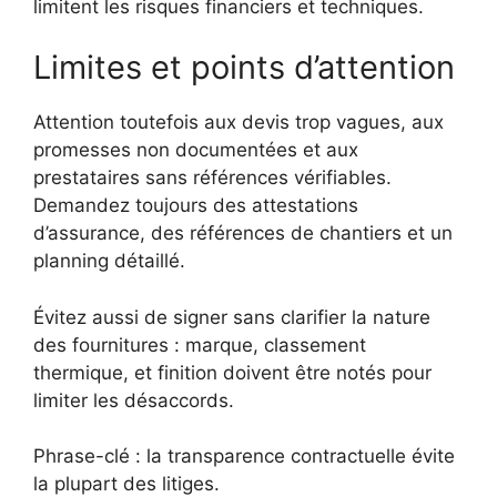
limitent les risques financiers et techniques.
Limites et points d’attention
Attention toutefois aux devis trop vagues, aux
promesses non documentées et aux
prestataires sans références vérifiables.
Demandez toujours des attestations
d’assurance, des références de chantiers et un
planning détaillé.
Évitez aussi de signer sans clarifier la nature
des fournitures : marque, classement
thermique, et finition doivent être notés pour
limiter les désaccords.
Phrase-clé : la transparence contractuelle évite
la plupart des litiges.