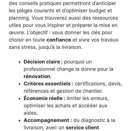
des conseils pratiques permettront d’anticiper
les pièges courants et d’optimiser budget et
planning. Vous trouverez aussi des ressources
utiles pour vous inspirer et préparer la mise en
œuvre. L’objectif : vous donner les clés pour
choisir en toute
confiance
et vivre vos travaux
sans stress, jusqu’à la livraison.
Décision claire :
pourquoi un
professionnel change la donne pour la
rénovation
.
Critères essentiels :
certifications, devis,
références et gestion de chantier.
Économie réelle :
limiter les erreurs,
optimiser les achats et accéder aux
aides.
Accompagnement :
du diagnostic à la
livraison, avec un
service client