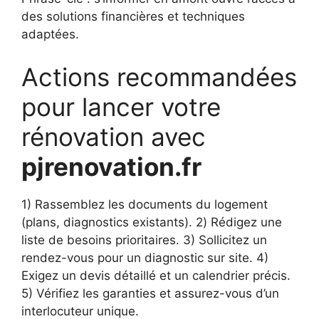
des solutions financières et techniques
adaptées.
Actions recommandées
pour lancer votre
rénovation avec
pjrenovation.fr
1) Rassemblez les documents du logement
(plans, diagnostics existants). 2) Rédigez une
liste de besoins prioritaires. 3) Sollicitez un
rendez-vous pour un diagnostic sur site. 4)
Exigez un devis détaillé et un calendrier précis.
5) Vérifiez les garanties et assurez-vous d’un
interlocuteur unique.