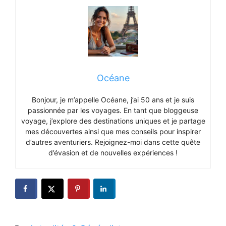
Océane
Bonjour, je m’appelle Océane, j’ai 50 ans et je suis
passionnée par les voyages. En tant que bloggeuse
voyage, j’explore des destinations uniques et je partage
mes découvertes ainsi que mes conseils pour inspirer
d’autres aventuriers. Rejoignez-moi dans cette quête
d’évasion et de nouvelles expériences !