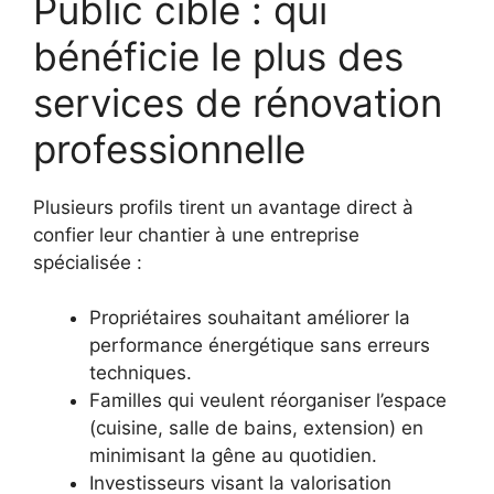
Public cible : qui
bénéficie le plus des
services de rénovation
professionnelle
Plusieurs profils tirent un avantage direct à
confier leur chantier à une entreprise
spécialisée :
Propriétaires souhaitant améliorer la
performance énergétique sans erreurs
techniques.
Familles qui veulent réorganiser l’espace
(cuisine, salle de bains, extension) en
minimisant la gêne au quotidien.
Investisseurs visant la valorisation