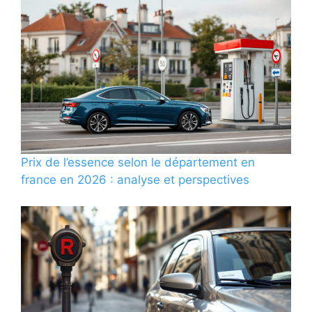
Prix de l’essence selon le département en
france en 2026 : analyse et perspectives