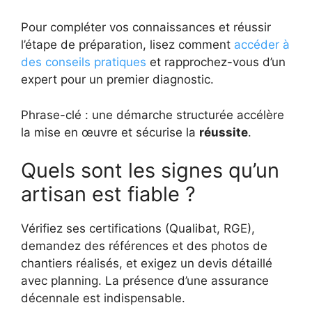
Pour compléter vos connaissances et réussir
l’étape de préparation, lisez comment
accéder à
des conseils pratiques
et rapprochez-vous d’un
expert pour un premier diagnostic.
Phrase-clé : une démarche structurée accélère
la mise en œuvre et sécurise la
réussite
.
Quels sont les signes qu’un
artisan est fiable ?
Vérifiez ses certifications (Qualibat, RGE),
demandez des références et des photos de
chantiers réalisés, et exigez un devis détaillé
avec planning. La présence d’une assurance
décennale est indispensable.