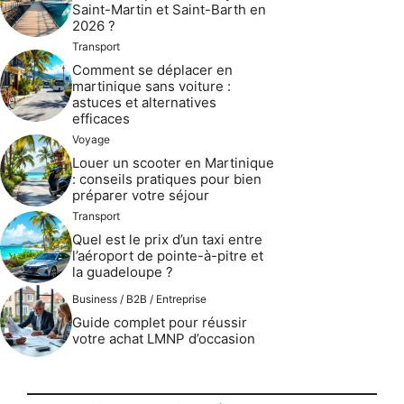
Saint-Martin et Saint-Barth en
2026 ?
Transport
Comment se déplacer en
martinique sans voiture :
astuces et alternatives
efficaces
Voyage
Louer un scooter en Martinique
: conseils pratiques pour bien
préparer votre séjour
Transport
Quel est le prix d’un taxi entre
l’aéroport de pointe-à-pitre et
la guadeloupe ?
Business / B2B / Entreprise
Guide complet pour réussir
votre achat LMNP d’occasion