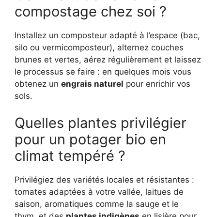
compostage chez soi ?
Installez un composteur adapté à l’espace (bac,
silo ou vermicomposteur), alternez couches
brunes et vertes, aérez régulièrement et laissez
le processus se faire : en quelques mois vous
obtenez un
engrais naturel
pour enrichir vos
sols.
Quelles plantes privilégier
pour un potager bio en
climat tempéré ?
Privilégiez des variétés locales et résistantes :
tomates adaptées à votre vallée, laitues de
saison, aromatiques comme la sauge et le
thym, et des
plantes indigènes
en lisière pour