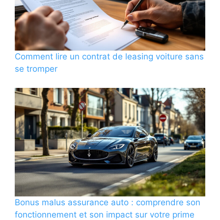
Comment lire un contrat de leasing voiture sans
se tromper
Bonus malus assurance auto : comprendre son
fonctionnement et son impact sur votre prime