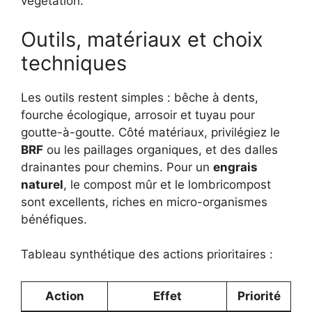
végétation.
Outils, matériaux et choix
techniques
Les outils restent simples : bêche à dents,
fourche écologique, arrosoir et tuyau pour
goutte-à-goutte. Côté matériaux, privilégiez le
BRF
ou les paillages organiques, et des dalles
drainantes pour chemins. Pour un
engrais
naturel
, le compost mûr et le lombricompost
sont excellents, riches en micro-organismes
bénéfiques.
Tableau synthétique des actions prioritaires :
Action
Effet
Priorité