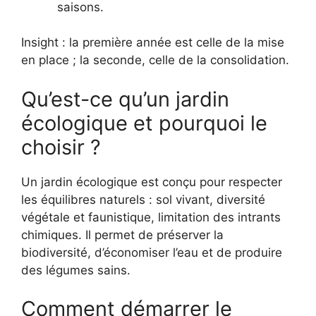
saisons.
Insight : la première année est celle de la mise
en place ; la seconde, celle de la consolidation.
Qu’est-ce qu’un jardin
écologique et pourquoi le
choisir ?
Un jardin écologique est conçu pour respecter
les équilibres naturels : sol vivant, diversité
végétale et faunistique, limitation des intrants
chimiques. Il permet de préserver la
biodiversité, d’économiser l’eau et de produire
des légumes sains.
Comment démarrer le