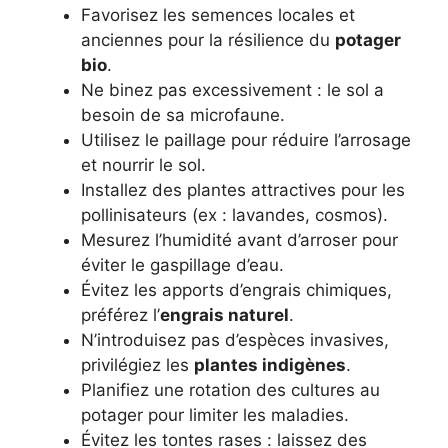
Favorisez les semences locales et
anciennes pour la résilience du
potager
bio
.
Ne binez pas excessivement : le sol a
besoin de sa microfaune.
Utilisez le paillage pour réduire l’arrosage
et nourrir le sol.
Installez des plantes attractives pour les
pollinisateurs (ex : lavandes, cosmos).
Mesurez l’humidité avant d’arroser pour
éviter le gaspillage d’eau.
Évitez les apports d’engrais chimiques,
préférez l’
engrais naturel
.
N’introduisez pas d’espèces invasives,
privilégiez les
plantes indigènes
.
Planifiez une rotation des cultures au
potager pour limiter les maladies.
Évitez les tontes rases : laissez des