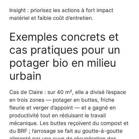
Insight : priorisez les actions à fort impact
matériel et faible coût d’entretien.
Exemples concrets et
cas pratiques pour un
potager bio en milieu
urbain
Cas de Claire : sur 40 m², elle a divisé l’espace
en trois zones — potager en buttes, friche
fleurie et verger d’appoint — et a gagné en
productivité tout en réduisant le travail
mécanique. Les buttes reçoivent du compost et
du BRF ; l’arrosage se fait au goutte-à-goutte
alimenté par une cuve de récupération des