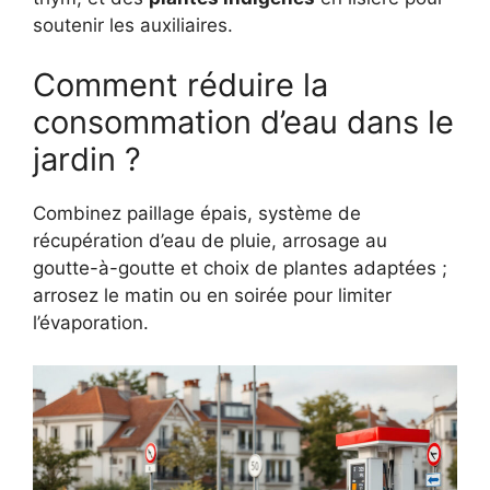
soutenir les auxiliaires.
Comment réduire la
consommation d’eau dans le
jardin ?
Combinez paillage épais, système de
récupération d’eau de pluie, arrosage au
goutte-à-goutte et choix de plantes adaptées ;
arrosez le matin ou en soirée pour limiter
l’évaporation.