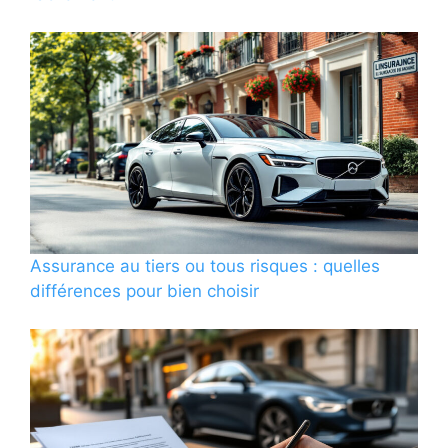
Assurance au tiers ou tous risques : quelles
différences pour bien choisir