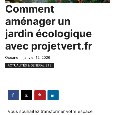
Comment
aménager un
jardin écologique
avec projetvert.fr
Océane
janvier 12, 2026
ACTUALITÉS & GÉNÉRALISTE
Vous souhaitez transformer votre espace