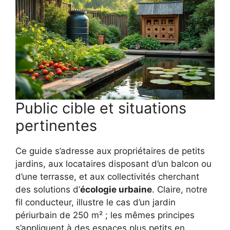
Public cible et situations
pertinentes
Ce guide s’adresse aux propriétaires de petits
jardins, aux locataires disposant d’un balcon ou
d’une terrasse, et aux collectivités cherchant
des solutions d’
écologie urbaine
. Claire, notre
fil conducteur, illustre le cas d’un jardin
périurbain de 250 m² ; les mêmes principes
s’appliquent à des espaces plus petits en