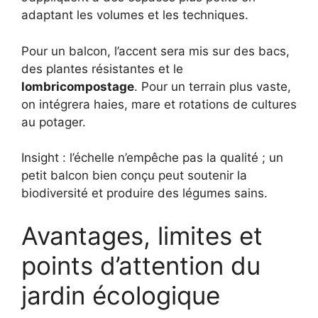
adaptant les volumes et les techniques.
Pour un balcon, l’accent sera mis sur des bacs,
des plantes résistantes et le
lombricompostage
. Pour un terrain plus vaste,
on intégrera haies, mare et rotations de cultures
au potager.
Insight : l’échelle n’empêche pas la qualité ; un
petit balcon bien conçu peut soutenir la
biodiversité et produire des légumes sains.
Avantages, limites et
points d’attention du
jardin écologique