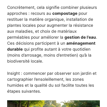
Concrètement, cela signifie combiner plusieurs
approches : recours au
compostage
pour
restituer la matière organique, installation de
plantes locales pour augmenter la résistance
aux maladies, et choix de matériaux
perméables pour améliorer la
gestion de l’eau
.
Ces décisions participent à un
aménagement
durable
qui profite autant à votre quotidien
(moins d’arrosage, moins d’entretien) qu’à la
biodiversité locale.
Insight : commencer par observer son jardin et
cartographier l’ensoleillement, les zones
humides et la qualité du sol facilite toutes les
étapes suivantes.