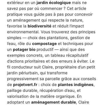
extérieur en un
jardin écologique
mais ne
savez pas par où commencer ? Cet article
pratique vous guide pas à pas pour concevoir
un aménagement qui respecte la nature,
favorise la
biodiversité
et réduit l’impact
environnemental. Vous trouverez des principes
simples — choix des plantations, gestion de
l’eau, rôle du
compostage
et techniques pour
un
potager bio
productif — ainsi que des
exemples concrets, un tableau récapitulatif
d’actions prioritaires et des erreurs à éviter. Le
fil conducteur suit Claire, propriétaire d’un petit
jardin périurbain, qui transforme
progressivement sa parcelle grâce aux conseils
de
projetvert.fr
: choix de
plantes indigènes
,
paillage durable, récupération d’eau, et
valorisation de la matière organique. En
adoptant un
aménagement durable
, Claire