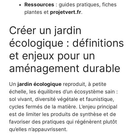
Ressources
: guides pratiques, fiches
plantes et
projetvert.fr
.
Créer un jardin
écologique : définitions
et enjeux pour un
aménagement durable
Un
jardin écologique
reproduit, à petite
échelle, les équilibres d’un écosystème sain :
sol vivant, diversité végétale et faunistique,
cycles fermés de la matière. L’enjeu principal
est de limiter les produits de synthèse et de
favoriser des pratiques qui régénèrent plutôt
qu’elles n’appauvrissent.