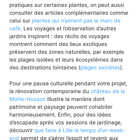
pratiques sur certaines plantes, on peut aussi
consulter des articles complémentaires comme
celui sur
plantes qui n’aiment pas le marc de
café
. Les voyages et l’observation d’autres
jardins inspirent : des récits de voyages
montrent comment des lieux exotiques
préservent des zones naturelles, par exemple
les plages isolées et leurs écosystèmes dans
des destinations lointaines (
plages secrètes
).
Pour une pause culturelle pendant votre projet,
la rénovation contemporaine du
château de la
Motte-Husson
illustre la manière dont
patrimoine et paysage peuvent cohabiter
harmonieusement. Enfin, pour des idées
d’escapade après vos sessions de jardinage,
découvrir
que faire à Lille le temps d’un week-
end
permet de s’aérer l’esprit et revenir aux