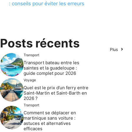
: conseils pour éviter les erreurs
Posts récents
Plus
Transport
Transport bateau entre les
saintes et la guadeloupe :
guide complet pour 2026
Voyage
Quel est le prix d’un ferry entre
Saint-Martin et Saint-Barth en
2026 ?
Transport
Comment se déplacer en
martinique sans voiture :
astuces et alternatives
efficaces