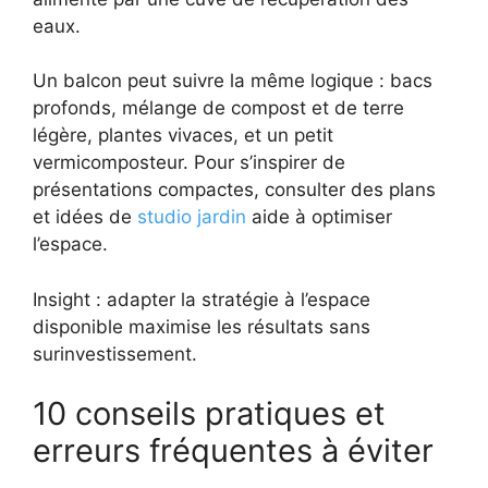
eaux.
Un balcon peut suivre la même logique : bacs
profonds, mélange de compost et de terre
légère, plantes vivaces, et un petit
vermicomposteur. Pour s’inspirer de
présentations compactes, consulter des plans
et idées de
studio jardin
aide à optimiser
l’espace.
Insight : adapter la stratégie à l’espace
disponible maximise les résultats sans
surinvestissement.
10 conseils pratiques et
erreurs fréquentes à éviter