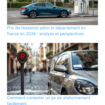
Prix de l’essence selon le département en
france en 2026 : analyse et perspectives
Comment contester un pv de stationnement
facilement