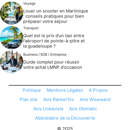
Voyage
Louer un scooter en Martinique
: conseils pratiques pour bien
préparer votre séjour
Transport
Quel est le prix d’un taxi entre
l’aéroport de pointe-à-pitre et
la guadeloupe ?
Business / B2B / Entreprise
Guide complet pour réussir
votre achat LMNP d’occasion
Politique
Mentions Légales
A Propos
Plan site
Avis Rankerfox
Avis Wisewand
Avis Linkavista
Avis Otomatic
Abécédaire de la Découverte
© 2025