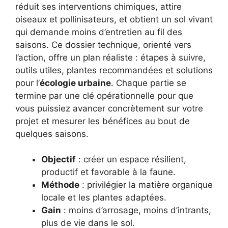
réduit ses interventions chimiques, attire
oiseaux et pollinisateurs, et obtient un sol vivant
qui demande moins d’entretien au fil des
saisons. Ce dossier technique, orienté vers
l’action, offre un plan réaliste : étapes à suivre,
outils utiles, plantes recommandées et solutions
pour l’
écologie urbaine
. Chaque partie se
termine par une clé opérationnelle pour que
vous puissiez avancer concrètement sur votre
projet et mesurer les bénéfices au bout de
quelques saisons.
Objectif
: créer un espace résilient,
productif et favorable à la faune.
Méthode
: privilégier la matière organique
locale et les plantes adaptées.
Gain
: moins d’arrosage, moins d’intrants,
plus de vie dans le sol.