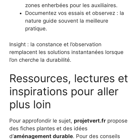
zones enherbées pour les auxiliaires.
Documentez vos essais et observez : la
nature guide souvent la meilleure
pratique.
Insight : la constance et l’observation
remplacent les solutions instantanées lorsque
l’on cherche la durabilité.
Ressources, lectures et
inspirations pour aller
plus loin
Pour approfondir le sujet,
projetvert.fr
propose
des fiches plantes et des idées
d’
aménagement durable
. Pour des conseils