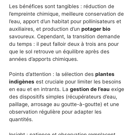
Les bénéfices sont tangibles : réduction de
l’empreinte chimique, meilleure conservation de
l’eau, apport d’un habitat pour pollinisateurs et
auxiliaires, et production d’un
potager bio
savoureux. Cependant, la transition demande
du temps : il peut falloir deux à trois ans pour
que le sol retrouve un équilibre après des
années d’apports chimiques.
Points d’attention : la sélection des
plantes
indigènes
est cruciale pour limiter les besoins
en eau et en intrants. La
gestion de l’eau
exige
des dispositifs simples (récupérateurs d’eau,
paillage, arrosage au goutte-à-goutte) et une
observation régulière pour adapter les
quantités.
Insight : patience et observation remplacent