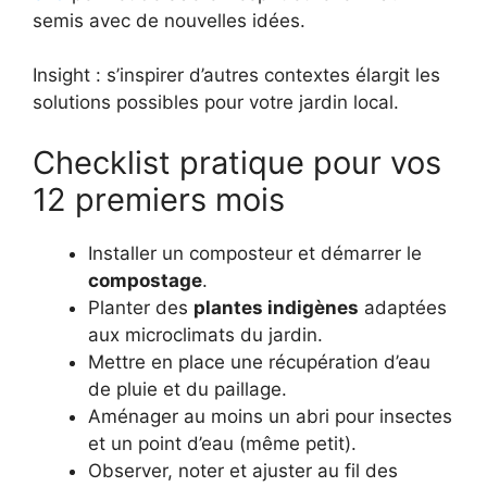
semis avec de nouvelles idées.
Insight : s’inspirer d’autres contextes élargit les
solutions possibles pour votre jardin local.
Checklist pratique pour vos
12 premiers mois
Installer un composteur et démarrer le
compostage
.
Planter des
plantes indigènes
adaptées
aux microclimats du jardin.
Mettre en place une récupération d’eau
de pluie et du paillage.
Aménager au moins un abri pour insectes
et un point d’eau (même petit).
Observer, noter et ajuster au fil des