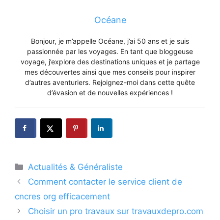
Océane
Bonjour, je m’appelle Océane, j’ai 50 ans et je suis
passionnée par les voyages. En tant que bloggeuse
voyage, j’explore des destinations uniques et je partage
mes découvertes ainsi que mes conseils pour inspirer
d’autres aventuriers. Rejoignez-moi dans cette quête
d’évasion et de nouvelles expériences !
Catégories
Actualités & Généraliste
Comment contacter le service client de
cncres org efficacement
Choisir un pro travaux sur travauxdepro.com