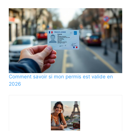
Comment savoir si mon permis est valide en
2026