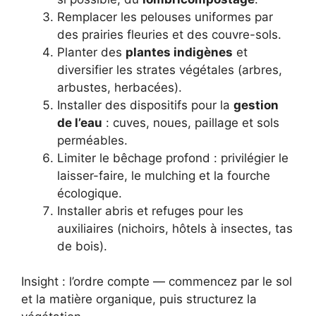
Remplacer les pelouses uniformes par
des prairies fleuries et des couvre-sols.
Planter des
plantes indigènes
et
diversifier les strates végétales (arbres,
arbustes, herbacées).
Installer des dispositifs pour la
gestion
de l’eau
: cuves, noues, paillage et sols
perméables.
Limiter le bêchage profond : privilégier le
laisser-faire, le mulching et la fourche
écologique.
Installer abris et refuges pour les
auxiliaires (nichoirs, hôtels à insectes, tas
de bois).
Insight : l’ordre compte — commencez par le sol
et la matière organique, puis structurez la