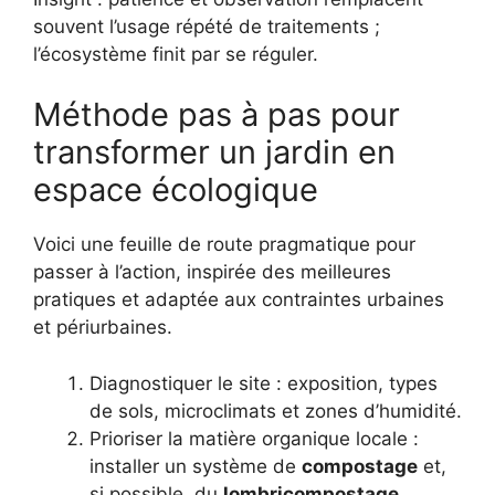
souvent l’usage répété de traitements ;
l’écosystème finit par se réguler.
Méthode pas à pas pour
transformer un jardin en
espace écologique
Voici une feuille de route pragmatique pour
passer à l’action, inspirée des meilleures
pratiques et adaptée aux contraintes urbaines
et périurbaines.
Diagnostiquer le site : exposition, types
de sols, microclimats et zones d’humidité.
Prioriser la matière organique locale :
installer un système de
compostage
et,
si possible, du
lombricompostage
.