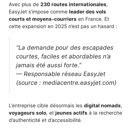
Avec plus de
230 routes internationales
,
EasyJet s’impose comme
leader des vols
courts et moyens-courriers
en France. Et
cette expansion en 2025 n’est pas un hasard :
“La demande pour des escapades
courtes, faciles et abordables n’a
jamais été aussi forte.”
— Responsable réseau EasyJet
(source : mediacentre.easyjet.com)
L’entreprise cible désormais les
digital nomads
,
voyageurs solo
, et
jeunes actifs
à la recherche
d’authenticité et d’accessibilité.