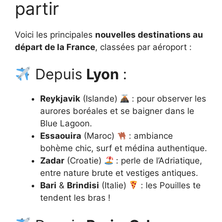
partir
Voici les principales
nouvelles destinations au
départ de la France
, classées par aéroport :
Depuis
Lyon
:
Reykjavik
(Islande)
: pour observer les
aurores boréales et se baigner dans le
Blue Lagoon.
Essaouira
(Maroc)
: ambiance
bohème chic, surf et médina authentique.
Zadar
(Croatie)
: perle de l’Adriatique,
entre nature brute et vestiges antiques.
Bari
&
Brindisi
(Italie)
: les Pouilles te
tendent les bras !