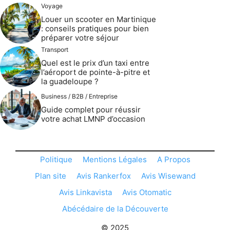
Voyage
Louer un scooter en Martinique
: conseils pratiques pour bien
préparer votre séjour
Transport
Quel est le prix d’un taxi entre
l’aéroport de pointe-à-pitre et
la guadeloupe ?
Business / B2B / Entreprise
Guide complet pour réussir
votre achat LMNP d’occasion
Politique
Mentions Légales
A Propos
Plan site
Avis Rankerfox
Avis Wisewand
Avis Linkavista
Avis Otomatic
Abécédaire de la Découverte
© 2025