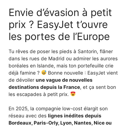
Envie d’évasion à petit
prix ? EasyJet t’ouvre
les portes de l’Europe
Tu rêves de poser les pieds à Santorin, flâner
dans les rues de Madrid ou admirer les aurores
boréales en Islande, mais ton portefeuille crie
déjà famine ?
Bonne nouvelle : EasyJet vient
de dévoiler
une vague de nouvelles
destinations depuis la France
, et ça sent bon
les escapades à petit prix.
En 2025, la compagnie low-cost élargit son
réseau avec des
lignes inédites depuis
Bordeaux, Paris-Orly, Lyon, Nantes, Nice ou