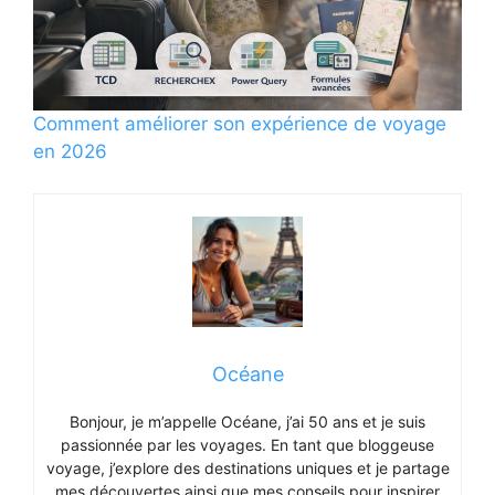
Comment améliorer son expérience de voyage
en 2026
Océane
Bonjour, je m’appelle Océane, j’ai 50 ans et je suis
passionnée par les voyages. En tant que bloggeuse
voyage, j’explore des destinations uniques et je partage
mes découvertes ainsi que mes conseils pour inspirer