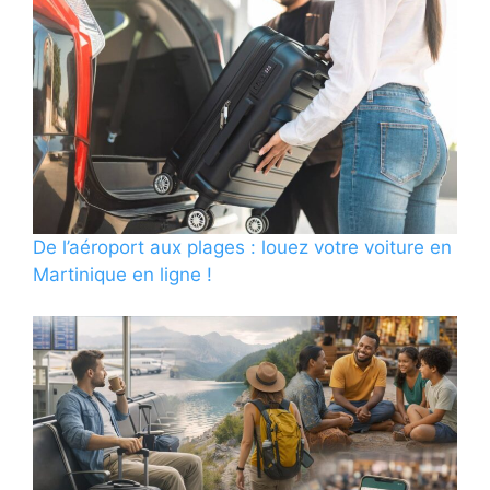
De l’aéroport aux plages : louez votre voiture en
Martinique en ligne !