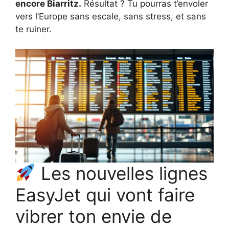
encore Biarritz.
Résultat ? Tu pourras t’envoler
vers l’Europe sans escale, sans stress, et sans
te ruiner.
Les nouvelles lignes
EasyJet qui vont faire
vibrer ton envie de