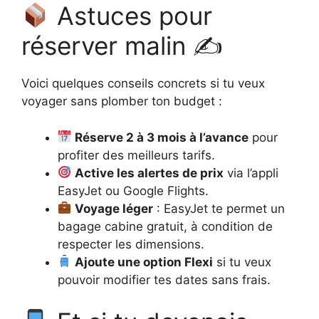
Astuces pour
réserver malin ✍
Voici quelques conseils concrets si tu veux
voyager sans plomber ton budget :
Réserve 2 à 3 mois à l’avance
pour
profiter des meilleurs tarifs.
Active les alertes de prix
via l’appli
EasyJet ou Google Flights.
Voyage léger
: EasyJet te permet un
bagage cabine gratuit, à condition de
respecter les dimensions.
Ajoute une option Flexi
si tu veux
pouvoir modifier tes dates sans frais.