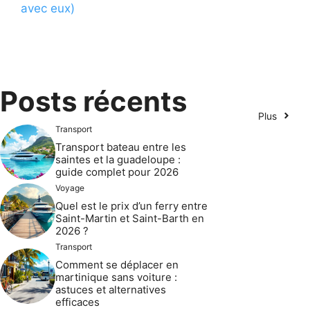
avec eux)
Posts récents
Plus
Transport
Transport bateau entre les
saintes et la guadeloupe :
guide complet pour 2026
Voyage
Quel est le prix d’un ferry entre
Saint-Martin et Saint-Barth en
2026 ?
Transport
Comment se déplacer en
martinique sans voiture :
astuces et alternatives
efficaces