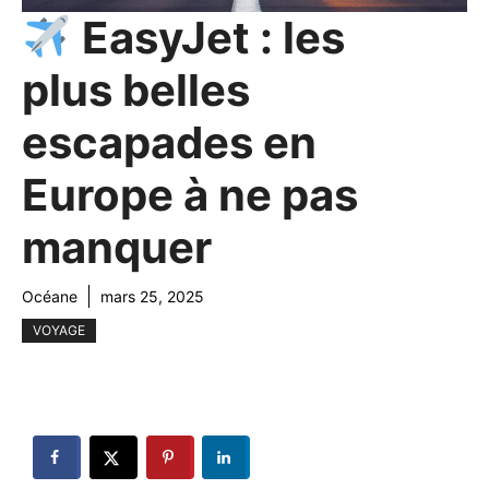
EasyJet : les
plus belles
escapades en
Europe à ne pas
manquer
Océane
mars 25, 2025
VOYAGE