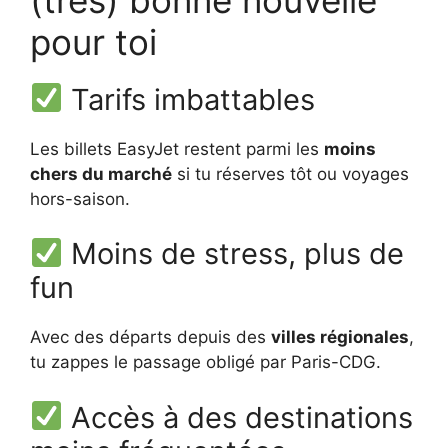
pour toi
Tarifs imbattables
Les billets EasyJet restent parmi les
moins
chers du marché
si tu réserves tôt ou voyages
hors-saison.
Moins de stress, plus de
fun
Avec des départs depuis des
villes régionales
,
tu zappes le passage obligé par Paris-CDG.
Accès à des destinations