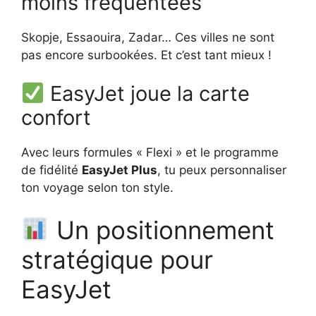
moins fréquentées
Skopje, Essaouira, Zadar… Ces villes ne sont
pas encore surbookées. Et c’est tant mieux !
EasyJet joue la carte
confort
Avec leurs formules « Flexi » et le programme
de fidélité
EasyJet Plus
, tu peux personnaliser
ton voyage selon ton style.
Un positionnement
stratégique pour
EasyJet