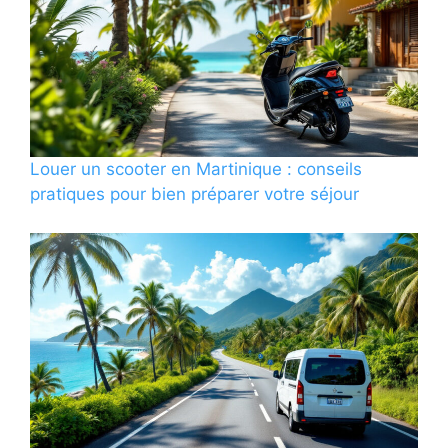
Louer un scooter en Martinique : conseils
pratiques pour bien préparer votre séjour