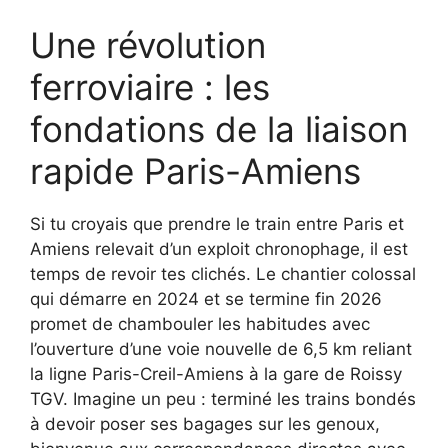
Une révolution
ferroviaire : les
fondations de la liaison
rapide Paris-Amiens
Si tu croyais que prendre le train entre Paris et
Amiens relevait d’un exploit chronophage, il est
temps de revoir tes clichés. Le chantier colossal
qui démarre en 2024 et se termine fin 2026
promet de chambouler les habitudes avec
l’ouverture d’une voie nouvelle de 6,5 km reliant
la ligne Paris-Creil-Amiens à la gare de Roissy
TGV. Imagine un peu : terminé les trains bondés
à devoir poser ses bagages sur les genoux,