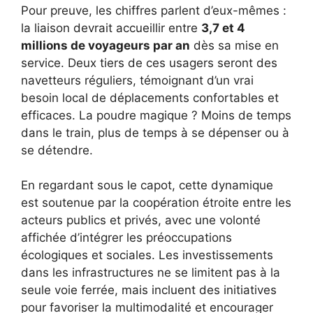
Pour preuve, les chiffres parlent d’eux-mêmes :
la liaison devrait accueillir entre
3,7 et 4
millions de voyageurs par an
dès sa mise en
service. Deux tiers de ces usagers seront des
navetteurs réguliers, témoignant d’un vrai
besoin local de déplacements confortables et
efficaces. La poudre magique ? Moins de temps
dans le train, plus de temps à se dépenser ou à
se détendre.
En regardant sous le capot, cette dynamique
est soutenue par la coopération étroite entre les
acteurs publics et privés, avec une volonté
affichée d’intégrer les préoccupations
écologiques et sociales. Les investissements
dans les infrastructures ne se limitent pas à la
seule voie ferrée, mais incluent des initiatives
pour favoriser la multimodalité et encourager