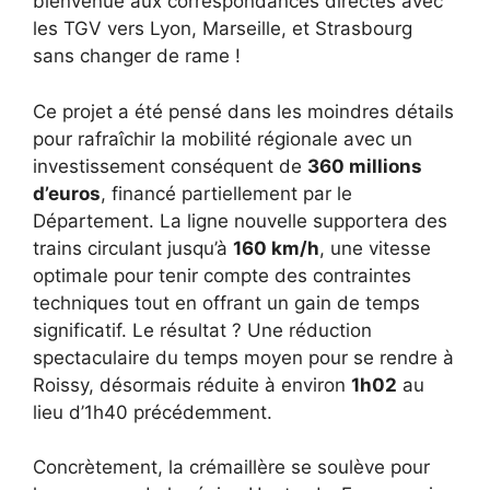
bienvenue aux correspondances directes avec
les TGV vers Lyon, Marseille, et Strasbourg
sans changer de rame !
Ce projet a été pensé dans les moindres détails
pour rafraîchir la mobilité régionale avec un
investissement conséquent de
360 millions
d’euros
, financé partiellement par le
Département. La ligne nouvelle supportera des
trains circulant jusqu’à
160 km/h
, une vitesse
optimale pour tenir compte des contraintes
techniques tout en offrant un gain de temps
significatif. Le résultat ? Une réduction
spectaculaire du temps moyen pour se rendre à
Roissy, désormais réduite à environ
1h02
au
lieu d’1h40 précédemment.
Concrètement, la crémaillère se soulève pour