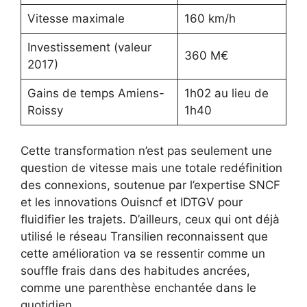
Vitesse maximale
160 km/h
Investissement (valeur
360 M€
2017)
Gains de temps Amiens-
1h02 au lieu de
Roissy
1h40
Cette transformation n’est pas seulement une
question de vitesse mais une totale redéfinition
des connexions, soutenue par l’expertise SNCF
et les innovations Ouisncf et IDTGV pour
fluidifier les trajets. D’ailleurs, ceux qui ont déjà
utilisé le réseau Transilien reconnaissent que
cette amélioration va se ressentir comme un
souffle frais dans des habitudes ancrées,
comme une parenthèse enchantée dans le
quotidien.