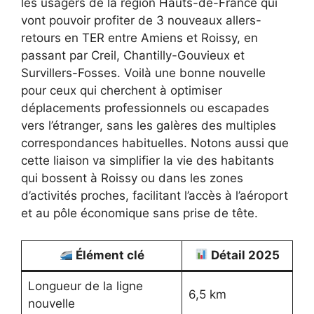
les usagers de la région Hauts-de-France qui
vont pouvoir profiter de 3 nouveaux allers-
retours en TER entre Amiens et Roissy, en
passant par Creil, Chantilly-Gouvieux et
Survillers-Fosses. Voilà une bonne nouvelle
pour ceux qui cherchent à optimiser
déplacements professionnels ou escapades
vers l’étranger, sans les galères des multiples
correspondances habituelles. Notons aussi que
cette liaison va simplifier la vie des habitants
qui bossent à Roissy ou dans les zones
d’activités proches, facilitant l’accès à l’aéroport
et au pôle économique sans prise de tête.
Élément clé
Détail 2025
Longueur de la ligne
6,5 km
nouvelle