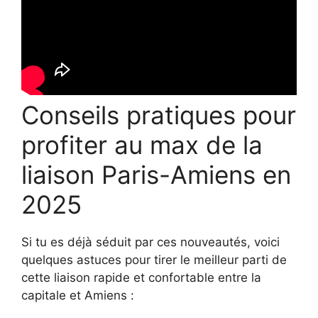
Conseils pratiques pour
profiter au max de la
liaison Paris-Amiens en
2025
Si tu es déjà séduit par ces nouveautés, voici
quelques astuces pour tirer le meilleur parti de
cette liaison rapide et confortable entre la
capitale et Amiens :