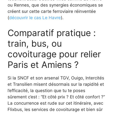
ou Rennes, que des synergies économiques se
créent sur cette carte ferroviaire réinventée
(
découvrir le cas Le Havre
).
Comparatif pratique :
train, bus, ou
covoiturage pour relier
Paris et Amiens ?
Si la SNCF et son arsenal TGV, Ouigo, Intercités
et Transilien misent désormais sur la rapidité et
l’efficacité, la question que tu te poses
sûrement c’est : “Et côté prix ? Et côté confort ?”
La concurrence est rude sur cet itinéraire, avec
Flixbus, les services de covoiturage et bien sûr