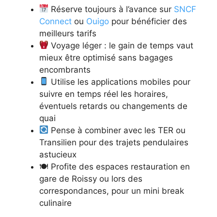
Réserve toujours à l’avance sur
SNCF
Connect
ou
Ouigo
pour bénéficier des
meilleurs tarifs
Voyage léger : le gain de temps vaut
mieux être optimisé sans bagages
encombrants
Utilise les applications mobiles pour
suivre en temps réel les horaires,
éventuels retards ou changements de
quai
Pense à combiner avec les TER ou
Transilien pour des trajets pendulaires
astucieux
🍽 Profite des espaces restauration en
gare de Roissy ou lors des
correspondances, pour un mini break
culinaire