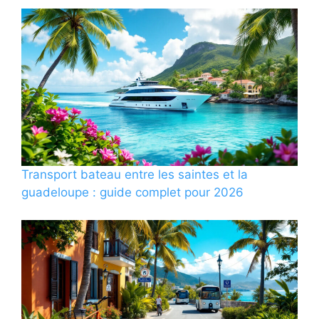
Transport bateau entre les saintes et la
guadeloupe : guide complet pour 2026