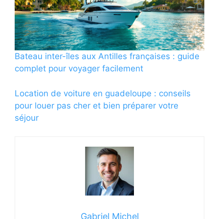
Bateau inter-îles aux Antilles françaises : guide
complet pour voyager facilement
Location de voiture en guadeloupe : conseils
pour louer pas cher et bien préparer votre
séjour
Gabriel Michel