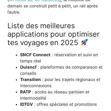
demain se construit petit à petit, un rail après
l’autre.
Liste des meilleures
applications pour optimiser
tes voyages en 2025
SNCF Connect
: réservation et suivi en
temps réel
Ouisncf
: plateformes de comparaison et
conseils
Transilien
: pour les trajets régionaux et
interconnexions
RATP
: accès au réseau parisien et
intermodalité
IDTGV
: offres spéciales et promotions