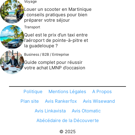
Voyage
Louer un scooter en Martinique
: conseils pratiques pour bien
préparer votre séjour
Transport
Quel est le prix d’un taxi entre
l’aéroport de pointe-à-pitre et
la guadeloupe ?
Business / B2B / Entreprise
Guide complet pour réussir
votre achat LMNP d’occasion
Politique
Mentions Légales
A Propos
Plan site
Avis Rankerfox
Avis Wisewand
Avis Linkavista
Avis Otomatic
Abécédaire de la Découverte
© 2025