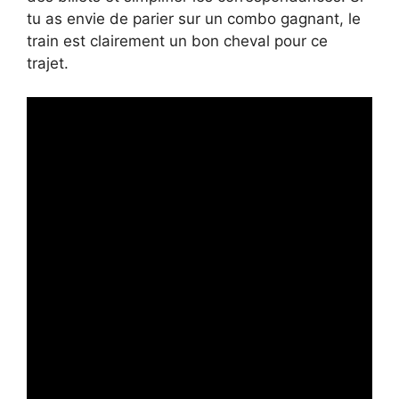
tu as envie de parier sur un combo gagnant, le
train est clairement un bon cheval pour ce
trajet.