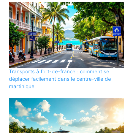
Transports à fort-de-france : comment se
déplacer facilement dans le centre-ville de
martinique