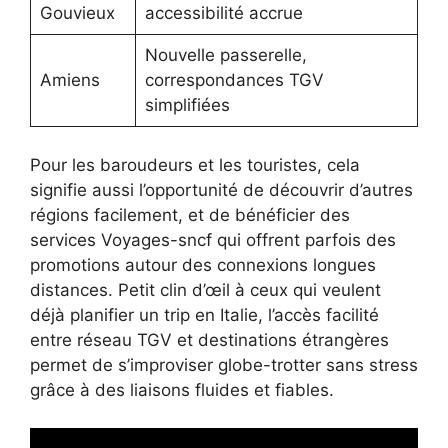
Gouvieux
accessibilité accrue
Nouvelle passerelle,
Amiens
correspondances TGV
simplifiées
Pour les baroudeurs et les touristes, cela
signifie aussi l’opportunité de découvrir d’autres
régions facilement, et de bénéficier des
services Voyages-sncf qui offrent parfois des
promotions autour des connexions longues
distances. Petit clin d’œil à ceux qui veulent
déjà planifier un trip en Italie, l’accès facilité
entre réseau TGV et destinations étrangères
permet de s’improviser globe-trotter sans stress
grâce à des liaisons fluides et fiables.