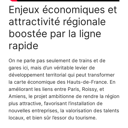
Enjeux économiques et
attractivité régionale
boostée par la ligne
rapide
On ne parle pas seulement de trains et de
gares ici, mais d’un véritable levier de
développement territorial qui peut transformer
la carte économique des Hauts-de-France. En
améliorant les liens entre Paris, Roissy, et
Amiens, le projet ambitionne de rendre la région
plus attractive, favorisant l’installation de
nouvelles entreprises, la valorisation des talents
locaux, et bien sûr l’essor du tourisme.