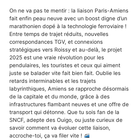
On ne va pas te mentir : la liaison Paris-Amiens
fait enfin peau neuve avec un boost digne d’un
marathonien dopé à la technologie ferroviaire !
Entre temps de trajet réduits, nouvelles
correspondances TGV, et connexions
stratégiques vers Roissy et au-delà, le projet
2025 est une vraie révolution pour les
pendulaires, les touristes et ceux qui aiment
juste se balader vite fait bien fait. Oublie les
retards interminables et les trajets
labyrinthiques, Amiens se rapproche désormais
de la capitale et du monde, grâce à des
infrastructures flambant neuves et une offre de
transport qui détonne. Que tu sois fan de la
SNCF, adepte des Ouigo, ou juste curieux de
savoir comment va évoluer cette liaison,
accroche-toi, ça va filer vite !