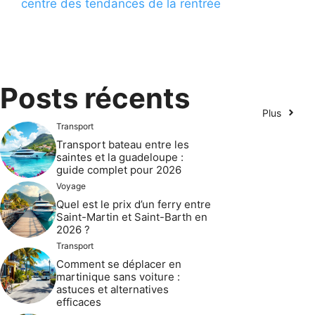
centre des tendances de la rentrée
Posts récents
Plus
Transport
Transport bateau entre les
saintes et la guadeloupe :
guide complet pour 2026
Voyage
Quel est le prix d’un ferry entre
Saint-Martin et Saint-Barth en
2026 ?
Transport
Comment se déplacer en
martinique sans voiture :
astuces et alternatives
efficaces