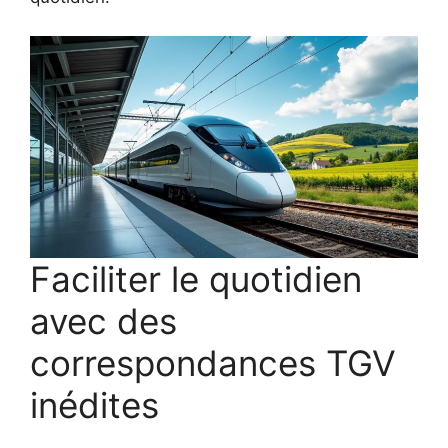
Faciliter le quotidien
avec des
correspondances TGV
inédites