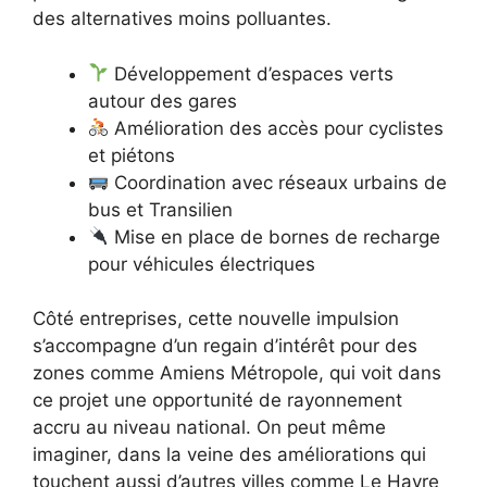
des alternatives moins polluantes.
Développement d’espaces verts
autour des gares
Amélioration des accès pour cyclistes
et piétons
Coordination avec réseaux urbains de
bus et Transilien
Mise en place de bornes de recharge
pour véhicules électriques
Côté entreprises, cette nouvelle impulsion
s’accompagne d’un regain d’intérêt pour des
zones comme Amiens Métropole, qui voit dans
ce projet une opportunité de rayonnement
accru au niveau national. On peut même
imaginer, dans la veine des améliorations qui
touchent aussi d’autres villes comme Le Havre