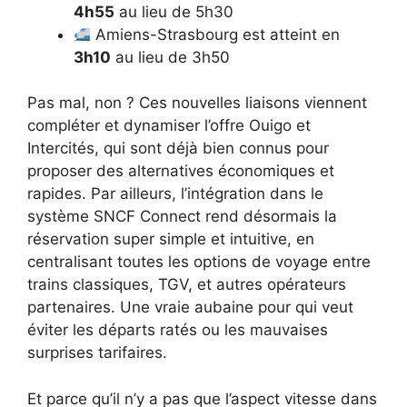
4h55
au lieu de 5h30
Amiens-Strasbourg est atteint en
3h10
au lieu de 3h50
Pas mal, non ? Ces nouvelles liaisons viennent
compléter et dynamiser l’offre Ouigo et
Intercités, qui sont déjà bien connus pour
proposer des alternatives économiques et
rapides. Par ailleurs, l’intégration dans le
système SNCF Connect rend désormais la
réservation super simple et intuitive, en
centralisant toutes les options de voyage entre
trains classiques, TGV, et autres opérateurs
partenaires. Une vraie aubaine pour qui veut
éviter les départs ratés ou les mauvaises
surprises tarifaires.
Et parce qu’il n’y a pas que l’aspect vitesse dans