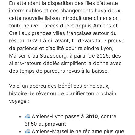
En attendant la disparition des files d’attente
interminables et des changements hasardeux,
cette nouvelle liaison introduit une dimension
toute neuve : l’accès direct depuis Amiens et
Creil aux grandes villes françaises autour du
réseau TGV. Là où avant, tu devais faire preuve
de patience et d’agilité pour rejoindre Lyon,
Marseille ou Strasbourg, à partir de 2025, des
allers-retours dédiés simplifient la donne avec
des temps de parcours revus à la baisse.
Voici un aperçu des bénéfices principaux,
histoire de rêver ou de planifier ton prochain
voyage :
Amiens-Lyon passe à
3h10
, contre
3h50 auparavant
Amiens-Marseille ne réclame plus que