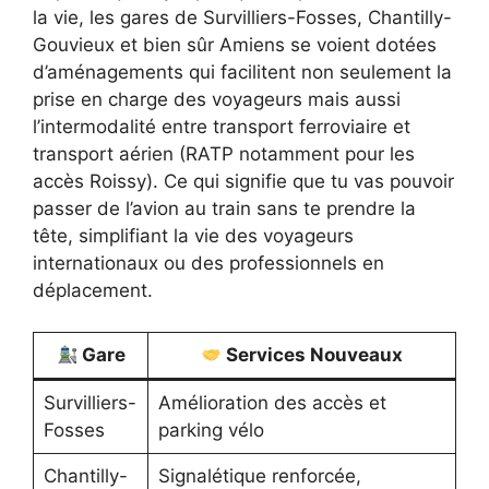
la vie, les gares de Survilliers-Fosses, Chantilly-
Gouvieux et bien sûr Amiens se voient dotées
d’aménagements qui facilitent non seulement la
prise en charge des voyageurs mais aussi
l’intermodalité entre transport ferroviaire et
transport aérien (RATP notamment pour les
accès Roissy). Ce qui signifie que tu vas pouvoir
passer de l’avion au train sans te prendre la
tête, simplifiant la vie des voyageurs
internationaux ou des professionnels en
déplacement.
Gare
Services Nouveaux
Survilliers-
Amélioration des accès et
Fosses
parking vélo
Chantilly-
Signalétique renforcée,