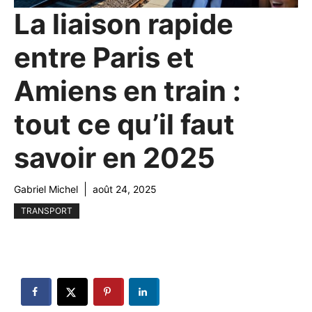
La liaison rapide
entre Paris et
Amiens en train :
tout ce qu’il faut
savoir en 2025
Gabriel Michel
août 24, 2025
TRANSPORT