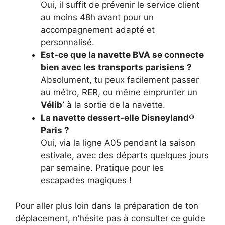
Oui, il suffit de prévenir le service client
au moins 48h avant pour un
accompagnement adapté et
personnalisé.
Est-ce que la navette BVA se connecte
bien avec les transports parisiens ?
Absolument, tu peux facilement passer
au métro, RER, ou même emprunter un
Vélib’
à la sortie de la navette.
La navette dessert-elle Disneyland®
Paris ?
Oui, via la ligne A05 pendant la saison
estivale, avec des départs quelques jours
par semaine. Pratique pour les
escapades magiques !
Pour aller plus loin dans la préparation de ton
déplacement, n’hésite pas à consulter ce guide