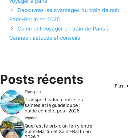
voyager à paris
Découvrez les avantages du train de nuit
Paris-Berlin en 2025
Comment voyager en train de Paris à
Cannes : astuces et conseils
Posts récents
Plus
Transport
Transport bateau entre les
saintes et la guadeloupe :
guide complet pour 2026
Voyage
Quel est le prix d’un ferry entre
Saint-Martin et Saint-Barth en
2026 ?