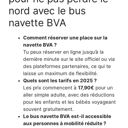
nord avec le bus
navette BVA
Comment réserver une place sur la
navette BVA ?
Tu peux réserver en ligne jusqu’à la
dernière minute sur le site officiel ou via
des plateformes partenaires, ce qui te
laisse un maximum de flexibilité.
Quels sont les tarifs en 2025 ?
Les prix commencent à
17,90€
pour un
aller simple adulte, avec des réductions
pour les enfants et les bébés voyageant
souvent gratuitement.
Le bus navette BVA est-il accessible
aux personnes à mobilité réduite ?