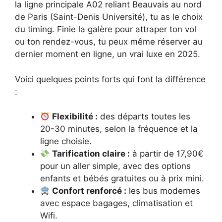
la ligne principale A02 reliant Beauvais au nord
de Paris (Saint-Denis Université), tu as le choix
du timing. Finie la galère pour attraper ton vol
ou ton rendez-vous, tu peux même réserver au
dernier moment en ligne, un vrai luxe en 2025.
Voici quelques points forts qui font la différence
:
Flexibilité :
des départs toutes les
20-30 minutes, selon la fréquence et la
ligne choisie.
Tarification claire :
à partir de 17,90€
pour un aller simple, avec des options
enfants et bébés gratuites ou à prix mini.
Confort renforcé :
les bus modernes
avec espace bagages, climatisation et
Wifi.