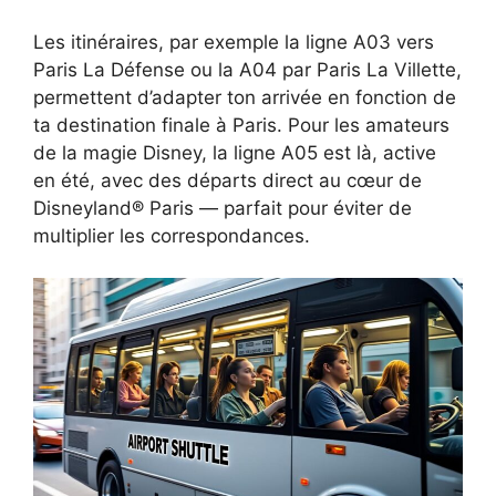
Les itinéraires, par exemple la ligne A03 vers
Paris La Défense ou la A04 par Paris La Villette,
permettent d’adapter ton arrivée en fonction de
ta destination finale à Paris. Pour les amateurs
de la magie Disney, la ligne A05 est là, active
en été, avec des départs direct au cœur de
Disneyland® Paris — parfait pour éviter de
multiplier les correspondances.