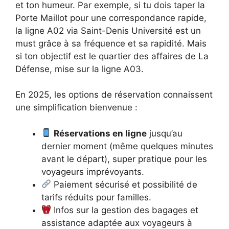
et ton humeur. Par exemple, si tu dois taper la
Porte Maillot pour une correspondance rapide,
la ligne A02 via Saint-Denis Université est un
must grâce à sa fréquence et sa rapidité. Mais
si ton objectif est le quartier des affaires de La
Défense, mise sur la ligne A03.
En 2025, les options de réservation connaissent
une simplification bienvenue :
Réservations en ligne
jusqu’au
dernier moment (même quelques minutes
avant le départ), super pratique pour les
voyageurs imprévoyants.
Paiement sécurisé et possibilité de
tarifs réduits pour familles.
Infos sur la gestion des bagages et
assistance adaptée aux voyageurs à