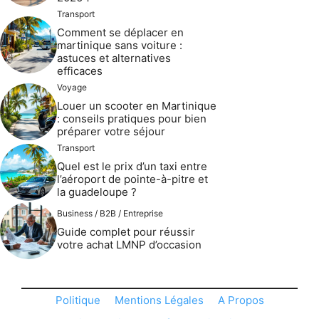
Transport
Comment se déplacer en
martinique sans voiture :
astuces et alternatives
efficaces
Voyage
Louer un scooter en Martinique
: conseils pratiques pour bien
préparer votre séjour
Transport
Quel est le prix d’un taxi entre
l’aéroport de pointe-à-pitre et
la guadeloupe ?
Business / B2B / Entreprise
Guide complet pour réussir
votre achat LMNP d’occasion
Politique
Mentions Légales
A Propos