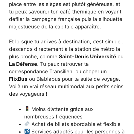
place entre les sièges est plutôt généreuse, et
tu peux savourer ton café thermique en voyant
défiler la campagne française puis la silhouette
majestueuse de la capitale apparaître.
Et lorsque tu arrives à destination, c’est simple :
descends directement à la station de métro la
plus proche, comme
Saint-Denis Université
ou
La Défense
. Tu peux retrouver ta
correspondance Transilien, ou choper un
FlixBus
ou Blablabus pour ta suite de voyage.
Voilà un vrai réseau multimodal aux petits soins
des voyageurs !
Moins d’attente grâce aux
nombreuses fréquences
Achat de billets abordable et flexible
Services adaptés pour les personnes à