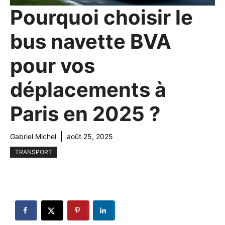
Pourquoi choisir le
bus navette BVA
pour vos
déplacements à
Paris en 2025 ?
Gabriel Michel
août 25, 2025
TRANSPORT