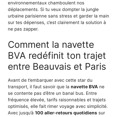
environnementaux chamboulent nos
déplacements. Si tu veux dompter la jungle
urbaine parisienne sans stress et garder la main
sur tes dépenses, c’est clairement la solution à
ne pas zapper.
Comment la navette
BVA redéfinit ton trajet
entre Beauvais et Paris
Avant de t’embarquer avec cette star du
transport, il faut savoir que la
navette BVA
ne
se contente pas d’être un banal bus. Entre
fréquence élevée, tarifs raisonnables et trajets
optimisés, elle fait rimer voyage avec simplicité.
Avec jusqu’à
100 aller-retours quotidiens
sur