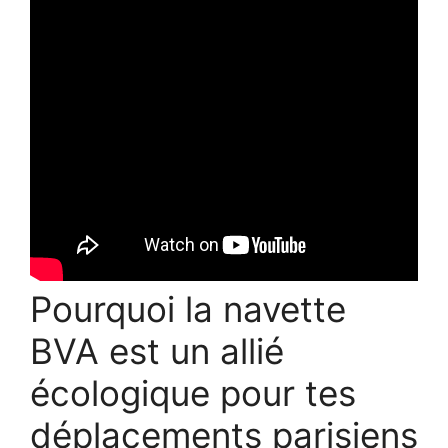
Pourquoi la navette
BVA est un allié
écologique pour tes
déplacements parisiens