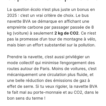
La question écolo n’est plus juste un bonus en
2025 : c’est un vrai critère de choix. Le bus
navette BVA se démarque en affichant une
empreinte carbone par passager passée de 8
kg (voiture) à seulement
2 kg de CO2
. Ce n’est
pas la promesse d’un tour de montagne à vélo,
mais bien un effort substantiel sur la pollution.
Prendre la navette, c’est aussi privilégier un
mode collectif qui minimise l’engorgement des
routes autour de Paris. Moins de voitures, c’est
mécaniquement une circulation plus fluide, et
une belle réduction des émissions de gaz à
effet de serre. Si tu veux rigoler, la navette BVA
te fait mal au porte-monnaie et au CO2, dans le
bon sens du terme !