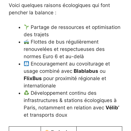
Voici quelques raisons écologiques qui font
pencher la balance :
Partage de ressources et optimisation
des trajets
Flottes de bus régulièrement
renouvelées et respectueuses des
normes Euro 6 et au-delà
Encouragement au covoiturage et
usage combiné avec
Blablabus
ou
FlixBus
pour proximité régionale et
internationale
Développement continu des
infrastructures & stations écologiques à
Paris, notamment en relation avec
Vélib’
et transports doux