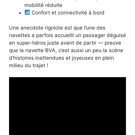
mobilité réduite
Confort et connectivité à bord
Une anecdote rigolote est que l’une des
navettes a parfois accueilli un passager déguisé
en super-héros juste avant de partir — preuve
que la navette BVA, c’est aussi un peu la scène
d’histoires inattendues et joyeuses en plein
milieu du trajet !