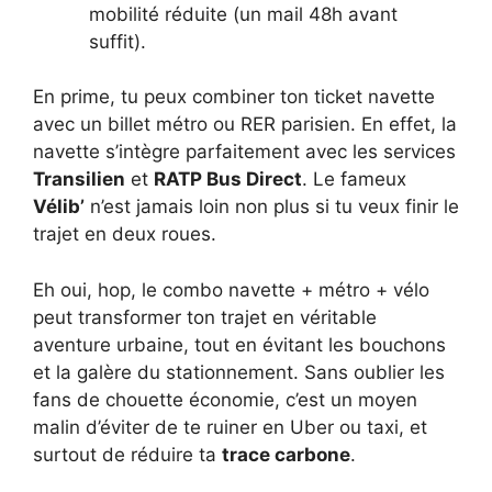
mobilité réduite (un mail 48h avant
suffit).
En prime, tu peux combiner ton ticket navette
avec un billet métro ou RER parisien. En effet, la
navette s’intègre parfaitement avec les services
Transilien
et
RATP Bus Direct
. Le fameux
Vélib’
n’est jamais loin non plus si tu veux finir le
trajet en deux roues.
Eh oui, hop, le combo navette + métro + vélo
peut transformer ton trajet en véritable
aventure urbaine, tout en évitant les bouchons
et la galère du stationnement. Sans oublier les
fans de chouette économie, c’est un moyen
malin d’éviter de te ruiner en Uber ou taxi, et
surtout de réduire ta
trace carbone
.