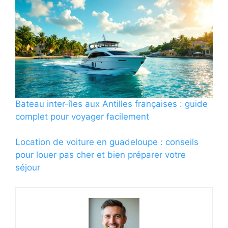
Bateau inter-îles aux Antilles françaises : guide
complet pour voyager facilement
Location de voiture en guadeloupe : conseils
pour louer pas cher et bien préparer votre
séjour