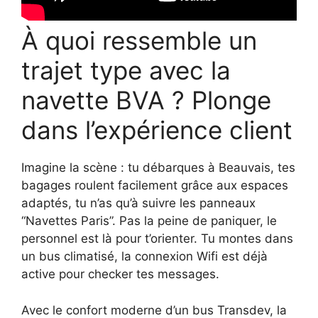
À quoi ressemble un
trajet type avec la
navette BVA ? Plonge
dans l’expérience client
Imagine la scène : tu débarques à Beauvais, tes
bagages roulent facilement grâce aux espaces
adaptés, tu n’as qu’à suivre les panneaux
“Navettes Paris”. Pas la peine de paniquer, le
personnel est là pour t’orienter. Tu montes dans
un bus climatisé, la connexion Wifi est déjà
active pour checker tes messages.
Avec le confort moderne d’un bus Transdev, la