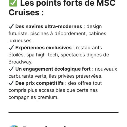
Les points forts de MSC
Cruises :
Des navires ultra-modernes
: design
futuriste, piscines à débordement, cabines
luxueuses.
Expériences exclusives
: restaurants
étoilés, spa high-tech, spectacles dignes de
Broadway.
Un engagement écologique fort
: nouveaux
carburants verts, îles privées préservées.
Des prix compétitifs
: des offres tout
compris plus accessibles que certaines
compagnies premium.