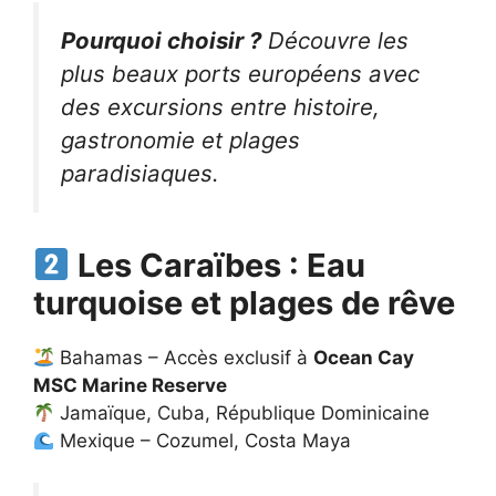
Pourquoi choisir ?
Découvre les
plus beaux ports européens avec
des excursions entre histoire,
gastronomie et plages
paradisiaques.
Les Caraïbes : Eau
turquoise et plages de rêve
Bahamas – Accès exclusif à
Ocean Cay
MSC Marine Reserve
Jamaïque, Cuba, République Dominicaine
Mexique – Cozumel, Costa Maya