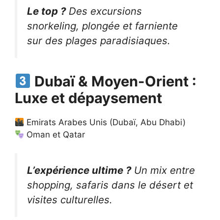
Le top ?
Des excursions
snorkeling, plongée et farniente
sur des plages paradisiaques.
Dubaï & Moyen-Orient :
Luxe et dépaysement
Emirats Arabes Unis (Dubaï, Abu Dhabi)
Oman et Qatar
L’expérience ultime ?
Un mix entre
shopping, safaris dans le désert et
visites culturelles.