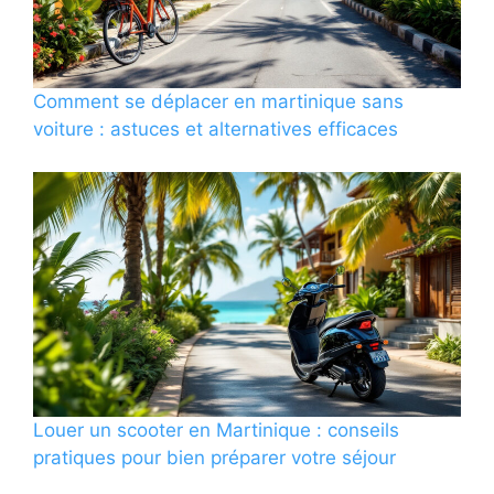
Comment se déplacer en martinique sans
voiture : astuces et alternatives efficaces
Louer un scooter en Martinique : conseils
pratiques pour bien préparer votre séjour