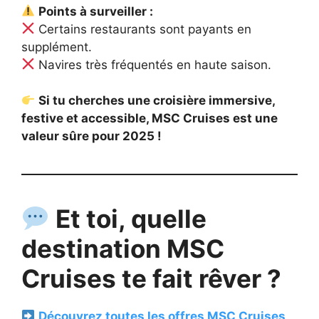
Points à surveiller :
Certains restaurants sont payants en
supplément.
Navires très fréquentés en haute saison.
Si tu cherches une croisière immersive,
festive et accessible, MSC Cruises est une
valeur sûre pour 2025 !
Et toi, quelle
destination MSC
Cruises te fait rêver ?
Découvrez toutes les offres MSC Cruises