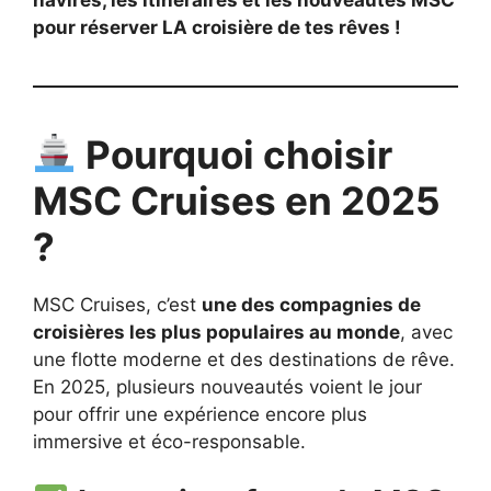
pour réserver LA croisière de tes rêves !
Pourquoi choisir
MSC Cruises en 2025
?
MSC Cruises, c’est
une des compagnies de
croisières les plus populaires au monde
, avec
une flotte moderne et des destinations de rêve.
En 2025, plusieurs nouveautés voient le jour
pour offrir une expérience encore plus
immersive et éco-responsable.