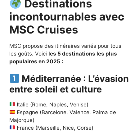
Destinations
incontournables avec
MSC Cruises
MSC propose des itinéraires variés pour tous
les goûts. Voici
les 5 destinations les plus
populaires en 2025 :
Méditerranée : L’évasion
entre soleil et culture
Italie (Rome, Naples, Venise)
Espagne (Barcelone, Valence, Palma de
Majorque)
France (Marseille, Nice, Corse)