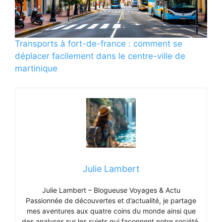
Transports à fort-de-france : comment se
déplacer facilement dans le centre-ville de
martinique
Julie Lambert
Julie Lambert – Blogueuse Voyages & Actu
Passionnée de découvertes et d’actualité, je partage
mes aventures aux quatre coins du monde ainsi que
des analyses sur les sujets qui façonnent notre société.