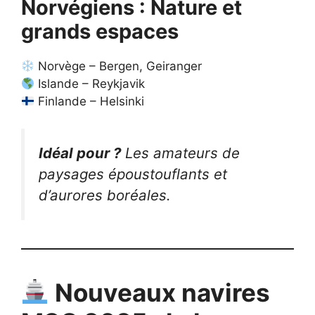
Norvégiens : Nature et
grands espaces
Norvège – Bergen, Geiranger
Islande – Reykjavik
Finlande – Helsinki
Idéal pour ?
Les amateurs de
paysages époustouflants et
d’aurores boréales.
Nouveaux navires