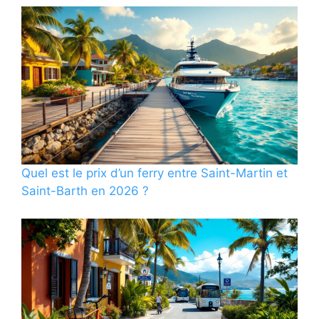
Quel est le prix d’un ferry entre Saint-Martin et
Saint-Barth en 2026 ?