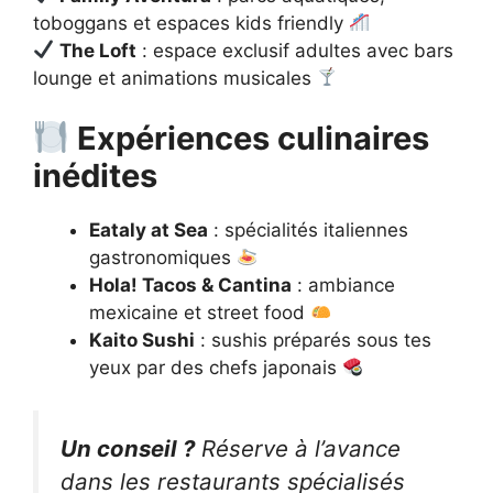
toboggans et espaces kids friendly
The Loft
: espace exclusif adultes avec bars
lounge et animations musicales
Expériences culinaires
inédites
Eataly at Sea
: spécialités italiennes
gastronomiques
Hola! Tacos & Cantina
: ambiance
mexicaine et street food
Kaito Sushi
: sushis préparés sous tes
yeux par des chefs japonais
Un conseil ?
Réserve à l’avance
dans les restaurants spécialisés