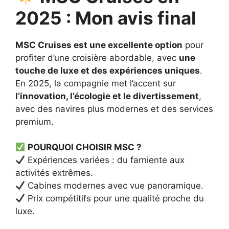
2025 : Mon avis final
MSC Cruises est une excellente option
pour
profiter d’une croisière abordable, avec
une
touche de luxe et des expériences uniques
.
En 2025, la compagnie met l’accent sur
l’innovation, l’écologie et le divertissement
,
avec des navires plus modernes et des services
premium.
POURQUOI CHOISIR MSC ?
Expériences variées : du farniente aux
activités extrêmes.
Cabines modernes avec vue panoramique.
Prix compétitifs pour une qualité proche du
luxe.