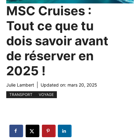
MSC Cruises :
Tout ce que tu
dois savoir avant
de réserver en
2025 !
Julie Lambert
Updated on:
mars 20, 2025
TRANSPORT
VOYAGE