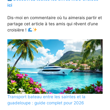
ici
Dis-moi en commentaire où tu aimerais partir et
partage cet article à tes amis qui rêvent d’une
croisière !
Transport bateau entre les saintes et la
guadeloupe : guide complet pour 2026