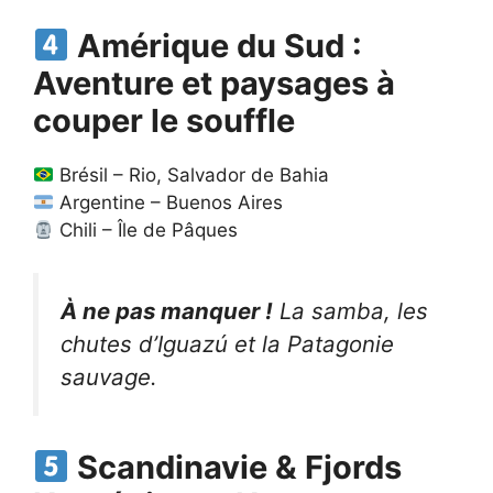
Amérique du Sud :
Aventure et paysages à
couper le souffle
Brésil – Rio, Salvador de Bahia
Argentine – Buenos Aires
Chili – Île de Pâques
À ne pas manquer !
La samba, les
chutes d’Iguazú et la Patagonie
sauvage.
Scandinavie & Fjords