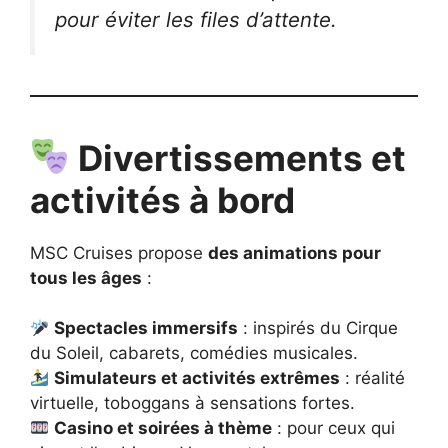
pour éviter les files d’attente.
Divertissements et
activités à bord
MSC Cruises propose
des animations pour
tous les âges
:
Spectacles immersifs
: inspirés du Cirque
du Soleil, cabarets, comédies musicales.
Simulateurs et activités extrêmes
: réalité
virtuelle, toboggans à sensations fortes.
Casino et soirées à thème
: pour ceux qui