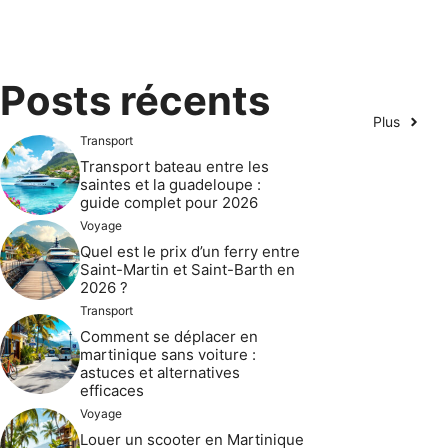
Posts récents
Plus
Transport
Transport bateau entre les
saintes et la guadeloupe :
guide complet pour 2026
Voyage
Quel est le prix d’un ferry entre
Saint-Martin et Saint-Barth en
2026 ?
Transport
Comment se déplacer en
martinique sans voiture :
astuces et alternatives
efficaces
Voyage
Louer un scooter en Martinique