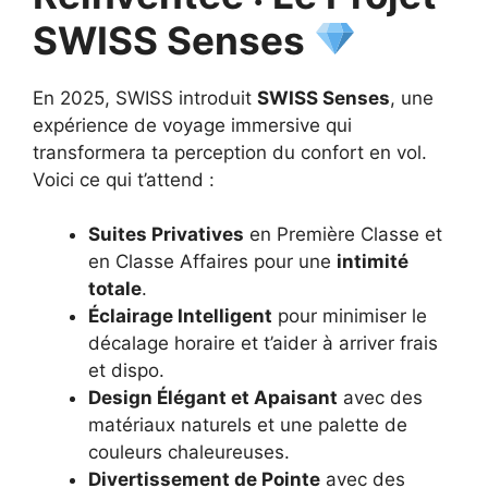
SWISS Senses
En 2025, SWISS introduit
SWISS Senses
, une
expérience de voyage immersive qui
transformera ta perception du confort en vol.
Voici ce qui t’attend :
Suites Privatives
en Première Classe et
en Classe Affaires pour une
intimité
totale
.
Éclairage Intelligent
pour minimiser le
décalage horaire et t’aider à arriver frais
et dispo.
Design Élégant et Apaisant
avec des
matériaux naturels et une palette de
couleurs chaleureuses.
Divertissement de Pointe
avec des