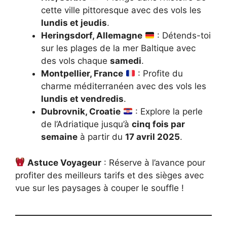
cette ville pittoresque avec des vols les
lundis et jeudis
.
Heringsdorf, Allemagne
: Détends-toi
sur les plages de la mer Baltique avec
des vols chaque
samedi
.
Montpellier, France
: Profite du
charme méditerranéen avec des vols les
lundis et vendredis
.
Dubrovnik, Croatie
: Explore la perle
de l’Adriatique jusqu’à
cinq fois par
semaine
à partir du
17 avril 2025
.
Astuce Voyageur
: Réserve à l’avance pour
profiter des meilleurs tarifs et des sièges avec
vue sur les paysages à couper le souffle !