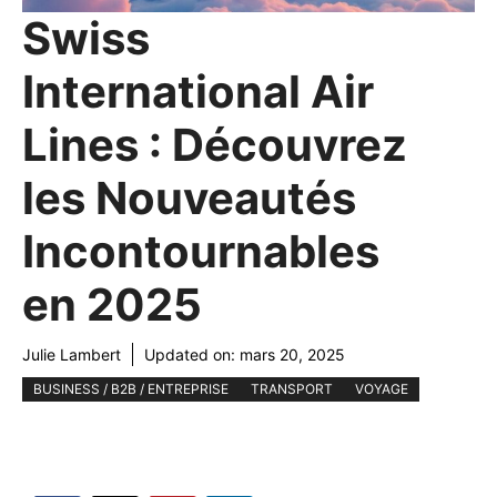
Swiss
International Air
Lines : Découvrez
les Nouveautés
Incontournables
en 2025
Julie Lambert
Updated on:
mars 20, 2025
BUSINESS / B2B / ENTREPRISE
TRANSPORT
VOYAGE