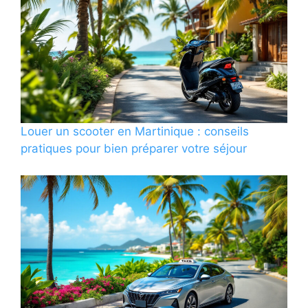
Louer un scooter en Martinique : conseils
pratiques pour bien préparer votre séjour