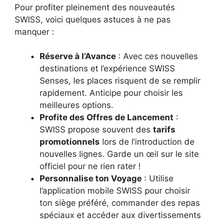
Pour profiter pleinement des nouveautés
SWISS, voici quelques astuces à ne pas
manquer :
Réserve à l’Avance
: Avec ces nouvelles
destinations et l’expérience SWISS
Senses, les places risquent de se remplir
rapidement. Anticipe pour choisir les
meilleures options.
Profite des Offres de Lancement
:
SWISS propose souvent des
tarifs
promotionnels
lors de l’introduction de
nouvelles lignes. Garde un œil sur le site
officiel pour ne rien rater !
Personnalise ton Voyage
: Utilise
l’application mobile SWISS pour choisir
ton siège préféré, commander des repas
spéciaux et accéder aux divertissements