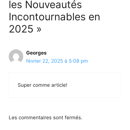
les Nouveautés
Incontournables en
2025 »
Georges
février 22, 2025 à 5:08 pm
Super comme article!
Les commentaires sont fermés.