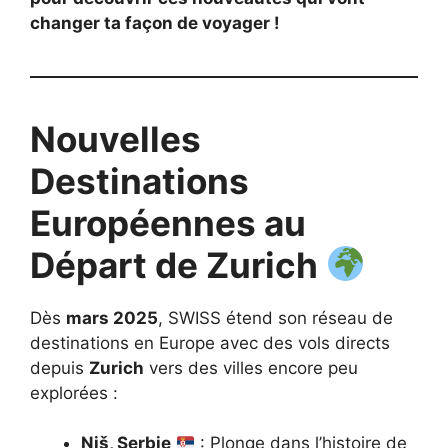
changer ta façon de voyager !
Nouvelles
Destinations
Européennes au
Départ de Zurich
Dès
mars 2025
, SWISS étend son réseau de
destinations en Europe avec des vols directs
depuis
Zurich
vers des villes encore peu
explorées :
Niš, Serbie
: Plonge dans l’histoire de