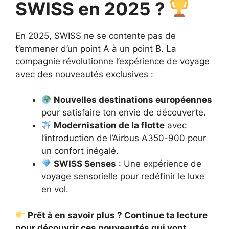
SWISS en 2025 ?
En 2025, SWISS ne se contente pas de
t’emmener d’un point A à un point B. La
compagnie révolutionne l’expérience de voyage
avec des nouveautés exclusives :
Nouvelles destinations européennes
pour satisfaire ton envie de découverte.
Modernisation de la flotte
avec
l’introduction de l’Airbus A350-900 pour
un confort inégalé.
SWISS Senses
: Une expérience de
voyage sensorielle pour redéfinir le luxe
en vol.
Prêt à en savoir plus ? Continue ta lecture
pour découvrir ces nouveautés qui vont