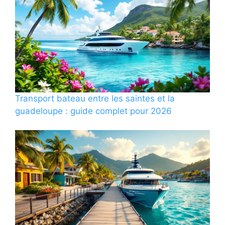
Transport bateau entre les saintes et la
guadeloupe : guide complet pour 2026