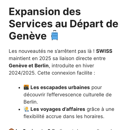
Expansion des
Services au Départ de
Genève
Les nouveautés ne s’arrêtent pas là !
SWISS
maintient en 2025 sa liaison directe entre
Genève et Berlin
, introduite en hiver
2024/2025. Cette connexion facilite :
Les escapades urbaines
pour
découvrir l’effervescence culturelle de
Berlin.
Les voyages d’affaires
grâce à une
flexibilité accrue dans les horaires.