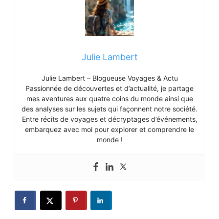
Julie Lambert
Julie Lambert – Blogueuse Voyages & Actu
Passionnée de découvertes et d’actualité, je partage
mes aventures aux quatre coins du monde ainsi que
des analyses sur les sujets qui façonnent notre société.
Entre récits de voyages et décryptages d’événements,
embarquez avec moi pour explorer et comprendre le
monde !