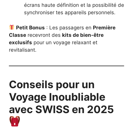
écrans haute définition et la possibilité de
synchroniser tes appareils personnels.
Petit Bonus
: Les passagers en
Première
Classe
recevront des
kits de bien-être
exclusifs
pour un voyage relaxant et
revitalisant.
Conseils pour un
Voyage Inoubliable
avec SWISS en 2025