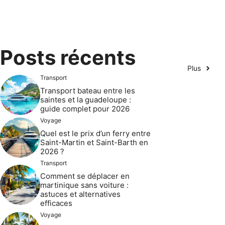
Posts récents
Plus
Transport
Transport bateau entre les
saintes et la guadeloupe :
guide complet pour 2026
Voyage
Quel est le prix d’un ferry entre
Saint-Martin et Saint-Barth en
2026 ?
Transport
Comment se déplacer en
martinique sans voiture :
astuces et alternatives
efficaces
Voyage