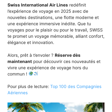
Swiss International Air Lines
redéfinit
l’expérience de voyage en 2025 avec de
nouvelles destinations, une flotte moderne et
une expérience immersive inédite. Que tu
voyages pour le plaisir ou pour le travail, SWISS
te promet un voyage mémorable, alliant confort,
élégance et innovation.
Alors, prêt à t’envoler ?
Réserve dès
maintenant
pour découvrir ces nouveautés et
vivre une expérience de voyage hors du
commun !
Pour plus de lecture:
Top 100 des Compagnies
Aériennes