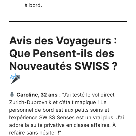
à bord.
Avis des Voyageurs :
Que Pensent-ils des
Nouveautés SWISS ?
Caroline, 32 ans
: “J’ai testé le vol direct
Zurich-Dubrovnik et c’était magique ! Le
personnel de bord est aux petits soins et
l’expérience SWISS Senses est un vrai plus. J’ai
adoré la suite privative en classe affaires. À
refaire sans hésiter !”