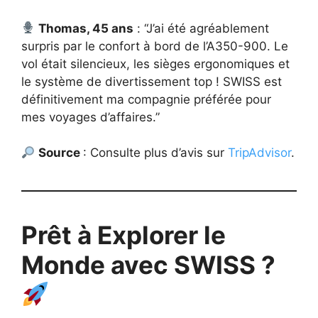
Thomas, 45 ans
: “J’ai été agréablement
surpris par le confort à bord de l’A350-900. Le
vol était silencieux, les sièges ergonomiques et
le système de divertissement top ! SWISS est
définitivement ma compagnie préférée pour
mes voyages d’affaires.”
Source
: Consulte plus d’avis sur
TripAdvisor
.
Prêt à Explorer le
Monde avec SWISS ?