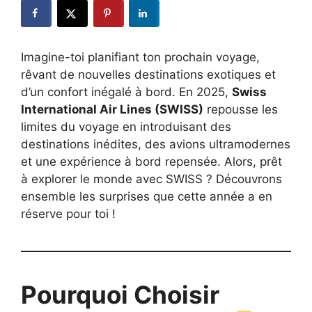
Imagine-toi planifiant ton prochain voyage,
rêvant de nouvelles destinations exotiques et
d’un confort inégalé à bord. En 2025,
Swiss
International Air Lines (SWISS)
repousse les
limites du voyage en introduisant des
destinations inédites, des avions ultramodernes
et une expérience à bord repensée. Alors, prêt
à explorer le monde avec SWISS ? Découvrons
ensemble les surprises que cette année a en
réserve pour toi !
Pourquoi Choisir