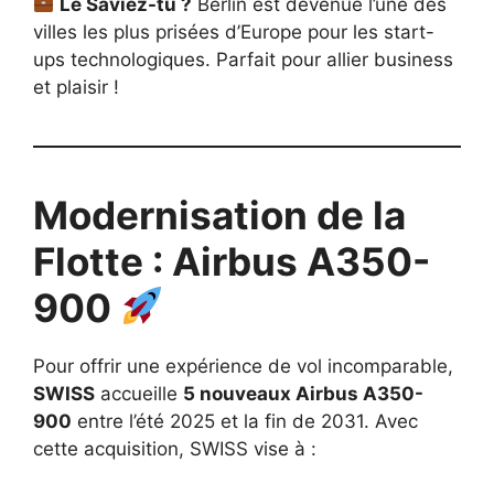
Le Saviez-tu ?
Berlin est devenue l’une des
villes les plus prisées d’Europe pour les start-
ups technologiques. Parfait pour allier business
et plaisir !
Modernisation de la
Flotte : Airbus A350-
900
Pour offrir une expérience de vol incomparable,
SWISS
accueille
5 nouveaux Airbus A350-
900
entre l’été 2025 et la fin de 2031. Avec
cette acquisition, SWISS vise à :