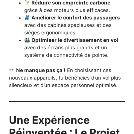
Réduire son empreinte carbone
grâce à des moteurs plus efficaces.
Améliorer le confort des passagers
avec des cabines spacieuses et des
sièges ergonomiques.
Optimiser le divertissement en vol
avec des écrans plus grands et un
système de connectivité de pointe.
Ne manque pas ça !
En choisissant ces
nouveaux appareils, tu bénéficies d’un vol plus
silencieux et d’un espace personnel optimisé.
Une Expérience
Réinventée : Le Projet