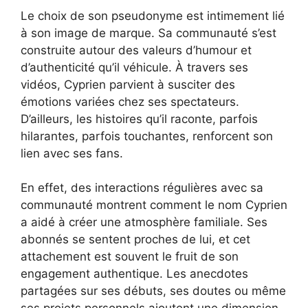
Le choix de son pseudonyme est intimement lié
à son image de marque. Sa communauté s’est
construite autour des valeurs d’humour et
d’authenticité qu’il véhicule. À travers ses
vidéos, Cyprien parvient à susciter des
émotions variées chez ses spectateurs.
D’ailleurs, les histoires qu’il raconte, parfois
hilarantes, parfois touchantes, renforcent son
lien avec ses fans.
En effet, des interactions régulières avec sa
communauté montrent comment le nom Cyprien
a aidé à créer une atmosphère familiale. Ses
abonnés se sentent proches de lui, et cet
attachement est souvent le fruit de son
engagement authentique. Les anecdotes
partagées sur ses débuts, ses doutes ou même