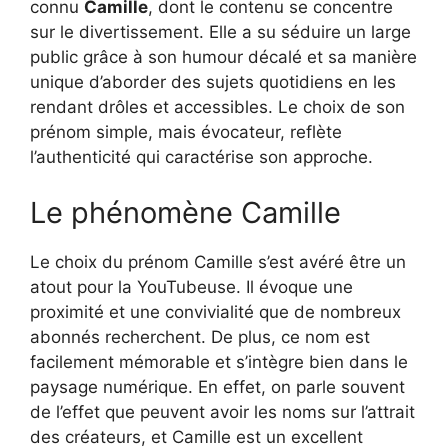
connu
Camille
, dont le contenu se concentre
sur le divertissement. Elle a su séduire un large
public grâce à son humour décalé et sa manière
unique d’aborder des sujets quotidiens en les
rendant drôles et accessibles. Le choix de son
prénom simple, mais évocateur, reflète
l’authenticité qui caractérise son approche.
Le phénomène Camille
Le choix du prénom Camille s’est avéré être un
atout pour la YouTubeuse. Il évoque une
proximité et une convivialité que de nombreux
abonnés recherchent. De plus, ce nom est
facilement mémorable et s’intègre bien dans le
paysage numérique. En effet, on parle souvent
de l’effet que peuvent avoir les noms sur l’attrait
des créateurs, et Camille est un excellent