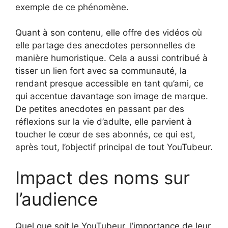
exemple de ce phénomène.
Quant à son contenu, elle offre des vidéos où
elle partage des anecdotes personnelles de
manière humoristique. Cela a aussi contribué à
tisser un lien fort avec sa communauté, la
rendant presque accessible en tant qu’ami, ce
qui accentue davantage son image de marque.
De petites anecdotes en passant par des
réflexions sur la vie d’adulte, elle parvient à
toucher le cœur de ses abonnés, ce qui est,
après tout, l’objectif principal de tout YouTubeur.
Impact des noms sur
l’audience
Quel que soit le YouTubeur, l’importance de leur