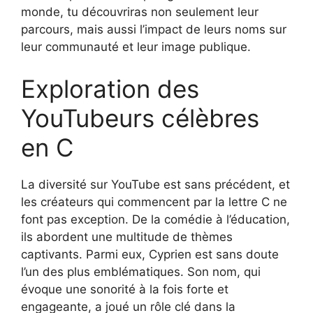
monde, tu découvriras non seulement leur
parcours, mais aussi l’impact de leurs noms sur
leur communauté et leur image publique.
Exploration des
YouTubeurs célèbres
en C
La diversité sur YouTube est sans précédent, et
les créateurs qui commencent par la lettre C ne
font pas exception. De la comédie à l’éducation,
ils abordent une multitude de thèmes
captivants. Parmi eux, Cyprien est sans doute
l’un des plus emblématiques. Son nom, qui
évoque une sonorité à la fois forte et
engageante, a joué un rôle clé dans la