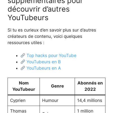
supplémentaires pour
découvrir d’autres
YouTubeurs
Si tu es curieux d’en savoir plus sur d’autres
créateurs de contenu, voici quelques
ressources utiles :
Top hacks pour YouTube
YouTubeurs en B
YouTubeurs en A
Nom
Abonnés en
Genre
YouTubeur
2022
Cyprien
Humour
14,4 millions
Thomas
1 million