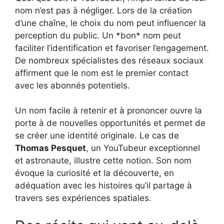
nom n’est pas à négliger. Lors de la création
d’une chaîne, le choix du nom peut influencer la
perception du public. Un *bon* nom peut
faciliter l’identification et favoriser l’engagement.
De nombreux spécialistes des réseaux sociaux
affirment que le nom est le premier contact
avec les abonnés potentiels.
Un nom facile à retenir et à prononcer ouvre la
porte à de nouvelles opportunités et permet de
se créer une identité originale. Le cas de
Thomas Pesquet
, un YouTubeur exceptionnel
et astronaute, illustre cette notion. Son nom
évoque la curiosité et la découverte, en
adéquation avec les histoires qu’il partage à
travers ses expériences spatiales.