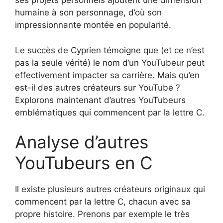
ses projets personnels ajoutent une dimension
humaine à son personnage, d’où son
impressionnante montée en popularité.
Le succès de Cyprien témoigne que (et ce n’est
pas la seule vérité) le nom d’un YouTubeur peut
effectivement impacter sa carrière. Mais qu’en
est-il des autres créateurs sur YouTube ?
Explorons maintenant d’autres YouTubeurs
emblématiques qui commencent par la lettre C.
Analyse d’autres
YouTubeurs en C
Il existe plusieurs autres créateurs originaux qui
commencent par la lettre C, chacun avec sa
propre histoire. Prenons par exemple le très