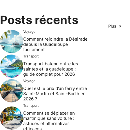
Posts récents
Plus
Voyage
Comment rejoindre la Désirade
depuis la Guadeloupe
facilement
Transport
Transport bateau entre les
saintes et la guadeloupe :
guide complet pour 2026
Voyage
Quel est le prix d’un ferry entre
Saint-Martin et Saint-Barth en
2026 ?
Transport
Comment se déplacer en
martinique sans voiture :
astuces et alternatives
efficaces