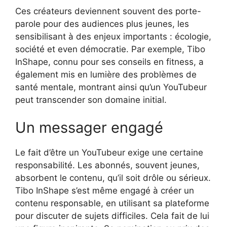
Ces créateurs deviennent souvent des porte-
parole pour des audiences plus jeunes, les
sensibilisant à des enjeux importants : écologie,
société et even démocratie. Par exemple, Tibo
InShape, connu pour ses conseils en fitness, a
également mis en lumière des problèmes de
santé mentale, montrant ainsi qu’un YouTubeur
peut transcender son domaine initial.
Un messager engagé
Le fait d’être un YouTubeur exige une certaine
responsabilité. Les abonnés, souvent jeunes,
absorbent le contenu, qu’il soit drôle ou sérieux.
Tibo InShape s’est même engagé à créer un
contenu responsable, en utilisant sa plateforme
pour discuter de sujets difficiles. Cela fait de lui