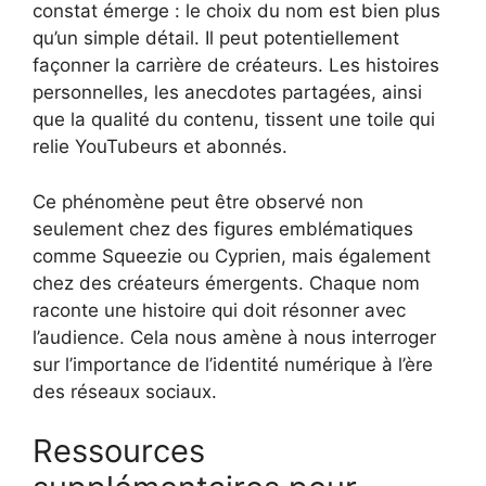
constat émerge : le choix du nom est bien plus
qu’un simple détail. Il peut potentiellement
façonner la carrière de créateurs. Les histoires
personnelles, les anecdotes partagées, ainsi
que la qualité du contenu, tissent une toile qui
relie YouTubeurs et abonnés.
Ce phénomène peut être observé non
seulement chez des figures emblématiques
comme Squeezie ou Cyprien, mais également
chez des créateurs émergents. Chaque nom
raconte une histoire qui doit résonner avec
l’audience. Cela nous amène à nous interroger
sur l’importance de l’identité numérique à l’ère
des réseaux sociaux.
Ressources