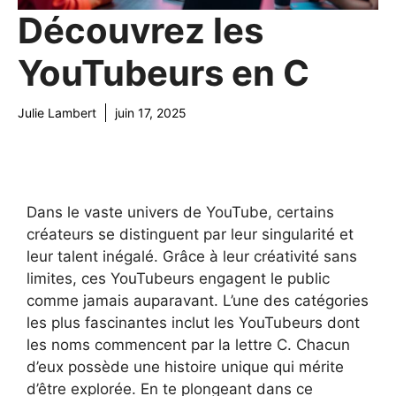
Découvrez les
YouTubeurs en C
Julie Lambert
juin 17, 2025
Dans le vaste univers de YouTube, certains
créateurs se distinguent par leur singularité et
leur talent inégalé. Grâce à leur créativité sans
limites, ces YouTubeurs engagent le public
comme jamais auparavant. L’une des catégories
les plus fascinantes inclut les YouTubeurs dont
les noms commencent par la lettre C. Chacun
d’eux possède une histoire unique qui mérite
d’être explorée. En te plongeant dans ce