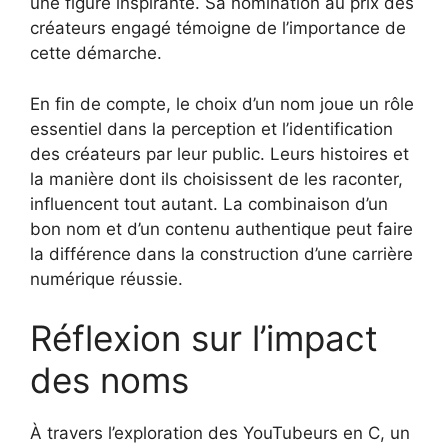
une figure inspirante. Sa nomination au prix des
créateurs engagé témoigne de l’importance de
cette démarche.
En fin de compte, le choix d’un nom joue un rôle
essentiel dans la perception et l’identification
des créateurs par leur public. Leurs histoires et
la manière dont ils choisissent de les raconter,
influencent tout autant. La combinaison d’un
bon nom et d’un contenu authentique peut faire
la différence dans la construction d’une carrière
numérique réussie.
Réflexion sur l’impact
des noms
À travers l’exploration des YouTubeurs en C, un