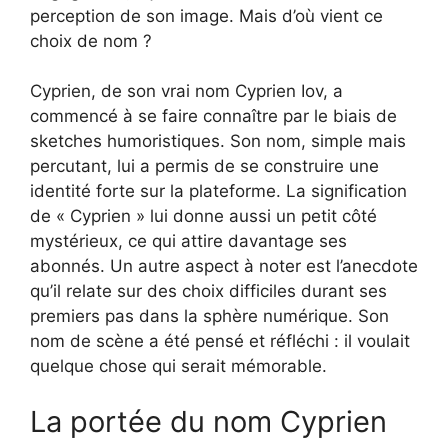
perception de son image. Mais d’où vient ce
choix de nom ?
Cyprien, de son vrai nom Cyprien Iov, a
commencé à se faire connaître par le biais de
sketches humoristiques. Son nom, simple mais
percutant, lui a permis de se construire une
identité forte sur la plateforme. La signification
de « Cyprien » lui donne aussi un petit côté
mystérieux, ce qui attire davantage ses
abonnés. Un autre aspect à noter est l’anecdote
qu’il relate sur des choix difficiles durant ses
premiers pas dans la sphère numérique. Son
nom de scène a été pensé et réfléchi : il voulait
quelque chose qui serait mémorable.
La portée du nom Cyprien