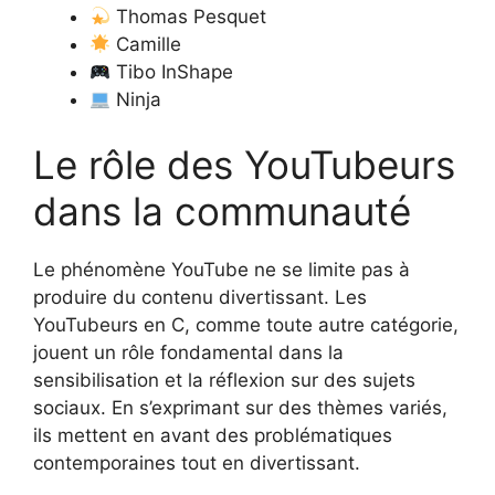
Thomas Pesquet
Camille
Tibo InShape
Ninja
Le rôle des YouTubeurs
dans la communauté
Le phénomène YouTube ne se limite pas à
produire du contenu divertissant. Les
YouTubeurs en C, comme toute autre catégorie,
jouent un rôle fondamental dans la
sensibilisation et la réflexion sur des sujets
sociaux. En s’exprimant sur des thèmes variés,
ils mettent en avant des problématiques
contemporaines tout en divertissant.