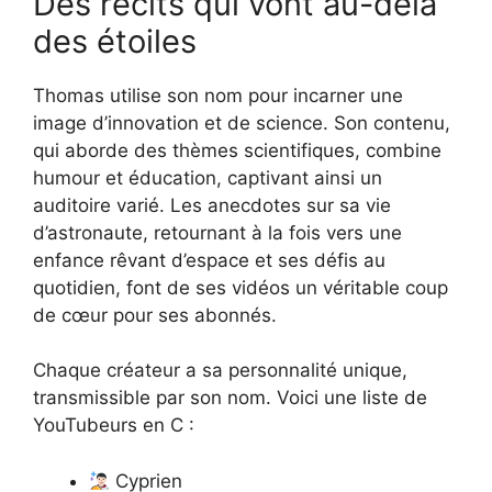
Des récits qui vont au-delà
des étoiles
Thomas utilise son nom pour incarner une
image d’innovation et de science. Son contenu,
qui aborde des thèmes scientifiques, combine
humour et éducation, captivant ainsi un
auditoire varié. Les anecdotes sur sa vie
d’astronaute, retournant à la fois vers une
enfance rêvant d’espace et ses défis au
quotidien, font de ses vidéos un véritable coup
de cœur pour ses abonnés.
Chaque créateur a sa personnalité unique,
transmissible par son nom. Voici une liste de
YouTubeurs en C :
Cyprien