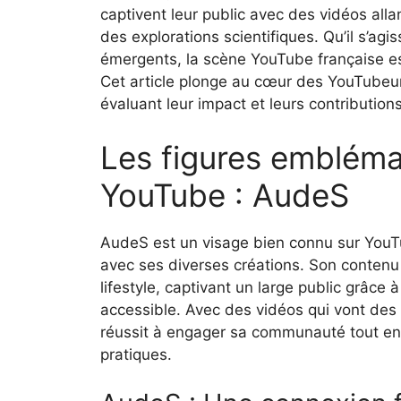
captivent leur public avec des vidéos all
des explorations scientifiques. Qu’il s’ag
émergents, la scène YouTube française est 
Cet article plonge au cœur des YouTubeur
évaluant leur impact et leurs contributions
Les figures embléma
YouTube : AudeS
AudeS est un visage bien connu sur YouT
avec ses diverses créations. Son contenu
lifestyle, captivant un large public grâce 
accessible. Avec des vidéos qui vont des 
réussit à engager sa communauté tout en 
pratiques.