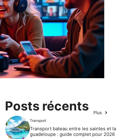
Posts récents
Plus
Transport
Transport bateau entre les saintes et la
guadeloupe : guide complet pour 2026