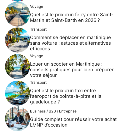
Voyage
Quel est le prix d’un ferry entre Saint-
Martin et Saint-Barth en 2026 ?
Transport
Comment se déplacer en martinique
sans voiture : astuces et alternatives
efficaces
Voyage
Louer un scooter en Martinique :
conseils pratiques pour bien préparer
votre séjour
Transport
Quel est le prix d’un taxi entre
l’aéroport de pointe-à-pitre et la
guadeloupe ?
Business / B2B / Entreprise
Guide complet pour réussir votre achat
LMNP d’occasion