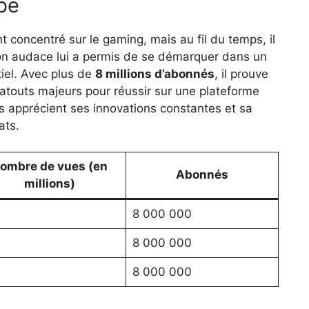
be
 concentré sur le gaming, mais au fil du temps, il
 Son audace lui a permis de se démarquer dans un
iel. Avec plus de
8 millions d’abonnés
, il prouve
es atouts majeurs pour réussir sur une plateforme
 apprécient ses innovations constantes et sa
ats.
ombre de vues (en
Abonnés
millions)
8 000 000
8 000 000
8 000 000