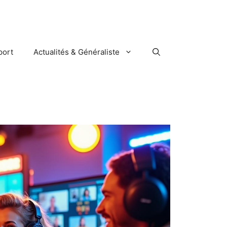
port
Actualités & Généraliste