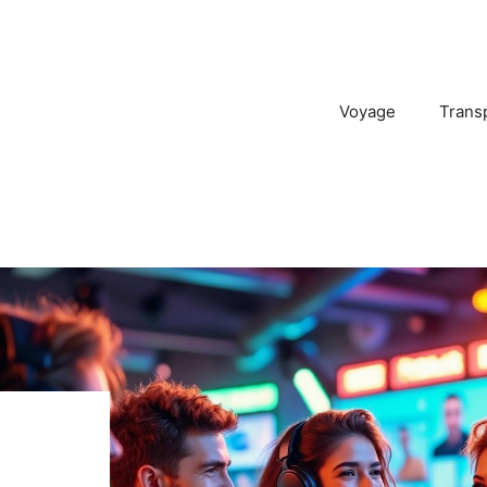
Voyage
Trans