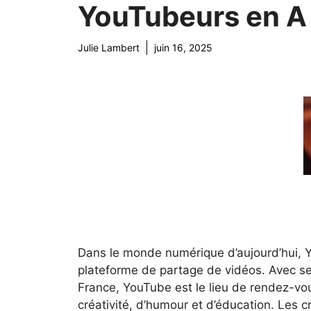
YouTubeurs en A
Julie Lambert
juin 16, 2025
Dans le monde numérique d’aujourd’hui, 
plateforme de partage de vidéos. Avec ses
France, YouTube est le lieu de rendez-vo
créativité, d’humour et d’éducation. Les 