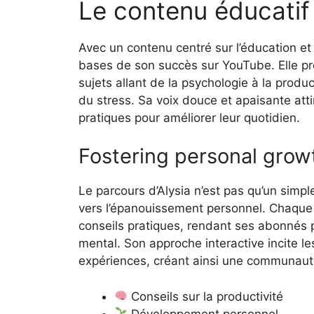
Le contenu éducatif
Avec un contenu centré sur l’éducation et
bases de son succès sur YouTube. Elle pr
sujets allant de la psychologie à la produc
du stress. Sa voix douce et apaisante att
pratiques pour améliorer leur quotidien.
Fostering personal grow
Le parcours d’Alysia n’est pas qu’un simp
vers l’épanouissement personnel. Chaque
conseils pratiques, rendant ses abonnés p
mental. Son approche interactive incite l
expériences, créant ainsi une communauté
Conseils sur la productivité
Développement personnel