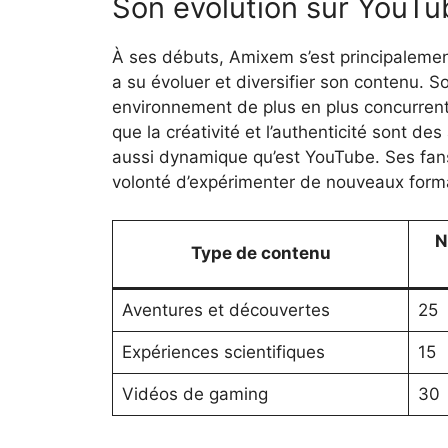
Son évolution sur YouTu
À ses débuts, Amixem s’est principalement
a su évoluer et diversifier son contenu.
environnement de plus en plus concurrent
que la créativité et l’authenticité sont d
aussi dynamique qu’est YouTube. Ses fans
volonté d’expérimenter de nouveaux form
N
Type de contenu
Aventures et découvertes
25
Expériences scientifiques
15
Vidéos de gaming
30