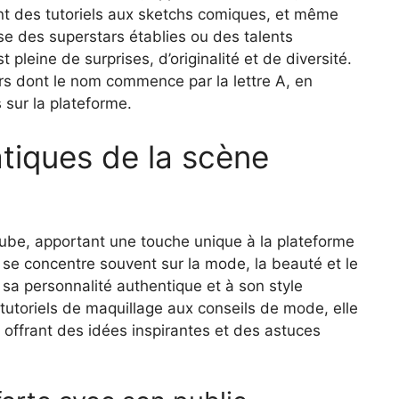
ant des tutoriels aux sketchs comiques, et même
isse des superstars établies ou des talents
pleine de surprises, d’originalité et de diversité.
s dont le nom commence par la lettre A, en
 sur la plateforme.
tiques de la scène
ube, apportant une touche unique à la plateforme
 se concentre souvent sur la mode, la beauté et le
à sa personnalité authentique et à son style
tutoriels de maquillage aux conseils de mode, elle
offrant des idées inspirantes et des astuces