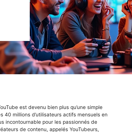
YouTube est devenu bien plus qu’une simple
 40 millions d’utilisateurs actifs mensuels en
us incontournable pour les passionnés de
créateurs de contenu, appelés YouTubeurs,