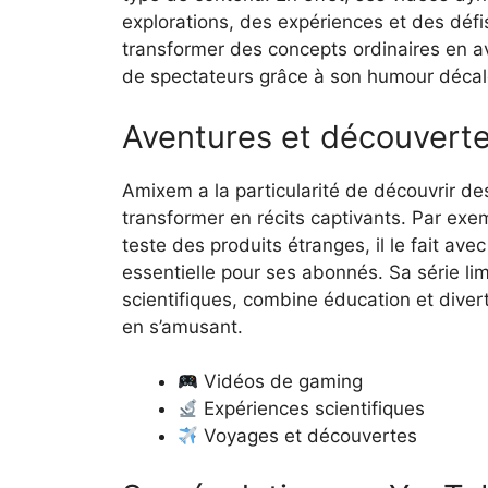
explorations, des expériences et des déf
transformer des concepts ordinaires en ave
de spectateurs grâce à son humour décal
Aventures et découvert
Amixem a la particularité de découvrir de
transformer en récits captivants. Par exe
teste des produits étranges, il le fait a
essentielle pour ses abonnés. Sa série lim
scientifiques, combine éducation et diver
en s’amusant.
Vidéos de gaming
Expériences scientifiques
Voyages et découvertes