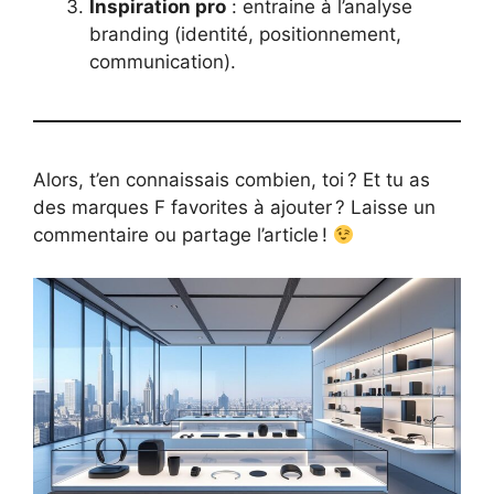
Inspiration pro
: entraine à l’analyse
branding (identité, positionnement,
communication).
Alors, t’en connaissais combien, toi ? Et tu as
des marques F favorites à ajouter ? Laisse un
commentaire ou partage l’article !