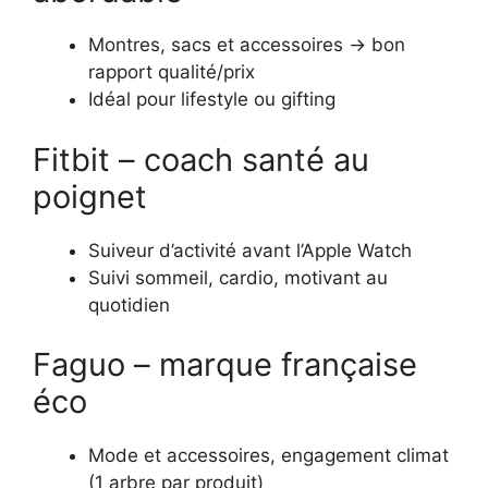
Montres, sacs et accessoires → bon
rapport qualité/prix
Idéal pour lifestyle ou gifting
Fitbit – coach santé au
poignet
Suiveur d’activité avant l’Apple Watch
Suivi sommeil, cardio, motivant au
quotidien
Faguo – marque française
éco
Mode et accessoires, engagement climat
(1 arbre par produit)