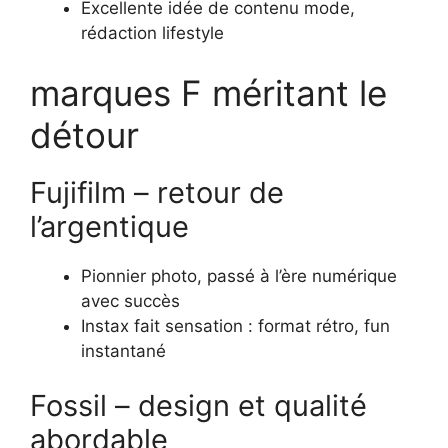
Excellente idée de contenu mode,
rédaction lifestyle
marques F méritant le
détour
Fujifilm – retour de
l’argentique
Pionnier photo, passé à l’ère numérique
avec succès
Instax fait sensation : format rétro, fun
instantané
Fossil – design et qualité
abordable