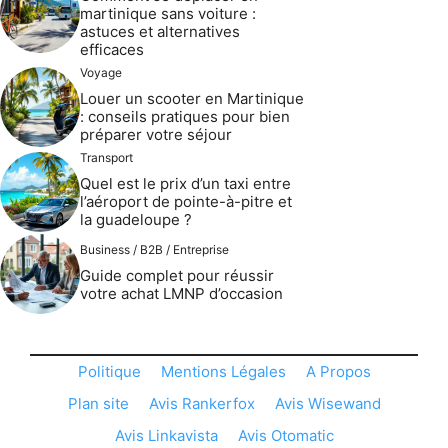
martinique sans voiture :
astuces et alternatives
efficaces
Voyage
Louer un scooter en Martinique
: conseils pratiques pour bien
préparer votre séjour
Transport
Quel est le prix d’un taxi entre
l’aéroport de pointe-à-pitre et
la guadeloupe ?
Business / B2B / Entreprise
Guide complet pour réussir
votre achat LMNP d’occasion
Politique
Mentions Légales
A Propos
Plan site
Avis Rankerfox
Avis Wisewand
Avis Linkavista
Avis Otomatic