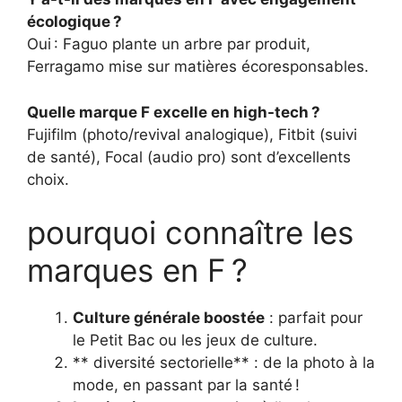
écologique ?
Oui : Faguo plante un arbre par produit,
Ferragamo mise sur matières écoresponsables.
Quelle marque F excelle en high-tech ?
Fujifilm (photo/revival analogique), Fitbit (suivi
de santé), Focal (audio pro) sont d’excellents
choix.
pourquoi connaître les
marques en F ?
Culture générale boostée
: parfait pour
le Petit Bac ou les jeux de culture.
** diversité sectorielle** : de la photo à la
mode, en passant par la santé !