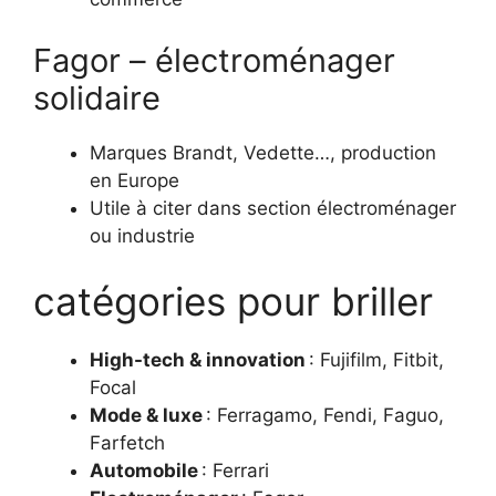
Fagor – électroménager
solidaire
Marques Brandt, Vedette…, production
en Europe
Utile à citer dans section électroménager
ou industrie
catégories pour briller
High-tech & innovation
: Fujifilm, Fitbit,
Focal
Mode & luxe
: Ferragamo, Fendi, Faguo,
Farfetch
Automobile
: Ferrari