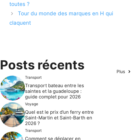
toutes ?
Tour du monde des marques en H qui
claquent
Posts récents
Plus
Transport
Transport bateau entre les
saintes et la guadeloupe :
guide complet pour 2026
Voyage
Quel est le prix d’un ferry entre
Saint-Martin et Saint-Barth en
2026 ?
Transport
Comment se déplacer en