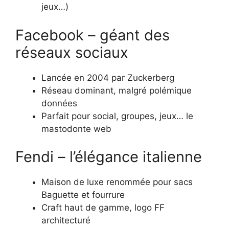
jeux…)
Facebook – géant des
réseaux sociaux
Lancée en 2004 par Zuckerberg
Réseau dominant, malgré polémique
données
Parfait pour social, groupes, jeux… le
mastodonte web
Fendi – l’élégance italienne
Maison de luxe renommée pour sacs
Baguette et fourrure
Craft haut de gamme, logo FF
architecturé