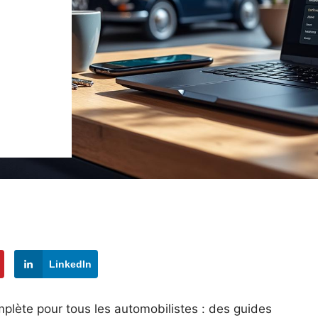
LinkedIn
lète pour tous les automobilistes : des guides