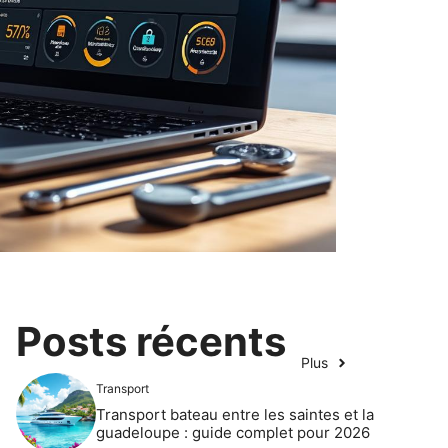
Posts récents
Plus
Transport
Transport bateau entre les saintes et la
guadeloupe : guide complet pour 2026