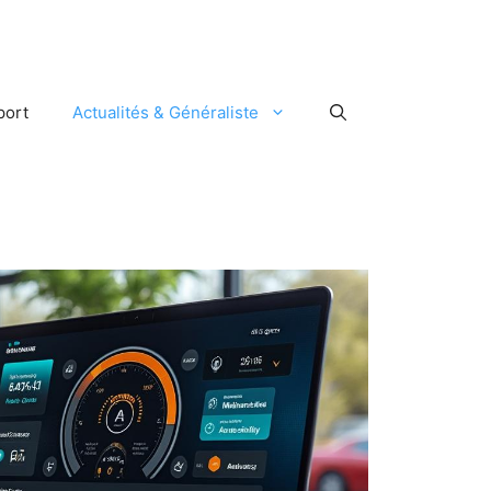
port
Actualités & Généraliste