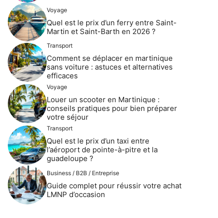
Voyage
Quel est le prix d’un ferry entre Saint-
Martin et Saint-Barth en 2026 ?
Transport
Comment se déplacer en martinique
sans voiture : astuces et alternatives
efficaces
Voyage
Louer un scooter en Martinique :
conseils pratiques pour bien préparer
votre séjour
Transport
Quel est le prix d’un taxi entre
l’aéroport de pointe-à-pitre et la
guadeloupe ?
Business / B2B / Entreprise
Guide complet pour réussir votre achat
LMNP d’occasion