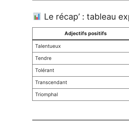
Le récap’ : tableau ex
Adjectifs positifs
Talentueux
Tendre
Tolérant
Transcendant
Triomphal