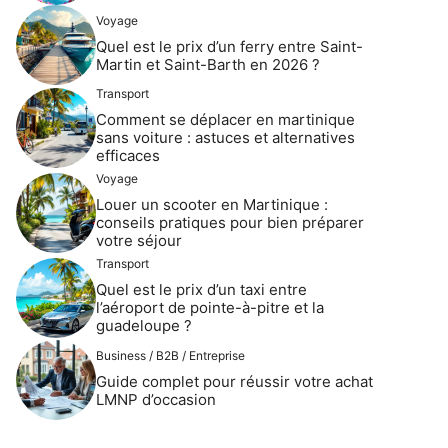
Voyage
Quel est le prix d’un ferry entre Saint-
Martin et Saint-Barth en 2026 ?
Transport
Comment se déplacer en martinique
sans voiture : astuces et alternatives
efficaces
Voyage
Louer un scooter en Martinique :
conseils pratiques pour bien préparer
votre séjour
Transport
Quel est le prix d’un taxi entre
l’aéroport de pointe-à-pitre et la
guadeloupe ?
Business / B2B / Entreprise
Guide complet pour réussir votre achat
LMNP d’occasion