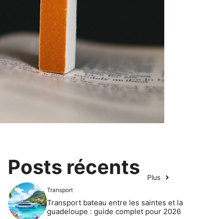
Posts récents
Plus
Transport
Transport bateau entre les saintes et la
guadeloupe : guide complet pour 2026