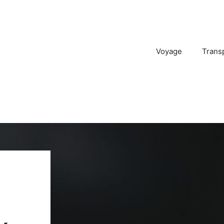
Voyage
Trans