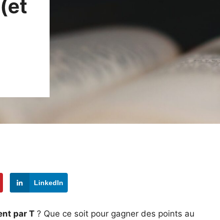
 (et
LinkedIn
nt par T
? Que ce soit pour gagner des points au