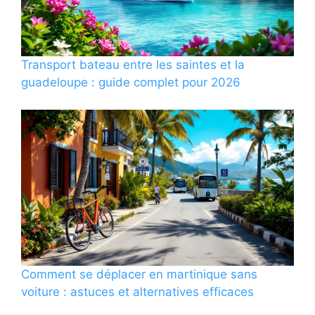
Transport bateau entre les saintes et la
guadeloupe : guide complet pour 2026
Comment se déplacer en martinique sans
voiture : astuces et alternatives efficaces