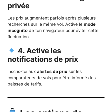
privée
Les prix augmentent parfois après plusieurs
recherches sur le même vol. Active le
mode
incognito
de ton navigateur pour éviter cette
fluctuation.
4. Active les
notifications de prix
Inscris-toi aux
alertes de prix
sur les
comparateurs de vols pour être informé des
baisses de tarifs.