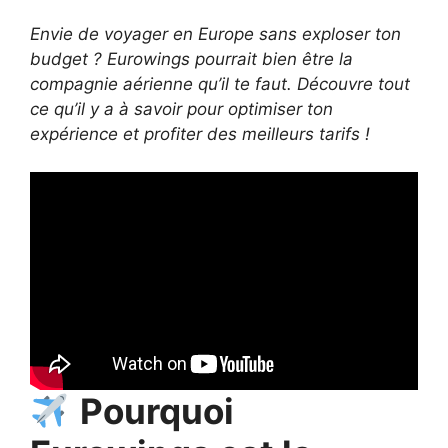
Envie de voyager en Europe sans exploser ton
budget ? Eurowings pourrait bien être la
compagnie aérienne qu’il te faut. Découvre tout
ce qu’il y a à savoir pour optimiser ton
expérience et profiter des meilleurs tarifs !
Pourquoi