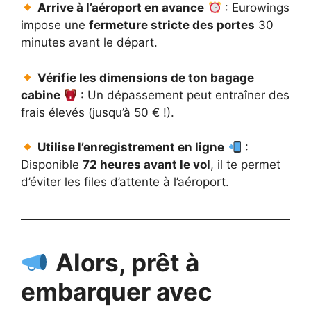
Arrive à l’aéroport en avance
: Eurowings
impose une
fermeture stricte des portes
30
minutes avant le départ.
Vérifie les dimensions de ton bagage
cabine
: Un dépassement peut entraîner des
frais élevés (jusqu’à 50 € !).
Utilise l’enregistrement en ligne
:
Disponible
72 heures avant le vol
, il te permet
d’éviter les files d’attente à l’aéroport.
Alors, prêt à
embarquer avec