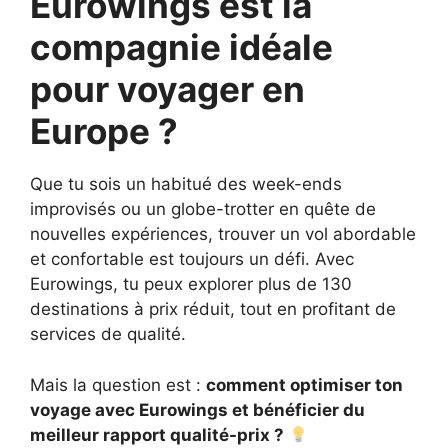
Eurowings est la
compagnie idéale
pour voyager en
Europe ?
Que tu sois un habitué des week-ends
improvisés ou un globe-trotter en quête de
nouvelles expériences, trouver un vol abordable
et confortable est toujours un défi. Avec
Eurowings, tu peux explorer plus de 130
destinations à prix réduit, tout en profitant de
services de qualité.
Mais la question est :
comment optimiser ton
voyage avec Eurowings et bénéficier du
meilleur rapport qualité-prix ?