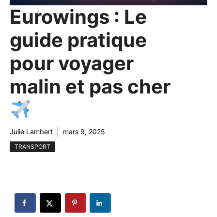
Eurowings : Le
guide pratique
pour voyager
malin et pas cher
Julie Lambert
mars 9, 2025
TRANSPORT