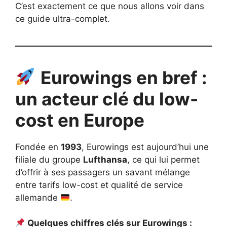
C’est exactement ce que nous allons voir dans
ce guide ultra-complet.
Eurowings en bref :
un acteur clé du low-
cost en Europe
Fondée en
1993
, Eurowings est aujourd’hui une
filiale du groupe
Lufthansa
, ce qui lui permet
d’offrir à ses passagers un savant mélange
entre tarifs low-cost et qualité de service
allemande
.
Quelques chiffres clés sur Eurowings :