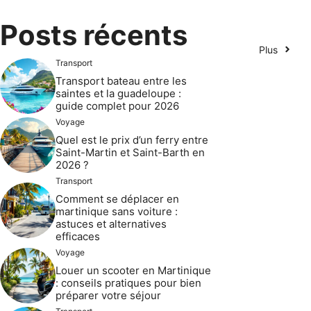
Posts récents
Plus
Transport
Transport bateau entre les
saintes et la guadeloupe :
guide complet pour 2026
Voyage
Quel est le prix d’un ferry entre
Saint-Martin et Saint-Barth en
2026 ?
Transport
Comment se déplacer en
martinique sans voiture :
astuces et alternatives
efficaces
Voyage
Louer un scooter en Martinique
: conseils pratiques pour bien
préparer votre séjour