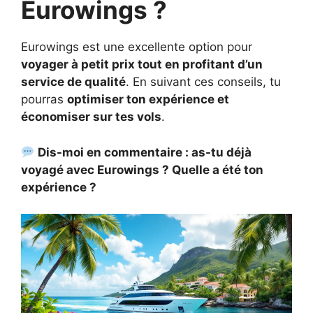
Eurowings ?
Eurowings est une excellente option pour
voyager à petit prix tout en profitant d’un
service de qualité
. En suivant ces conseils, tu
pourras
optimiser ton expérience et
économiser sur tes vols
.
Dis-moi en commentaire : as-tu déjà
voyagé avec Eurowings ? Quelle a été ton
expérience ?