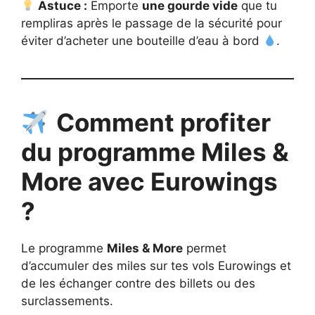
Astuce :
Emporte
une gourde vide
que tu
rempliras après le passage de la sécurité pour
éviter d’acheter une bouteille d’eau à bord
.
Comment profiter
du programme Miles &
More avec Eurowings
?
Le programme
Miles & More
permet
d’accumuler des miles sur tes vols Eurowings et
de les échanger contre des billets ou des
surclassements.