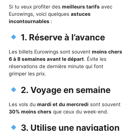
Si tu veux profiter des
meilleurs tarifs
avec
Eurowings, voici quelques
astuces
incontournables
:
1. Réserve à l’avance
Les billets Eurowings sont souvent
moins chers
6 à 8 semaines avant le départ
. Évite les
réservations de dernière minute qui font
grimper les prix.
2. Voyage en semaine
Les vols du
mardi et du mercredi
sont souvent
30% moins chers
que ceux du week-end.
3. Utilise une navigation