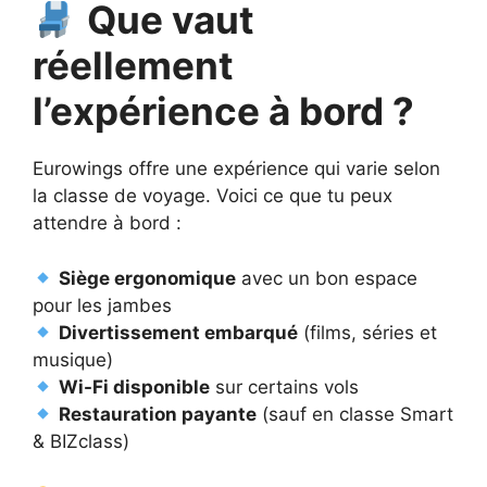
Que vaut
réellement
l’expérience à bord ?
Eurowings offre une expérience qui varie selon
la classe de voyage. Voici ce que tu peux
attendre à bord :
Siège ergonomique
avec un bon espace
pour les jambes
Divertissement embarqué
(films, séries et
musique)
Wi-Fi disponible
sur certains vols
Restauration payante
(sauf en classe Smart
& BIZclass)