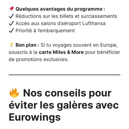
Quelques avantages du programme :
Réductions sur les billets et surclassements
Accès aux salons d’aéroport Lufthansa
Priorité à l’embarquement
Bon plan :
Si tu voyages souvent en Europe,
souscris à la
carte Miles & More
pour bénéficier
de promotions exclusives.
Nos conseils pour
éviter les galères avec
Eurowings