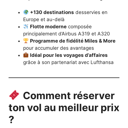
+130 destinations
desservies en
Europe et au-delà
Flotte moderne
composée
principalement d’Airbus A319 et A320
Programme de fidélité Miles & More
pour accumuler des avantages
Idéal pour les voyages d’affaires
grâce à son partenariat avec Lufthansa
Comment réserver
ton vol au meilleur prix
?