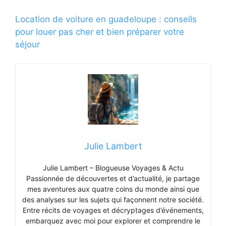
Location de voiture en guadeloupe : conseils
pour louer pas cher et bien préparer votre
séjour
Julie Lambert
Julie Lambert – Blogueuse Voyages & Actu
Passionnée de découvertes et d’actualité, je partage
mes aventures aux quatre coins du monde ainsi que
des analyses sur les sujets qui façonnent notre société.
Entre récits de voyages et décryptages d’événements,
embarquez avec moi pour explorer et comprendre le