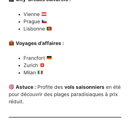
Vienne
Prague
Lisbonne
Voyages d’affaires :
Francfort
Zurich
Milan
Astuce :
Profite des
vols saisonniers
en été
pour découvrir des plages paradisiaques à prix
réduit.