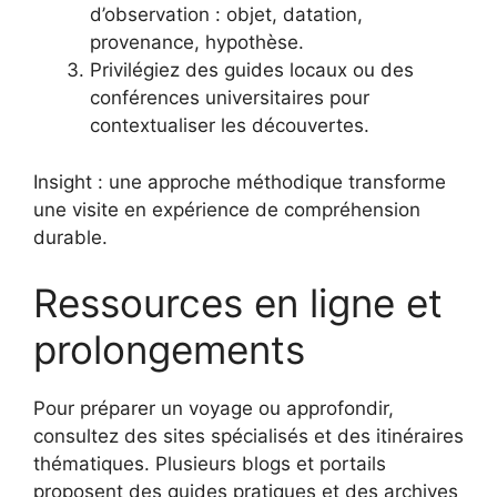
d’observation : objet, datation,
provenance, hypothèse.
Privilégiez des guides locaux ou des
conférences universitaires pour
contextualiser les découvertes.
Insight : une approche méthodique transforme
une visite en expérience de compréhension
durable.
Ressources en ligne et
prolongements
Pour préparer un voyage ou approfondir,
consultez des sites spécialisés et des itinéraires
thématiques. Plusieurs blogs et portails
proposent des guides pratiques et des archives