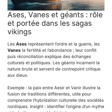
Ases, Vanes et géants : rôle
et portée dans les sagas
vikings
Les
Ases
représentent l’ordre et la guerre, les
Vanes
la fertilité et l’abondance ; leur conflit
puis réconciliation explique des échanges
culturels et politiques. Les géants incarnent la
nature brute et servent de contrepoint critique
aux dieux.
Exemple : la paix entre Aesir et Vanir illustre la
fusion de traditions différentes, utile pour
comprendre l’hybridation culturelle des sociétés
nordiques. Insight : identifier l’origine d’un mythe