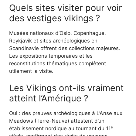
Quels sites visiter pour voir
des vestiges vikings ?
Musées nationaux d’Oslo, Copenhague,
Reykjavik et sites archéologiques en
Scandinavie offrent des collections majeures.
Les expositions temporaires et les
reconstitutions thématiques complètent
utilement la visite.
Les Vikings ont-ils vraiment
atteint l’Amérique ?
Oui : des preuves archéologiques à L’Anse aux
Meadows (Terre-Neuve) attestent d’un
établissement nordique au tournant du 11ᵉ
siècle, confirmant des récits de voyages