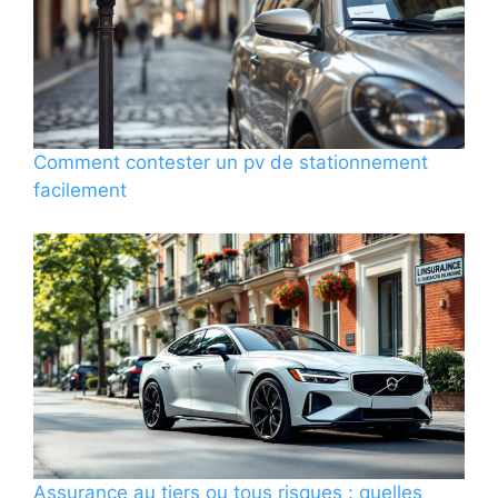
Comment contester un pv de stationnement
facilement
Assurance au tiers ou tous risques : quelles