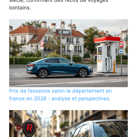
lointains.
Prix de l’essence selon le département en
france en 2026 : analyse et perspectives