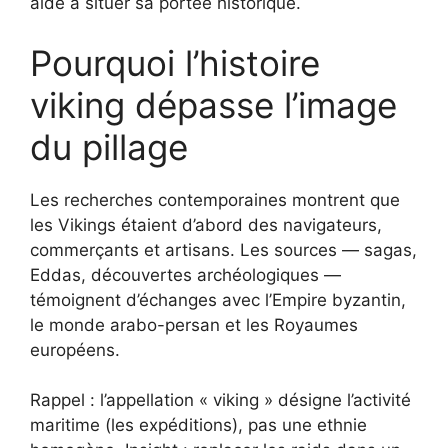
aide à situer sa portée historique.
Pourquoi l’histoire
viking dépasse l’image
du pillage
Les recherches contemporaines montrent que
les Vikings étaient d’abord des navigateurs,
commerçants et artisans. Les sources — sagas,
Eddas, découvertes archéologiques —
témoignent d’échanges avec l’Empire byzantin,
le monde arabo-persan et les Royaumes
européens.
Rappel : l’appellation « viking » désigne l’activité
maritime (les expéditions), pas une ethnie