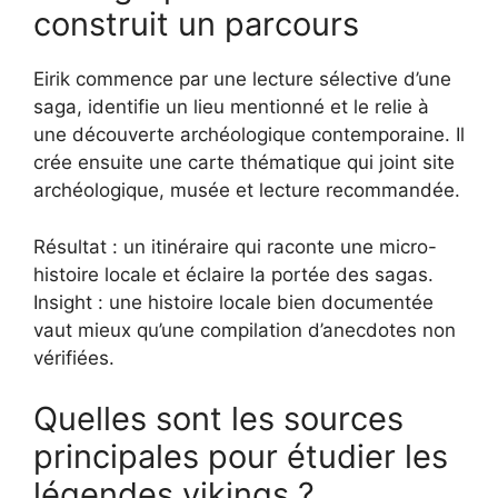
construit un parcours
Eirik commence par une lecture sélective d’une
saga, identifie un lieu mentionné et le relie à
une découverte archéologique contemporaine. Il
crée ensuite une carte thématique qui joint site
archéologique, musée et lecture recommandée.
Résultat : un itinéraire qui raconte une micro-
histoire locale et éclaire la portée des sagas.
Insight : une histoire locale bien documentée
vaut mieux qu’une compilation d’anecdotes non
vérifiées.
Quelles sont les sources
principales pour étudier les
légendes vikings ?