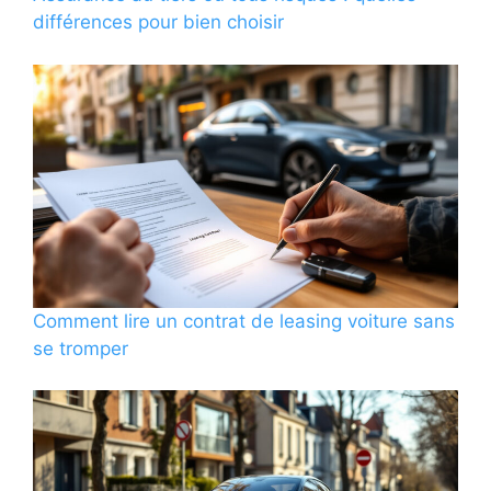
différences pour bien choisir
Comment lire un contrat de leasing voiture sans
se tromper