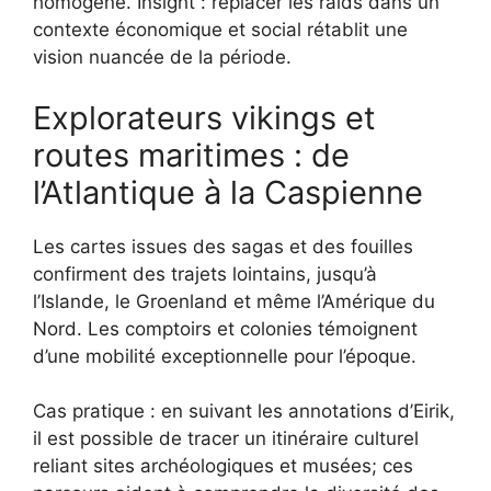
homogène. Insight : replacer les raids dans un
contexte économique et social rétablit une
vision nuancée de la période.
Explorateurs vikings et
routes maritimes : de
l’Atlantique à la Caspienne
Les cartes issues des sagas et des fouilles
confirment des trajets lointains, jusqu’à
l’Islande, le Groenland et même l’Amérique du
Nord. Les comptoirs et colonies témoignent
d’une mobilité exceptionnelle pour l’époque.
Cas pratique : en suivant les annotations d’Eirik,
il est possible de tracer un itinéraire culturel
reliant sites archéologiques et musées; ces