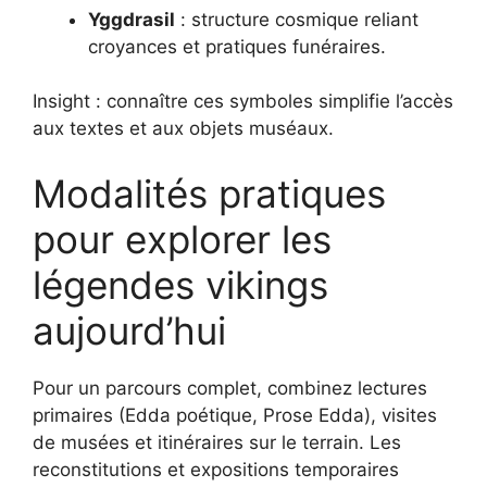
Yggdrasil
: structure cosmique reliant
croyances et pratiques funéraires.
Insight : connaître ces symboles simplifie l’accès
aux textes et aux objets muséaux.
Modalités pratiques
pour explorer les
légendes vikings
aujourd’hui
Pour un parcours complet, combinez lectures
primaires (Edda poétique, Prose Edda), visites
de musées et itinéraires sur le terrain. Les
reconstitutions et expositions temporaires