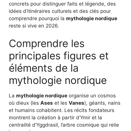
concrets pour distinguer faits et légende, des
idées d’itinéraires culturels et des clés pour
comprendre pourquoi la
mythologie nordique
reste si vive en 2026.
Comprendre les
principales figures et
éléments de la
mythologie nordique
La
mythologie nordique
organise un cosmos
où dieux (les
Ases
et les
Vanes
), géants, nains
et humains cohabitent. Les récits fondateurs
montrent la création à partir d’Ymir et la
centralité d’Yggdrasil, l’arbre cosmique qui relie