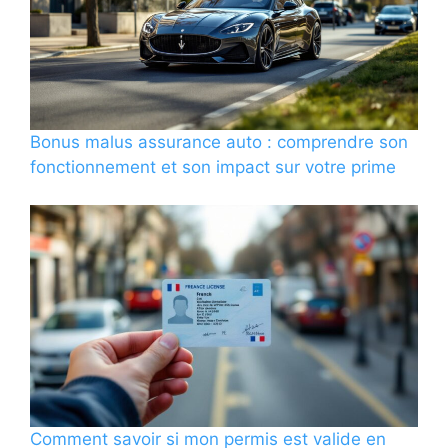
Bonus malus assurance auto : comprendre son
fonctionnement et son impact sur votre prime
Comment savoir si mon permis est valide en