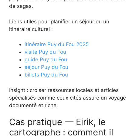
de sagas.
Liens utiles pour planifier un séjour ou un
itinéraire culturel :
itinéraire Puy du Fou 2025
visite Puy du Fou
guide Puy du Fou
séjour Puy du Fou
billets Puy du Fou
Insight : croiser ressources locales et articles
spécialisés comme ceux cités assure un voyage
documenté et riche.
Cas pratique — Eirik, le
cartographe : comment il