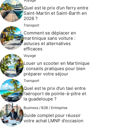
Voyage
Quel est le prix d’un ferry entre
Saint-Martin et Saint-Barth en
2026 ?
Transport
Comment se déplacer en
martinique sans voiture :
astuces et alternatives
efficaces
Voyage
Louer un scooter en Martinique
: conseils pratiques pour bien
préparer votre séjour
Transport
Quel est le prix d’un taxi entre
l’aéroport de pointe-à-pitre et
la guadeloupe ?
Business / B2B / Entreprise
Guide complet pour réussir
votre achat LMNP d’occasion