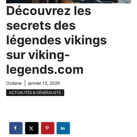
Découvrez les
secrets des
légendes vikings
sur viking-
legends.com
Océane
janvier 12, 2026
ACTUALITÉS & GÉNÉRALISTE