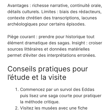
Avantages : richesse narrative, continuité orale,
détails culturels. Limites : biais des rédacteurs,
contexte chrétien des transcriptions, lacunes
archéologiques pour certains épisodes.
Piège courant : prendre pour historique tout
élément dramatique des sagas. Insight : croiser
sources littéraires et données matérielles
permet d’éviter des interprétations erronées.
Conseils pratiques pour
l’étude et la visite
Commencez par un survol des Eddas
puis lisez une saga courte pour pratiquer
la méthode critique.
Visitez les musées avec une fiche