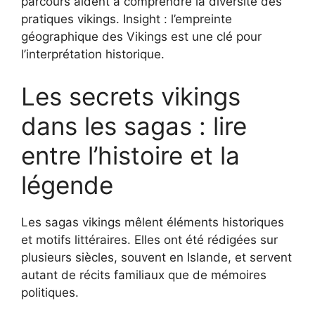
parcours aident à comprendre la diversité des
pratiques vikings. Insight : l’empreinte
géographique des Vikings est une clé pour
l’interprétation historique.
Les secrets vikings
dans les sagas : lire
entre l’histoire et la
légende
Les sagas vikings mêlent éléments historiques
et motifs littéraires. Elles ont été rédigées sur
plusieurs siècles, souvent en Islande, et servent
autant de récits familiaux que de mémoires
politiques.