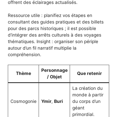
offrent des éclairages actualisés.
Ressource utile : planifiez vos étapes en
consultant des guides pratiques et des billets
pour des parcs historiques ; il est possible
d’intégrer des arrêts culturels à des voyages
thématiques. Insight : organiser son périple
autour d’un fil narratif multiplie la
compréhension.
Personnage
Thème
Que retenir
/ Objet
La création du
monde à partir
Cosmogonie
Ymir
,
Buri
du corps d’un
géant
primordial.