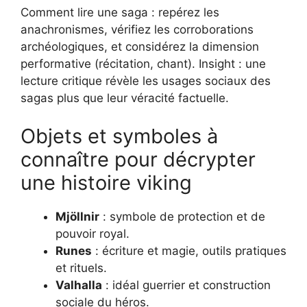
Comment lire une saga : repérez les
anachronismes, vérifiez les corroborations
archéologiques, et considérez la dimension
performative (récitation, chant). Insight : une
lecture critique révèle les usages sociaux des
sagas plus que leur véracité factuelle.
Objets et symboles à
connaître pour décrypter
une histoire viking
Mjöllnir
: symbole de protection et de
pouvoir royal.
Runes
: écriture et magie, outils pratiques
et rituels.
Valhalla
: idéal guerrier et construction
sociale du héros.