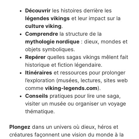
Découvrir
les histoires derrière les
légendes vikings
et leur impact sur la
culture viking
.
Comprendre
la structure de la
mythologie nordique
: dieux, mondes et
objets symboliques.
Repérer
quelles sagas vikings mêlent fait
historique et fiction légendaire.
Itinéraires
et ressources pour prolonger
l’exploration (musées, lectures, sites web
comme
viking-legends.com
).
Conseils
pratiques pour lire une saga,
visiter un musée ou organiser un voyage
thématique.
Plongez
dans un univers où dieux, héros et
créatures façonnent une vision du monde à la