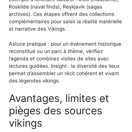
Roskilde (naval finds), Reykjavík (sagas
archives). Ces étapes offrent des collections
complémentaires pour saisir la réalité matérielle
et narrative des Vikings.
Astuce pratique : pour un événement historique
reconstitué ou un parc à thème, vérifiez
l’agenda et combinez visites de sites avec
lectures guidées. Insight : la diversité des lieux
permet d’assembler un récit cohérent et vivant
des légendes vikings.
Avantages, limites et
pièges des sources
vikings