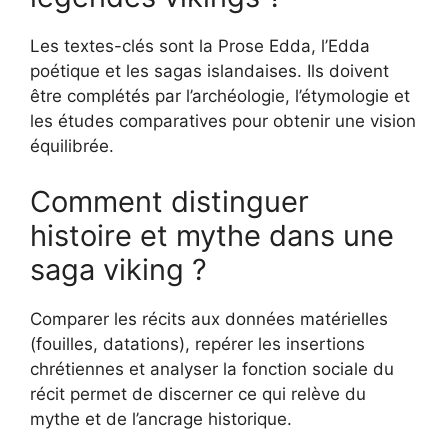
Les textes-clés sont la Prose Edda, l’Edda
poétique et les sagas islandaises. Ils doivent
être complétés par l’archéologie, l’étymologie et
les études comparatives pour obtenir une vision
équilibrée.
Comment distinguer
histoire et mythe dans une
saga viking ?
Comparer les récits aux données matérielles
(fouilles, datations), repérer les insertions
chrétiennes et analyser la fonction sociale du
récit permet de discerner ce qui relève du
mythe et de l’ancrage historique.