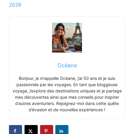
2026
Océane
Bonjour, je m’appelle Océane, j’ai 50 ans et je suis
passionnée par les voyages. En tant que bloggeuse
voyage, j’explore des destinations uniques et je partage
mes découvertes ainsi que mes conseils pour inspirer
d’autres aventuriers. Rejoignez-moi dans cette quête
d’évasion et de nouvelles expériences !