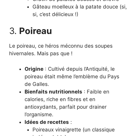
Gâteau moelleux à la patate douce (si,
si, c’est délicieux !)
3.
Poireau
Le poireau, ce héros méconnu des soupes
hivernales. Mais pas que !
Origine
: Cultivé depuis l’Antiquité, le
poireau était même l’emblème du Pays
de Galles.
Bienfaits nutritionnels
: Faible en
calories, riche en fibres et en
antioxydants, parfait pour drainer
l’organisme.
Idées de recettes
:
Poireaux vinaigrette (un classique