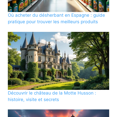
Où acheter du désherbant en Espagne : guide
pratique pour trouver les meilleurs produits
Découvrir le château de la Motte Husson :
histoire, visite et secrets