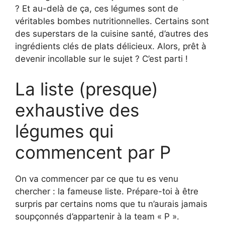
? Et au-delà de ça, ces légumes sont de
véritables bombes nutritionnelles. Certains sont
des superstars de la cuisine santé, d’autres des
ingrédients clés de plats délicieux. Alors, prêt à
devenir incollable sur le sujet ? C’est parti !
La liste (presque)
exhaustive des
légumes qui
commencent par P
On va commencer par ce que tu es venu
chercher : la fameuse liste. Prépare-toi à être
surpris par certains noms que tu n’aurais jamais
soupçonnés d’appartenir à la team « P ».