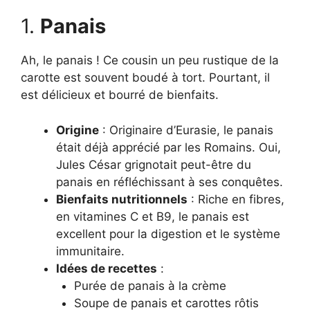
1.
Panais
Ah, le panais ! Ce cousin un peu rustique de la
carotte est souvent boudé à tort. Pourtant, il
est délicieux et bourré de bienfaits.
Origine
: Originaire d’Eurasie, le panais
était déjà apprécié par les Romains. Oui,
Jules César grignotait peut-être du
panais en réfléchissant à ses conquêtes.
Bienfaits nutritionnels
: Riche en fibres,
en vitamines C et B9, le panais est
excellent pour la digestion et le système
immunitaire.
Idées de recettes
:
Purée de panais à la crème
Soupe de panais et carottes rôtis