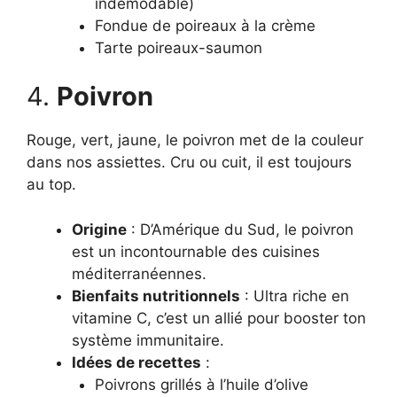
indémodable)
Fondue de poireaux à la crème
Tarte poireaux-saumon
4.
Poivron
Rouge, vert, jaune, le poivron met de la couleur
dans nos assiettes. Cru ou cuit, il est toujours
au top.
Origine
: D’Amérique du Sud, le poivron
est un incontournable des cuisines
méditerranéennes.
Bienfaits nutritionnels
: Ultra riche en
vitamine C, c’est un allié pour booster ton
système immunitaire.
Idées de recettes
:
Poivrons grillés à l’huile d’olive