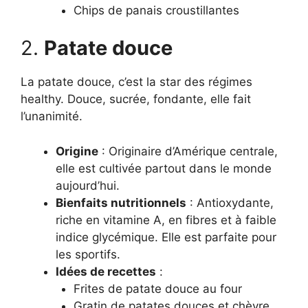
Chips de panais croustillantes
2.
Patate douce
La patate douce, c’est la star des régimes
healthy. Douce, sucrée, fondante, elle fait
l’unanimité.
Origine
: Originaire d’Amérique centrale,
elle est cultivée partout dans le monde
aujourd’hui.
Bienfaits nutritionnels
: Antioxydante,
riche en vitamine A, en fibres et à faible
indice glycémique. Elle est parfaite pour
les sportifs.
Idées de recettes
:
Frites de patate douce au four
Gratin de patates douces et chèvre