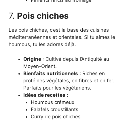
7.
Pois chiches
Les pois chiches, c’est la base des cuisines
méditerranéennes et orientales. Si tu aimes le
houmous, tu les adores déjà.
Origine
: Cultivé depuis l’Antiquité au
Moyen-Orient.
Bienfaits nutritionnels
: Riches en
protéines végétales, en fibres et en fer.
Parfaits pour les végétariens.
Idées de recettes
:
Houmous crémeux
Falafels croustillants
Curry de pois chiches