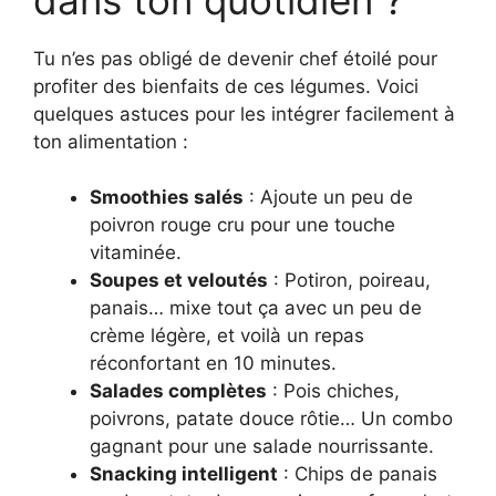
Tu n’es pas obligé de devenir chef étoilé pour
profiter des bienfaits de ces légumes. Voici
quelques astuces pour les intégrer facilement à
ton alimentation :
Smoothies salés
: Ajoute un peu de
poivron rouge cru pour une touche
vitaminée.
Soupes et veloutés
: Potiron, poireau,
panais… mixe tout ça avec un peu de
crème légère, et voilà un repas
réconfortant en 10 minutes.
Salades complètes
: Pois chiches,
poivrons, patate douce rôtie… Un combo
gagnant pour une salade nourrissante.
Snacking intelligent
: Chips de panais