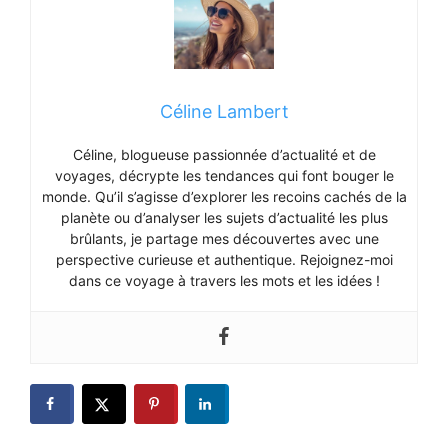
Céline Lambert
Céline, blogueuse passionnée d’actualité et de
voyages, décrypte les tendances qui font bouger le
monde. Qu’il s’agisse d’explorer les recoins cachés de la
planète ou d’analyser les sujets d’actualité les plus
brûlants, je partage mes découvertes avec une
perspective curieuse et authentique. Rejoignez-moi
dans ce voyage à travers les mots et les idées !