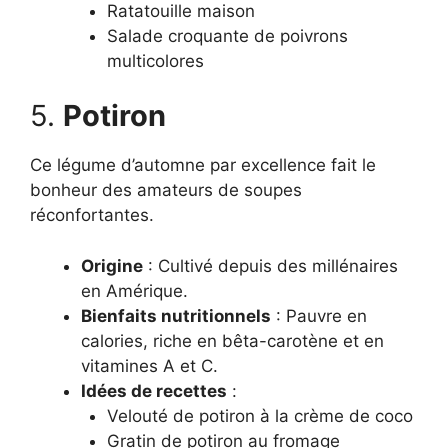
Ratatouille maison
Salade croquante de poivrons
multicolores
5.
Potiron
Ce légume d’automne par excellence fait le
bonheur des amateurs de soupes
réconfortantes.
Origine
: Cultivé depuis des millénaires
en Amérique.
Bienfaits nutritionnels
: Pauvre en
calories, riche en bêta-carotène et en
vitamines A et C.
Idées de recettes
:
Velouté de potiron à la crème de coco
Gratin de potiron au fromage