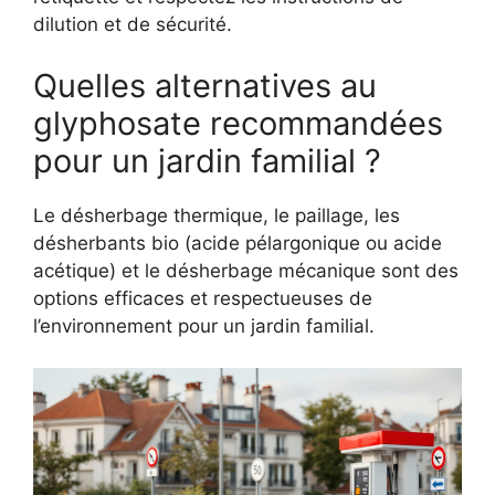
dilution et de sécurité.
Quelles alternatives au
glyphosate recommandées
pour un jardin familial ?
Le désherbage thermique, le paillage, les
désherbants bio (acide pélargonique ou acide
acétique) et le désherbage mécanique sont des
options efficaces et respectueuses de
l’environnement pour un jardin familial.