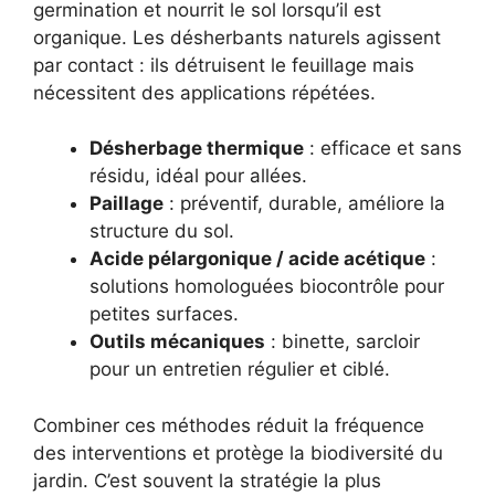
germination et nourrit le sol lorsqu’il est
organique. Les désherbants naturels agissent
par contact : ils détruisent le feuillage mais
nécessitent des applications répétées.
Désherbage thermique
: efficace et sans
résidu, idéal pour allées.
Paillage
: préventif, durable, améliore la
structure du sol.
Acide pélargonique / acide acétique
:
solutions homologuées biocontrôle pour
petites surfaces.
Outils mécaniques
: binette, sarcloir
pour un entretien régulier et ciblé.
Combiner ces méthodes réduit la fréquence
des interventions et protège la biodiversité du
jardin. C’est souvent la stratégie la plus