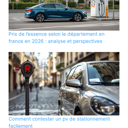
Prix de l’essence selon le département en
france en 2026 : analyse et perspectives
Comment contester un pv de stationnement
facilement