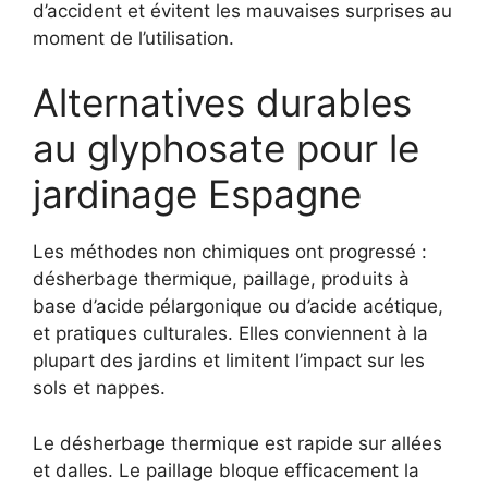
d’accident et évitent les mauvaises surprises au
moment de l’utilisation.
Alternatives durables
au glyphosate pour le
jardinage Espagne
Les méthodes non chimiques ont progressé :
désherbage thermique, paillage, produits à
base d’acide pélargonique ou d’acide acétique,
et pratiques culturales. Elles conviennent à la
plupart des jardins et limitent l’impact sur les
sols et nappes.
Le désherbage thermique est rapide sur allées
et dalles. Le paillage bloque efficacement la