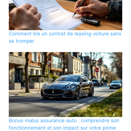
Comment lire un contrat de leasing voiture sans
se tromper
Bonus malus assurance auto : comprendre son
fonctionnement et son impact sur votre prime