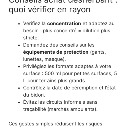
quoi vérifier en rayon
Vérifiez la
concentration
et adaptez au
besoin : plus concentré = dilution plus
stricte.
Demandez des conseils sur les
équipements de protection
(gants,
lunettes, masque).
Privilégiez les formats adaptés à votre
surface : 500 ml pour petites surfaces, 5
L pour terrains plus grands.
Contrôlez la date de péremption et l’état
du bidon.
Évitez les circuits informels sans
traçabilité (marchés ambulants).
Ces gestes simples réduisent les risques