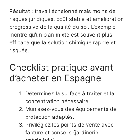
Résultat : travail échelonné mais moins de
risques juridiques, coût stable et amélioration
progressive de la qualité du sol. L’exemple
montre qu’un plan mixte est souvent plus
efficace que la solution chimique rapide et
risquée.
Checklist pratique avant
d’acheter en Espagne
Déterminez la surface à traiter et la
concentration nécessaire.
Munissez-vous des équipements de
protection adaptés.
Privilégiez les points de vente avec
facture et conseils (jardinerie