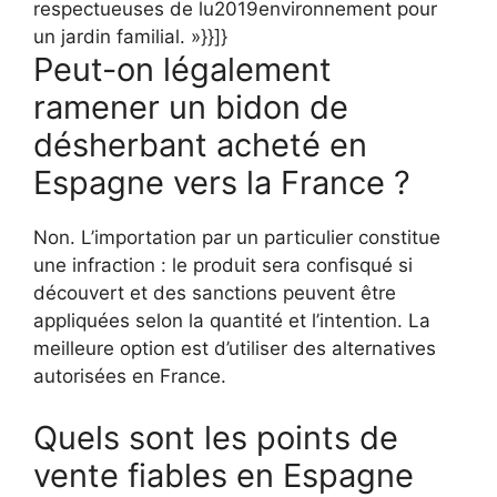
respectueuses de lu2019environnement pour
un jardin familial. »}}]}
Peut-on légalement
ramener un bidon de
désherbant acheté en
Espagne vers la France ?
Non. L’importation par un particulier constitue
une infraction : le produit sera confisqué si
découvert et des sanctions peuvent être
appliquées selon la quantité et l’intention. La
meilleure option est d’utiliser des alternatives
autorisées en France.
Quels sont les points de
vente fiables en Espagne