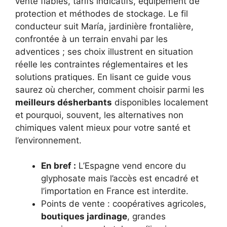
vente fiables, tarifs indicatifs, équipement de
protection et méthodes de stockage. Le fil
conducteur suit María, jardinière frontalière,
confrontée à un terrain envahi par les
adventices ; ses choix illustrent en situation
réelle les contraintes réglementaires et les
solutions pratiques. En lisant ce guide vous
saurez où chercher, comment choisir parmi les
meilleurs désherbants
disponibles localement
et pourquoi, souvent, les alternatives non
chimiques valent mieux pour votre santé et
l’environnement.
En bref :
L’Espagne vend encore du
glyphosate mais l’accès est encadré et
l’importation en France est interdite.
Points de vente : coopératives agricoles,
boutiques jardinage
, grandes