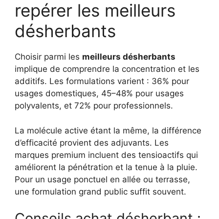
repérer les meilleurs
désherbants
Choisir parmi les
meilleurs désherbants
implique de comprendre la concentration et les
additifs. Les formulations varient : 36% pour
usages domestiques, 45–48% pour usages
polyvalents, et 72% pour professionnels.
La molécule active étant la même, la différence
d’efficacité provient des adjuvants. Les
marques premium incluent des tensioactifs qui
améliorent la pénétration et la tenue à la pluie.
Pour un usage ponctuel en allée ou terrasse,
une formulation grand public suffit souvent.
Conseils achat désherbant :