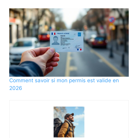
Comment savoir si mon permis est valide en
2026