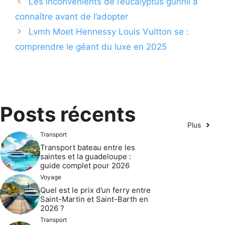
Les inconvénients de l’eucalyptus gunnii à
connaître avant de l’adopter
Lvmh Moet Hennessy Louis Vuitton se :
comprendre le géant du luxe en 2025
Posts récents
Plus
Transport
Transport bateau entre les
saintes et la guadeloupe :
guide complet pour 2026
Voyage
Quel est le prix d’un ferry entre
Saint-Martin et Saint-Barth en
2026 ?
Transport