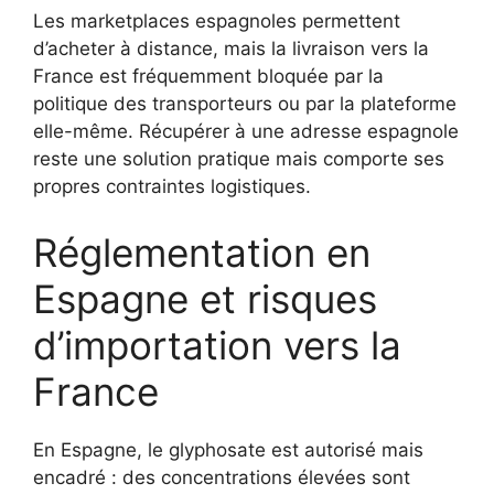
Les marketplaces espagnoles permettent
d’acheter à distance, mais la livraison vers la
France est fréquemment bloquée par la
politique des transporteurs ou par la plateforme
elle-même. Récupérer à une adresse espagnole
reste une solution pratique mais comporte ses
propres contraintes logistiques.
Réglementation en
Espagne et risques
d’importation vers la
France
En Espagne, le glyphosate est autorisé mais
encadré : des concentrations élevées sont