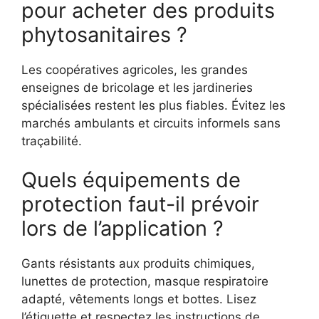
pour acheter des produits
phytosanitaires ?
Les coopératives agricoles, les grandes
enseignes de bricolage et les jardineries
spécialisées restent les plus fiables. Évitez les
marchés ambulants et circuits informels sans
traçabilité.
Quels équipements de
protection faut-il prévoir
lors de l’application ?
Gants résistants aux produits chimiques,
lunettes de protection, masque respiratoire
adapté, vêtements longs et bottes. Lisez
l’étiquette et respectez les instructions de