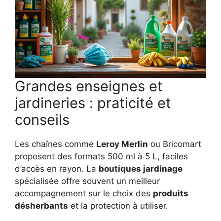
Grandes enseignes et
jardineries : praticité et
conseils
Les chaînes comme
Leroy Merlin
ou Bricomart
proposent des formats 500 ml à 5 L, faciles
d’accès en rayon. La
boutiques jardinage
spécialisée offre souvent un meilleur
accompagnement sur le choix des
produits
désherbants
et la protection à utiliser.