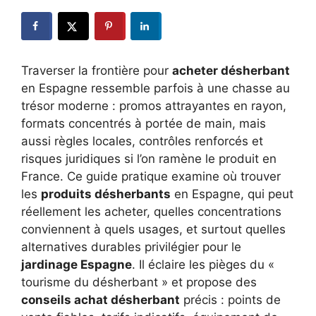
Traverser la frontière pour
acheter désherbant
en Espagne ressemble parfois à une chasse au
trésor moderne : promos attrayantes en rayon,
formats concentrés à portée de main, mais
aussi règles locales, contrôles renforcés et
risques juridiques si l’on ramène le produit en
France. Ce guide pratique examine où trouver
les
produits désherbants
en Espagne, qui peut
réellement les acheter, quelles concentrations
conviennent à quels usages, et surtout quelles
alternatives durables privilégier pour le
jardinage Espagne
. Il éclaire les pièges du «
tourisme du désherbant » et propose des
conseils achat désherbant
précis : points de