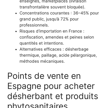
enseignes, marketplaces (livraison
transfrontalière souvent bloquée).
Concentrations courantes : 36–45% pour
grand public, jusqu’à 72% pour
professionnels.
Risques d’importation en France :
confiscation, amendes et peines selon
quantités et intentions.
Alternatives efficaces : désherbage
thermique, paillage, acide pélargonique,
méthodes mécaniques.
Points de vente en
Espagne pour acheter
désherbant et produits
phytosanitaires