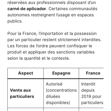
réservées aux professionnels disposant d’un
carné de aplicador
. Certaines communautés
autonomes restreignent l’usage en espaces
publics.
Pour la France, l’importation et la possession
par un particulier restent strictement interdites.
Les forces de l’ordre peuvent confisquer le
produit et appliquer des sanctions variables
selon la quantité et le contexte.
Aspect
Espagne
France
Autorisé
Interdit
Vente aux
(concentrations
depuis
particuliers
diluées
2019 pour
disponibles)
particuliers