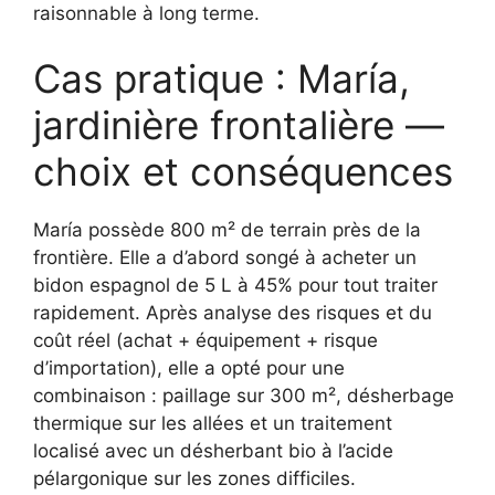
raisonnable à long terme.
Cas pratique : María,
jardinière frontalière —
choix et conséquences
María possède 800 m² de terrain près de la
frontière. Elle a d’abord songé à acheter un
bidon espagnol de 5 L à 45% pour tout traiter
rapidement. Après analyse des risques et du
coût réel (achat + équipement + risque
d’importation), elle a opté pour une
combinaison : paillage sur 300 m², désherbage
thermique sur les allées et un traitement
localisé avec un désherbant bio à l’acide
pélargonique sur les zones difficiles.