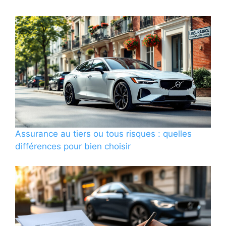
Assurance au tiers ou tous risques : quelles
différences pour bien choisir