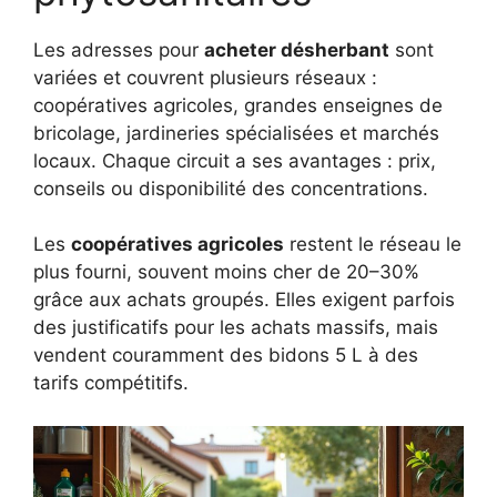
Les adresses pour
acheter désherbant
sont
variées et couvrent plusieurs réseaux :
coopératives agricoles, grandes enseignes de
bricolage, jardineries spécialisées et marchés
locaux. Chaque circuit a ses avantages : prix,
conseils ou disponibilité des concentrations.
Les
coopératives agricoles
restent le réseau le
plus fourni, souvent moins cher de 20–30%
grâce aux achats groupés. Elles exigent parfois
des justificatifs pour les achats massifs, mais
vendent couramment des bidons 5 L à des
tarifs compétitifs.