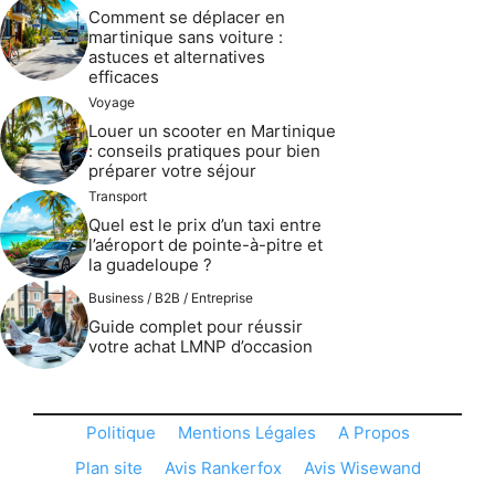
Comment se déplacer en
martinique sans voiture :
astuces et alternatives
efficaces
Voyage
Louer un scooter en Martinique
: conseils pratiques pour bien
préparer votre séjour
Transport
Quel est le prix d’un taxi entre
l’aéroport de pointe-à-pitre et
la guadeloupe ?
Business / B2B / Entreprise
Guide complet pour réussir
votre achat LMNP d’occasion
Politique
Mentions Légales
A Propos
Plan site
Avis Rankerfox
Avis Wisewand