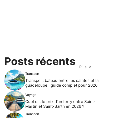
Posts récents
Plus
Transport
Transport bateau entre les saintes et la
guadeloupe : guide complet pour 2026
Voyage
Quel est le prix d’un ferry entre Saint-
Martin et Saint-Barth en 2026 ?
Transport