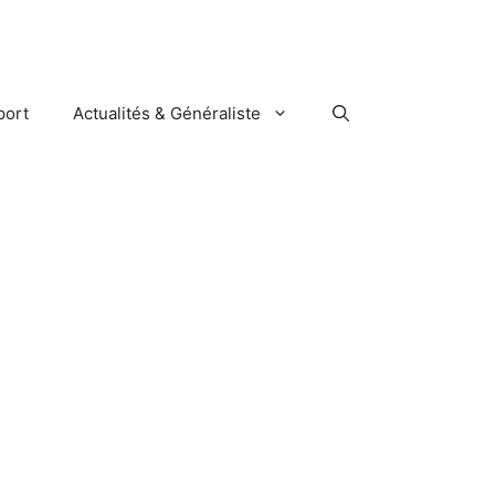
port
Actualités & Généraliste