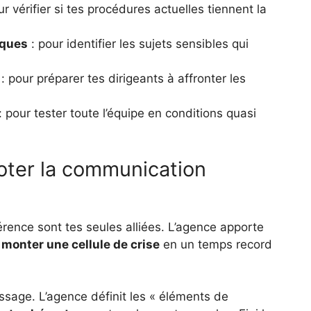
ur vérifier si tes procédures actuelles tiennent la
iques
: pour identifier les sujets sensibles qui
: pour préparer tes dirigeants à affronter les
: pour tester toute l’équipe en conditions quasi
loter la communication
hérence sont tes seules alliées. L’agence apporte
 monter une cellule de crise
en un temps record
ssage. L’agence définit les « éléments de