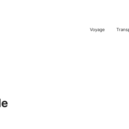
Voyage
Trans
de