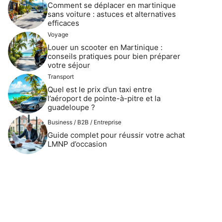
Comment se déplacer en martinique
sans voiture : astuces et alternatives
efficaces
Voyage
Louer un scooter en Martinique :
conseils pratiques pour bien préparer
votre séjour
Transport
Quel est le prix d’un taxi entre
l’aéroport de pointe-à-pitre et la
guadeloupe ?
Business / B2B / Entreprise
Guide complet pour réussir votre achat
LMNP d’occasion