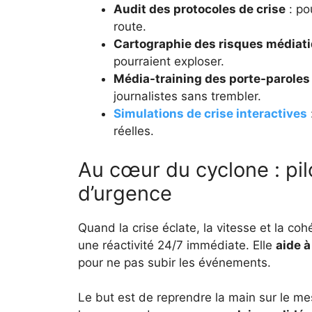
Audit des protocoles de crise
: po
route.
Cartographie des risques médiat
pourraient exploser.
Média-training des porte-paroles
journalistes sans trembler.
Simulations de crise interactives
réelles.
Au cœur du cyclone : pi
d’urgence
Quand la crise éclate, la vitesse et la co
une réactivité 24/7 immédiate. Elle
aide à
pour ne pas subir les événements.
Le but est de reprendre la main sur le me