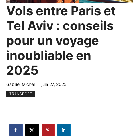
Vols entre Paris et
Tel Aviv : conseils
pour un voyage
inoubliable en
2025
Gabriel Michel
juin 27, 2025
TRANSPORT