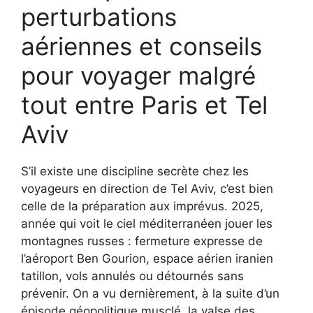
perturbations
aériennes et conseils
pour voyager malgré
tout entre Paris et Tel
Aviv
S’il existe une discipline secrète chez les
voyageurs en direction de Tel Aviv, c’est bien
celle de la préparation aux imprévus. 2025,
année qui voit le ciel méditerranéen jouer les
montagnes russes : fermeture expresse de
l’aéroport Ben Gourion, espace aérien iranien
tatillon, vols annulés ou détournés sans
prévenir. On a vu dernièrement, à la suite d’un
épisode géopolitique musclé, la valse des