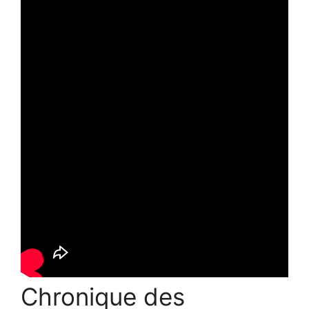
Chronique des