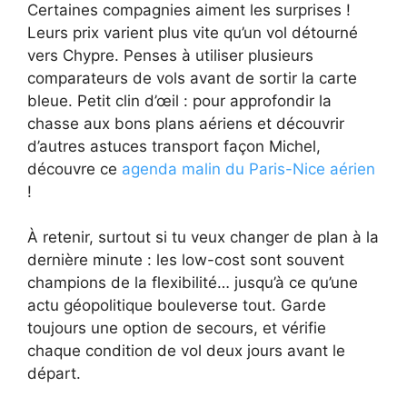
Certaines compagnies aiment les surprises !
Leurs prix varient plus vite qu’un vol détourné
vers Chypre. Penses à utiliser plusieurs
comparateurs de vols avant de sortir la carte
bleue. Petit clin d’œil : pour approfondir la
chasse aux bons plans aériens et découvrir
d’autres astuces transport façon Michel,
découvre ce
agenda malin du Paris-Nice aérien
!
À retenir, surtout si tu veux changer de plan à la
dernière minute : les low-cost sont souvent
champions de la flexibilité… jusqu’à ce qu’une
actu géopolitique bouleverse tout. Garde
toujours une option de secours, et vérifie
chaque condition de vol deux jours avant le
départ.