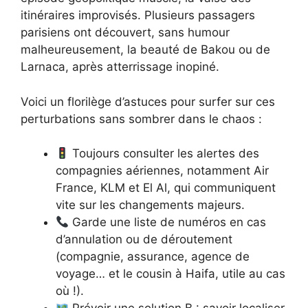
itinéraires improvisés. Plusieurs passagers
parisiens ont découvert, sans humour
malheureusement, la beauté de Bakou ou de
Larnaca, après atterrissage inopiné.
Voici un florilège d’astuces pour surfer sur ces
perturbations sans sombrer dans le chaos :
Toujours consulter les alertes des
compagnies aériennes, notamment Air
France, KLM et El Al, qui communiquent
vite sur les changements majeurs.
Garde une liste de numéros en cas
d’annulation ou de déroutement
(compagnie, assurance, agence de
voyage… et le cousin à Haifa, utile au cas
où !).