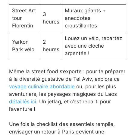
Street Art
Muraux géants +
3
tour
anecdotes
heures
Florentin
croustillantes
Louez un vélo, repartez
Yarkon
2
avec une cloche
Park vélo
heures
argentée !
Même la street food s’exporte : pour te préparer
à la diversité gustative de Tel Aviv, explore ce
voyage culinaire abordable
ou, pour les plus
aventuriers, les paysages magiques du Laos
détaillés ici
. Un jetlag, et c’est reparti pour
l’aventure !
Une fois la checklist des essentiels remplie,
envisager un retour à Paris devient une