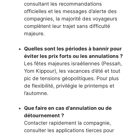
consultant les recommandations
officielles et les messages d’alerte des
compagnies, la majorité des voyageurs
complètent leur trajet sans difficulté
majeure.
Quelles sont les périodes à bannir pour
éviter les prix forts ou les annulations ?
Les fêtes majeures israéliennes (Pessah,
Yom Kippour), les vacances d’été et tout
pic de tensions géopolitiques. Pour plus
de flexibilité, privilégie le printemps et
l’automne.
Que faire en cas d’annulation ou de
détournement ?
Contacter rapidement la compagnie,
consulter les applications tierces pour