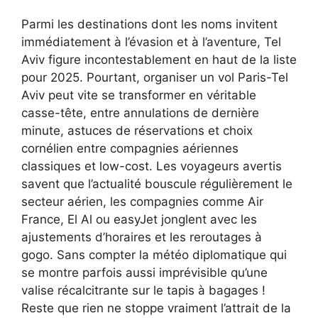
Parmi les destinations dont les noms invitent
immédiatement à l’évasion et à l’aventure, Tel
Aviv figure incontestablement en haut de la liste
pour 2025. Pourtant, organiser un vol Paris-Tel
Aviv peut vite se transformer en véritable
casse-tête, entre annulations de dernière
minute, astuces de réservations et choix
cornélien entre compagnies aériennes
classiques et low-cost. Les voyageurs avertis
savent que l’actualité bouscule régulièrement le
secteur aérien, les compagnies comme Air
France, El Al ou easyJet jonglent avec les
ajustements d’horaires et les reroutages à
gogo. Sans compter la météo diplomatique qui
se montre parfois aussi imprévisible qu’une
valise récalcitrante sur le tapis à bagages !
Reste que rien ne stoppe vraiment l’attrait de la