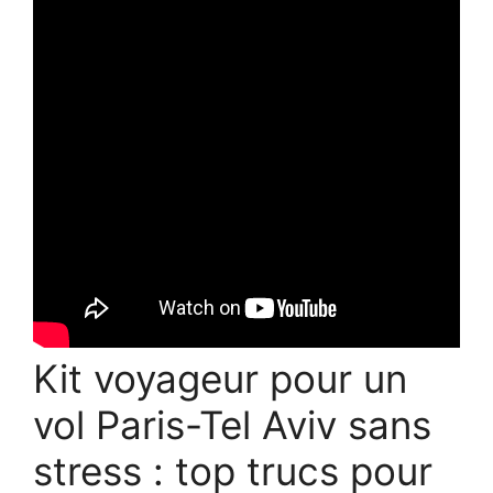
Kit voyageur pour un
vol Paris-Tel Aviv sans
stress : top trucs pour