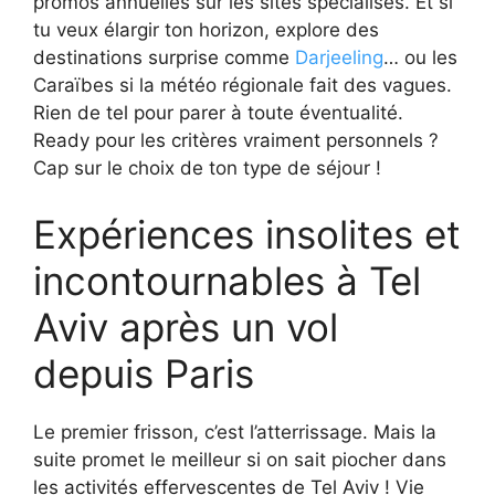
promos annuelles sur les sites spécialisés. Et si
tu veux élargir ton horizon, explore des
destinations surprise comme
Darjeeling
… ou les
Caraïbes si la météo régionale fait des vagues.
Rien de tel pour parer à toute éventualité.
Ready pour les critères vraiment personnels ?
Cap sur le choix de ton type de séjour !
Expériences insolites et
incontournables à Tel
Aviv après un vol
depuis Paris
Le premier frisson, c’est l’atterrissage. Mais la
suite promet le meilleur si on sait piocher dans
les activités effervescentes de Tel Aviv ! Vie