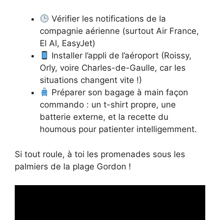
Vérifier les notifications de la
compagnie aérienne (surtout Air France,
El Al, EasyJet)
Installer l’appli de l’aéroport (Roissy,
Orly, voire Charles-de-Gaulle, car les
situations changent vite !)
Préparer son bagage à main façon
commando : un t-shirt propre, une
batterie externe, et la recette du
houmous pour patienter intelligemment.
Si tout roule, à toi les promenades sous les
palmiers de la plage Gordon !