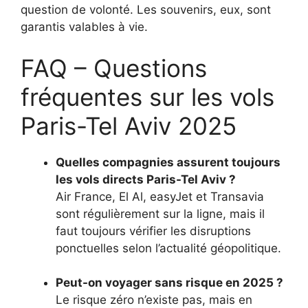
question de volonté. Les souvenirs, eux, sont
garantis valables à vie.
FAQ – Questions
fréquentes sur les vols
Paris-Tel Aviv 2025
Quelles compagnies assurent toujours
les vols directs Paris-Tel Aviv ?
Air France, El Al, easyJet et Transavia
sont régulièrement sur la ligne, mais il
faut toujours vérifier les disruptions
ponctuelles selon l’actualité géopolitique.
Peut-on voyager sans risque en 2025 ?
Le risque zéro n’existe pas, mais en