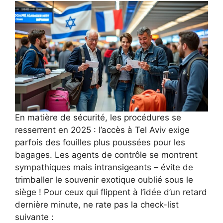
En matière de sécurité, les procédures se
resserrent en 2025 : l’accès à Tel Aviv exige
parfois des fouilles plus poussées pour les
bagages. Les agents de contrôle se montrent
sympathiques mais intransigeants – évite de
trimballer le souvenir exotique oublié sous le
siège ! Pour ceux qui flippent à l’idée d’un retard
dernière minute, ne rate pas la check-list
suivante :