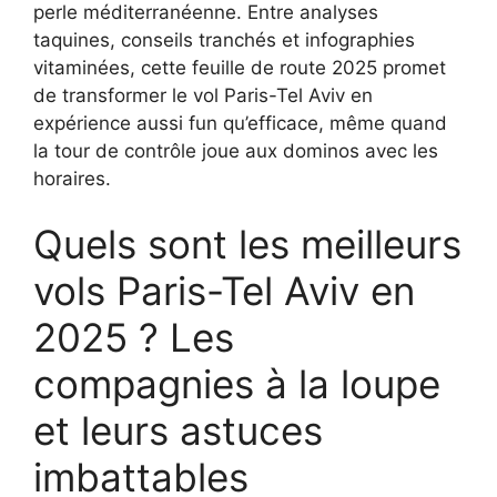
perle méditerranéenne. Entre analyses
taquines, conseils tranchés et infographies
vitaminées, cette feuille de route 2025 promet
de transformer le vol Paris-Tel Aviv en
expérience aussi fun qu’efficace, même quand
la tour de contrôle joue aux dominos avec les
horaires.
Quels sont les meilleurs
vols Paris-Tel Aviv en
2025 ? Les
compagnies à la loupe
et leurs astuces
imbattables