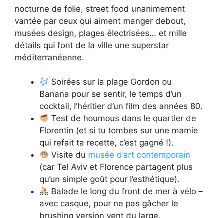
nocturne de folie, street food unanimement
vantée par ceux qui aiment manger debout,
musées design, plages électrisées… et mille
détails qui font de la ville une superstar
méditerranéenne.
Soirées sur la plage Gordon ou
Banana pour se sentir, le temps d’un
cocktail, l’héritier d’un film des années 80.
Test de houmous dans le quartier de
Florentin (et si tu tombes sur une mamie
qui refait ta recette, c’est gagné !).
Visite du
musée d’art contemporain
(car Tel Aviv et Florence partagent plus
qu’un simple goût pour l’esthétique).
Balade le long du front de mer à vélo –
avec casque, pour ne pas gâcher le
brushing version vent du large.