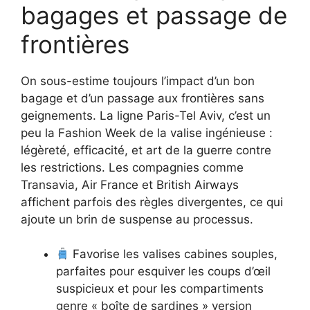
bagages et passage de
frontières
On sous-estime toujours l’impact d’un bon
bagage et d’un passage aux frontières sans
geignements. La ligne Paris-Tel Aviv, c’est un
peu la Fashion Week de la valise ingénieuse :
légèreté, efficacité, et art de la guerre contre
les restrictions. Les compagnies comme
Transavia, Air France et British Airways
affichent parfois des règles divergentes, ce qui
ajoute un brin de suspense au processus.
Favorise les valises cabines souples,
parfaites pour esquiver les coups d’œil
suspicieux et pour les compartiments
genre « boîte de sardines » version