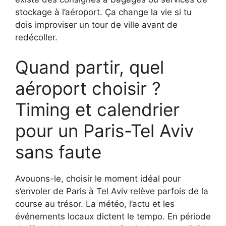
stockage à l’aéroport. Ça change la vie si tu
dois improviser un tour de ville avant de
redécoller.
Quand partir, quel
aéroport choisir ?
Timing et calendrier
pour un Paris-Tel Aviv
sans faute
Avouons-le, choisir le moment idéal pour
s’envoler de Paris à Tel Aviv relève parfois de la
course au trésor. La météo, l’actu et les
événements locaux dictent le tempo. En période