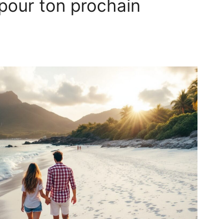
 pour ton prochain