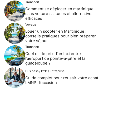
Transport
Comment se déplacer en martinique
sans voiture : astuces et alternatives
efficaces
Voyage
Louer un scooter en Martinique :
conseils pratiques pour bien préparer
votre séjour
Transport
Quel est le prix d’un taxi entre
l’aéroport de pointe-à-pitre et la
guadeloupe ?
Business / B2B / Entreprise
Guide complet pour réussir votre achat
LMNP d’occasion