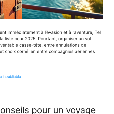
ent immédiatement à l’évasion et à l’aventure, Tel
a liste pour 2025. Pourtant, organiser un vol
 véritable casse-tête, entre annulations de
 et choix cornélien entre compagnies aériennes
 inoubliable
 conseils pour un voyage