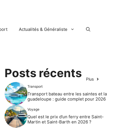
port
Actualités & Généraliste
Posts récents
Plus
Transport
Transport bateau entre les saintes et la
guadeloupe : guide complet pour 2026
Voyage
Quel est le prix d’un ferry entre Saint-
Martin et Saint-Barth en 2026 ?