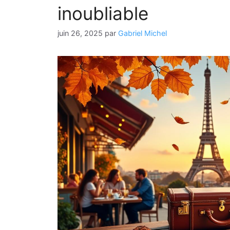
inoubliable
juin 26, 2025
par
Gabriel Michel