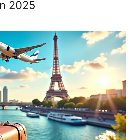
en 2025