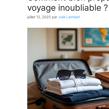
voyage inoubliable ?
juillet 12, 2025
par
Julie Lambert