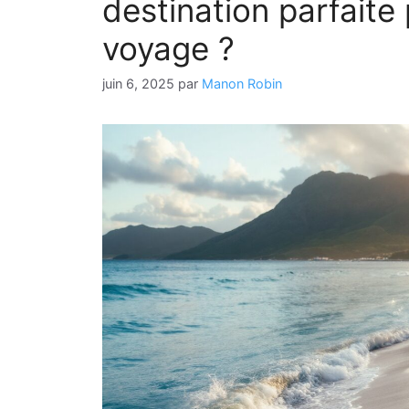
destination parfaite
voyage ?
juin 6, 2025
par
Manon Robin