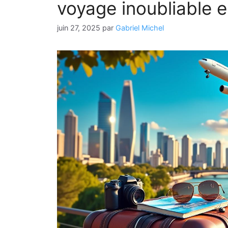
voyage inoubliable 
juin 27, 2025
par
Gabriel Michel