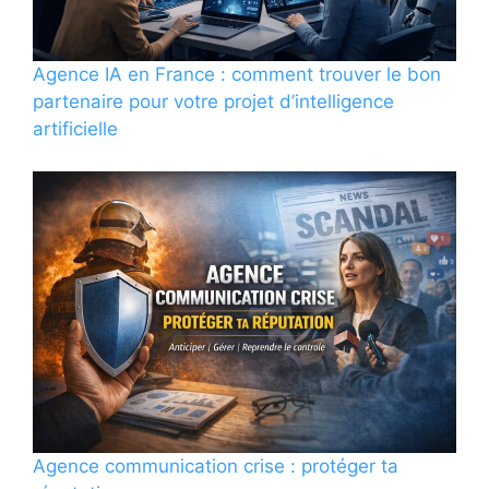
Agence IA en France : comment trouver le bon
partenaire pour votre projet d’intelligence
artificielle
Agence communication crise : protéger ta