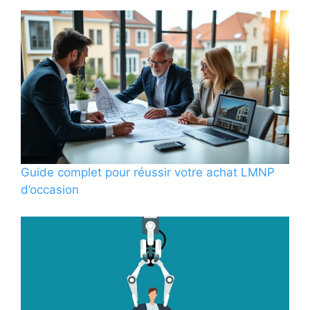
Guide complet pour réussir votre achat LMNP
d’occasion