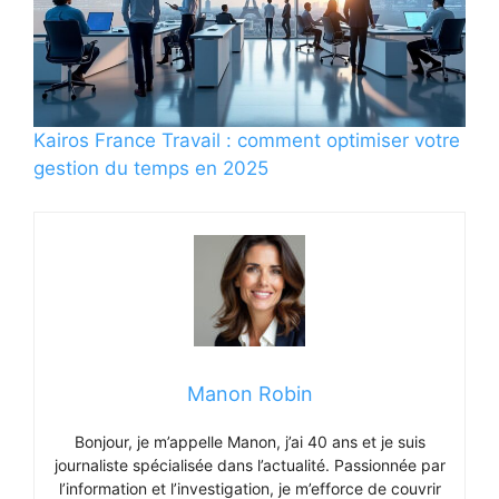
Kairos France Travail : comment optimiser votre
gestion du temps en 2025
Manon Robin
Bonjour, je m’appelle Manon, j’ai 40 ans et je suis
journaliste spécialisée dans l’actualité. Passionnée par
l’information et l’investigation, je m’efforce de couvrir