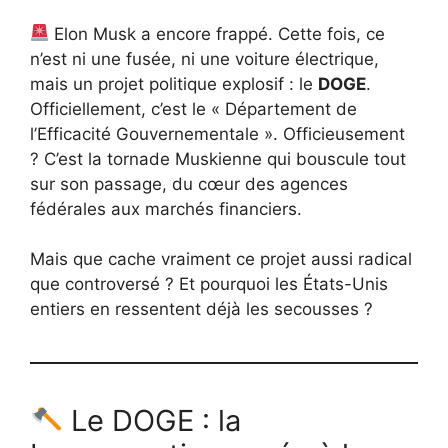
Elon Musk a encore frappé. Cette fois, ce
n’est ni une fusée, ni une voiture électrique,
mais un projet politique explosif : le
DOGE
.
Officiellement, c’est le « Département de
l’Efficacité Gouvernementale ». Officieusement
? C’est la tornade Muskienne qui bouscule tout
sur son passage, du cœur des agences
fédérales aux marchés financiers.
Mais que cache vraiment ce projet aussi radical
que controversé ? Et pourquoi les États-Unis
entiers en ressentent déjà les secousses ?
Le DOGE : la