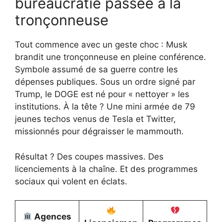
bureaucratie passée à la
tronçonneuse
Tout commence avec un geste choc : Musk
brandit une tronçonneuse en pleine conférence.
Symbole assumé de sa guerre contre les
dépenses publiques. Sous un ordre signé par
Trump, le DOGE est né pour « nettoyer » les
institutions. À la tête ? Une mini armée de 79
jeunes techos venus de Tesla et Twitter,
missionnés pour dégraisser le mammouth.
Résultat ? Des coupes massives. Des
licenciements à la chaîne. Et des programmes
sociaux qui volent en éclats.
Agences