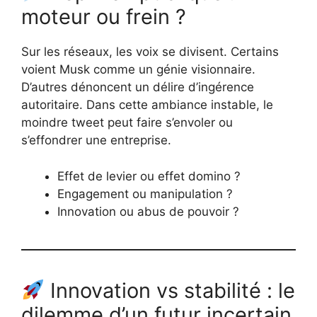
moteur ou frein ?
Sur les réseaux, les voix se divisent. Certains
voient Musk comme un génie visionnaire.
D’autres dénoncent un délire d’ingérence
autoritaire. Dans cette ambiance instable, le
moindre tweet peut faire s’envoler ou
s’effondrer une entreprise.
Effet de levier ou effet domino ?
Engagement ou manipulation ?
Innovation ou abus de pouvoir ?
Innovation vs stabilité : le
dilemme d’un futur incertain