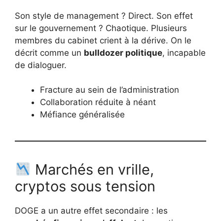
Son style de management ? Direct. Son effet
sur le gouvernement ? Chaotique. Plusieurs
membres du cabinet crient à la dérive. On le
décrit comme un
bulldozer politique
, incapable
de dialoguer.
Fracture au sein de l’administration
Collaboration réduite à néant
Méfiance généralisée
Marchés en vrille,
cryptos sous tension
DOGE a un autre effet secondaire : les