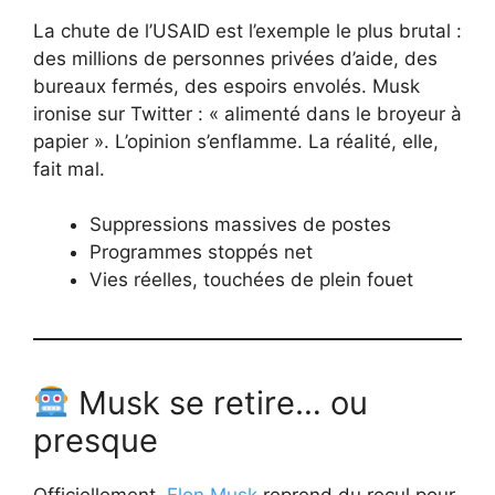
La chute de l’USAID est l’exemple le plus brutal :
des millions de personnes privées d’aide, des
bureaux fermés, des espoirs envolés. Musk
ironise sur Twitter : « alimenté dans le broyeur à
papier ». L’opinion s’enflamme. La réalité, elle,
fait mal.
Suppressions massives de postes
Programmes stoppés net
Vies réelles, touchées de plein fouet
Musk se retire… ou
presque