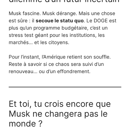
Musk fascine. Musk dérange. Mais une chose
est sûre : il
secoue le statu quo
. Le DOGE est
plus qu’un programme budgétaire, c’est un
stress test géant pour les institutions, les
marchés… et les citoyens.
Pour l’instant, l’Amérique retient son souffle.
Reste à savoir si ce chaos sera suivi d’un
renouveau… ou d’un effondrement.
Et toi, tu crois encore que
Musk ne changera pas le
monde ?