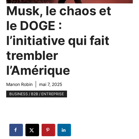
Musk, le chaos et
le DOGE :
l’initiative qui fait
trembler
l’Amérique
Manon Robin
mai 7, 2025
BUSINESS / B2B / ENTREPRISE