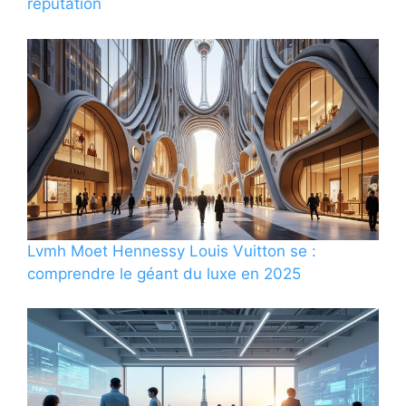
réputation
Lvmh Moet Hennessy Louis Vuitton se :
comprendre le géant du luxe en 2025