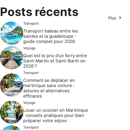
Posts récents
Plus
Transport
Transport bateau entre les
saintes et la guadeloupe :
guide complet pour 2026
Voyage
Quel est le prix d’un ferry entre
Saint-Martin et Saint-Barth en
2026 ?
Transport
Comment se déplacer en
martinique sans voiture :
astuces et alternatives
efficaces
Voyage
Louer un scooter en Martinique
: conseils pratiques pour bien
préparer votre séjour
Transport