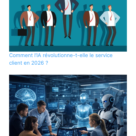
Comment l’IA révolutionne-t-elle le service
client en 2026 ?