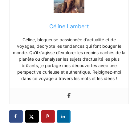
Céline Lambert
Céline, blogueuse passionnée d’actualité et de
voyages, décrypte les tendances qui font bouger le
monde. Qu’il s’agisse d’explorer les recoins cachés de la
planète ou d’analyser les sujets d’actualité les plus
brûlants, je partage mes découvertes avec une
perspective curieuse et authentique. Rejoignez-moi
dans ce voyage à travers les mots et les idées !