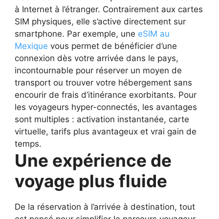
à Internet à l’étranger. Contrairement aux cartes
SIM physiques, elle s’active directement sur
smartphone. Par exemple, une
eSIM au
Mexique
vous permet de bénéficier d’une
connexion dès votre arrivée dans le pays,
incontournable pour réserver un moyen de
transport ou trouver votre hébergement sans
encourir de frais d’itinérance exorbitants.
Pour
les voyageurs hyper-connectés, les avantages
sont multiples : activation instantanée, carte
virtuelle, tarifs plus avantageux et vrai gain de
temps.
Une expérience de
voyage plus fluide
De la réservation à l’arrivée à destination, tout
est pensé pour simplifier le parcours voyageur