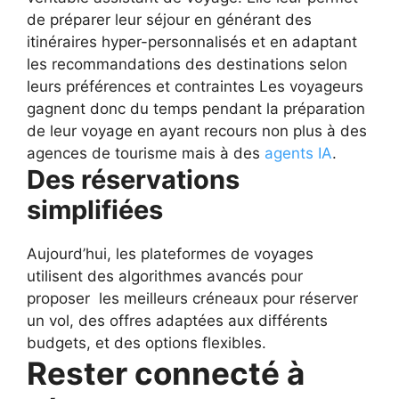
de préparer leur séjour en générant des
itinéraires hyper-personnalisés et en adaptant
les recommandations des destinations selon
leurs préférences et contraintes
Les voyageurs
gagnent donc du temps pendant la préparation
de leur voyage en ayant recours non plus à des
agences de tourisme mais à des
agents IA
.
Des réservations
simplifiées
Aujourd’hui, les plateformes de voyages
utilisent des algorithmes avancés pour
proposer les meilleurs créneaux pour réserver
un vol, des offres adaptées aux différents
budgets, et des options flexibles.
Rester connecté à