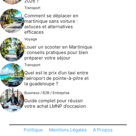
2026 ?
Transport
Comment se déplacer en
martinique sans voiture :
astuces et alternatives
efficaces
Voyage
Louer un scooter en Martinique
: conseils pratiques pour bien
préparer votre séjour
Transport
Quel est le prix d’un taxi entre
l’aéroport de pointe-à-pitre et
la guadeloupe ?
Business / B2B / Entreprise
Guide complet pour réussir
votre achat LMNP d’occasion
Politique
Mentions Légales
A Propos