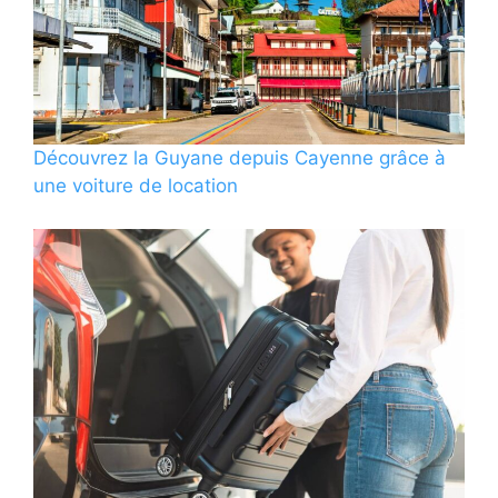
Découvrez la Guyane depuis Cayenne grâce à
une voiture de location