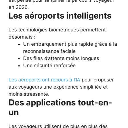
en 2026.
Les aéroports intelligents
Les technologies biométriques permettent
désormais :
Un embarquement plus rapide grâce à la
reconnaissance faciale
Des files d’attente moins longues
Une sécurité renforcée
Les aéroports ont recours à l’IA
pour proposer
aux voyageurs une expérience simplifiée et
moins stressante.
Des applications tout-en-
un
Les voyageurs utilisent de plus en plus des