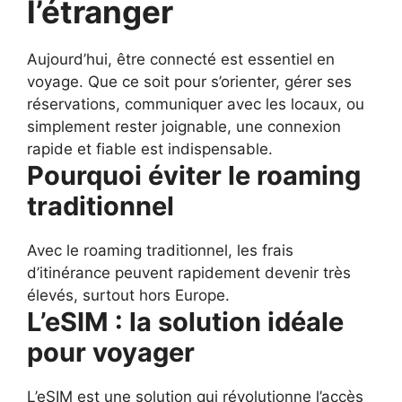
l’étranger
Aujourd’hui, être connecté est essentiel en
voyage. Que ce soit pour s’orienter, gérer ses
réservations, communiquer avec les locaux, ou
simplement rester joignable, une connexion
rapide et fiable est indispensable.
Pourquoi éviter le roaming
traditionnel
Avec le roaming traditionnel, les frais
d’itinérance peuvent rapidement devenir très
élevés, surtout hors Europe.
L’eSIM : la solution idéale
pour voyager
L’eSIM est une solution qui révolutionne l’accès