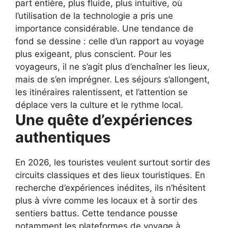
part entière, plus fluide, plus intuitive, où
l’utilisation de la technologie a pris une
importance considérable.
Une tendance de
fond se dessine : celle d’un rapport au voyage
plus exigeant, plus conscient. Pour les
voyageurs, il ne s’agit plus d’enchaîner les lieux,
mais de s’en imprégner. Les séjours s’allongent,
les itinéraires ralentissent, et l’attention se
déplace vers la culture et le rythme local.
Une quête d’expériences
authentiques
En 2026, les touristes veulent surtout sortir des
circuits classiques et des lieux touristiques. En
recherche d’expériences inédites, ils n’hésitent
plus à vivre comme les locaux et à sortir des
sentiers battus. Cette tendance pousse
notamment les plateformes de voyage à