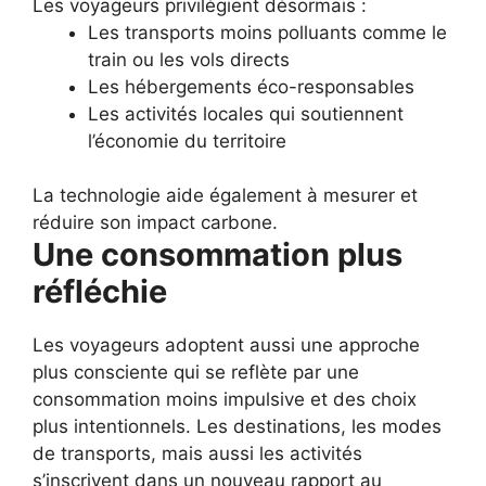
Les voyageurs privilégient désormais :
Les transports moins polluants comme le
train ou les vols directs
Les hébergements éco-responsables
Les activités locales qui soutiennent
l’économie du territoire
La technologie aide également à mesurer et
réduire son impact carbone.
Une consommation plus
réfléchie
Les voyageurs adoptent aussi une approche
plus consciente qui se reflète par une
consommation moins impulsive et des choix
plus intentionnels. Les destinations, les modes
de transports, mais aussi les activités
s’inscrivent dans un nouveau rapport au