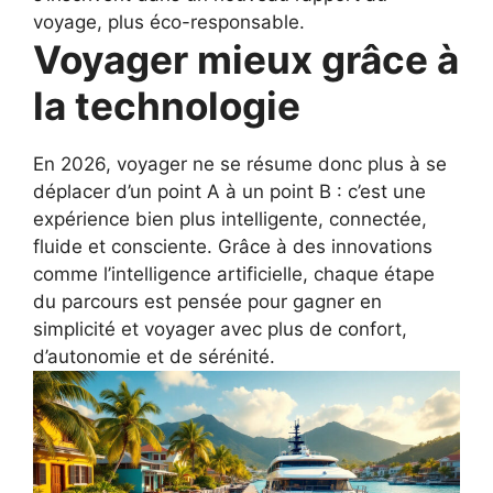
voyage, plus éco-responsable.
Voyager mieux grâce à
la technologie
En 2026, voyager ne se résume donc plus à se
déplacer d’un point A à un point B : c’est une
expérience bien plus intelligente, connectée,
fluide et consciente. Grâce à des innovations
comme l’intelligence artificielle, chaque étape
du parcours est pensée pour gagner en
simplicité et voyager avec plus de confort,
d’autonomie et de sérénité.