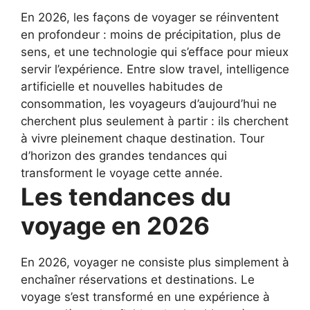
En 2026, les façons de voyager se réinventent
en profondeur : moins de précipitation, plus de
sens, et une technologie qui s’efface pour mieux
servir l’expérience. Entre slow travel, intelligence
artificielle et nouvelles habitudes de
consommation, les voyageurs d’aujourd’hui ne
cherchent plus seulement à partir : ils cherchent
à vivre pleinement chaque destination. Tour
d’horizon des grandes tendances qui
transforment le voyage cette année.
Les tendances du
voyage en 2026
En 2026, voyager ne consiste plus simplement à
enchaîner réservations et destinations. Le
voyage s’est transformé en une expérience à