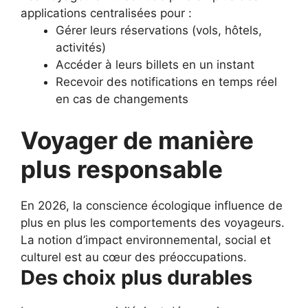
applications centralisées pour :
Gérer leurs réservations (vols, hôtels,
activités)
Accéder à leurs billets en un instant
Recevoir des notifications en temps réel
en cas de changements
Voyager de manière
plus responsable
En 2026, la conscience écologique influence de
plus en plus les comportements des voyageurs.
La notion d’impact environnemental, social et
culturel est au cœur des préoccupations.
Des choix plus durables