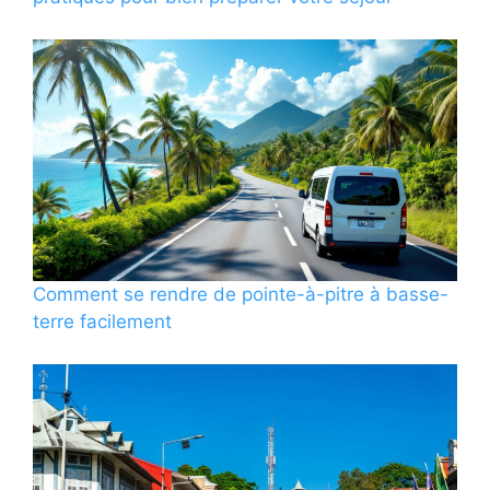
Comment se rendre de pointe-à-pitre à basse-
terre facilement