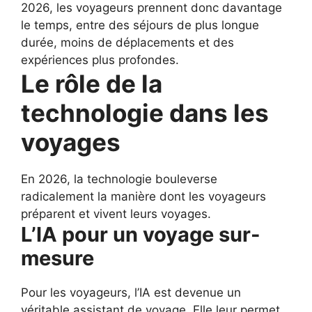
2026, les voyageurs prennent donc davantage
le temps, entre des séjours de plus longue
durée, moins de déplacements et des
expériences plus profondes.
Le rôle de la
technologie dans les
voyages
En 2026, la technologie bouleverse
radicalement la manière dont les voyageurs
préparent et vivent leurs voyages.
L’IA pour un voyage sur-
mesure
Pour les voyageurs, l’IA est devenue un
véritable assistant de voyage. Elle leur permet