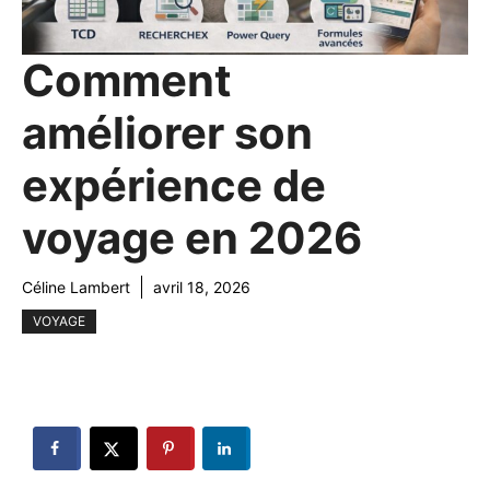
Comment
améliorer son
expérience de
voyage en 2026
Céline Lambert
avril 18, 2026
VOYAGE