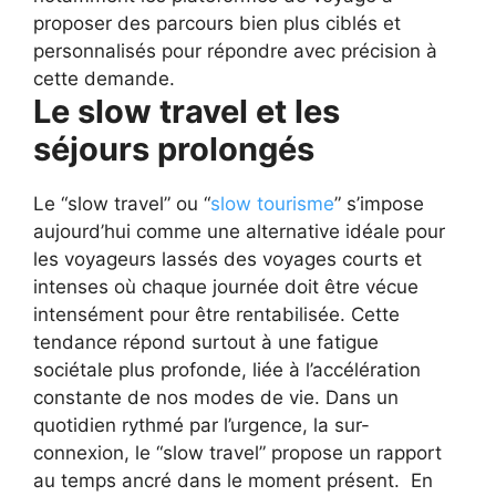
proposer des parcours bien plus ciblés et
personnalisés pour répondre avec précision à
cette demande.
Le slow travel et les
séjours prolongés
Le “slow travel” ou “
slow tourisme
” s’impose
aujourd’hui comme une alternative idéale pour
les voyageurs lassés des voyages courts et
intenses où chaque journée doit être vécue
intensément pour être rentabilisée. Cette
tendance répond surtout à une fatigue
sociétale plus profonde, liée à l’accélération
constante de nos modes de vie. Dans un
quotidien rythmé par l’urgence, la sur-
connexion, le “slow travel” propose un rapport
au temps ancré dans le moment présent.
En