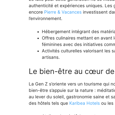
authenticité et expériences uniques. Le
encore
Pierre & Vacances
investissent da
l’environnement.
Hébergement intégrant des matéria
Offres culinaires mettant en avant l
féminines avec des initiatives co
Activités culturelles valorisant les 
artisans.
Le bien-être au cœur de
La Gen Z s’oriente vers un tourisme qui nou
bien-être s’appuie sur la nature : méditat
au lever du soleil, gastronomie saine et 
des hôtels tels que
Karibea Hotels
ou les