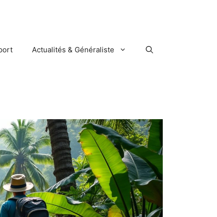
port
Actualités & Généraliste