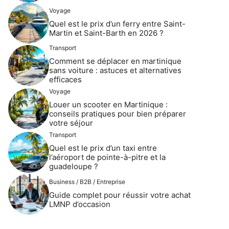
Voyage
Quel est le prix d’un ferry entre Saint-
Martin et Saint-Barth en 2026 ?
Transport
Comment se déplacer en martinique
sans voiture : astuces et alternatives
efficaces
Voyage
Louer un scooter en Martinique :
conseils pratiques pour bien préparer
votre séjour
Transport
Quel est le prix d’un taxi entre
l’aéroport de pointe-à-pitre et la
guadeloupe ?
Business / B2B / Entreprise
Guide complet pour réussir votre achat
LMNP d’occasion