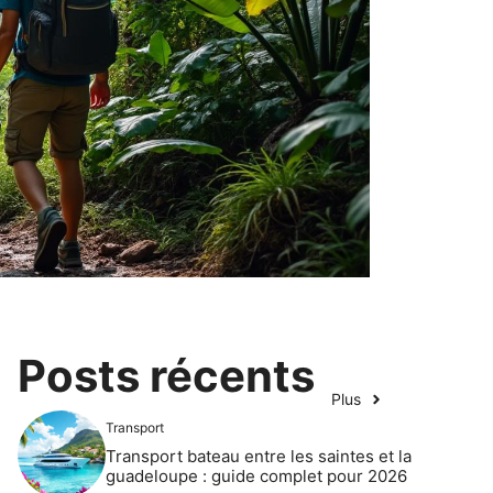
Posts récents
Plus
Transport
Transport bateau entre les saintes et la
guadeloupe : guide complet pour 2026