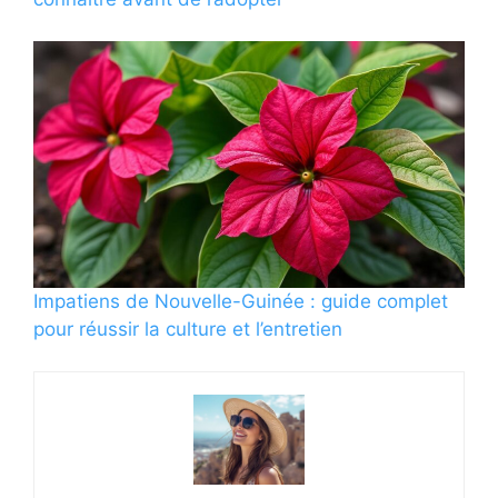
Impatiens de Nouvelle-Guinée : guide complet
pour réussir la culture et l’entretien