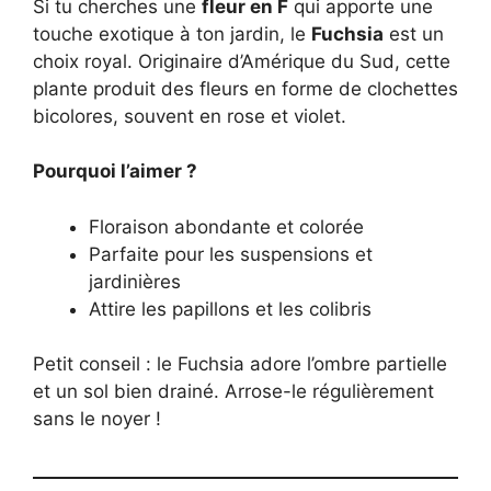
Si tu cherches une
fleur en F
qui apporte une
touche exotique à ton jardin, le
Fuchsia
est un
choix royal. Originaire d’Amérique du Sud, cette
plante produit des fleurs en forme de clochettes
bicolores, souvent en rose et violet.
Pourquoi l’aimer ?
Floraison abondante et colorée
Parfaite pour les suspensions et
jardinières
Attire les papillons et les colibris
Petit conseil : le Fuchsia adore l’ombre partielle
et un sol bien drainé. Arrose-le régulièrement
sans le noyer !