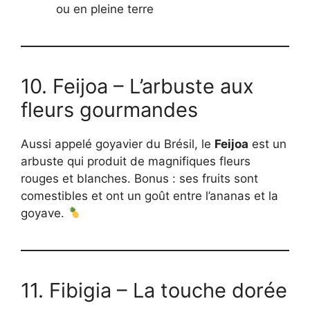
ou en pleine terre
10. Feijoa – L’arbuste aux
fleurs gourmandes
Aussi appelé goyavier du Brésil, le
Feijoa
est un
arbuste qui produit de magnifiques fleurs
rouges et blanches. Bonus : ses fruits sont
comestibles et ont un goût entre l’ananas et la
goyave.
11. Fibigia – La touche dorée