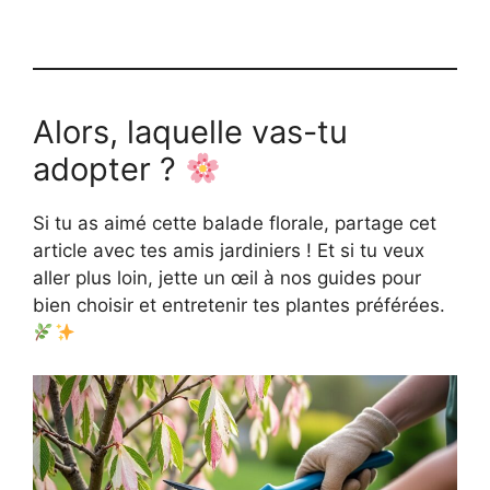
Alors, laquelle vas-tu
adopter ?
Si tu as aimé cette balade florale, partage cet
article avec tes amis jardiniers ! Et si tu veux
aller plus loin, jette un œil à nos guides pour
bien choisir et entretenir tes plantes préférées.