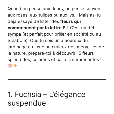
Quand on pense aux fleurs, on pense souvent
aux roses, aux tulipes ou aux lys… Mais as-tu
déjà essayé de lister des
fleurs qui
commencent par la lettre F
? C’est un défi
sympa (et parfait pour briller en société ou au
Scrabble). Que tu sois un amoureux du
jardinage ou juste un curieux des merveilles de
la nature, prépare-toi à découvrir 15 fleurs
splendides, colorées et parfois surprenantes !
1. Fuchsia – L’élégance
suspendue