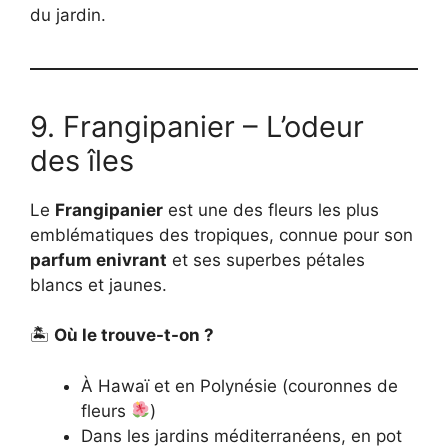
du jardin.
9. Frangipanier – L’odeur
des îles
Le
Frangipanier
est une des fleurs les plus
emblématiques des tropiques, connue pour son
parfum enivrant
et ses superbes pétales
blancs et jaunes.
🏝
Où le trouve-t-on ?
À Hawaï et en Polynésie (couronnes de
fleurs
)
Dans les jardins méditerranéens, en pot