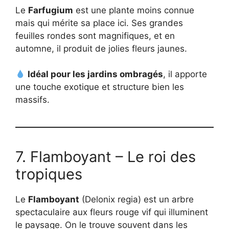
Le
Farfugium
est une plante moins connue
mais qui mérite sa place ici. Ses grandes
feuilles rondes sont magnifiques, et en
automne, il produit de jolies fleurs jaunes.
Idéal pour les jardins ombragés
, il apporte
une touche exotique et structure bien les
massifs.
7. Flamboyant – Le roi des
tropiques
Le
Flamboyant
(Delonix regia) est un arbre
spectaculaire aux fleurs rouge vif qui illuminent
le paysage. On le trouve souvent dans les