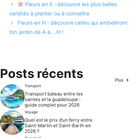
Fleurs en E : découvre les plus belles
variétés à planter ou à connaître
Fleurs en H : découvre celles qui embelliront
ton jardin de A à… H !
Posts récents
Plus
Transport
Transport bateau entre les
saintes et la guadeloupe :
guide complet pour 2026
Voyage
Quel est le prix d’un ferry entre
Saint-Martin et Saint-Barth en
2026 ?