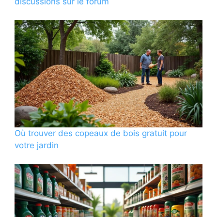
discussions sur le forum
Où trouver des copeaux de bois gratuit pour
votre jardin