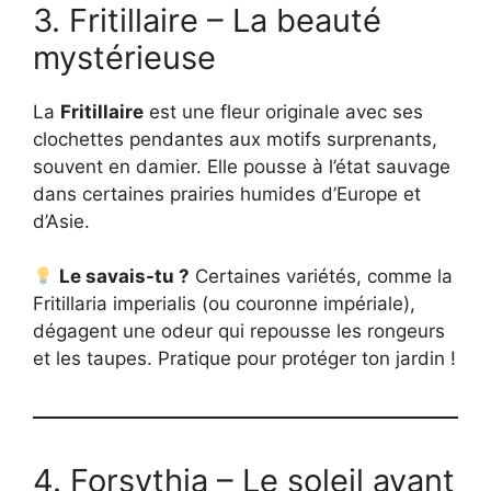
3. Fritillaire – La beauté
mystérieuse
La
Fritillaire
est une fleur originale avec ses
clochettes pendantes aux motifs surprenants,
souvent en damier. Elle pousse à l’état sauvage
dans certaines prairies humides d’Europe et
d’Asie.
Le savais-tu ?
Certaines variétés, comme la
Fritillaria imperialis (ou couronne impériale),
dégagent une odeur qui repousse les rongeurs
et les taupes. Pratique pour protéger ton jardin !
4. Forsythia – Le soleil avant