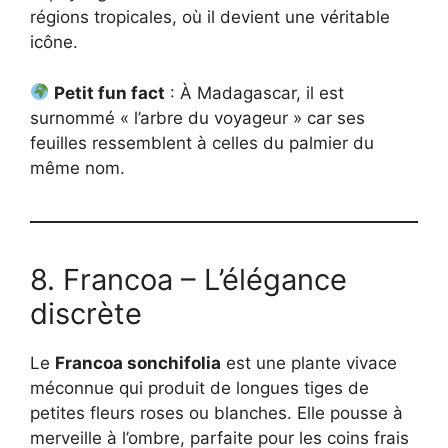
régions tropicales, où il devient une véritable
icône.
Petit fun fact
: À Madagascar, il est
surnommé « l’arbre du voyageur » car ses
feuilles ressemblent à celles du palmier du
même nom.
8. Francoa – L’élégance
discrète
Le
Francoa sonchifolia
est une plante vivace
méconnue qui produit de longues tiges de
petites fleurs roses ou blanches. Elle pousse à
merveille à l’ombre, parfaite pour les coins frais