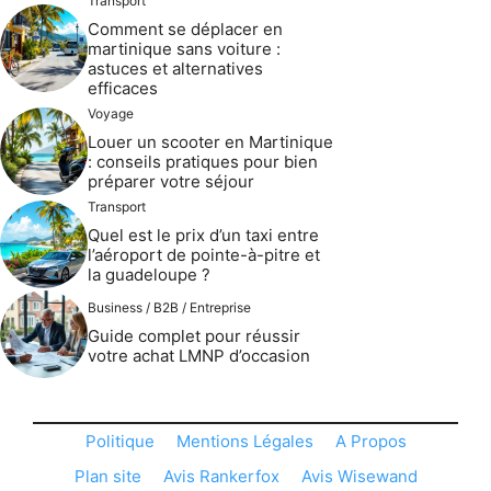
Transport
Comment se déplacer en
martinique sans voiture :
astuces et alternatives
efficaces
Voyage
Louer un scooter en Martinique
: conseils pratiques pour bien
préparer votre séjour
Transport
Quel est le prix d’un taxi entre
l’aéroport de pointe-à-pitre et
la guadeloupe ?
Business / B2B / Entreprise
Guide complet pour réussir
votre achat LMNP d’occasion
Politique
Mentions Légales
A Propos
Plan site
Avis Rankerfox
Avis Wisewand