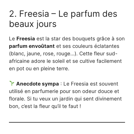
2. Freesia – Le parfum des
beaux jours
Le
Freesia
est la star des bouquets grâce à son
parfum envoûtant
et ses couleurs éclatantes
(blanc, jaune, rose, rouge…). Cette fleur sud-
africaine adore le soleil et se cultive facilement
en pot ou en pleine terre.
Anecdote sympa
: Le Freesia est souvent
utilisé en parfumerie pour son odeur douce et
florale. Si tu veux un jardin qui sent divinement
bon, c’est la fleur qu’il te faut !