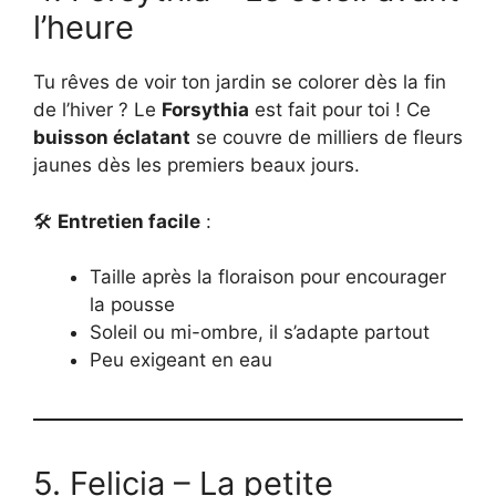
l’heure
Tu rêves de voir ton jardin se colorer dès la fin
de l’hiver ? Le
Forsythia
est fait pour toi ! Ce
buisson éclatant
se couvre de milliers de fleurs
jaunes dès les premiers beaux jours.
🛠
Entretien facile
:
Taille après la floraison pour encourager
la pousse
Soleil ou mi-ombre, il s’adapte partout
Peu exigeant en eau
5. Felicia – La petite