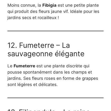
Moins connue, la
Fibigia
est une petite plante
qui produit des fleurs jaune vif. Idéale pour les
jardins secs et rocailleux !
12. Fumeterre – La
sauvageonne élégante
Le
Fumeterre
est une plante discrète qui
pousse spontanément dans les champs et
jardins. Ses fleurs roses en forme de grappes
sont légères et délicates.