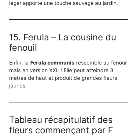
léger apporte une touche sauvage au jardin.
15. Ferula – La cousine du
fenouil
Enfin, la
Ferula communis
ressemble au fenouil
mais en version XXL ! Elle peut atteindre 3
mètres de haut et produit de grandes fleurs
jaunes.
Tableau récapitulatif des
fleurs commençant par F