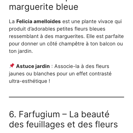
marguerite bleue
La
Felicia amelloides
est une plante vivace qui
produit d’adorables petites fleurs bleues
ressemblant à des marguerites. Elle est parfaite
pour donner un côté champêtre à ton balcon ou
ton jardin.
Astuce jardin
: Associe-la à des fleurs
jaunes ou blanches pour un effet contrasté
ultra-esthétique !
6. Farfugium – La beauté
des feuillages et des fleurs