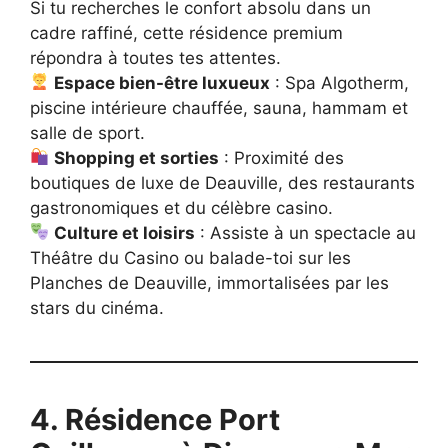
Si tu recherches le confort absolu dans un
cadre raffiné, cette résidence premium
répondra à toutes tes attentes.
Espace bien-être luxueux
: Spa Algotherm,
piscine intérieure chauffée, sauna, hammam et
salle de sport.
Shopping et sorties
: Proximité des
boutiques de luxe de Deauville, des restaurants
gastronomiques et du célèbre casino.
Culture et loisirs
: Assiste à un spectacle au
Théâtre du Casino ou balade-toi sur les
Planches de Deauville, immortalisées par les
stars du cinéma.
4. Résidence Port