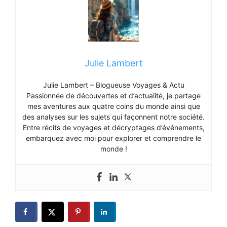
Julie Lambert
Julie Lambert – Blogueuse Voyages & Actu
Passionnée de découvertes et d’actualité, je partage
mes aventures aux quatre coins du monde ainsi que
des analyses sur les sujets qui façonnent notre société.
Entre récits de voyages et décryptages d’événements,
embarquez avec moi pour explorer et comprendre le
monde !