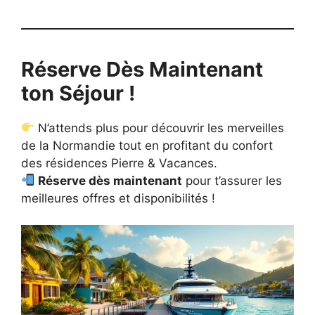
Réserve Dès Maintenant
ton Séjour !
N’attends plus pour découvrir les merveilles
de la Normandie tout en profitant du confort
des résidences Pierre & Vacances.
Réserve dès maintenant
pour t’assurer les
meilleures offres et disponibilités !