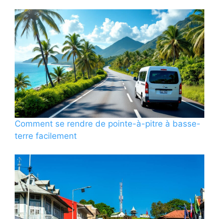
Comment se rendre de pointe-à-pitre à basse-
terre facilement