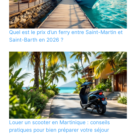
Quel est le prix d’un ferry entre Saint-Martin et
Saint-Barth en 2026 ?
Louer un scooter en Martinique : conseils
pratiques pour bien préparer votre séjour