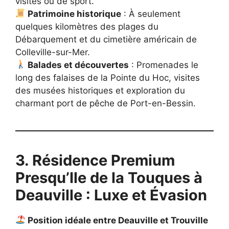
visites ou de sport.
Patrimoine historique
: À seulement
quelques kilomètres des plages du
Débarquement et du cimetière américain de
Colleville-sur-Mer.
Balades et découvertes
: Promenades le
long des falaises de la Pointe du Hoc, visites
des musées historiques et exploration du
charmant port de pêche de Port-en-Bessin.
3. Résidence Premium
Presqu’Ile de la Touques à
Deauville : Luxe et Évasion
Position idéale entre Deauville et Trouville