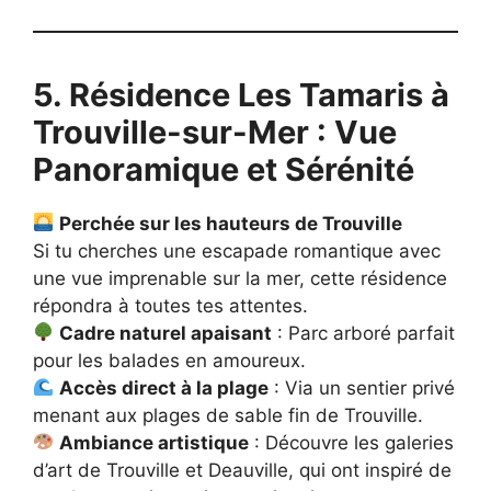
5. Résidence Les Tamaris à
Trouville-sur-Mer : Vue
Panoramique et Sérénité
Perchée sur les hauteurs de Trouville
Si tu cherches une escapade romantique avec
une vue imprenable sur la mer, cette résidence
répondra à toutes tes attentes.
Cadre naturel apaisant
: Parc arboré parfait
pour les balades en amoureux.
Accès direct à la plage
: Via un sentier privé
menant aux plages de sable fin de Trouville.
Ambiance artistique
: Découvre les galeries
d’art de Trouville et Deauville, qui ont inspiré de