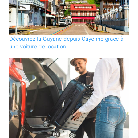
Découvrez la Guyane depuis Cayenne grâce à
une voiture de location