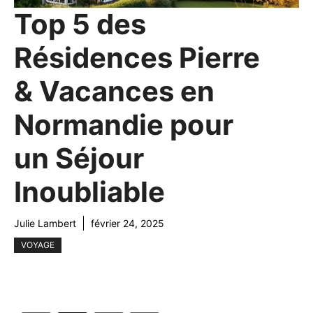
Top 5 des
Résidences Pierre
& Vacances en
Normandie pour
un Séjour
Inoubliable
Julie Lambert
février 24, 2025
VOYAGE