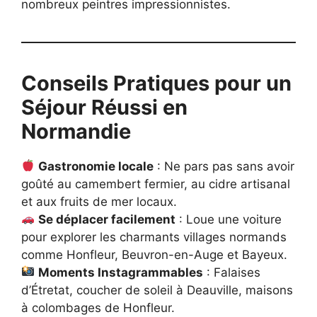
nombreux peintres impressionnistes.
Conseils Pratiques pour un
Séjour Réussi en
Normandie
Gastronomie locale
: Ne pars pas sans avoir
goûté au camembert fermier, au cidre artisanal
et aux fruits de mer locaux.
Se déplacer facilement
: Loue une voiture
pour explorer les charmants villages normands
comme Honfleur, Beuvron-en-Auge et Bayeux.
Moments Instagrammables
: Falaises
d’Étretat, coucher de soleil à Deauville, maisons
à colombages de Honfleur.