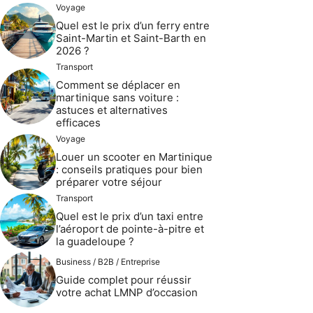
Voyage
Quel est le prix d’un ferry entre
Saint-Martin et Saint-Barth en
2026 ?
Transport
Comment se déplacer en
martinique sans voiture :
astuces et alternatives
efficaces
Voyage
Louer un scooter en Martinique
: conseils pratiques pour bien
préparer votre séjour
Transport
Quel est le prix d’un taxi entre
l’aéroport de pointe-à-pitre et
la guadeloupe ?
Business / B2B / Entreprise
Guide complet pour réussir
votre achat LMNP d’occasion