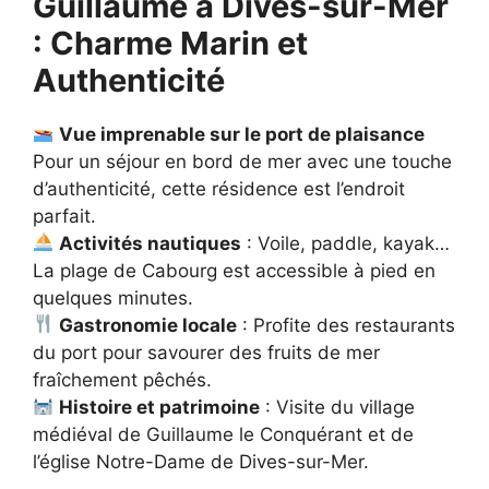
Guillaume à Dives-sur-Mer
: Charme Marin et
Authenticité
Vue imprenable sur le port de plaisance
Pour un séjour en bord de mer avec une touche
d’authenticité, cette résidence est l’endroit
parfait.
Activités nautiques
: Voile, paddle, kayak…
La plage de Cabourg est accessible à pied en
quelques minutes.
Gastronomie locale
: Profite des restaurants
du port pour savourer des fruits de mer
fraîchement pêchés.
Histoire et patrimoine
: Visite du village
médiéval de Guillaume le Conquérant et de
l’église Notre-Dame de Dives-sur-Mer.