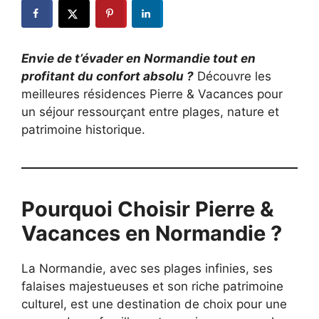
Envie de t’évader en Normandie tout en
profitant du confort absolu ?
Découvre les
meilleures résidences Pierre & Vacances pour
un séjour ressourçant entre plages, nature et
patrimoine historique.
Pourquoi Choisir Pierre &
Vacances en Normandie ?
La Normandie, avec ses plages infinies, ses
falaises majestueuses et son riche patrimoine
culturel, est une destination de choix pour une