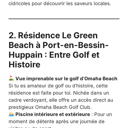
cidricoles pour découvrir les saveurs locales.
2. Résidence Le Green
Beach à Port-en-Bessin-
Huppain : Entre Golf et
Histoire
Vue imprenable sur le golf d’Omaha Beach
Si tu es amateur de golf ou d’histoire, cette
résidence est faite pour toi. Nichée dans un
cadre verdoyant, elle offre un accès direct au
prestigieux Omaha Beach Golf Club.
Piscine intérieure et extérieure
: Pour un
moment de détente après une journée de