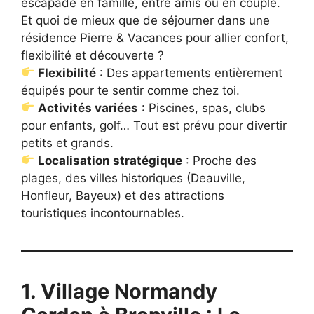
escapade en famille, entre amis ou en couple.
Et quoi de mieux que de séjourner dans une
résidence Pierre & Vacances pour allier confort,
flexibilité et découverte ?
Flexibilité
: Des appartements entièrement
équipés pour te sentir comme chez toi.
Activités variées
: Piscines, spas, clubs
pour enfants, golf… Tout est prévu pour divertir
petits et grands.
Localisation stratégique
: Proche des
plages, des villes historiques (Deauville,
Honfleur, Bayeux) et des attractions
touristiques incontournables.
1. Village Normandy