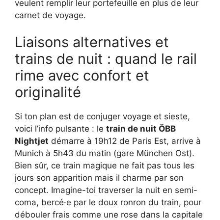
veulent remplir leur portefeuille en plus de leur
carnet de voyage.
Liaisons alternatives et
trains de nuit : quand le rail
rime avec confort et
originalité
Si ton plan est de conjuger voyage et sieste,
voici l’info pulsante : le
train de nuit ÖBB
Nightjet
démarre à 19h12 de Paris Est, arrive à
Munich à 5h43 du matin (gare München Ost).
Bien sûr, ce train magique ne fait pas tous les
jours son apparition mais il charme par son
concept. Imagine-toi traverser la nuit en semi-
coma, bercé·e par le doux ronron du train, pour
débouler frais comme une rose dans la capitale