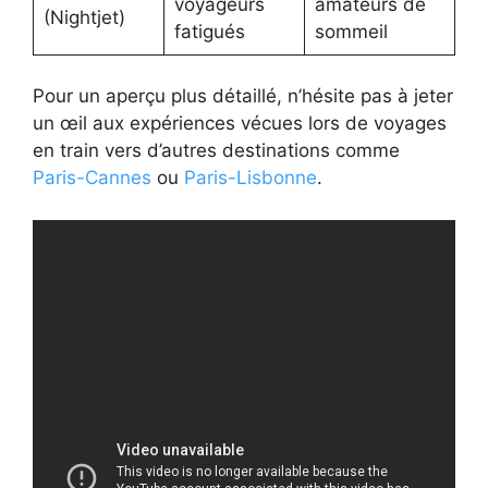
voyageurs
amateurs de
(Nightjet)
fatigués
sommeil
Pour un aperçu plus détaillé, n’hésite pas à jeter
un œil aux expériences vécues lors de voyages
en train vers d’autres destinations comme
Paris-Cannes
ou
Paris-Lisbonne
.