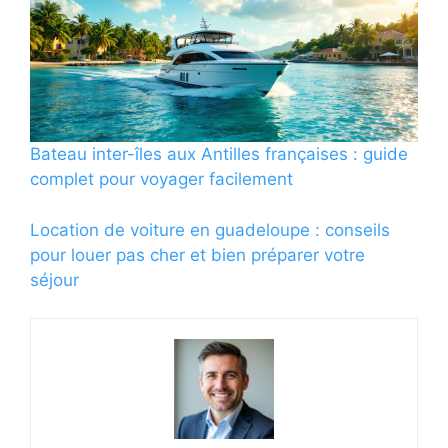
Bateau inter-îles aux Antilles françaises : guide
complet pour voyager facilement
Location de voiture en guadeloupe : conseils
pour louer pas cher et bien préparer votre
séjour