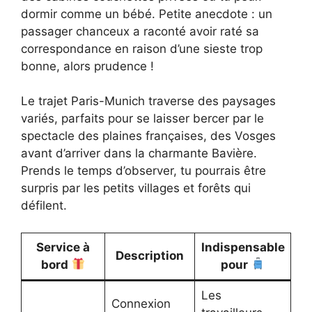
dormir comme un bébé. Petite anecdote : un
passager chanceux a raconté avoir raté sa
correspondance en raison d’une sieste trop
bonne, alors prudence !
Le trajet Paris-Munich traverse des paysages
variés, parfaits pour se laisser bercer par le
spectacle des plaines françaises, des Vosges
avant d’arriver dans la charmante Bavière.
Prends le temps d’observer, tu pourrais être
surpris par les petits villages et forêts qui
défilent.
Service à
Indispensable
Description
bord
pour
Les
Connexion