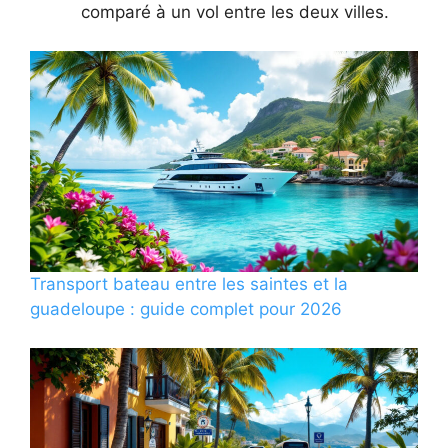
comparé à un vol entre les deux villes.
Transport bateau entre les saintes et la
guadeloupe : guide complet pour 2026