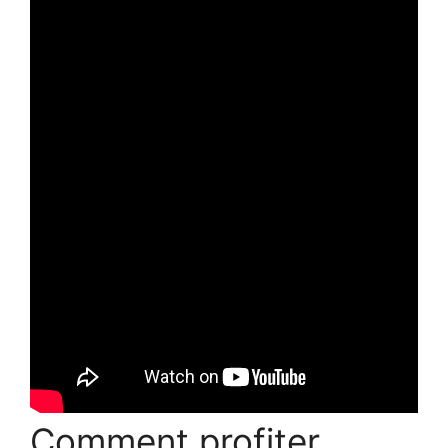
Comment profiter