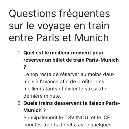
Questions fréquentes
sur le voyage en train
entre Paris et Munich
Quel est le meilleur moment pour
réserver un billet de train Paris-Munich
?
Le top reste de réserver au moins deux
mois à l’avance afin de profiter des
meilleurs tarifs et éviter le stress de
dernière minute.
Quels trains desservent la liaison Paris-
Munich ?
Principalement le TGV INOUI et le ICE
pour les trajets directs, avec quelques