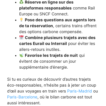
Réserve en ligne sur des
plateformes responsables
comme Rail
Europe ou SNCF Connect.
Pose des questions aux agents lors
de ta réservation
, certains trains offrent
des options carbone compensée.
Combine plusieurs trajets avec des
cartes Eurail ou Interrail
pour éviter les
allers-retours inutiles.
Favorise les trajets de nuit
qui
évitent de consommer un jour
supplémentaire d’énergie.
Si tu es curieux de découvrir d’autres trajets
éco-responsables, n’hésite pas à jeter un coup
d’œil aux voyages en train vers
Paris-Madrid
ou
Paris-Barcelone
, où le bilan carbone est tout
aussi intéressant.