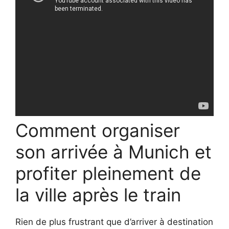
Comment organiser
son arrivée à Munich et
profiter pleinement de
la ville après le train
Rien de plus frustrant que d’arriver à destination