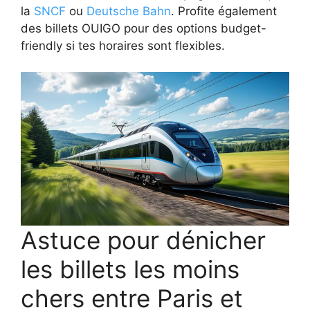
la
SNCF
ou
Deutsche Bahn
. Profite également
des billets OUIGO pour des options budget-
friendly si tes horaires sont flexibles.
Astuce pour dénicher
les billets les moins
chers entre Paris et