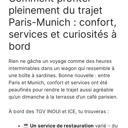
pleinement du trajet
Paris-Munich : confort,
services et curiosités à
bord
Rien ne gâche un voyage comme des heures
interminables dans un wagon qui ressemble à
une boîte à sardines. Bonne nouvelle : entre
Paris et Munich, confort et services ont été
peaufinés pour rendre le trajet aussi agréable
qu’un dimanche à la terrasse d’un café parisien.
À bord des TGV INOUI et ICE, tu trouveras :
Un service de restauration
varié – du