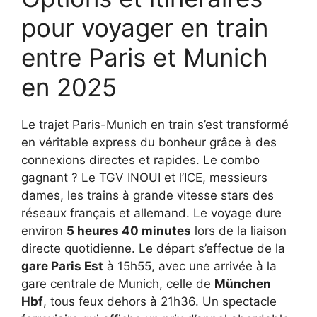
pour voyager en train
entre Paris et Munich
en 2025
Le trajet Paris-Munich en train s’est transformé
en véritable express du bonheur grâce à des
connexions directes et rapides. Le combo
gagnant ? Le TGV INOUI et l’ICE, messieurs
dames, les trains à grande vitesse stars des
réseaux français et allemand. Le voyage dure
environ
5 heures 40 minutes
lors de la liaison
directe quotidienne. Le départ s’effectue de la
gare Paris Est
à 15h55, avec une arrivée à la
gare centrale de Munich, celle de
München
Hbf
, tous feux dehors à 21h36. Un spectacle