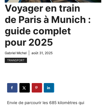
Voyager en train
de Paris à Munich :
guide complet
pour 2025
Gabriel Michel
août 31, 2025
TRANSPORT
Envie de parcourir les 685 kilomètres qui