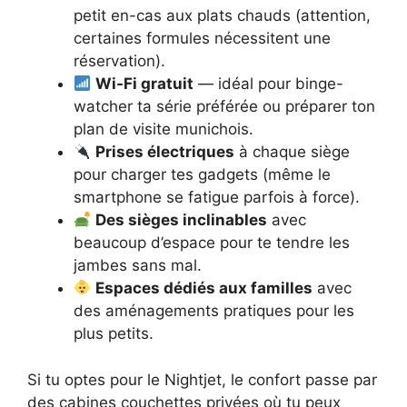
petit en-cas aux plats chauds (attention,
certaines formules nécessitent une
réservation).
Wi-Fi gratuit
— idéal pour binge-
watcher ta série préférée ou préparer ton
plan de visite munichois.
Prises électriques
à chaque siège
pour charger tes gadgets (même le
smartphone se fatigue parfois à force).
Des sièges inclinables
avec
beaucoup d’espace pour te tendre les
jambes sans mal.
Espaces dédiés aux familles
avec
des aménagements pratiques pour les
plus petits.
Si tu optes pour le Nightjet, le confort passe par
des cabines couchettes privées où tu peux