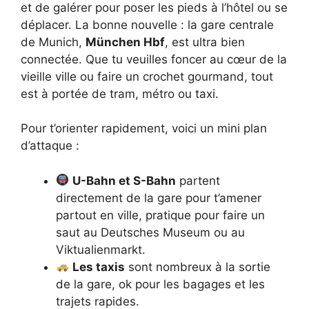
et de galérer pour poser les pieds à l’hôtel ou se
déplacer. La bonne nouvelle : la gare centrale
de Munich,
München Hbf
, est ultra bien
connectée. Que tu veuilles foncer au cœur de la
vieille ville ou faire un crochet gourmand, tout
est à portée de tram, métro ou taxi.
Pour t’orienter rapidement, voici un mini plan
d’attaque :
U-Bahn et S-Bahn
partent
directement de la gare pour t’amener
partout en ville, pratique pour faire un
saut au Deutsches Museum ou au
Viktualienmarkt.
Les taxis
sont nombreux à la sortie
de la gare, ok pour les bagages et les
trajets rapides.