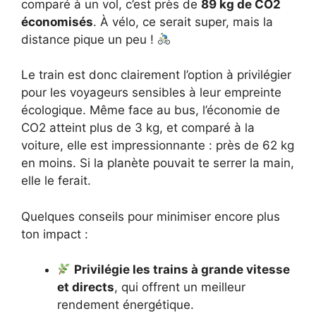
comparé à un vol, c’est près de
89 kg de CO2
économisés
. À vélo, ce serait super, mais la
distance pique un peu !
Le train est donc clairement l’option à privilégier
pour les voyageurs sensibles à leur empreinte
écologique. Même face au bus, l’économie de
CO2 atteint plus de 3 kg, et comparé à la
voiture, elle est impressionnante : près de 62 kg
en moins. Si la planète pouvait te serrer la main,
elle le ferait.
Quelques conseils pour minimiser encore plus
ton impact :
Privilégie les trains à grande vitesse
et directs
, qui offrent un meilleur
rendement énergétique.