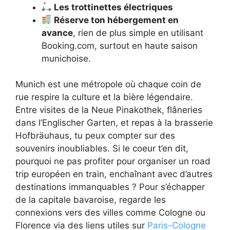
Les trottinettes électriques
Réserve ton hébergement en
avance
, rien de plus simple en utilisant
Booking.com, surtout en haute saison
munichoise.
Munich est une métropole où chaque coin de
rue respire la culture et la bière légendaire.
Entre visites de la Neue Pinakothek, flâneries
dans l’Englischer Garten, et repas à la brasserie
Hofbräuhaus, tu peux compter sur des
souvenirs inoubliables. Si le coeur t’en dit,
pourquoi ne pas profiter pour organiser un road
trip européen en train, enchaînant avec d’autres
destinations immanquables ? Pour s’échapper
de la capitale bavaroise, regarde les
connexions vers des villes comme Cologne ou
Florence via des liens utiles sur
Paris-Cologne