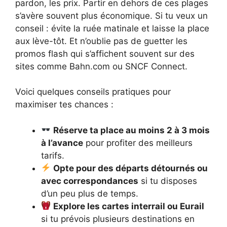
pardon, les prix. Partir en dehors de ces plages
s’avère souvent plus économique. Si tu veux un
conseil : évite la ruée matinale et laisse la place
aux lève-tôt. Et n’oublie pas de guetter les
promos flash qui s’affichent souvent sur des
sites comme Bahn.com ou SNCF Connect.
Voici quelques conseils pratiques pour
maximiser tes chances :
Réserve ta place au moins 2 à 3 mois
à l’avance
pour profiter des meilleurs
tarifs.
Opte pour des départs détournés ou
avec correspondances
si tu disposes
d’un peu plus de temps.
Explore les cartes interrail ou Eurail
si tu prévois plusieurs destinations en