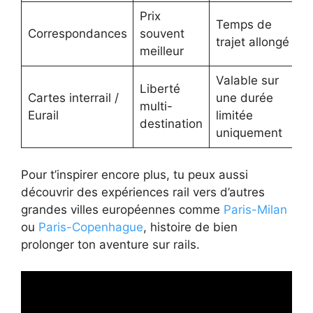
Prix
Temps de
Correspondances
souvent
trajet allongé
meilleur
Valable sur
Liberté
Cartes interrail /
une durée
multi-
Eurail
limitée
destination
uniquement
Pour t’inspirer encore plus, tu peux aussi
découvrir des expériences rail vers d’autres
grandes villes européennes comme
Paris-Milan
ou
Paris-Copenhague
, histoire de bien
prolonger ton aventure sur rails.