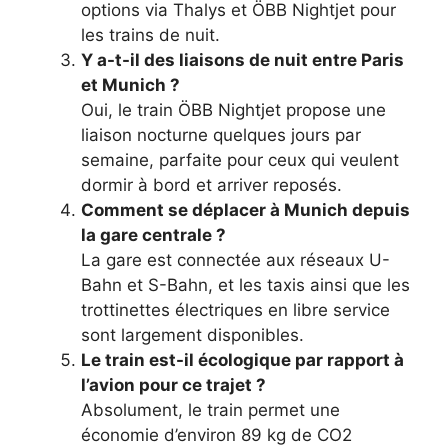
options via Thalys et ÖBB Nightjet pour
les trains de nuit.
Y a-t-il des liaisons de nuit entre Paris
et Munich ?
Oui, le train ÖBB Nightjet propose une
liaison nocturne quelques jours par
semaine, parfaite pour ceux qui veulent
dormir à bord et arriver reposés.
Comment se déplacer à Munich depuis
la gare centrale ?
La gare est connectée aux réseaux U-
Bahn et S-Bahn, et les taxis ainsi que les
trottinettes électriques en libre service
sont largement disponibles.
Le train est-il écologique par rapport à
l’avion pour ce trajet ?
Absolument, le train permet une
économie d’environ 89 kg de CO2