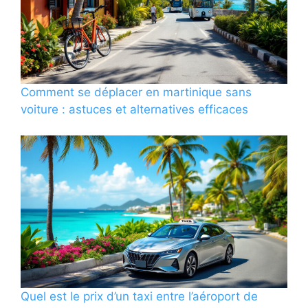
Comment se déplacer en martinique sans
voiture : astuces et alternatives efficaces
Quel est le prix d’un taxi entre l’aéroport de