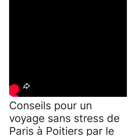
Conseils pour un
voyage sans stress de
Paris à Poitiers par le