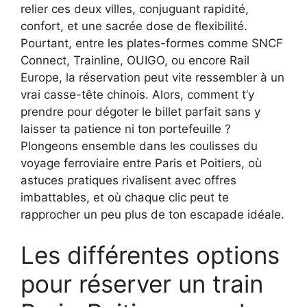
relier ces deux villes, conjuguant rapidité,
confort, et une sacrée dose de flexibilité.
Pourtant, entre les plates-formes comme SNCF
Connect, Trainline, OUIGO, ou encore Rail
Europe, la réservation peut vite ressembler à un
vrai casse-tête chinois. Alors, comment t’y
prendre pour dégoter le billet parfait sans y
laisser ta patience ni ton portefeuille ?
Plongeons ensemble dans les coulisses du
voyage ferroviaire entre Paris et Poitiers, où
astuces pratiques rivalisent avec offres
imbattables, et où chaque clic peut te
rapprocher un peu plus de ton escapade idéale.
Les différentes options
pour réserver un train