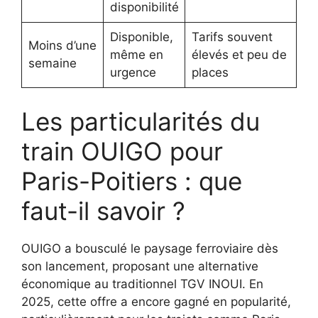
disponibilité
Disponible,
Tarifs souvent
Moins d’une
même en
élevés et peu de
semaine
urgence
places
Les particularités du
train OUIGO pour
Paris-Poitiers : que
faut-il savoir ?
OUIGO a bousculé le paysage ferroviaire dès
son lancement, proposant une alternative
économique au traditionnel TGV INOUI. En
2025, cette offre a encore gagné en popularité,