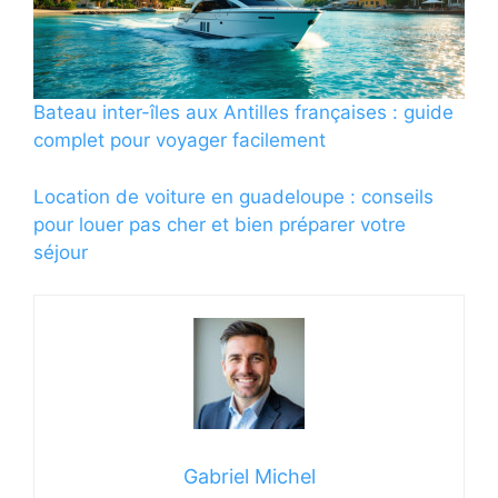
Bateau inter-îles aux Antilles françaises : guide
complet pour voyager facilement
Location de voiture en guadeloupe : conseils
pour louer pas cher et bien préparer votre
séjour
Gabriel Michel