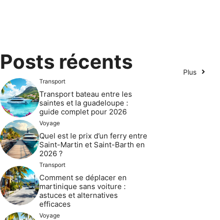
Posts récents
Plus
Transport
Transport bateau entre les
saintes et la guadeloupe :
guide complet pour 2026
Voyage
Quel est le prix d’un ferry entre
Saint-Martin et Saint-Barth en
2026 ?
Transport
Comment se déplacer en
martinique sans voiture :
astuces et alternatives
efficaces
Voyage