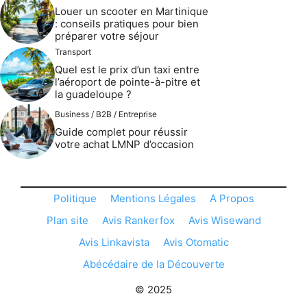
Louer un scooter en Martinique
: conseils pratiques pour bien
préparer votre séjour
Transport
Quel est le prix d’un taxi entre
l’aéroport de pointe-à-pitre et
la guadeloupe ?
Business / B2B / Entreprise
Guide complet pour réussir
votre achat LMNP d’occasion
Politique
Mentions Légales
A Propos
Plan site
Avis Rankerfox
Avis Wisewand
Avis Linkavista
Avis Otomatic
Abécédaire de la Découverte
© 2025