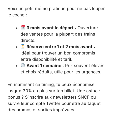
Voici un petit mémo pratique pour ne pas louper
le coche :
3 mois avant le départ
: Ouverture
des ventes pour la plupart des trains
directs.
Réserve entre 1 et 2 mois avant
:
Idéal pour trouver un bon compromis
entre disponibilité et tarif.
Avant 1 semaine
: Prix souvent élevés
et choix réduits, utile pour les urgences.
En maîtrisant ce timing, tu peux économiser
jusqu’à 30% ou plus sur ton billet. Une astuce
bonus ? S’inscrire aux newsletters SNCF ou
suivre leur compte Twitter pour être au taquet
des promos et sorties imprévues.