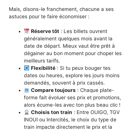
Mais, disons-le franchement, chacune a ses
astuces pour te faire économiser :
Réserve tôt
: Les billets ouvrent
généralement quelques mois avant la
date de départ. Mieux vaut être prêt à
dégainer au bon moment pour choper les
meilleurs tarifs.
Flexibilité
: Si tu peux bouger tes
dates ou heures, explore les jours moins
demandés, souvent à prix cassés.
Compare toujours
: Chaque plate-
forme fait évoluer ses prix et promotions,
alors écume-les avec ton plus beau clic !
Choisis ton train
: Entre OUIGO, TGV
INOUI ou Intercités, le choix du type de
train impacte directement le prix et la