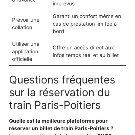
imprévus
Garanti un confort même en
Prévoir une
cas de prestation limitée à
collation
bord
Utiliser une
Offre un accès direct aux
application
infos temps réel et au billet
officielle
Questions fréquentes
sur la réservation du
train Paris-Poitiers
Quelle est la meilleure plateforme pour
réserver un billet de train Paris-Poitiers ?