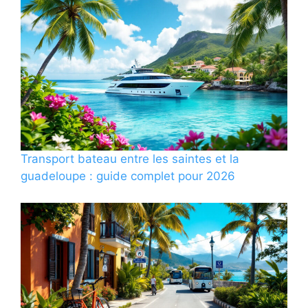
Transport bateau entre les saintes et la
guadeloupe : guide complet pour 2026