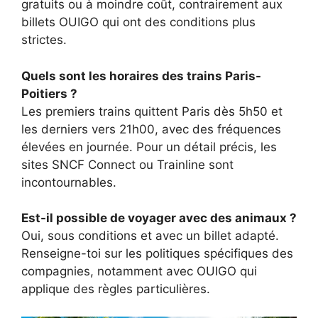
gratuits ou à moindre coût, contrairement aux
billets OUIGO qui ont des conditions plus
strictes.
Quels sont les horaires des trains Paris-
Poitiers ?
Les premiers trains quittent Paris dès 5h50 et
les derniers vers 21h00, avec des fréquences
élevées en journée. Pour un détail précis, les
sites SNCF Connect ou Trainline sont
incontournables.
Est-il possible de voyager avec des animaux ?
Oui, sous conditions et avec un billet adapté.
Renseigne-toi sur les politiques spécifiques des
compagnies, notamment avec OUIGO qui
applique des règles particulières.