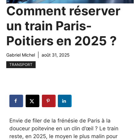
Comment réserver
un train Paris-
Poitiers en 2025 ?
Gabriel Michel
août 31, 2025
TRANSPORT
Envie de filer de la frénésie de Paris à la
douceur poitevine en un clin d’œil ? Le train
reste, en 2025, le moyen le plus malin pour