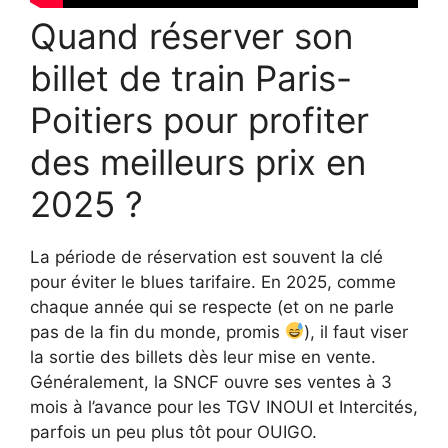
Quand réserver son
billet de train Paris-
Poitiers pour profiter
des meilleurs prix en
2025 ?
La période de réservation est souvent la clé
pour éviter le blues tarifaire. En 2025, comme
chaque année qui se respecte (et on ne parle
pas de la fin du monde, promis
), il faut viser
la sortie des billets dès leur mise en vente.
Généralement, la SNCF ouvre ses ventes à 3
mois à l’avance pour les TGV INOUI et Intercités,
parfois un peu plus tôt pour OUIGO.