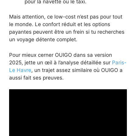
pour la navette ou le taxi.
Mais attention, ce low-cost n’est pas pour tout
le monde. Le confort réduit et les options
payantes peuvent être un frein si tu recherches
un voyage détente complet.
Pour mieux cerner OUIGO dans sa version
2025, jette un œil à l’analyse détaillée sur
Paris-
Le Havre
, un trajet assez similaire où OUIGO a
aussi fait ses preuves.