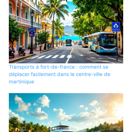
Transports à fort-de-france : comment se
déplacer facilement dans le centre-ville de
martinique