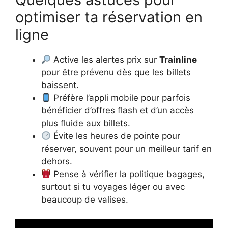
optimiser ta réservation en
ligne
Active les alertes prix sur
Trainline
pour être prévenu dès que les billets
baissent.
Préfère l’appli mobile pour parfois
bénéficier d’offres flash et d’un accès
plus fluide aux billets.
Évite les heures de pointe pour
réserver, souvent pour un meilleur tarif en
dehors.
Pense à vérifier la politique bagages,
surtout si tu voyages léger ou avec
beaucoup de valises.