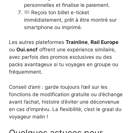
personnelles et finalise le paiement.
Reçois ton billet e-ticket
immédiatement, prêt à être montré sur
smartphone ou imprimé.
Les autres plateformes
Trainline
,
Rail Europe
ou
Oui.sncf
offrent une expérience similaire,
avec parfois des promos exclusives ou des
packs avantageux si tu voyages en groupe ou
fréquemment.
Conseil d’ami : garde toujours l’œil sur les
fonctions de modification gratuite ou d’échange
avant l’achat, histoire d’éviter une déconvenue
en cas d’imprévu. La flexibilité, c’est le graal du
voyageur malin !
Quelques astuces pour