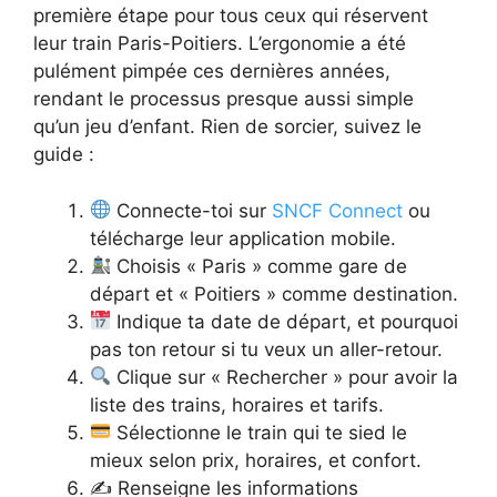
première étape pour tous ceux qui réservent
leur train Paris-Poitiers. L’ergonomie a été
pulément pimpée ces dernières années,
rendant le processus presque aussi simple
qu’un jeu d’enfant. Rien de sorcier, suivez le
guide :
Connecte-toi sur
SNCF Connect
ou
télécharge leur application mobile.
Choisis « Paris » comme gare de
départ et « Poitiers » comme destination.
Indique ta date de départ, et pourquoi
pas ton retour si tu veux un aller-retour.
Clique sur « Rechercher » pour avoir la
liste des trains, horaires et tarifs.
Sélectionne le train qui te sied le
mieux selon prix, horaires, et confort.
✍️ Renseigne les informations