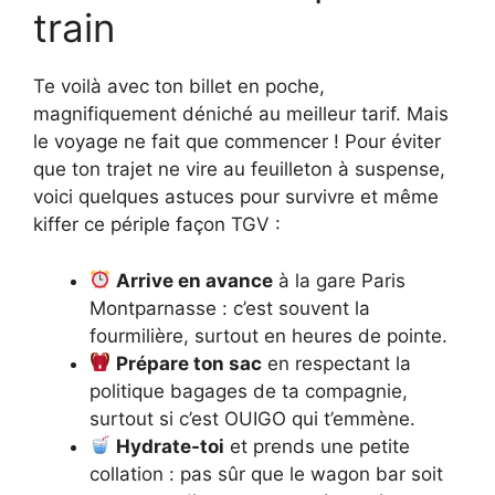
train
Te voilà avec ton billet en poche,
magnifiquement déniché au meilleur tarif. Mais
le voyage ne fait que commencer ! Pour éviter
que ton trajet ne vire au feuilleton à suspense,
voici quelques astuces pour survivre et même
kiffer ce périple façon TGV :
Arrive en avance
à la gare Paris
Montparnasse : c’est souvent la
fourmilière, surtout en heures de pointe.
Prépare ton sac
en respectant la
politique bagages de ta compagnie,
surtout si c’est OUIGO qui t’emmène.
Hydrate-toi
et prends une petite
collation : pas sûr que le wagon bar soit