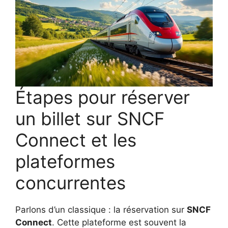
Étapes pour réserver
un billet sur SNCF
Connect et les
plateformes
concurrentes
Parlons d’un classique : la réservation sur
SNCF
Connect
. Cette plateforme est souvent la