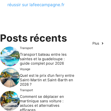
réussir sur lafeecampagne.fr
Posts récents
Plus
Transport
Transport bateau entre les
saintes et la guadeloupe :
guide complet pour 2026
Voyage
Quel est le prix d’un ferry entre
Saint-Martin et Saint-Barth en
2026 ?
Transport
Comment se déplacer en
martinique sans voiture :
astuces et alternatives
efficaces