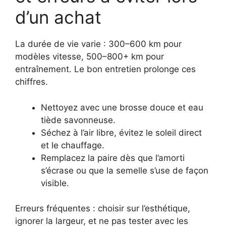
d’un achat
La durée de vie varie : 300–600 km pour
modèles vitesse, 500–800+ km pour
entraînement. Le bon entretien prolonge ces
chiffres.
Nettoyez avec une brosse douce et eau
tiède savonneuse.
Séchez à l’air libre, évitez le soleil direct
et le chauffage.
Remplacez la paire dès que l’amorti
s’écrase ou que la semelle s’use de façon
visible.
Erreurs fréquentes : choisir sur l’esthétique,
ignorer la largeur, et ne pas tester avec les