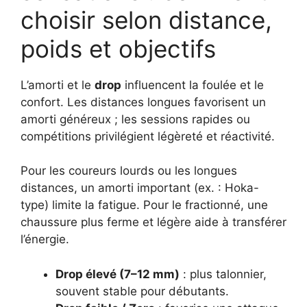
choisir selon distance,
poids et objectifs
L’amorti et le
drop
influencent la foulée et le
confort. Les distances longues favorisent un
amorti généreux ; les sessions rapides ou
compétitions privilégient légèreté et réactivité.
Pour les coureurs lourds ou les longues
distances, un amorti important (ex. : Hoka-
type) limite la fatigue. Pour le fractionné, une
chaussure plus ferme et légère aide à transférer
l’énergie.
Drop élevé (7–12 mm)
: plus talonnier,
souvent stable pour débutants.