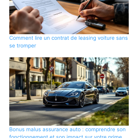
Comment lire un contrat de leasing voiture sans
se tromper
Bonus malus assurance auto : comprendre son
fonctionnement et son impact sur votre prime