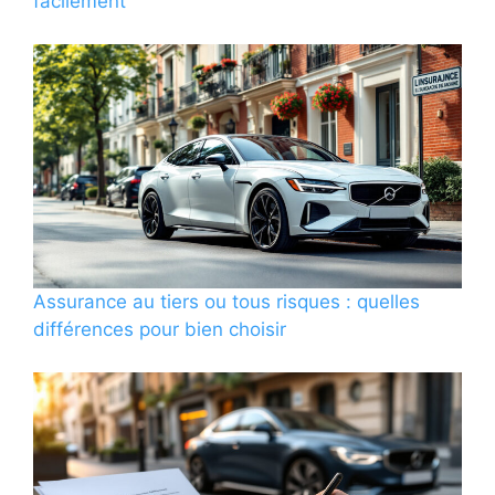
facilement
Assurance au tiers ou tous risques : quelles
différences pour bien choisir