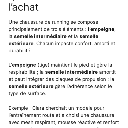
l’achat
Une chaussure de running se compose
principalement de trois éléments :
l’empeigne
,
la
semelle intermédiaire
et la
semelle
extérieure
. Chacun impacte confort, amorti et
durabilité.
L’
empeigne
(tige) maintient le pied et gère la
respirabilité ; la
semelle intermédiaire
amortit
et peut intégrer des plaques de propulsion ; la
semelle extérieure
gère l’adhérence selon le
type de surface.
Exemple : Clara cherchait un modèle pour
l’entraînement route et a choisi une chaussure
avec mesh respirant, mousse réactive et renfort