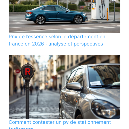
Prix de l’essence selon le département en
france en 2026 : analyse et perspectives
Comment contester un pv de stationnement