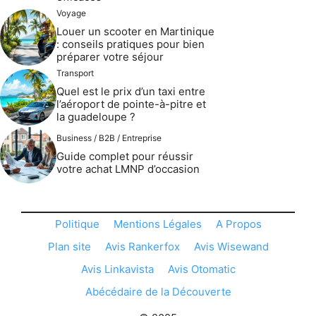
Voyage
Louer un scooter en Martinique
: conseils pratiques pour bien
préparer votre séjour
Transport
Quel est le prix d’un taxi entre
l’aéroport de pointe-à-pitre et
la guadeloupe ?
Business / B2B / Entreprise
Guide complet pour réussir
votre achat LMNP d’occasion
Politique
Mentions Légales
A Propos
Plan site
Avis Rankerfox
Avis Wisewand
Avis Linkavista
Avis Otomatic
Abécédaire de la Découverte