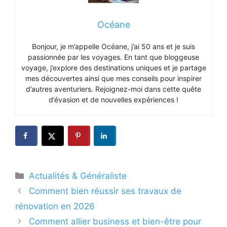
Océane
Bonjour, je m’appelle Océane, j’ai 50 ans et je suis
passionnée par les voyages. En tant que bloggeuse
voyage, j’explore des destinations uniques et je partage
mes découvertes ainsi que mes conseils pour inspirer
d’autres aventuriers. Rejoignez-moi dans cette quête
d’évasion et de nouvelles expériences !
Catégories
Actualités & Généraliste
Comment bien réussir ses travaux de
rénovation en 2026
Comment allier business et bien-être pour