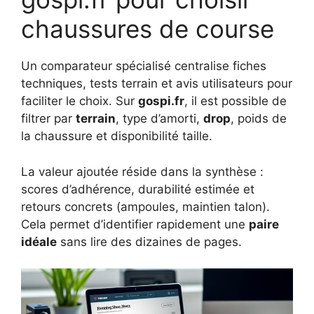
chaussures de course
Un comparateur spécialisé centralise fiches
techniques, tests terrain et avis utilisateurs pour
faciliter le choix. Sur
gospi.fr
, il est possible de
filtrer par
terrain
, type d’amorti,
drop
, poids de
la chaussure et disponibilité taille.
La valeur ajoutée réside dans la synthèse :
scores d’adhérence, durabilité estimée et
retours concrets (ampoules, maintien talon).
Cela permet d’identifier rapidement une
paire
idéale
sans lire des dizaines de pages.