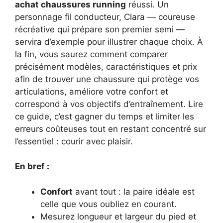
achat chaussures running
réussi. Un
personnage fil conducteur, Clara — coureuse
récréative qui prépare son premier semi —
servira d’exemple pour illustrer chaque choix. À
la fin, vous saurez comment comparer
précisément modèles, caractéristiques et prix
afin de trouver une chaussure qui protège vos
articulations, améliore votre confort et
correspond à vos objectifs d’entraînement. Lire
ce guide, c’est gagner du temps et limiter les
erreurs coûteuses tout en restant concentré sur
l’essentiel : courir avec plaisir.
En bref :
Confort
avant tout : la paire idéale est
celle que vous oubliez en courant.
Mesurez longueur et largeur du pied et