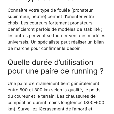
Connaître votre type de foulée (pronateur,
supinateur, neutre) permet d’orienter votre
choix. Les coureurs fortement pronateurs
bénéficieront parfois de modèles de stabilité ;
les autres peuvent se tourner vers des modèles
universels. Un spécialiste peut réaliser un bilan
de marche pour confirmer le besoin.
Quelle durée d’utilisation
pour une paire de running ?
Une paire d’entraînement tient généralement
entre 500 et 800 km selon la qualité, le poids
du coureur et le terrain. Les chaussures de
compétition durent moins longtemps (300–600
km). Surveillez l’écrasement de l’amorti et