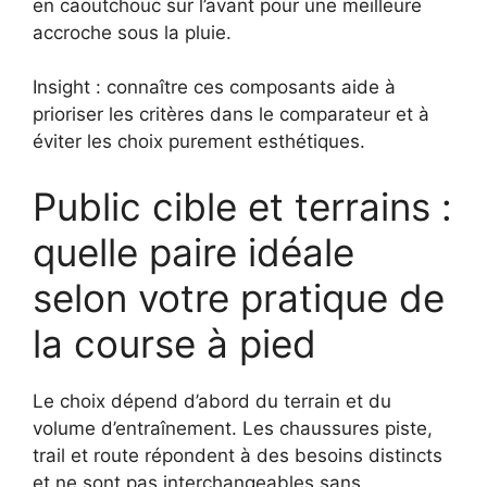
en caoutchouc sur l’avant pour une meilleure
accroche sous la pluie.
Insight : connaître ces composants aide à
prioriser les critères dans le comparateur et à
éviter les choix purement esthétiques.
Public cible et terrains :
quelle paire idéale
selon votre pratique de
la course à pied
Le choix dépend d’abord du terrain et du
volume d’entraînement. Les chaussures piste,
trail et route répondent à des besoins distincts
et ne sont pas interchangeables sans