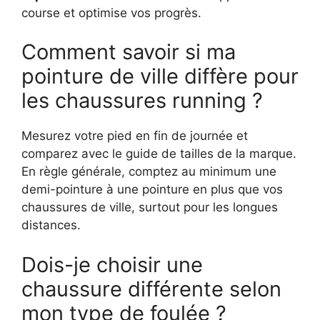
course et optimise vos progrès.
Comment savoir si ma
pointure de ville diffère pour
les chaussures running ?
Mesurez votre pied en fin de journée et
comparez avec le guide de tailles de la marque.
En règle générale, comptez au minimum une
demi-pointure à une pointure en plus que vos
chaussures de ville, surtout pour les longues
distances.
Dois-je choisir une
chaussure différente selon
mon type de foulée ?