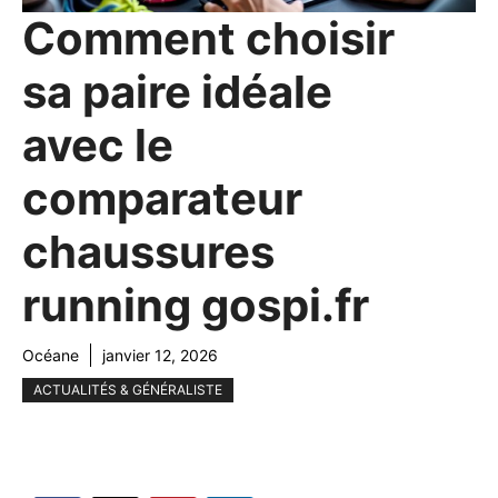
Comment choisir
sa paire idéale
avec le
comparateur
chaussures
running gospi.fr
Océane
janvier 12, 2026
ACTUALITÉS & GÉNÉRALISTE