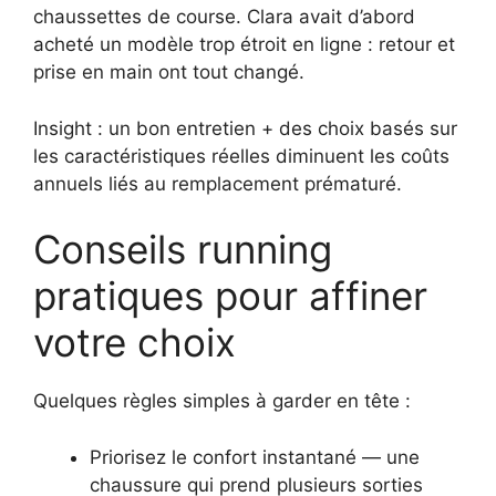
chaussettes de course. Clara avait d’abord
acheté un modèle trop étroit en ligne : retour et
prise en main ont tout changé.
Insight : un bon entretien + des choix basés sur
les caractéristiques réelles diminuent les coûts
annuels liés au remplacement prématuré.
Conseils running
pratiques pour affiner
votre choix
Quelques règles simples à garder en tête :
Priorisez le confort instantané — une
chaussure qui prend plusieurs sorties