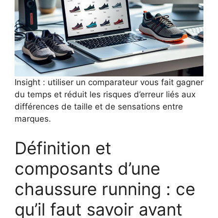
Insight : utiliser un comparateur vous fait gagner
du temps et réduit les risques d’erreur liés aux
différences de taille et de sensations entre
marques.
Définition et
composants d’une
chaussure running : ce
qu’il faut savoir avant