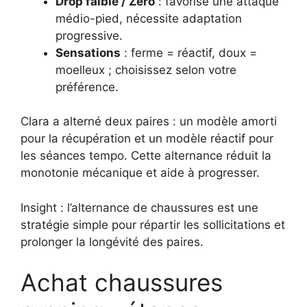
Drop faible / Zero
: favorise une attaque
médio-pied, nécessite adaptation
progressive.
Sensations
: ferme = réactif, doux =
moelleux ; choisissez selon votre
préférence.
Clara a alterné deux paires : un modèle amorti
pour la récupération et un modèle réactif pour
les séances tempo. Cette alternance réduit la
monotonie mécanique et aide à progresser.
Insight : l’alternance de chaussures est une
stratégie simple pour répartir les sollicitations et
prolonger la longévité des paires.
Achat chaussures