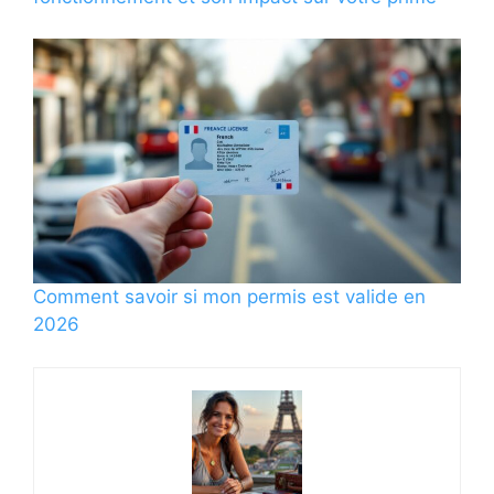
Comment savoir si mon permis est valide en
2026