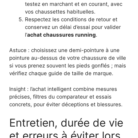
testez en marchant et en courant, avec
vos chaussettes habituelles.
Respectez les conditions de retour et
conservez un délai d’essai pour valider
l’
achat chaussures running
.
Astuce : choisissez une demi-pointure à une
pointure au-dessus de votre chaussure de ville
si vous prenez souvent les pieds gonflés ; mais
vérifiez chaque guide de taille de marque.
Insight : l’achat intelligent combine mesures
précises, filtres du comparateur et essais
concrets, pour éviter déceptions et blessures.
Entretien, durée de vie
et erreurs à éviter lors