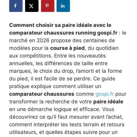
Comment choisir sa paire idéale avec le
comparateur chaussures running gospi.fr
: le
marché en 2026 propose des centaines de
modèles pour la
course à pied
, du quotidien
aux compétitions. Entre les nouveautés
annuelles, les différences de taille entre
marques, le choix du drop, l’amorti et la forme
du pied, il est facile de se perdre. Ce guide
pratique explique comment utiliser un
comparateur chaussures
comme
gospi.fr
pour
transformer la recherche de votre
paire idéale
en une démarche logique et efficace. Vous
découvrirez ce qu’il faut mesurer avant l’achat,
comment interpréter les tests terrain et retours
utilisateurs, et quelles étapes suivre pour un