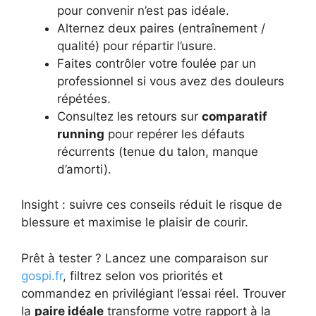
pour convenir n’est pas idéale.
Alternez deux paires (entraînement /
qualité) pour répartir l’usure.
Faites contrôler votre foulée par un
professionnel si vous avez des douleurs
répétées.
Consultez les retours sur
comparatif
running
pour repérer les défauts
récurrents (tenue du talon, manque
d’amorti).
Insight : suivre ces conseils réduit le risque de
blessure et maximise le plaisir de courir.
Prêt à tester ? Lancez une comparaison sur
gospi.fr
, filtrez selon vos priorités et
commandez en privilégiant l’essai réel. Trouver
la
paire idéale
transforme votre rapport à la