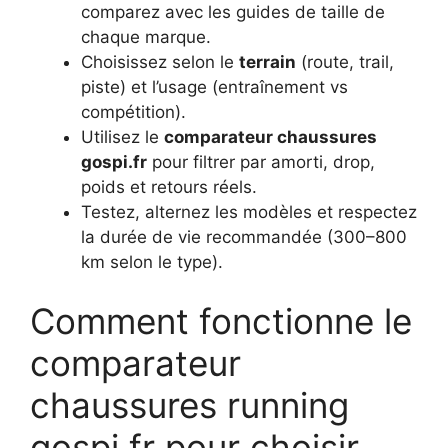
comparez avec les guides de taille de
chaque marque.
Choisissez selon le
terrain
(route, trail,
piste) et l’usage (entraînement vs
compétition).
Utilisez le
comparateur chaussures
gospi.fr
pour filtrer par amorti, drop,
poids et retours réels.
Testez, alternez les modèles et respectez
la durée de vie recommandée (300–800
km selon le type).
Comment fonctionne le
comparateur
chaussures running
gospi.fr pour choisir