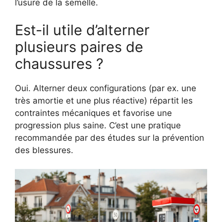
l’usure de la semelle.
Est-il utile d’alterner
plusieurs paires de
chaussures ?
Oui. Alterner deux configurations (par ex. une
très amortie et une plus réactive) répartit les
contraintes mécaniques et favorise une
progression plus saine. C’est une pratique
recommandée par des études sur la prévention
des blessures.