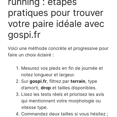
running : étapes
pratiques pour trouver
votre paire idéale avec
gospi.fr
Voici une méthode concrète et progressive pour
faire un choix éclairé :
Mesurez vos pieds en fin de journée et
notez longueur et largeur.
Sur
gospi.fr
, filtrez par
terrain
, type
d’amorti,
drop
et tailles disponibles.
Lisez les tests réels et priorisez les avis
qui mentionnent votre morphologie ou
vitesse type.
Commandez deux tailles si vous hésitez ;