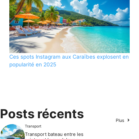
Ces spots Instagram aux Caraïbes explosent en
popularité en 2025
Posts récents
Plus
Transport
Transport bateau entre les