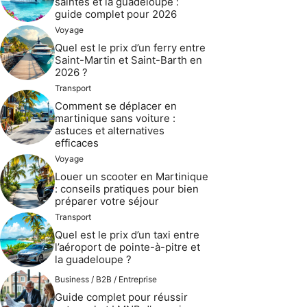
saintes et la guadeloupe :
guide complet pour 2026
Voyage
Quel est le prix d’un ferry entre
Saint-Martin et Saint-Barth en
2026 ?
Transport
Comment se déplacer en
martinique sans voiture :
astuces et alternatives
efficaces
Voyage
Louer un scooter en Martinique
: conseils pratiques pour bien
préparer votre séjour
Transport
Quel est le prix d’un taxi entre
l’aéroport de pointe-à-pitre et
la guadeloupe ?
Business / B2B / Entreprise
Guide complet pour réussir