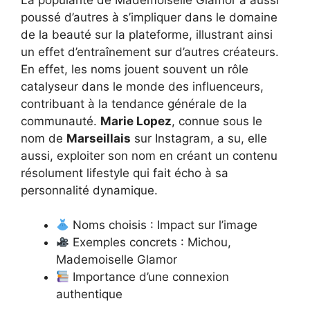
poussé d’autres à s’impliquer dans le domaine
de la beauté sur la plateforme, illustrant ainsi
un effet d’entraînement sur d’autres créateurs.
En effet, les noms jouent souvent un rôle
catalyseur dans le monde des influenceurs,
contribuant à la tendance générale de la
communauté.
Marie Lopez
, connue sous le
nom de
Marseillais
sur Instagram, a su, elle
aussi, exploiter son nom en créant un contenu
résolument lifestyle qui fait écho à sa
personnalité dynamique.
Noms choisis : Impact sur l’image
Exemples concrets : Michou,
Mademoiselle Glamor
Importance d’une connexion
authentique