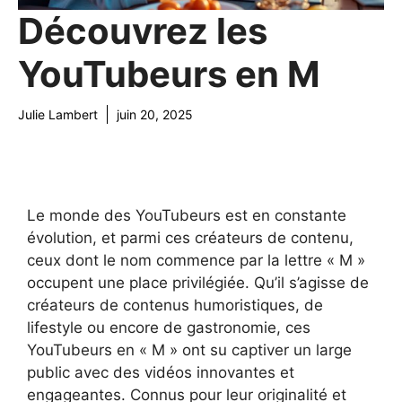
Découvrez les
YouTubeurs en M
Julie Lambert
juin 20, 2025
Le monde des YouTubeurs est en constante
évolution, et parmi ces créateurs de contenu,
ceux dont le nom commence par la lettre « M »
occupent une place privilégiée. Qu’il s’agisse de
créateurs de contenus humoristiques, de
lifestyle ou encore de gastronomie, ces
YouTubeurs en « M » ont su captiver un large
public avec des vidéos innovantes et
engageantes. Connus pour leur originalité et