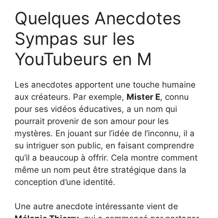
Quelques Anecdotes
Sympas sur les
YouTubeurs en M
Les anecdotes apportent une touche humaine
aux créateurs. Par exemple,
Mister E
, connu
pour ses vidéos éducatives, a un nom qui
pourrait provenir de son amour pour les
mystères. En jouant sur l’idée de l’inconnu, il a
su intriguer son public, en faisant comprendre
qu’il a beaucoup à offrir. Cela montre comment
même un nom peut être stratégique dans la
conception d’une identité.
Une autre anecdote intéressante vient de