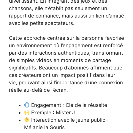
divertissant. En intégrant des jeux et des
chansons, elle n’établit pas seulement un
rapport de confiance, mais aussi un lien d’amitié
avec les petits spectateurs.
Cette approche centrée sur la personne favorise
un environnement où l’engagement est renforcé
par des interactions authentiques, transformant
de simples vidéos en moments de partage
significatifs. Beaucoup d’abonnés affirment que
ces créateurs ont un impact positif dans leur
vie, prouvant ainsi l’importance d’une connexion
réelle au-delà de l’écran.
Engagement : Clé de la réussite
Exemple : Mister J.
Interaction avec le jeune public :
Mélanie la Souris