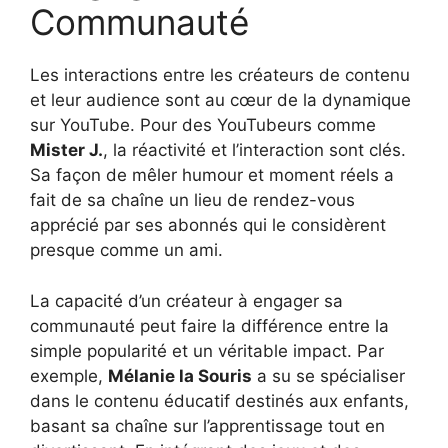
Communauté
Les interactions entre les créateurs de contenu
et leur audience sont au cœur de la dynamique
sur YouTube. Pour des YouTubeurs comme
Mister J.
, la réactivité et l’interaction sont clés.
Sa façon de mêler humour et moment réels a
fait de sa chaîne un lieu de rendez-vous
apprécié par ses abonnés qui le considèrent
presque comme un ami.
La capacité d’un créateur à engager sa
communauté peut faire la différence entre la
simple popularité et un véritable impact. Par
exemple,
Mélanie la Souris
a su se spécialiser
dans le contenu éducatif destinés aux enfants,
basant sa chaîne sur l’apprentissage tout en