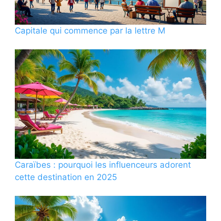
Capitale qui commence par la lettre M
Caraïbes : pourquoi les influenceurs adorent
cette destination en 2025