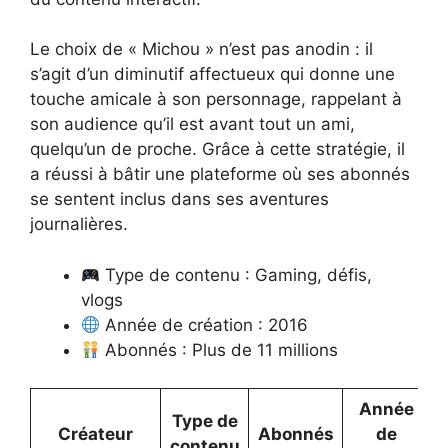
Le choix de « Michou » n’est pas anodin : il
s’agit d’un diminutif affectueux qui donne une
touche amicale à son personnage, rappelant à
son audience qu’il est avant tout un ami,
quelqu’un de proche. Grâce à cette stratégie, il
a réussi à bâtir une plateforme où ses abonnés
se sentent inclus dans ses aventures
journalières.
Type de contenu : Gaming, défis,
vlogs
Année de création : 2016
Abonnés : Plus de 11 millions
Année
Type de
Créateur
Abonnés
de
contenu