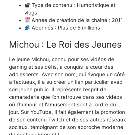
Type de contenu : Humoristique et
vlogs
Année de création de la chaîne : 2011
Abonnés : Plus de 5 millions
Michou : Le Roi des Jeunes
Le jeune Michou, connu pour ses vidéos de
gaming et ses défis, a conquis le cœur des
adolescents. Avec son nom, qui évoque un côté
affectueux, il a su créer un lien particulier avec
son jeune public. Il représente l’esprit de
camaraderie que l’on retrouve dans ses vidéos
où l’humour et l’amusement sont à l’ordre du
jour. Sur YouTube, il fait également la promotion
de son contenu Twitch et de ses autres réseaux
sociaux, témoignant de son approche moderne
du contenu interactif.