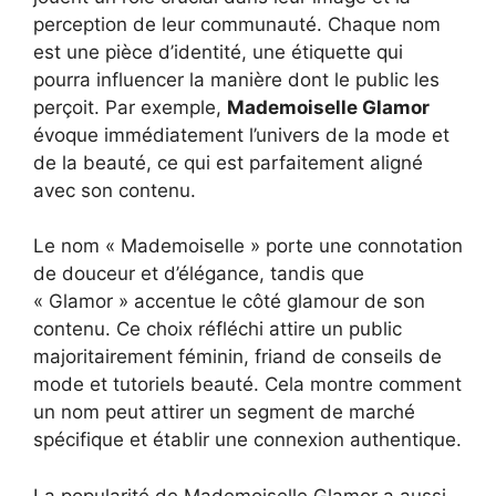
perception de leur communauté. Chaque nom
est une pièce d’identité, une étiquette qui
pourra influencer la manière dont le public les
perçoit. Par exemple,
Mademoiselle Glamor
évoque immédiatement l’univers de la mode et
de la beauté, ce qui est parfaitement aligné
avec son contenu.
Le nom « Mademoiselle » porte une connotation
de douceur et d’élégance, tandis que
« Glamor » accentue le côté glamour de son
contenu. Ce choix réfléchi attire un public
majoritairement féminin, friand de conseils de
mode et tutoriels beauté. Cela montre comment
un nom peut attirer un segment de marché
spécifique et établir une connexion authentique.
La popularité de Mademoiselle Glamor a aussi