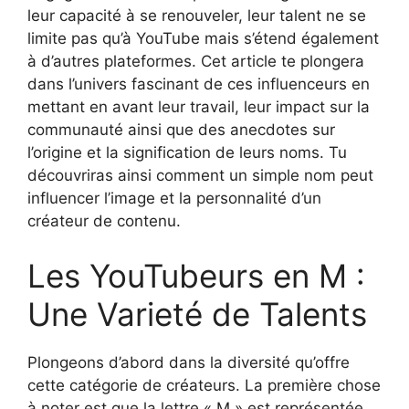
leur capacité à se renouveler, leur talent ne se
limite pas qu’à YouTube mais s’étend également
à d’autres plateformes. Cet article te plongera
dans l’univers fascinant de ces influenceurs en
mettant en avant leur travail, leur impact sur la
communauté ainsi que des anecdotes sur
l’origine et la signification de leurs noms. Tu
découvriras ainsi comment un simple nom peut
influencer l’image et la personnalité d’un
créateur de contenu.
Les YouTubeurs en M :
Une Varieté de Talents
Plongeons d’abord dans la diversité qu’offre
cette catégorie de créateurs. La première chose
à noter est que la lettre « M » est représentée