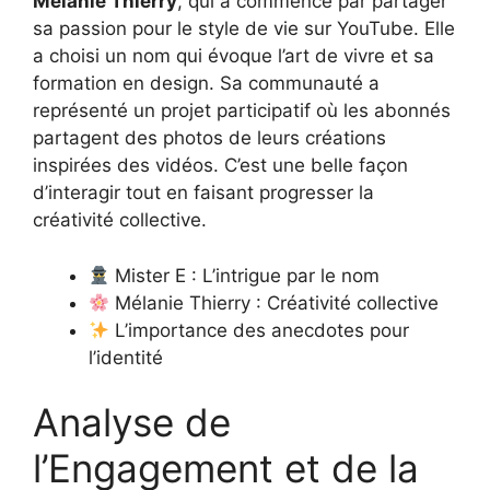
Mélanie Thierry
, qui a commencé par partager
sa passion pour le style de vie sur YouTube. Elle
a choisi un nom qui évoque l’art de vivre et sa
formation en design. Sa communauté a
représenté un projet participatif où les abonnés
partagent des photos de leurs créations
inspirées des vidéos. C’est une belle façon
d’interagir tout en faisant progresser la
créativité collective.
Mister E : L’intrigue par le nom
Mélanie Thierry : Créativité collective
L’importance des anecdotes pour
l’identité
Analyse de
l’Engagement et de la