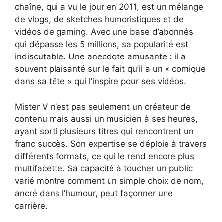
chaîne, qui a vu le jour en 2011, est un mélange
de vlogs, de sketches humoristiques et de
vidéos de gaming. Avec une base d’abonnés
qui dépasse les 5 millions, sa popularité est
indiscutable. Une anecdote amusante : il a
souvent plaisanté sur le fait qu’il a un « comique
dans sa tête » qui l’inspire pour ses vidéos.
Mister V n’est pas seulement un créateur de
contenu mais aussi un musicien à ses heures,
ayant sorti plusieurs titres qui rencontrent un
franc succès. Son expertise se déploie à travers
différents formats, ce qui le rend encore plus
multifacette. Sa capacité à toucher un public
varié montre comment un simple choix de nom,
ancré dans l’humour, peut façonner une
carrière.