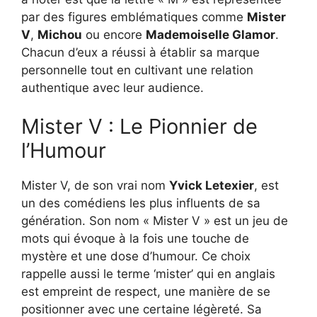
par des figures emblématiques comme
Mister
V
,
Michou
ou encore
Mademoiselle Glamor
.
Chacun d’eux a réussi à établir sa marque
personnelle tout en cultivant une relation
authentique avec leur audience.
Mister V : Le Pionnier de
l’Humour
Mister V, de son vrai nom
Yvick Letexier
, est
un des comédiens les plus influents de sa
génération. Son nom « Mister V » est un jeu de
mots qui évoque à la fois une touche de
mystère et une dose d’humour. Ce choix
rappelle aussi le terme ‘mister’ qui en anglais
est empreint de respect, une manière de se
positionner avec une certaine légèreté. Sa