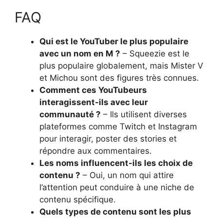
FAQ
Qui est le YouTuber le plus populaire
avec un nom en M ?
– Squeezie est le
plus populaire globalement, mais Mister V
et Michou sont des figures très connues.
Comment ces YouTubeurs
interagissent-ils avec leur
communauté ?
– Ils utilisent diverses
plateformes comme Twitch et Instagram
pour interagir, poster des stories et
répondre aux commentaires.
Les noms influencent-ils les choix de
contenu ?
– Oui, un nom qui attire
l’attention peut conduire à une niche de
contenu spécifique.
Quels types de contenu sont les plus