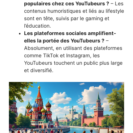
populaires chez ces YouTubeurs ?
– Les
contenus humoristiques et liés au lifestyle
sont en tête, suivis par le gaming et
l’éducation.
Les plateformes sociales amplifient-
elles la portée des YouTubeurs ?
–
Absolument, en utilisant des plateformes
comme TikTok et Instagram, les
YouTubeurs touchent un public plus large
et diversifié.