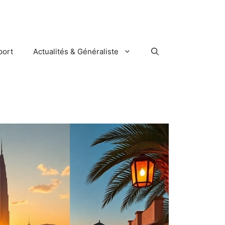
port
Actualités & Généraliste