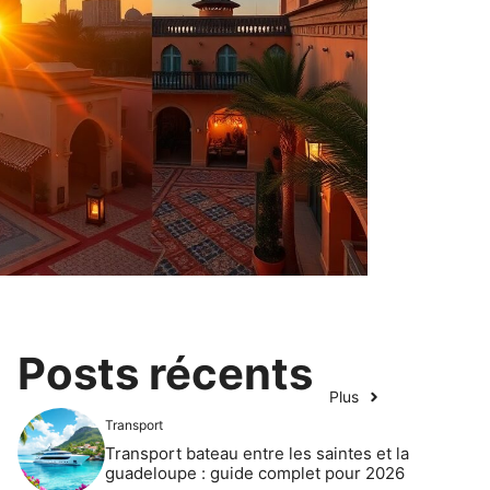
Posts récents
Plus
Transport
Transport bateau entre les saintes et la
guadeloupe : guide complet pour 2026