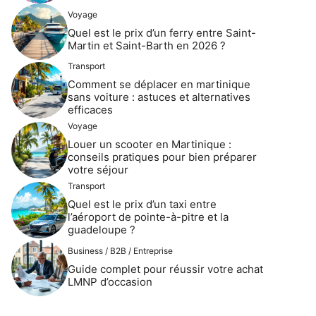
Voyage
Quel est le prix d’un ferry entre Saint-
Martin et Saint-Barth en 2026 ?
Transport
Comment se déplacer en martinique
sans voiture : astuces et alternatives
efficaces
Voyage
Louer un scooter en Martinique :
conseils pratiques pour bien préparer
votre séjour
Transport
Quel est le prix d’un taxi entre
l’aéroport de pointe-à-pitre et la
guadeloupe ?
Business / B2B / Entreprise
Guide complet pour réussir votre achat
LMNP d’occasion