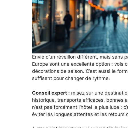
Envie d’un réveillon différent, mais sans p
Europe sont une excellente option : vols c
décorations de saison. C’est aussi le form
suffisent pour changer de rythme.
Conseil expert :
misez sur une destination
historique, transports efficaces, bonnes a
n’est pas forcément l’hôtel le plus luxe : 
éviter les longues attentes et les retours