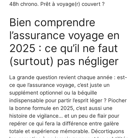
48h chrono. Prêt à voyage(r) couvert ?
Bien comprendre
l’assurance voyage en
2025 : ce qu’il ne faut
(surtout) pas négliger
La grande question revient chaque année : est-
ce que l’assurance voyage, c’est juste un
supplément optionnel ou la béquille
indispensable pour partir l’esprit léger ? Piocher
la bonne formule en 2025, c’est aussi une
histoire de vigilance… et un peu de flair pour
repérer ce qui fera la différence entre galère
totale et expérience mémorable. Décortiquons