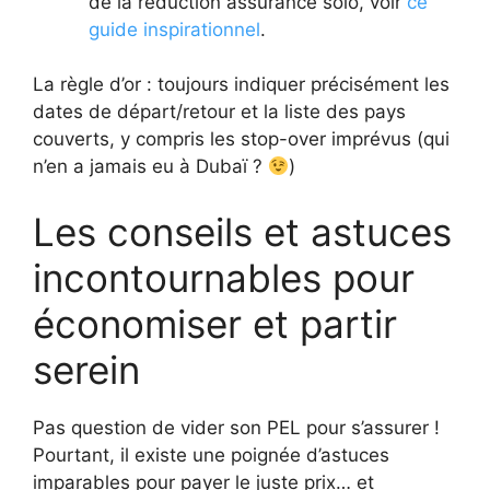
de la réduction assurance solo, voir
ce
guide inspirationnel
.
La règle d’or : toujours indiquer précisément les
dates de départ/retour et la liste des pays
couverts, y compris les stop-over imprévus (qui
n’en a jamais eu à Dubaï ?
)
Les conseils et astuces
incontournables pour
économiser et partir
serein
Pas question de vider son PEL pour s’assurer !
Pourtant, il existe une poignée d’astuces
imparables pour payer le juste prix… et