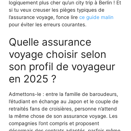
logiquement plus cher qu’un city trip à Berlin ! Et
si tu veux creuser les pièges typiques de
l’assurance voyage, fonce lire
ce guide malin
pour éviter les erreurs courantes.
Quelle assurance
voyage choisir selon
son profil de voyageur
en 2025 ?
Admettons-le : entre la famille de baroudeurs,
l’étudiant en échange au Japon et le couple de
retraités fans de croisières, personne n’attend
la même chose de son assurance voyage. Les
compagnies l’ont compris et proposent
désormais des contrats adaptés, parfois même