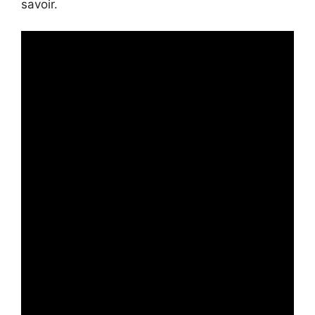
savoir.