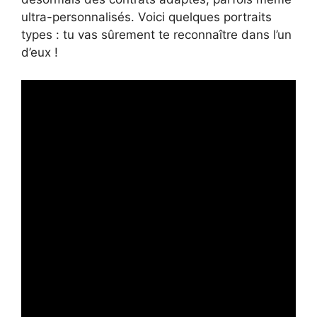
ultra-personnalisés. Voici quelques portraits
types : tu vas sûrement te reconnaître dans l’un
d’eux !