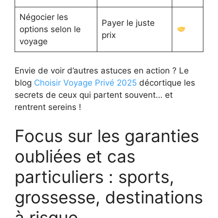
Négocier les
Payer le juste
options selon le
prix
voyage
Envie de voir d’autres astuces en action ? Le
blog
Choisir Voyage Privé 2025
décortique les
secrets de ceux qui partent souvent… et
rentrent sereins !
Focus sur les garanties
oubliées et cas
particuliers : sports,
grossesse, destinations
à risque