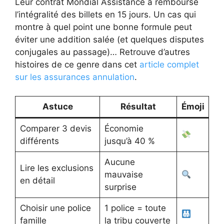
Leur contrat Mondial Assistance a remboursé
l’intégralité des billets en 15 jours. Un cas qui
montre à quel point une bonne formule peut
éviter une addition salée (et quelques disputes
conjugales au passage)… Retrouve d’autres
histoires de ce genre dans cet
article complet
sur les assurances annulation
.
Astuce
Résultat
Émoji
Comparer 3 devis
Économie
différents
jusqu’à 40 %
Aucune
Lire les exclusions
mauvaise
en détail
surprise
Choisir une police
1 police = toute
famille
la tribu couverte