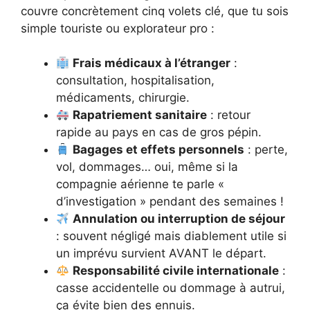
couvre concrètement cinq volets clé, que tu sois
simple touriste ou explorateur pro :
Frais médicaux à l’étranger
:
consultation, hospitalisation,
médicaments, chirurgie.
Rapatriement sanitaire
: retour
rapide au pays en cas de gros pépin.
Bagages et effets personnels
: perte,
vol, dommages… oui, même si la
compagnie aérienne te parle «
d’investigation » pendant des semaines !
Annulation ou interruption de séjour
: souvent négligé mais diablement utile si
un imprévu survient AVANT le départ.
Responsabilité civile internationale
:
casse accidentelle ou dommage à autrui,
ça évite bien des ennuis.