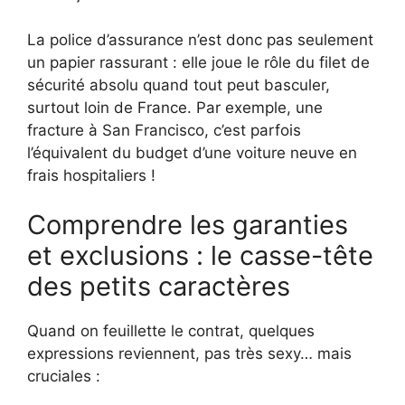
La police d’assurance n’est donc pas seulement
un papier rassurant : elle joue le rôle du filet de
sécurité absolu quand tout peut basculer,
surtout loin de France. Par exemple, une
fracture à San Francisco, c’est parfois
l’équivalent du budget d’une voiture neuve en
frais hospitaliers !
Comprendre les garanties
et exclusions : le casse-tête
des petits caractères
Quand on feuillette le contrat, quelques
expressions reviennent, pas très sexy… mais
cruciales :