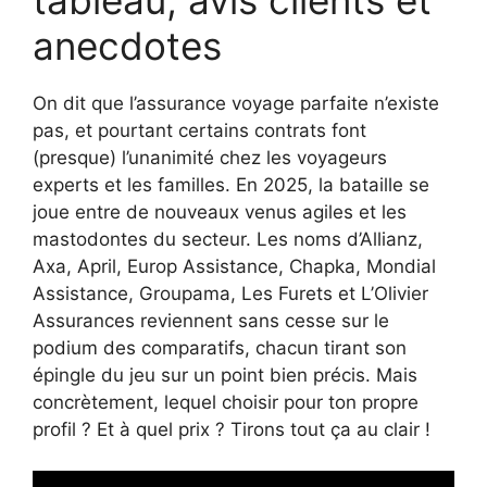
anecdotes
On dit que l’assurance voyage parfaite n’existe
pas, et pourtant certains contrats font
(presque) l’unanimité chez les voyageurs
experts et les familles. En 2025, la bataille se
joue entre de nouveaux venus agiles et les
mastodontes du secteur. Les noms d’Allianz,
Axa, April, Europ Assistance, Chapka, Mondial
Assistance, Groupama, Les Furets et L’Olivier
Assurances reviennent sans cesse sur le
podium des comparatifs, chacun tirant son
épingle du jeu sur un point bien précis. Mais
concrètement, lequel choisir pour ton propre
profil ? Et à quel prix ? Tirons tout ça au clair !