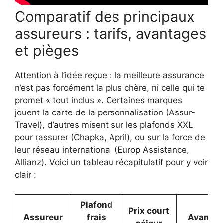
Comparatif des principaux
assureurs : tarifs, avantages
et pièges
Attention à l’idée reçue : la meilleure assurance
n’est pas forcément la plus chère, ni celle qui te
promet « tout inclus ». Certaines marques
jouent la carte de la personnalisation (Assur-
Travel), d’autres misent sur les plafonds XXL
pour rassurer (Chapka, April), ou sur la force de
leur réseau international (Europ Assistance,
Allianz). Voici un tableau récapitulatif pour y voir
clair :
Plafond
Prix court
Assureur
frais
Avantag
séjour