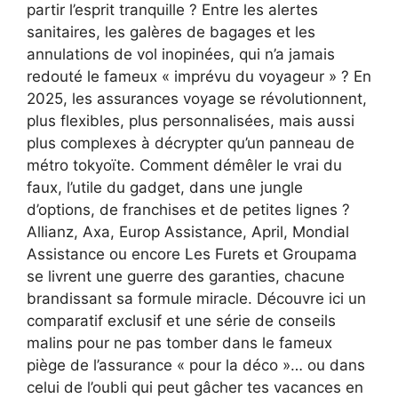
partir l’esprit tranquille ? Entre les alertes
sanitaires, les galères de bagages et les
annulations de vol inopinées, qui n’a jamais
redouté le fameux « imprévu du voyageur » ? En
2025, les assurances voyage se révolutionnent,
plus flexibles, plus personnalisées, mais aussi
plus complexes à décrypter qu’un panneau de
métro tokyoïte. Comment démêler le vrai du
faux, l’utile du gadget, dans une jungle
d’options, de franchises et de petites lignes ?
Allianz, Axa, Europ Assistance, April, Mondial
Assistance ou encore Les Furets et Groupama
se livrent une guerre des garanties, chacune
brandissant sa formule miracle. Découvre ici un
comparatif exclusif et une série de conseils
malins pour ne pas tomber dans le fameux
piège de l’assurance « pour la déco »… ou dans
celui de l’oubli qui peut gâcher tes vacances en