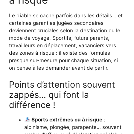
Le diable se cache parfois dans les détails… et
certaines garanties jugées secondaires
deviennent cruciales selon la destination ou le
mode de voyage. Sportifs, futurs parents,
travailleurs en déplacement, vacanciers vers
des zones à risque : il existe des formules
presque sur-mesure pour chaque situation, si
on pense à les demander avant de partir.
Points d’attention souvent
zappés… qui font la
différence !
Sports extrêmes ou à risque
:
alpinisme, plongée, parapente… souvent