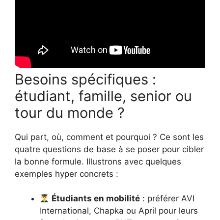
Besoins spécifiques :
étudiant, famille, senior ou
tour du monde ?
Qui part, où, comment et pourquoi ? Ce sont les
quatre questions de base à se poser pour cibler
la bonne formule. Illustrons avec quelques
exemples hyper concrets :
Étudiants en mobilité
: préférer AVI
International, Chapka ou April pour leurs