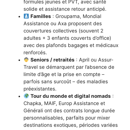
formules jeunes et PVT, avec santé
solide et assistance retour anticipé.
Familles
: Groupama, Mondial
Assistance ou Axa proposent des
couvertures collectives (souvent 2
adultes + 3 enfants couverts d’office)
avec des plafonds bagages et médicaux
renforcés.
Seniors / retraités
: April ou Assur-
Travel se démarquent par l’absence de
limite d’âge et la prise en compte –
parfois sans surcoût – des maladies
préexistantes.
Tour du monde et digital nomads
:
Chapka, MAIF, Europ Assistance et
Générali ont des contrats longue durée
personnalisables, parfaits pour mixer
destinations exotiques, périodes variées