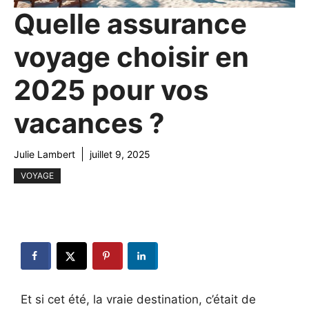
Quelle assurance
voyage choisir en
2025 pour vos
vacances ?
Julie Lambert
juillet 9, 2025
VOYAGE
Et si cet été, la vraie destination, c’était de