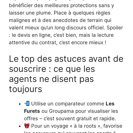
bénéficier des meilleures protections sans y
laisser une plume. Place à quelques règles
malignes et à des anecdotes de terrain qui
valent mieux qu’un long discours officiel. Spoiler
: le devis en ligne, c’est bien, mais la lecture
attentive du contrat, c’est encore mieux !
Le top des astuces avant de
souscrire : ce que les
agents ne disent pas
toujours
Utilise un comparateur comme
Les
Furets
ou Groupama pour visualiser les
offres – c’est souvent gratuit et rapide.
Pour un voyage « à la roots », favorise