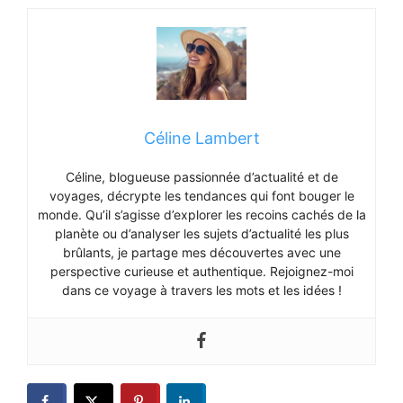
Céline Lambert
Céline, blogueuse passionnée d’actualité et de
voyages, décrypte les tendances qui font bouger le
monde. Qu’il s’agisse d’explorer les recoins cachés de la
planète ou d’analyser les sujets d’actualité les plus
brûlants, je partage mes découvertes avec une
perspective curieuse et authentique. Rejoignez-moi
dans ce voyage à travers les mots et les idées !