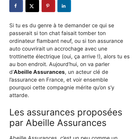
Si tu es du genre à te demander ce qui se
passerait si ton chat faisait tomber ton
ordinateur flambant neuf, ou si ton assurance
auto couvrirait un accrochage avec une
trottinette électrique (oui, ça arrive !), alors tu es
au bon endroit. Aujourd’hui, on va parler
d’
Abeille Assurances
, un acteur clé de
l’assurance en France, et voir ensemble
pourquoi cette compagnie mérite qu’on s’y
attarde.
Les assurances proposées
par Abeille Assurances
Abeille Assurances, c’est un peu comme un