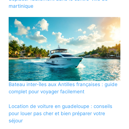
martinique
Bateau inter-îles aux Antilles françaises : guide
complet pour voyager facilement
Location de voiture en guadeloupe : conseils
pour louer pas cher et bien préparer votre
séjour