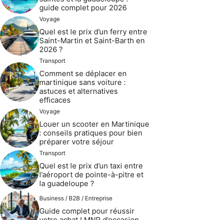
guide complet pour 2026
Voyage
Quel est le prix d’un ferry entre
Saint-Martin et Saint-Barth en
2026 ?
Transport
Comment se déplacer en
martinique sans voiture :
astuces et alternatives
efficaces
Voyage
Louer un scooter en Martinique
: conseils pratiques pour bien
préparer votre séjour
Transport
Quel est le prix d’un taxi entre
l’aéroport de pointe-à-pitre et
la guadeloupe ?
Business / B2B / Entreprise
Guide complet pour réussir
votre achat LMNP d’occasion