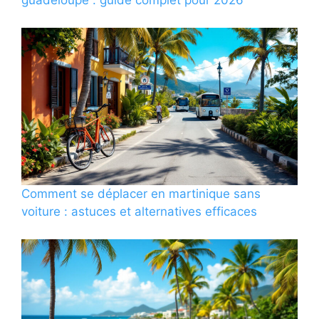
guadeloupe : guide complet pour 2026
Comment se déplacer en martinique sans
voiture : astuces et alternatives efficaces