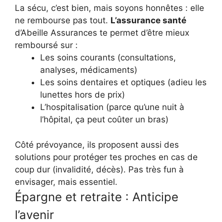
La sécu, c’est bien, mais soyons honnêtes : elle
ne rembourse pas tout.
L’assurance santé
d’Abeille Assurances te permet d’être mieux
remboursé sur :
Les soins courants (consultations,
analyses, médicaments)
Les soins dentaires et optiques (adieu les
lunettes hors de prix)
L’hospitalisation (parce qu’une nuit à
l’hôpital, ça peut coûter un bras)
Côté prévoyance, ils proposent aussi des
solutions pour protéger tes proches en cas de
coup dur (invalidité, décès). Pas très fun à
envisager, mais essentiel.
Épargne et retraite : Anticipe
l’avenir