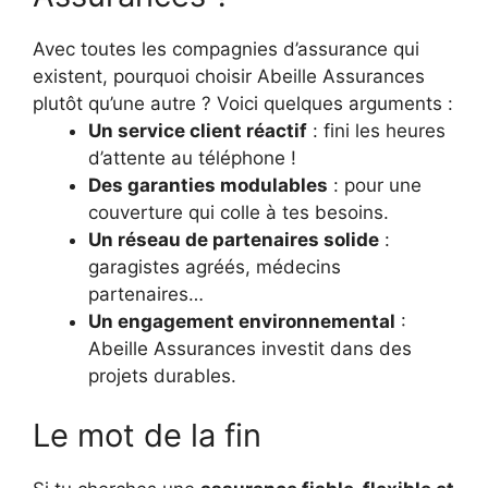
Avec toutes les compagnies d’assurance qui
existent, pourquoi choisir Abeille Assurances
plutôt qu’une autre ? Voici quelques arguments :
Un service client réactif
: fini les heures
d’attente au téléphone !
Des garanties modulables
: pour une
couverture qui colle à tes besoins.
Un réseau de partenaires solide
:
garagistes agréés, médecins
partenaires…
Un engagement environnemental
:
Abeille Assurances investit dans des
projets durables.
Le mot de la fin