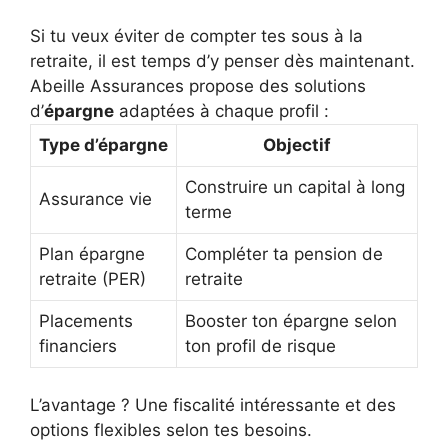
Si tu veux éviter de compter tes sous à la
retraite, il est temps d’y penser dès maintenant.
Abeille Assurances propose des solutions
d’
épargne
adaptées à chaque profil :
Type d’épargne
Objectif
Construire un capital à long
Assurance vie
terme
Plan épargne
Compléter ta pension de
retraite (PER)
retraite
Placements
Booster ton épargne selon
financiers
ton profil de risque
L’avantage ? Une fiscalité intéressante et des
options flexibles selon tes besoins.