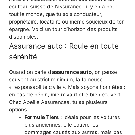
couteau suisse de l’assurance : il y en a pour
tout le monde, que tu sois conducteur,
propriétaire, locataire ou même soucieux de ton
épargne. Voici un tour d’horizon des produits
disponibles.
Assurance auto : Roule en toute
sérénité
Quand on parle d’
assurance auto
, on pense
souvent au strict minimum, la fameuse
« responsabilité civile ». Mais soyons honnêtes :
en cas de pépin, mieux vaut être bien couvert.
Chez Abeille Assurances, tu as plusieurs
options :
Formule Tiers
: idéale pour les voitures
plus anciennes, elle couvre les
dommages causés aux autres, mais pas