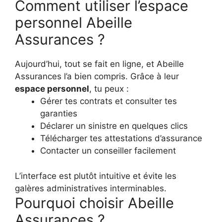
Comment utiliser l’espace
personnel Abeille
Assurances ?
Aujourd’hui, tout se fait en ligne, et Abeille
Assurances l’a bien compris. Grâce à leur
espace personnel
, tu peux :
Gérer tes contrats et consulter tes
garanties
Déclarer un sinistre en quelques clics
Télécharger tes attestations d’assurance
Contacter un conseiller facilement
L’interface est plutôt intuitive et évite les
galères administratives interminables.
Pourquoi choisir Abeille
Assurances ?