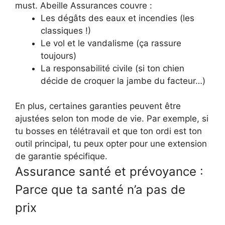
must. Abeille Assurances couvre :
Les dégâts des eaux et incendies (les
classiques !)
Le vol et le vandalisme (ça rassure
toujours)
La responsabilité civile (si ton chien
décide de croquer la jambe du facteur…)
En plus, certaines garanties peuvent être
ajustées selon ton mode de vie. Par exemple, si
tu bosses en télétravail et que ton ordi est ton
outil principal, tu peux opter pour une extension
de garantie spécifique.
Assurance santé et prévoyance :
Parce que ta santé n’a pas de
prix