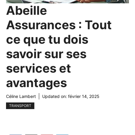
Abeille
Assurances : Tout
ce que tu dois
savoir sur ses
services et
avantages
Céline Lambert
Updated on:
février 14, 2025
TRANSPORT