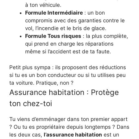
à ton véhicule.
Formule Intermédiaire
: un bon
compromis avec des garanties contre le
vol, l’incendie et le bris de glace.
Formule Tous risques
: la plus complète,
qui prend en charge les réparations
même si l’accident est de ta faute.
Petit plus sympa : ils proposent des réductions
si tu es un bon conducteur ou si tu utilises peu
ta voiture. Pratique, non ?
Assurance habitation : Protège
ton chez-toi
Tu viens d’emménager dans ton premier appart
? Ou tu es propriétaire depuis longtemps ? Dans
les deux cas,
l’assurance habitation
est un