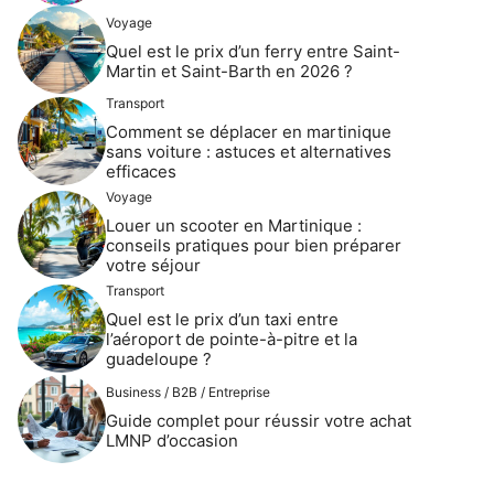
Voyage
Quel est le prix d’un ferry entre Saint-
Martin et Saint-Barth en 2026 ?
Transport
Comment se déplacer en martinique
sans voiture : astuces et alternatives
efficaces
Voyage
Louer un scooter en Martinique :
conseils pratiques pour bien préparer
votre séjour
Transport
Quel est le prix d’un taxi entre
l’aéroport de pointe-à-pitre et la
guadeloupe ?
Business / B2B / Entreprise
Guide complet pour réussir votre achat
LMNP d’occasion