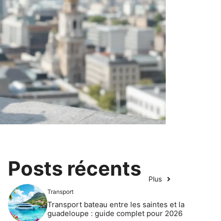
Posts récents
Plus
Transport
Transport bateau entre les saintes et la
guadeloupe : guide complet pour 2026