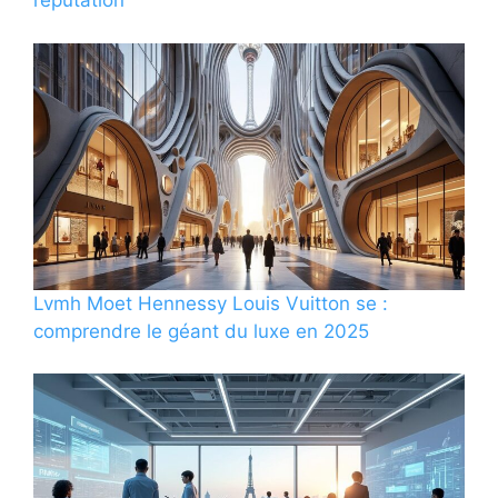
réputation
Lvmh Moet Hennessy Louis Vuitton se :
comprendre le géant du luxe en 2025