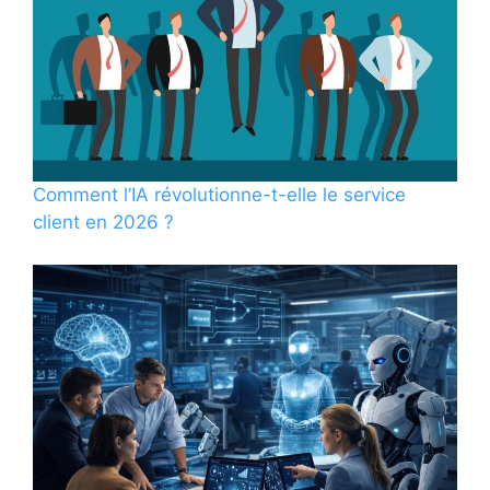
Comment l’IA révolutionne-t-elle le service
client en 2026 ?