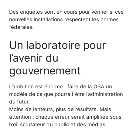
Des enquêtes sont en cours pour vérifier si ces
nouvelles installations respectent les normes
fédérales.
Un laboratoire pour
l’avenir du
gouvernement
L’ambition est énorme : faire de la GSA un
modèle de ce que pourrait être l’administration
du futur.
Moins de lenteurs, plus de résultats. Mais
attention : chaque erreur serait amplifiée sous
l’œil scrutateur du public et des médias.