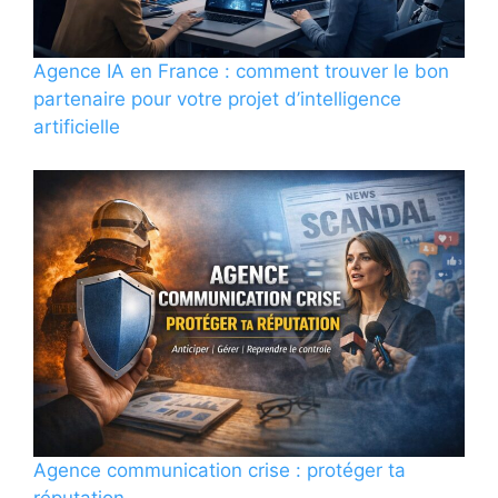
Agence IA en France : comment trouver le bon
partenaire pour votre projet d’intelligence
artificielle
Agence communication crise : protéger ta