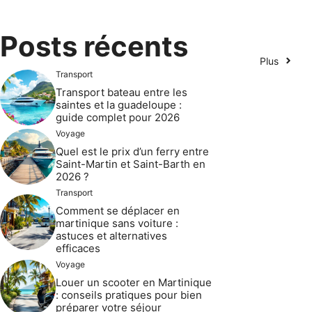
Posts récents
Plus
Transport
Transport bateau entre les
saintes et la guadeloupe :
guide complet pour 2026
Voyage
Quel est le prix d’un ferry entre
Saint-Martin et Saint-Barth en
2026 ?
Transport
Comment se déplacer en
martinique sans voiture :
astuces et alternatives
efficaces
Voyage
Louer un scooter en Martinique
: conseils pratiques pour bien
préparer votre séjour