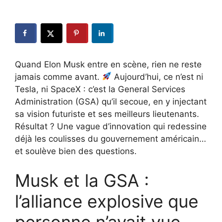
Quand Elon Musk entre en scène, rien ne reste
jamais comme avant.
Aujourd’hui, ce n’est ni
Tesla, ni SpaceX : c’est la General Services
Administration (GSA) qu’il secoue, en y injectant
sa vision futuriste et ses meilleurs lieutenants.
Résultat ? Une vague d’innovation qui redessine
déjà les coulisses du gouvernement américain…
et soulève bien des questions.
Musk et la GSA :
l’alliance explosive que