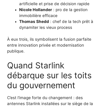
artificielle et prise de décision rapide
Nicole Hollander
: pro de la gestion
immobilière efficace
Thomas Shedd
: chef de la tech prêt à
dynamiter les vieux process
À eux trois, ils symbolisent la fusion parfaite
entre innovation privée et modernisation
publique.
Quand Starlink
débarque sur les toits
du gouvernement
C’est l’image forte du changement : des
antennes Starlink installées sur le siège de la