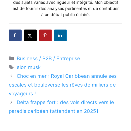
des sujets variés avec rigueur et intégrité. Mon objectif
est de fournir des analyses pertinentes et de contribuer
à un débat public éclairé.
Catégories
Business / B2B / Entreprise
Étiquettes
elon musk
Choc en mer : Royal Caribbean annule ses
escales et bouleverse les rêves de milliers de
voyageurs !
Delta frappe fort : des vols directs vers le
paradis caribéen t’attendent en 2025 !