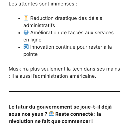
Les attentes sont immenses :
Réduction drastique des délais
administratifs
Amélioration de l’accès aux services
en ligne
Innovation continue pour rester à la
pointe
Musk n’a plus seulement la tech dans ses mains
: il a aussi l’administration américaine.
Le futur du gouvernement se joue-t-il déjà
sous nos yeux ?
Reste connecté : la
révolution ne fait que commencer !