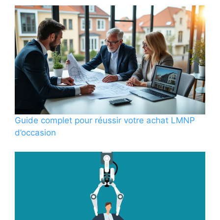
Guide complet pour réussir votre achat LMNP
d’occasion