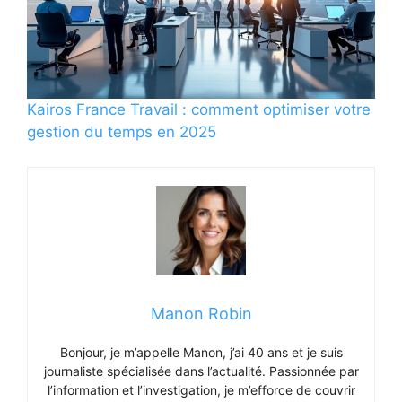
Kairos France Travail : comment optimiser votre
gestion du temps en 2025
Manon Robin
Bonjour, je m’appelle Manon, j’ai 40 ans et je suis
journaliste spécialisée dans l’actualité. Passionnée par
l’information et l’investigation, je m’efforce de couvrir