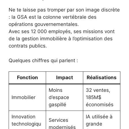
Ne te laisse pas tromper par son image discrète
: la GSA est la colonne vertébrale des
opérations gouvernementales.
Avec ses 12 000 employés, ses missions vont
de la gestion immobilière à l’optimisation des
contrats publics.
Quelques chiffres qui parlent :
Fonction
Impact
Réalisations
Moins
32 ventes,
Immobilier
d’espace
185M$
gaspillé
économisés
Innovation
IA utilisée à
Services
technologiqu
grande
modernisés