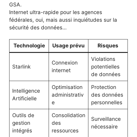
GSA.
Internet ultra-rapide pour les agences
fédérales, oui, mais aussi inquiétudes sur la
sécurité des données…
Technologie
Usage prévu
Risques
Violations
Connexion
Starlink
potentielles
internet
de données
Optimisation
Protection
Intelligence
administrativ
des données
Artificielle
e
personnelles
Outils de
Consolidation
Surveillance
gestion
des
nécessaire
intégrés
ressources