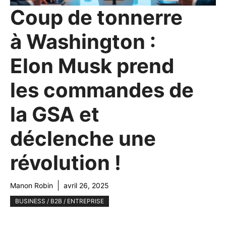
Coup de tonnerre
à Washington :
Elon Musk prend
les commandes de
la GSA et
déclenche une
révolution !
Manon Robin
avril 26, 2025
BUSINESS / B2B / ENTREPRISE