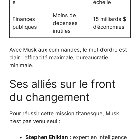
e
échelle
Moins de
Finances
15 milliards $
dépenses
publiques
d’économies
inutiles
Avec Musk aux commandes, le mot d’ordre est
clair : efficacité maximale, bureaucratie
minimale.
Ses alliés sur le front
du changement
Pour réussir cette mission titanesque, Musk
n’est pas venu seul :
Stephen Ehikian
: expert en intelligence