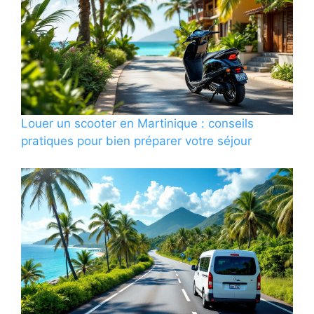
Louer un scooter en Martinique : conseils
pratiques pour bien préparer votre séjour