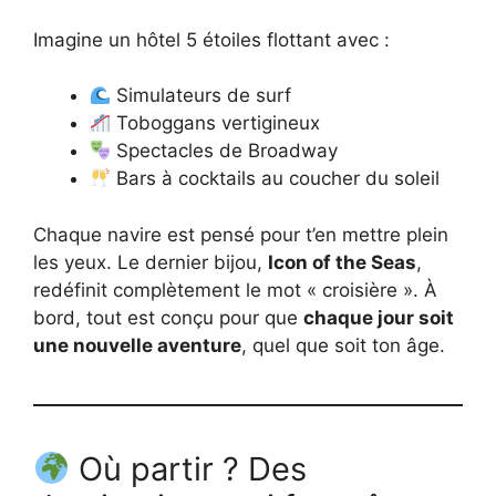
Imagine un hôtel 5 étoiles flottant avec :
Simulateurs de surf
Toboggans vertigineux
Spectacles de Broadway
Bars à cocktails au coucher du soleil
Chaque navire est pensé pour t’en mettre plein
les yeux. Le dernier bijou,
Icon of the Seas
,
redéfinit complètement le mot « croisière ». À
bord, tout est conçu pour que
chaque jour soit
une nouvelle aventure
, quel que soit ton âge.
Où partir ? Des