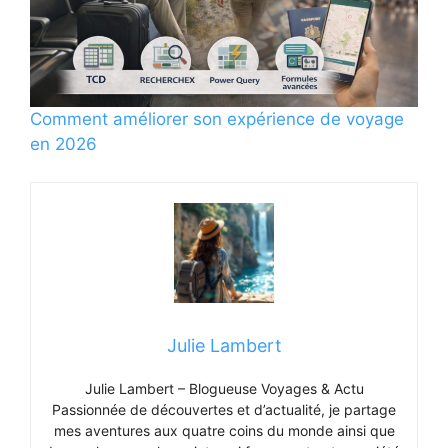
Comment améliorer son expérience de voyage
en 2026
Julie Lambert
Julie Lambert – Blogueuse Voyages & Actu
Passionnée de découvertes et d’actualité, je partage
mes aventures aux quatre coins du monde ainsi que