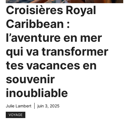
Croisières Royal
Caribbean :
l’aventure en mer
qui va transformer
tes vacances en
souvenir
inoubliable
Julie Lambert
juin 3, 2025
VOYAGE