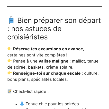
Bien préparer son départ
: nos astuces de
croisiéristes
Réserve tes excursions en avance
,
certaines sont vite complètes !
Pense à une
valise maligne
: maillot, tenue
de soirée, baskets, crème solaire.
Renseigne-toi sur chaque escale
: culture,
bons plans, spécialités locales.
Check-list rapide :
Tenue chic pour les soirées