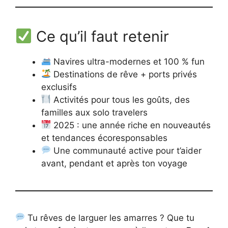
Ce qu’il faut retenir
Navires ultra-modernes et 100 % fun
Destinations de rêve + ports privés
exclusifs
Activités pour tous les goûts, des
familles aux solo travelers
2025 : une année riche en nouveautés
et tendances écoresponsables
Une communauté active pour t’aider
avant, pendant et après ton voyage
Tu rêves de larguer les amarres ? Que tu