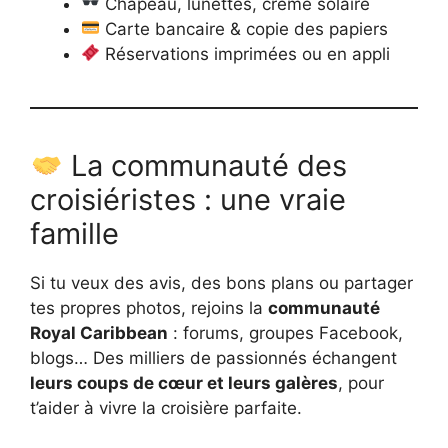
Chapeau, lunettes, crème solaire
Carte bancaire & copie des papiers
Réservations imprimées ou en appli
La communauté des
croisiéristes : une vraie
famille
Si tu veux des avis, des bons plans ou partager
tes propres photos, rejoins la
communauté
Royal Caribbean
: forums, groupes Facebook,
blogs… Des milliers de passionnés échangent
leurs coups de cœur et leurs galères
, pour
t’aider à vivre la croisière parfaite.