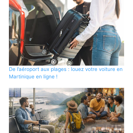
De l’aéroport aux plages : louez votre voiture en
Martinique en ligne !