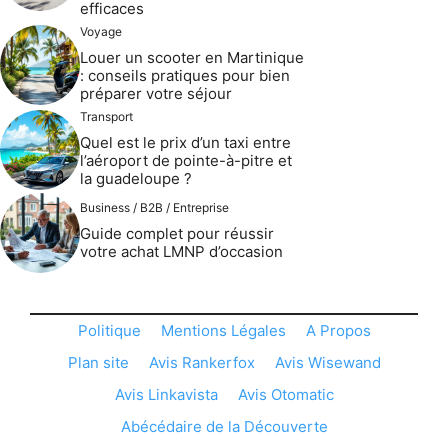
efficaces
Voyage
Louer un scooter en Martinique
: conseils pratiques pour bien
préparer votre séjour
Transport
Quel est le prix d’un taxi entre
l’aéroport de pointe-à-pitre et
la guadeloupe ?
Business / B2B / Entreprise
Guide complet pour réussir
votre achat LMNP d’occasion
Politique
Mentions Légales
A Propos
Plan site
Avis Rankerfox
Avis Wisewand
Avis Linkavista
Avis Otomatic
Abécédaire de la Découverte