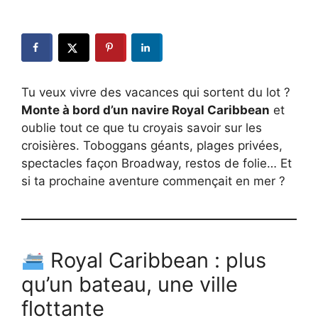
Tu veux vivre des vacances qui sortent du lot ?
Monte à bord d’un navire Royal Caribbean
et
oublie tout ce que tu croyais savoir sur les
croisières. Toboggans géants, plages privées,
spectacles façon Broadway, restos de folie… Et
si ta prochaine aventure commençait en mer ?
Royal Caribbean : plus
qu’un bateau, une ville
flottante