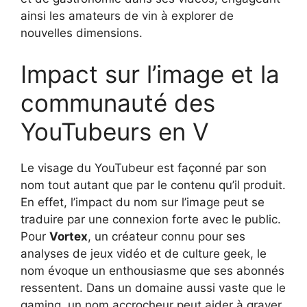
ainsi les amateurs de vin à explorer de
nouvelles dimensions.
Impact sur l’image et la
communauté des
YouTubeurs en V
Le visage du YouTubeur est façonné par son
nom tout autant que par le contenu qu’il produit.
En effet, l’impact du nom sur l’image peut se
traduire par une connexion forte avec le public.
Pour
Vortex
, un créateur connu pour ses
analyses de jeux vidéo et de culture geek, le
nom évoque un enthousiasme que ses abonnés
ressentent. Dans un domaine aussi vaste que le
gaming, un nom accrocheur peut aider à graver