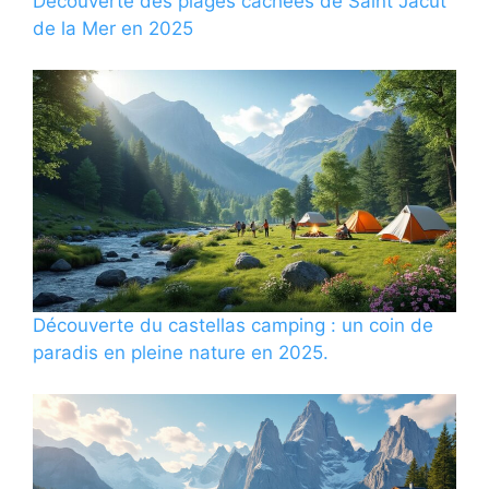
Découverte des plages cachées de Saint Jacut
de la Mer en 2025
Découverte du castellas camping : un coin de
paradis en pleine nature en 2025.