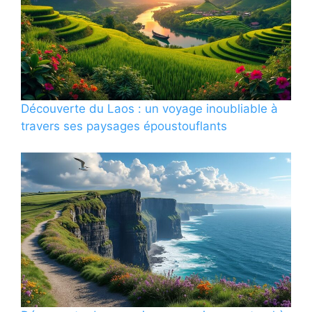
Découverte du Laos : un voyage inoubliable à
travers ses paysages époustouflants