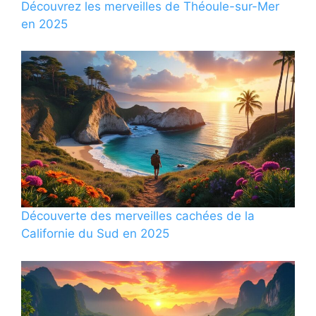
Découvrez les merveilles de Théoule-sur-Mer
en 2025
Découverte des merveilles cachées de la
Californie du Sud en 2025