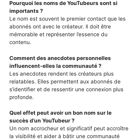
Pourquoi les noms de YouTubeurs sont si
importants ?
Le nom est souvent le premier contact que les
abonnés ont avec le créateur. Il doit être
mémorable et représenter l’essence du
contenu.
Comment des anecdotes personnelles
influencent-elles la communauté ?
Les anecdotes rendent les créateurs plus
relatables. Elles permettent aux abonnés de
s’identifier et de ressentir une connexion plus
profonde.
Quel effet peut avoir un bon nom sur le
succès d’un YouTubeur ?
Un nom accrocheur et significatif peut accroître
la visibilité et aider à bâtir une communauté