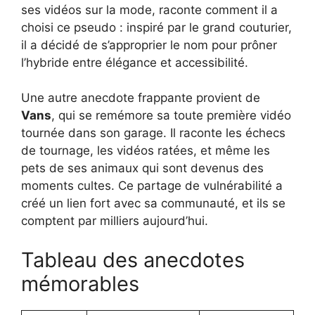
ses vidéos sur la mode, raconte comment il a
choisi ce pseudo : inspiré par le grand couturier,
il a décidé de s’approprier le nom pour prôner
l’hybride entre élégance et accessibilité.
Une autre anecdote frappante provient de
Vans
, qui se remémore sa toute première vidéo
tournée dans son garage. Il raconte les échecs
de tournage, les vidéos ratées, et même les
pets de ses animaux qui sont devenus des
moments cultes. Ce partage de vulnérabilité a
créé un lien fort avec sa communauté, et ils se
comptent par milliers aujourd’hui.
Tableau des anecdotes
mémorables