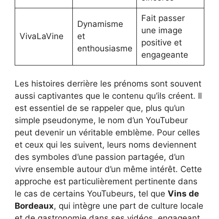
Fait passer
Dynamisme
une image
VivaLaVine
et
positive et
enthousiasme
engageante
Les histoires derrière les prénoms sont souvent
aussi captivantes que le contenu qu’ils créent. Il
est essentiel de se rappeler que, plus qu’un
simple pseudonyme, le nom d’un YouTubeur
peut devenir un véritable emblème. Pour celles
et ceux qui les suivent, leurs noms deviennent
des symboles d’une passion partagée, d’un
vivre ensemble autour d’un même intérêt. Cette
approche est particulièrement pertinente dans
le cas de certains YouTubeurs, tel que
Vins de
Bordeaux
, qui intègre une part de culture locale
et de gastronomie dans ses vidéos, engageant