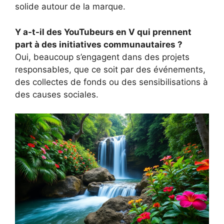
solide autour de la marque.
Y a-t-il des YouTubeurs en V qui prennent
part à des initiatives communautaires ?
Oui, beaucoup s’engagent dans des projets
responsables, que ce soit par des événements,
des collectes de fonds ou des sensibilisations à
des causes sociales.