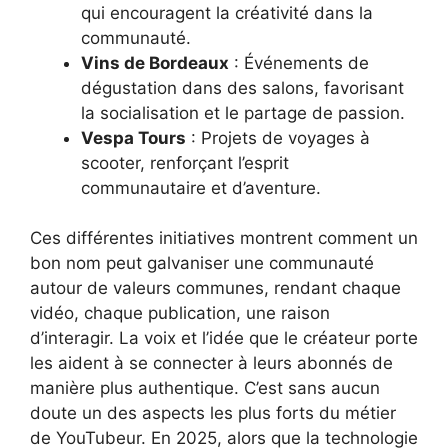
qui encouragent la créativité dans la
communauté.
Vins de Bordeaux
: Événements de
dégustation dans des salons, favorisant
la socialisation et le partage de passion.
Vespa Tours
: Projets de voyages à
scooter, renforçant l’esprit
communautaire et d’aventure.
Ces différentes initiatives montrent comment un
bon nom peut galvaniser une communauté
autour de valeurs communes, rendant chaque
vidéo, chaque publication, une raison
d’interagir. La voix et l’idée que le créateur porte
les aident à se connecter à leurs abonnés de
manière plus authentique. C’est sans aucun
doute un des aspects les plus forts du métier
de YouTubeur. En 2025, alors que la technologie