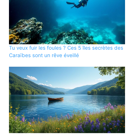
Tu veux fuir les foules ? Ces 5 îles secrètes des
Caraïbes sont un rêve éveillé