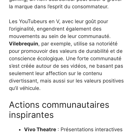
la marque dans l’esprit du consommateur.
Les YouTubeurs en V, avec leur goût pour
l’originalité, engendrent également des
mouvements au sein de leur communauté.
Vilebrequin
, par exemple, utilise sa notoriété
pour promouvoir des valeurs de durabilité et de
conscience écologique. Une forte communauté
s’est créée autour de ses vidéos, ne basant pas
seulement leur affection sur le contenu
divertissant, mais aussi sur les valeurs positives
qu’il véhicule.
Actions communautaires
inspirantes
Vivo Theatre
: Présentations interactives