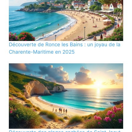
Découverte de Ronce les Bains : un joyau de la
Charente-Maritime en 2025