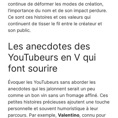
continue de déformer les modes de création,
l’importance du nom et de son impact perdure.
Ce sont ces histoires et ces valeurs qui
continuent de tisser le fil entre le créateur et
son public.
Les anecdotes des
YouTubeurs en V qui
font sourire
Évoquer les YouTubeurs sans aborder les
anecdotes qui les jalonnent serait un peu
comme un bon vin sans un fromage affiné. Ces
petites histoires précieuses ajoutent une touche
personnelle et souvent humoristique à leur
parcours. Par exemple,
Valentino
, connu pour