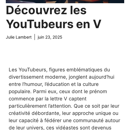
Découvrez les
YouTubeurs en V
Julie Lambert
juin 23, 2025
Les YouTubeurs, figures emblématiques du
divertissement moderne, jonglent aujourd’hui
entre l’humour, l’éducation et la culture
populaire. Parmi eux, ceux dont le prénom
commence par la lettre V captent
particulièrement l’attention. Que ce soit par leur
créativité débordante, leur approche unique ou
leur capacité à fédérer une communauté autour
de leur univers, ces vidéastes sont devenus