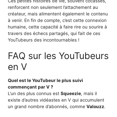
Ces petites histoires de vie, souvent cocasses,
renforcent non seulement l’attachement au
créateur, mais alimentent également le contenu
à venir. En fin de compte, c’est cette connexion
humaine, cette capacité à faire rire ou sourire à
travers des échecs partagés, qui fait de ces
YouTubeurs des incontournables !
FAQ sur les YouTubeurs
en V
Quel est le YouTubeur le plus suivi
commençant par V ?
L’un des plus connus est
Squeezie
, mais il
existe d’autres vidéastes en V qui accumulent
un grand nombre d’abonnés, comme
Valouzz
.