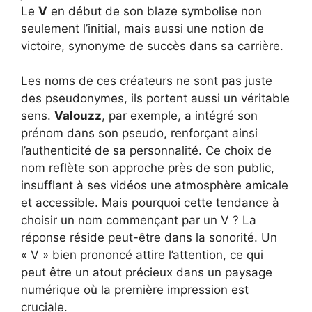
Le
V
en début de son blaze symbolise non
seulement l’initial, mais aussi une notion de
victoire, synonyme de succès dans sa carrière.
Les noms de ces créateurs ne sont pas juste
des pseudonymes, ils portent aussi un véritable
sens.
Valouzz
, par exemple, a intégré son
prénom dans son pseudo, renforçant ainsi
l’authenticité de sa personnalité. Ce choix de
nom reflète son approche près de son public,
insufflant à ses vidéos une atmosphère amicale
et accessible. Mais pourquoi cette tendance à
choisir un nom commençant par un V ? La
réponse réside peut-être dans la sonorité. Un
« V » bien prononcé attire l’attention, ce qui
peut être un atout précieux dans un paysage
numérique où la première impression est
cruciale.