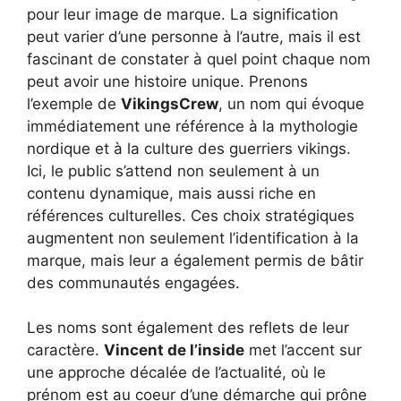
pour leur image de marque. La signification
peut varier d’une personne à l’autre, mais il est
fascinant de constater à quel point chaque nom
peut avoir une histoire unique. Prenons
l’exemple de
VikingsCrew
, un nom qui évoque
immédiatement une référence à la mythologie
nordique et à la culture des guerriers vikings.
Ici, le public s’attend non seulement à un
contenu dynamique, mais aussi riche en
références culturelles. Ces choix stratégiques
augmentent non seulement l’identification à la
marque, mais leur a également permis de bâtir
des communautés engagées.
Les noms sont également des reflets de leur
caractère.
Vincent de l’inside
met l’accent sur
une approche décalée de l’actualité, où le
prénom est au coeur d’une démarche qui prône