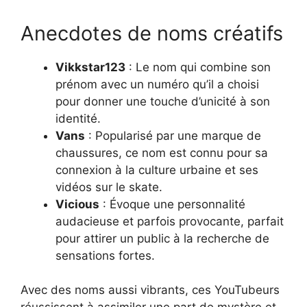
Anecdotes de noms créatifs
Vikkstar123
: Le nom qui combine son
prénom avec un numéro qu’il a choisi
pour donner une touche d’unicité à son
identité.
Vans
: Popularisé par une marque de
chaussures, ce nom est connu pour sa
connexion à la culture urbaine et ses
vidéos sur le skate.
Vicious
: Évoque une personnalité
audacieuse et parfois provocante, parfait
pour attirer un public à la recherche de
sensations fortes.
Avec des noms aussi vibrants, ces YouTubeurs