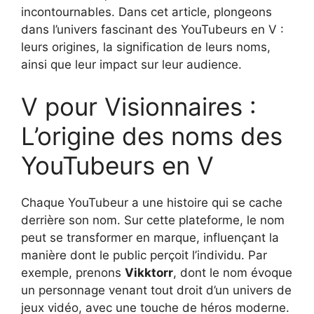
incontournables. Dans cet article, plongeons
dans l’univers fascinant des YouTubeurs en V :
leurs origines, la signification de leurs noms,
ainsi que leur impact sur leur audience.
V pour Visionnaires :
L’origine des noms des
YouTubeurs en V
Chaque YouTubeur a une histoire qui se cache
derrière son nom. Sur cette plateforme, le nom
peut se transformer en marque, influençant la
manière dont le public perçoit l’individu. Par
exemple, prenons
Vikktorr
, dont le nom évoque
un personnage venant tout droit d’un univers de
jeux vidéo, avec une touche de héros moderne.