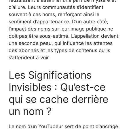
réussissent à assimiler une part de mystère et
d’allure. Leurs communautés s’identifient
souvent à ces noms, renforçant ainsi le
sentiment d’appartenance. D’un autre côté,
l’impact des noms sur leur image publique ne
doit pas être sous-estimé. L’appellation devient
une seconde peau, qui influence les attentes
des abonnés et les types de contenus qu’ils
s’attendent à voir.
Les Significations
Invisibles : Qu’est-ce
qui se cache derrière
un nom ?
Le nom d’un YouTubeur sert de point d’ancrage