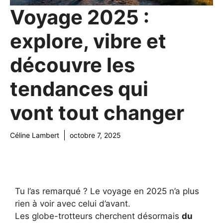
Voyage 2025 :
explore, vibre et
découvre les
tendances qui
vont tout changer
Céline Lambert
octobre 7, 2025
Tu l’as remarqué ? Le voyage en 2025 n’a plus
rien à voir avec celui d’avant.
Les globe-trotteurs cherchent désormais
du