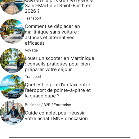
Saint-Martin et Saint-Barth en
2026 ?
Transport
Comment se déplacer en
martinique sans voiture :
astuces et alternatives
efficaces
Voyage
Louer un scooter en Martinique
: conseils pratiques pour bien
préparer votre séjour
Transport
Quel est le prix d’un taxi entre
l’aéroport de pointe-à-pitre et
la guadeloupe ?
Business / B2B / Entreprise
Guide complet pour réussir
votre achat LMNP d’occasion