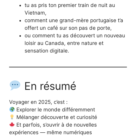
tu as pris ton premier train de nuit au
Vietnam,
comment une grand-mère portugaise t’a
offert un café sur son pas de porte,
ou comment tu as découvert un nouveau
loisir au Canada, entre nature et
sensation digitale.
En résumé
Voyager en 2025, c’est :
Explorer le monde différemment
Mélanger découverte et curiosité
Et parfois, s’ouvrir à de nouvelles
expériences — même numériques