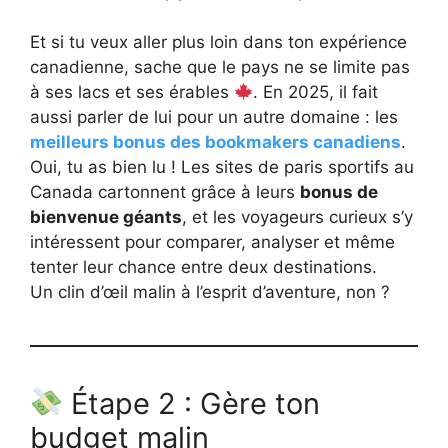
Et si tu veux aller plus loin dans ton expérience
canadienne, sache que le pays ne se limite pas
à ses lacs et ses érables
. En 2025, il fait
aussi parler de lui pour un autre domaine : les
meilleurs bonus des bookmakers canadiens
.
Oui, tu as bien lu ! Les sites de paris sportifs au
Canada cartonnent grâce à leurs
bonus de
bienvenue géants
, et les voyageurs curieux s’y
intéressent pour comparer, analyser et même
tenter leur chance entre deux destinations.
Un clin d’œil malin à l’esprit d’aventure, non ?
Étape 2 : Gère ton
budget malin