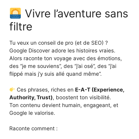
Vivre l’aventure sans
filtre
Tu veux un conseil de pro (et de SEO) ?
Google Discover adore les histoires vraies.
Alors raconte ton voyage avec des émotions,
des “je me souviens”, des “j’ai osé”, des “j’ai
flippé mais j’y suis allé quand même”.
Ces phrases, riches en
E-A-T (Experience,
Authority, Trust)
, boostent ton visibilité.
Ton contenu devient humain, engageant, et
Google le valorise.
Raconte comment :