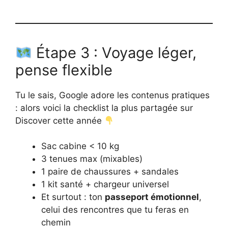
Étape 3 : Voyage léger,
pense flexible
Tu le sais, Google adore les contenus pratiques
: alors voici la checklist la plus partagée sur
Discover cette année
Sac cabine < 10 kg
3 tenues max (mixables)
1 paire de chaussures + sandales
1 kit santé + chargeur universel
Et surtout : ton
passeport émotionnel
,
celui des rencontres que tu feras en
chemin