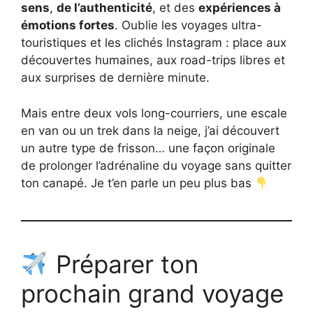
sens
,
de l’authenticité
, et des
expériences à
émotions fortes
. Oublie les voyages ultra-
touristiques et les clichés Instagram : place aux
découvertes humaines, aux road-trips libres et
aux surprises de dernière minute.
Mais entre deux vols long-courriers, une escale
en van ou un trek dans la neige, j’ai découvert
un autre type de frisson… une façon originale
de prolonger l’adrénaline du voyage sans quitter
ton canapé. Je t’en parle un peu plus bas
Préparer ton
prochain grand voyage