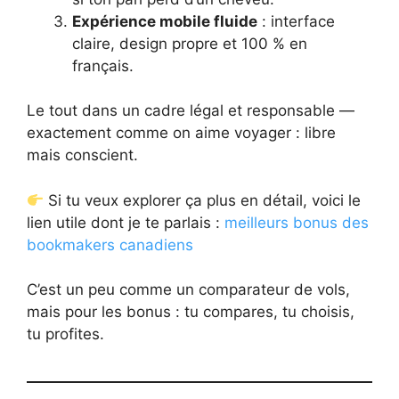
Expérience mobile fluide
: interface
claire, design propre et 100 % en
français.
Le tout dans un cadre légal et responsable —
exactement comme on aime voyager : libre
mais conscient.
Si tu veux explorer ça plus en détail, voici le
lien utile dont je te parlais :
meilleurs bonus des
bookmakers canadiens
C’est un peu comme un comparateur de vols,
mais pour les bonus : tu compares, tu choisis,
tu profites.