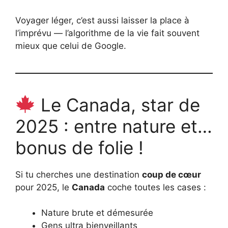
Voyager léger, c’est aussi laisser la place à
l’imprévu — l’algorithme de la vie fait souvent
mieux que celui de Google.
Le Canada, star de
2025 : entre nature et…
bonus de folie !
Si tu cherches une destination
coup de cœur
pour 2025, le
Canada
coche toutes les cases :
Nature brute et démesurée
Gens ultra bienveillants