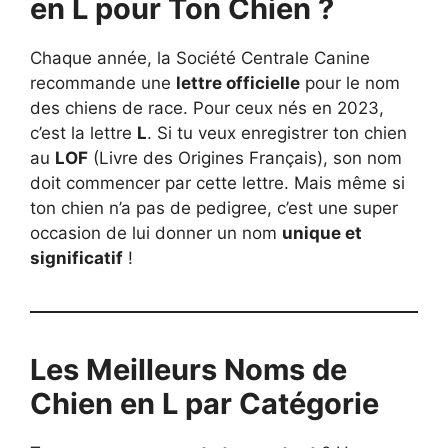
en L pour Ton Chien ?
Chaque année, la Société Centrale Canine
recommande une
lettre officielle
pour le nom
des chiens de race. Pour ceux nés en 2023,
c’est la lettre
L
. Si tu veux enregistrer ton chien
au
LOF
(Livre des Origines Français), son nom
doit commencer par cette lettre. Mais même si
ton chien n’a pas de pedigree, c’est une super
occasion de lui donner un nom
unique et
significatif
!
Les Meilleurs Noms de
Chien en L par Catégorie