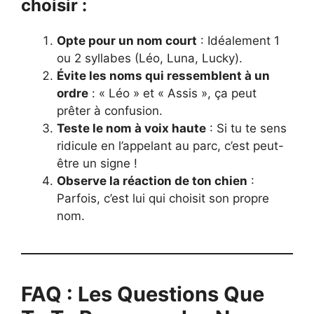
choisir :
Opte pour un nom court
: Idéalement 1
ou 2 syllabes (Léo, Luna, Lucky).
Évite les noms qui ressemblent à un
ordre
: « Léo » et « Assis », ça peut
prêter à confusion.
Teste le nom à voix haute
: Si tu te sens
ridicule en l’appelant au parc, c’est peut-
être un signe !
Observe la réaction de ton chien
:
Parfois, c’est lui qui choisit son propre
nom.
FAQ : Les Questions Que