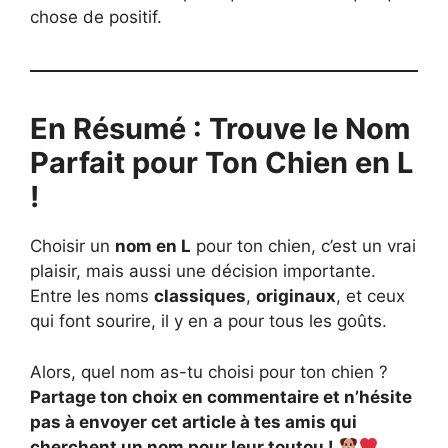
chose de positif.
En Résumé : Trouve le Nom
Parfait pour Ton Chien en L
!
Choisir un
nom en L
pour ton chien, c’est un vrai
plaisir, mais aussi une décision importante.
Entre les noms
classiques
,
originaux
, et ceux
qui font sourire, il y en a pour tous les goûts.
Alors, quel nom as-tu choisi pour ton chien ?
Partage ton choix en commentaire et n’hésite
pas à envoyer cet article à tes amis qui
cherchent un nom pour leur toutou !