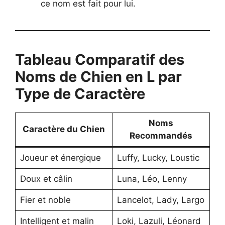
ce nom est fait pour lui.
Tableau Comparatif des
Noms de Chien en L par
Type de Caractère
Noms
Caractère du Chien
Recommandés
Joueur et énergique
Luffy, Lucky, Loustic
Doux et câlin
Luna, Léo, Lenny
Fier et noble
Lancelot, Lady, Largo
Intelligent et malin
Loki, Lazuli, Léonard