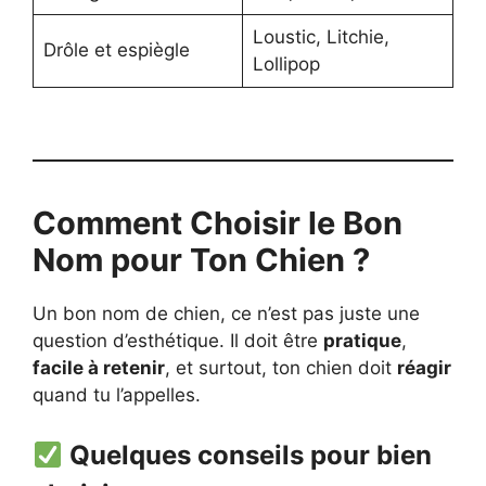
Loustic, Litchie,
Drôle et espiègle
Lollipop
Comment Choisir le Bon
Nom pour Ton Chien ?
Un bon nom de chien, ce n’est pas juste une
question d’esthétique. Il doit être
pratique
,
facile à retenir
, et surtout, ton chien doit
réagir
quand tu l’appelles.
Quelques conseils pour bien