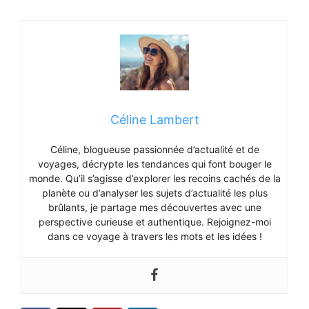
Céline Lambert
Céline, blogueuse passionnée d’actualité et de
voyages, décrypte les tendances qui font bouger le
monde. Qu’il s’agisse d’explorer les recoins cachés de la
planète ou d’analyser les sujets d’actualité les plus
brûlants, je partage mes découvertes avec une
perspective curieuse et authentique. Rejoignez-moi
dans ce voyage à travers les mots et les idées !