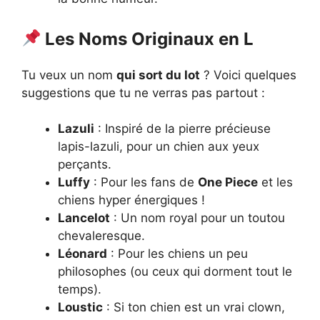
Les Noms Originaux en L
Tu veux un nom
qui sort du lot
? Voici quelques
suggestions que tu ne verras pas partout :
Lazuli
: Inspiré de la pierre précieuse
lapis-lazuli, pour un chien aux yeux
perçants.
Luffy
: Pour les fans de
One Piece
et les
chiens hyper énergiques !
Lancelot
: Un nom royal pour un toutou
chevaleresque.
Léonard
: Pour les chiens un peu
philosophes (ou ceux qui dorment tout le
temps).
Loustic
: Si ton chien est un vrai clown,