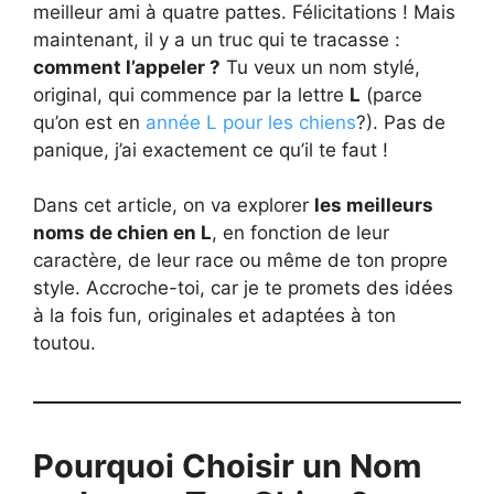
meilleur ami à quatre pattes. Félicitations ! Mais
maintenant, il y a un truc qui te tracasse :
comment l’appeler ?
Tu veux un nom stylé,
original, qui commence par la lettre
L
(parce
qu’on est en
année L pour les chiens
?). Pas de
panique, j’ai exactement ce qu’il te faut !
Dans cet article, on va explorer
les meilleurs
noms de chien en L
, en fonction de leur
caractère, de leur race ou même de ton propre
style. Accroche-toi, car je te promets des idées
à la fois fun, originales et adaptées à ton
toutou.
Pourquoi Choisir un Nom