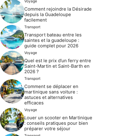
Voyage
Comment rejoindre la Désirade
depuis la Guadeloupe
facilement
Transport
Transport bateau entre les
saintes et la guadeloupe :
guide complet pour 2026
Voyage
Quel est le prix d’un ferry entre
Saint-Martin et Saint-Barth en
2026 ?
Transport
Comment se déplacer en
martinique sans voiture :
astuces et alternatives
efficaces
Voyage
Louer un scooter en Martinique
: conseils pratiques pour bien
préparer votre séjour
Transport