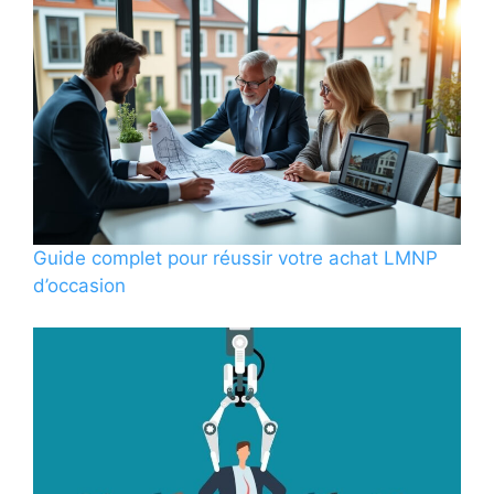
Guide complet pour réussir votre achat LMNP
d’occasion