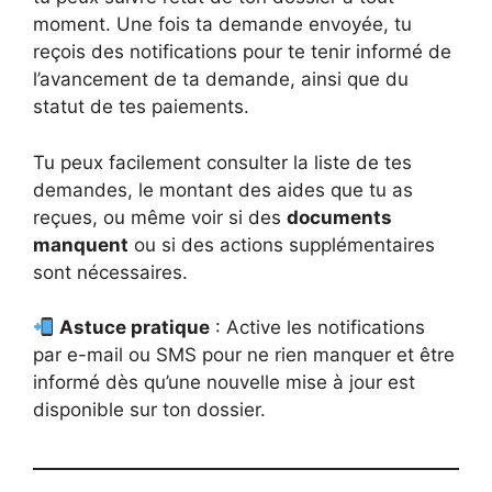
moment. Une fois ta demande envoyée, tu
reçois des notifications pour te tenir informé de
l’avancement de ta demande, ainsi que du
statut de tes paiements.
Tu peux facilement consulter la liste de tes
demandes, le montant des aides que tu as
reçues, ou même voir si des
documents
manquent
ou si des actions supplémentaires
sont nécessaires.
Astuce pratique
: Active les notifications
par e-mail ou SMS pour ne rien manquer et être
informé dès qu’une nouvelle mise à jour est
disponible sur ton dossier.