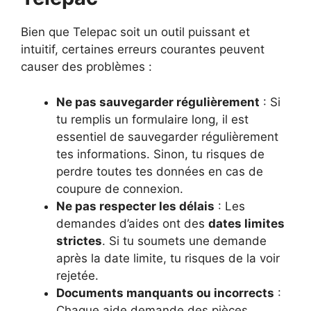
Bien que Telepac soit un outil puissant et
intuitif, certaines erreurs courantes peuvent
causer des problèmes :
Ne pas sauvegarder régulièrement
: Si
tu remplis un formulaire long, il est
essentiel de sauvegarder régulièrement
tes informations. Sinon, tu risques de
perdre toutes tes données en cas de
coupure de connexion.
Ne pas respecter les délais
: Les
demandes d’aides ont des
dates limites
strictes
. Si tu soumets une demande
après la date limite, tu risques de la voir
rejetée.
Documents manquants ou incorrects
:
Chaque aide demande des pièces