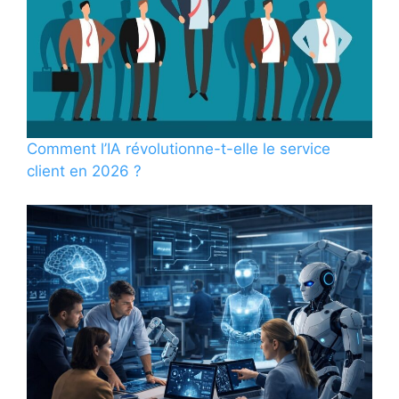
Comment l’IA révolutionne-t-elle le service
client en 2026 ?