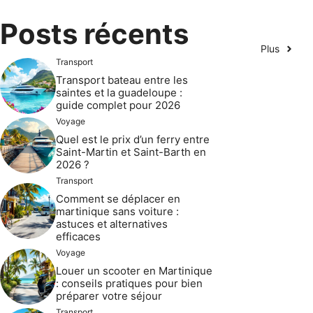
Posts récents
Plus
Transport
Transport bateau entre les
saintes et la guadeloupe :
guide complet pour 2026
Voyage
Quel est le prix d’un ferry entre
Saint-Martin et Saint-Barth en
2026 ?
Transport
Comment se déplacer en
martinique sans voiture :
astuces et alternatives
efficaces
Voyage
Louer un scooter en Martinique
: conseils pratiques pour bien
préparer votre séjour
Transport