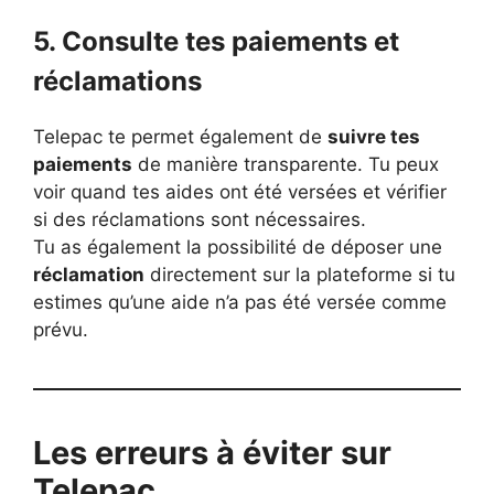
5. Consulte tes paiements et
réclamations
Telepac te permet également de
suivre tes
paiements
de manière transparente. Tu peux
voir quand tes aides ont été versées et vérifier
si des réclamations sont nécessaires.
Tu as également la possibilité de déposer une
réclamation
directement sur la plateforme si tu
estimes qu’une aide n’a pas été versée comme
prévu.
Les erreurs à éviter sur
Telepac