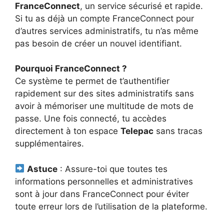
FranceConnect
, un service sécurisé et rapide.
Si tu as déjà un compte FranceConnect pour
d’autres services administratifs, tu n’as même
pas besoin de créer un nouvel identifiant.
Pourquoi FranceConnect ?
Ce système te permet de t’authentifier
rapidement sur des sites administratifs sans
avoir à mémoriser une multitude de mots de
passe. Une fois connecté, tu accèdes
directement à ton espace
Telepac
sans tracas
supplémentaires.
Astuce
: Assure-toi que toutes tes
informations personnelles et administratives
sont à jour dans FranceConnect pour éviter
toute erreur lors de l’utilisation de la plateforme.