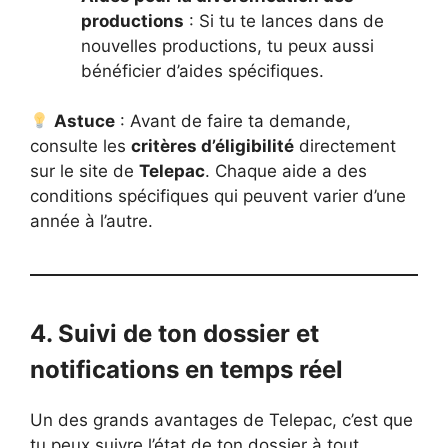
productions
: Si tu te lances dans de
nouvelles productions, tu peux aussi
bénéficier d’aides spécifiques.
Astuce
: Avant de faire ta demande,
consulte les
critères d’éligibilité
directement
sur le site de
Telepac
. Chaque aide a des
conditions spécifiques qui peuvent varier d’une
année à l’autre.
4. Suivi de ton dossier et
notifications en temps réel
Un des grands avantages de Telepac, c’est que
tu peux suivre l’état de ton dossier à tout