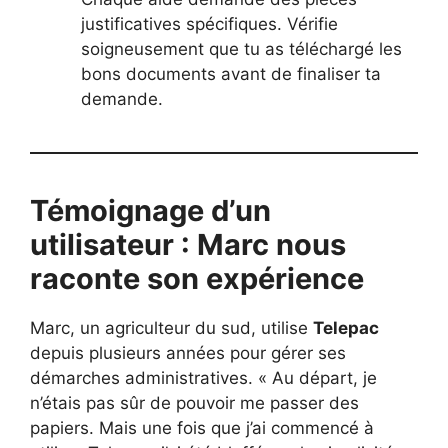
justificatives spécifiques. Vérifie
soigneusement que tu as téléchargé les
bons documents avant de finaliser ta
demande.
Témoignage d’un
utilisateur : Marc nous
raconte son expérience
Marc, un agriculteur du sud, utilise
Telepac
depuis plusieurs années pour gérer ses
démarches administratives. « Au départ, je
n’étais pas sûr de pouvoir me passer des
papiers. Mais une fois que j’ai commencé à