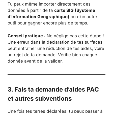
Tu peux même importer directement des
données à partir de ta
carte SIG (Système
d’Information Géographique)
ou d’un autre
outil pour gagner encore plus de temps.
Conseil pratique
: Ne néglige pas cette étape !
Une erreur dans la déclaration de tes surfaces
peut entraîner une réduction de tes aides, voire
un rejet de ta demande. Vérifie bien chaque
donnée avant de la valider.
3. Fais ta demande d’aides PAC
et autres subventions
Une fois tes terres déclarées, tu peux passer à