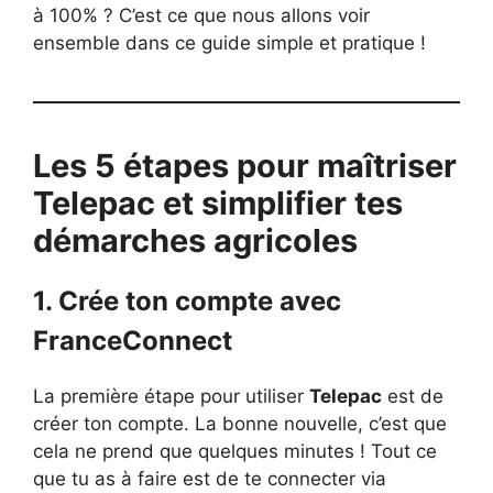
à 100% ? C’est ce que nous allons voir
ensemble dans ce guide simple et pratique !
Les 5 étapes pour maîtriser
Telepac et simplifier tes
démarches agricoles
1. Crée ton compte avec
FranceConnect
La première étape pour utiliser
Telepac
est de
créer ton compte. La bonne nouvelle, c’est que
cela ne prend que quelques minutes ! Tout ce
que tu as à faire est de te connecter via