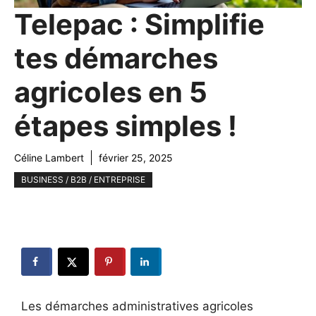
Telepac : Simplifie
tes démarches
agricoles en 5
étapes simples !
Céline Lambert
février 25, 2025
BUSINESS / B2B / ENTREPRISE
Les démarches administratives agricoles