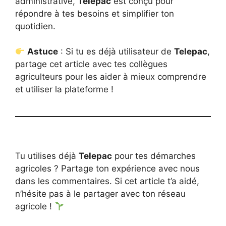
administrative,
Telepac
est conçu pour
répondre à tes besoins et simplifier ton
quotidien.
Astuce
: Si tu es déjà utilisateur de
Telepac
,
partage cet article avec tes collègues
agriculteurs pour les aider à mieux comprendre
et utiliser la plateforme !
Tu utilises déjà
Telepac
pour tes démarches
agricoles ? Partage ton expérience avec nous
dans les commentaires. Si cet article t’a aidé,
n’hésite pas à le partager avec ton réseau
agricole !