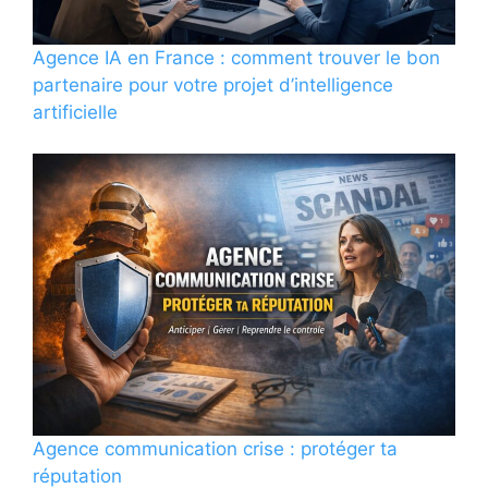
Agence IA en France : comment trouver le bon
partenaire pour votre projet d’intelligence
artificielle
Agence communication crise : protéger ta
réputation