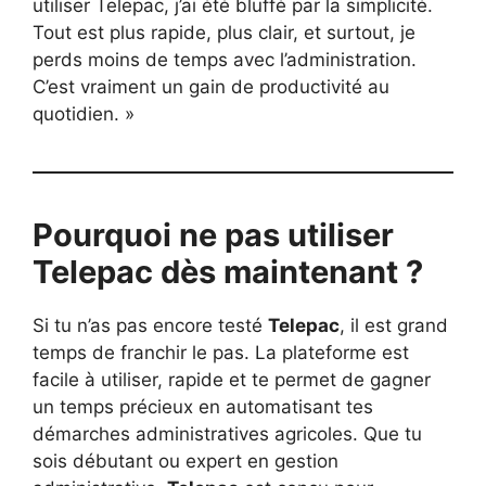
utiliser Telepac, j’ai été bluffé par la simplicité.
Tout est plus rapide, plus clair, et surtout, je
perds moins de temps avec l’administration.
C’est vraiment un gain de productivité au
quotidien. »
Pourquoi ne pas utiliser
Telepac dès maintenant ?
Si tu n’as pas encore testé
Telepac
, il est grand
temps de franchir le pas. La plateforme est
facile à utiliser, rapide et te permet de gagner
un temps précieux en automatisant tes
démarches administratives agricoles. Que tu
sois débutant ou expert en gestion