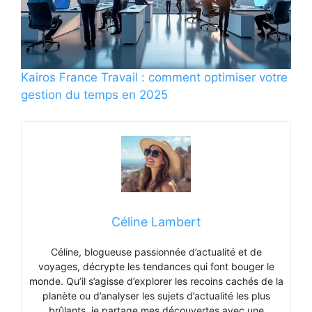
Kairos France Travail : comment optimiser votre
gestion du temps en 2025
Céline Lambert
Céline, blogueuse passionnée d’actualité et de
voyages, décrypte les tendances qui font bouger le
monde. Qu’il s’agisse d’explorer les recoins cachés de la
planète ou d’analyser les sujets d’actualité les plus
brûlants, je partage mes découvertes avec une