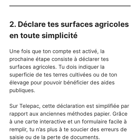
2. Déclare tes surfaces agricoles
en toute simplicité
Une fois que ton compte est activé, la
prochaine étape consiste à déclarer tes
surfaces agricoles. Tu dois indiquer la
superficie de tes terres cultivées ou de ton
élevage pour pouvoir bénéficier des aides
publiques.
Sur Telepac, cette déclaration est simplifiée par
rapport aux anciennes méthodes papier. Grâce
à une carte interactive et un formulaire facile à
remplir, tu n’as plus à te soucier des erreurs de
saisie ou de la perte de documents.