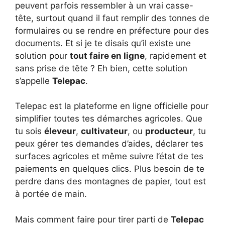
peuvent parfois ressembler à un vrai casse-
tête, surtout quand il faut remplir des tonnes de
formulaires ou se rendre en préfecture pour des
documents. Et si je te disais qu’il existe une
solution pour
tout faire en ligne
, rapidement et
sans prise de tête ? Eh bien, cette solution
s’appelle
Telepac
.
Telepac est la plateforme en ligne officielle pour
simplifier toutes tes démarches agricoles. Que
tu sois
éleveur
,
cultivateur
, ou
producteur
, tu
peux gérer tes demandes d’aides, déclarer tes
surfaces agricoles et même suivre l’état de tes
paiements en quelques clics. Plus besoin de te
perdre dans des montagnes de papier, tout est
à portée de main.
Mais comment faire pour tirer parti de
Telepac