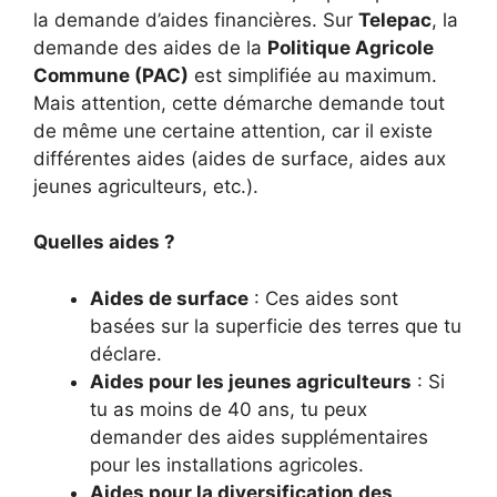
la demande d’aides financières. Sur
Telepac
, la
demande des aides de la
Politique Agricole
Commune (PAC)
est simplifiée au maximum.
Mais attention, cette démarche demande tout
de même une certaine attention, car il existe
différentes aides (aides de surface, aides aux
jeunes agriculteurs, etc.).
Quelles aides ?
Aides de surface
: Ces aides sont
basées sur la superficie des terres que tu
déclare.
Aides pour les jeunes agriculteurs
: Si
tu as moins de 40 ans, tu peux
demander des aides supplémentaires
pour les installations agricoles.
Aides pour la diversification des