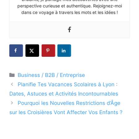
perspective curieuse et authentique. Rejoignez-moi
dans ce voyage à travers les mots et les idées !
Catégories
Business / B2B / Entreprise
Planifie Tes Vacances Scolaires à Lyon :
Dates, Astuces et Activités Incontournables
Pourquoi les Nouvelles Restrictions d’Âge
sur les Croisières Vont Affecter Vos Enfants ?