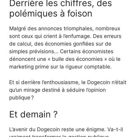
Derrière les chiffres, des
polémiques à foison
Malgré des annonces triomphales, nombreux
sont ceux qui crient à l’enfumage. Des erreurs
de calcul, des économies gonflées sur de
simples prévisions… Certains économistes
dénoncent une « bulle des économies » où le
marketing prime sur la rigueur comptable.
Et si derrière l’enthousiasme, le Dogecoin n’était
qu’un mirage destiné à séduire l’opinion
publique ?
Et demain ?
L’avenir du Dogecoin reste une énigme. Va-t-il