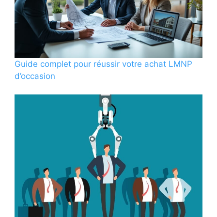
Guide complet pour réussir votre achat LMNP
d’occasion