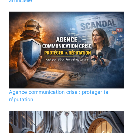
artificielle
Agence communication crise : protéger ta
réputation