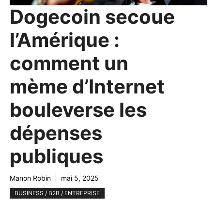
Dogecoin secoue
l’Amérique :
comment un
mème d’Internet
bouleverse les
dépenses
publiques
Manon Robin
mai 5, 2025
BUSINESS / B2B / ENTREPRISE