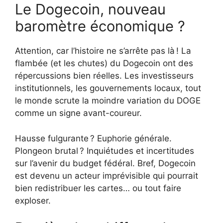
Le Dogecoin, nouveau
baromètre économique ?
Attention, car l’histoire ne s’arrête pas là ! La
flambée (et les chutes) du Dogecoin ont des
répercussions bien réelles. Les investisseurs
institutionnels, les gouvernements locaux, tout
le monde scrute la moindre variation du DOGE
comme un signe avant-coureur.
Hausse fulgurante ? Euphorie générale.
Plongeon brutal ? Inquiétudes et incertitudes
sur l’avenir du budget fédéral. Bref, Dogecoin
est devenu un acteur imprévisible qui pourrait
bien redistribuer les cartes… ou tout faire
exploser.