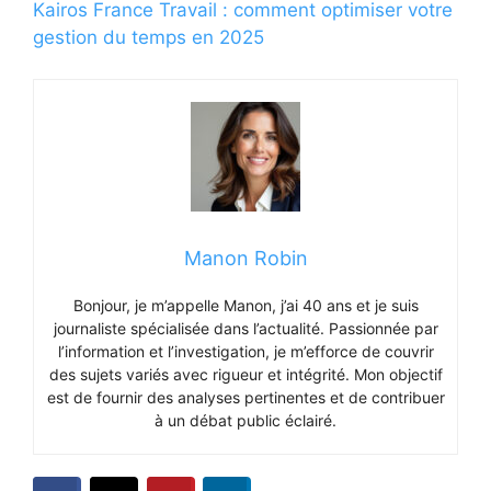
Kairos France Travail : comment optimiser votre
gestion du temps en 2025
Manon Robin
Bonjour, je m’appelle Manon, j’ai 40 ans et je suis
journaliste spécialisée dans l’actualité. Passionnée par
l’information et l’investigation, je m’efforce de couvrir
des sujets variés avec rigueur et intégrité. Mon objectif
est de fournir des analyses pertinentes et de contribuer
à un débat public éclairé.