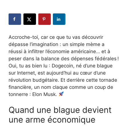
Accroche-toi, car ce que tu vas découvrir
dépasse l’imagination : un simple mème a
réussi à infiltrer l’économie américaine… et à
peser dans la balance des dépenses fédérales !
Oui, tu as bien lu : Dogecoin, né d’une blague
sur Internet, est aujourd’hui au cœur d’une
révolution budgétaire. Et derrière cette tornade
financière, un nom claque comme un coup de
tonnerre : Elon Musk.
Quand une blague devient
une arme économique