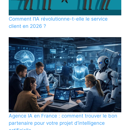
Comment l’IA révolutionne-t-elle le service
client en 2026 ?
Agence IA en France : comment trouver le bon
partenaire pour votre projet d’intelligence