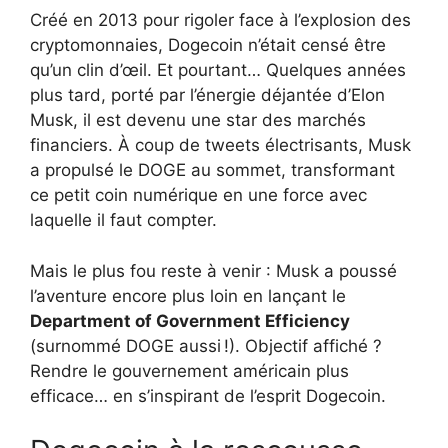
Créé en 2013 pour rigoler face à l’explosion des
cryptomonnaies, Dogecoin n’était censé être
qu’un clin d’œil. Et pourtant… Quelques années
plus tard, porté par l’énergie déjantée d’Elon
Musk, il est devenu une star des marchés
financiers. À coup de tweets électrisants, Musk
a propulsé le DOGE au sommet, transformant
ce petit coin numérique en une force avec
laquelle il faut compter.
Mais le plus fou reste à venir : Musk a poussé
l’aventure encore plus loin en lançant le
Department of Government Efficiency
(surnommé DOGE aussi !). Objectif affiché ?
Rendre le gouvernement américain plus
efficace… en s’inspirant de l’esprit Dogecoin.