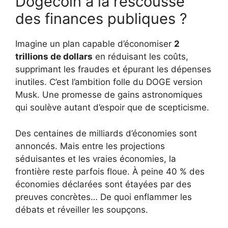
Dogecoin à la rescousse
des finances publiques ?
Imagine un plan capable d’économiser
2
trillions de dollars
en réduisant les coûts,
supprimant les fraudes et épurant les dépenses
inutiles. C’est l’ambition folle du DOGE version
Musk. Une promesse de gains astronomiques
qui soulève autant d’espoir que de scepticisme.
Des centaines de milliards d’économies sont
annoncés. Mais entre les projections
séduisantes et les vraies économies, la
frontière reste parfois floue. À peine 40 % des
économies déclarées sont étayées par des
preuves concrètes… De quoi enflammer les
débats et réveiller les soupçons.