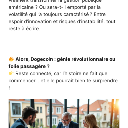
vraiment transformer la gestion publique
américaine ? Ou sera-t-il emporté par la
volatilité qui l’a toujours caractérisé ? Entre
espoir d’innovation et risques d’instabilité, tout
reste à écrire.
Alors, Dogecoin : génie révolutionnaire ou
folie passagère ?
Reste connecté, car l’histoire ne fait que
commencer… et elle pourrait bien te surprendre
!