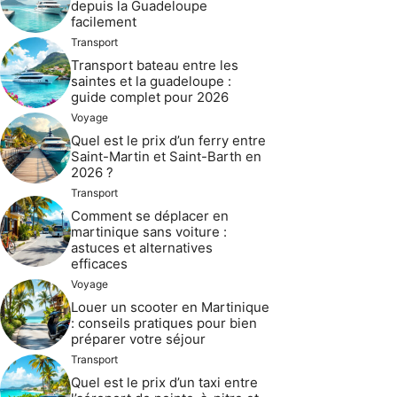
depuis la Guadeloupe
facilement
Transport
Transport bateau entre les
saintes et la guadeloupe :
guide complet pour 2026
Voyage
Quel est le prix d’un ferry entre
Saint-Martin et Saint-Barth en
2026 ?
Transport
Comment se déplacer en
martinique sans voiture :
astuces et alternatives
efficaces
Voyage
Louer un scooter en Martinique
: conseils pratiques pour bien
préparer votre séjour
Transport
Quel est le prix d’un taxi entre