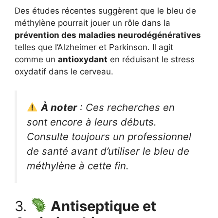
Des études récentes suggèrent que le bleu de
méthylène pourrait jouer un rôle dans la
prévention des maladies neurodégénératives
telles que l’Alzheimer et Parkinson. Il agit
comme un
antioxydant
en réduisant le stress
oxydatif dans le cerveau.
À noter
: Ces recherches en
sont encore à leurs débuts.
Consulte toujours un professionnel
de santé avant d’utiliser le bleu de
méthylène à cette fin.
3.
Antiseptique et