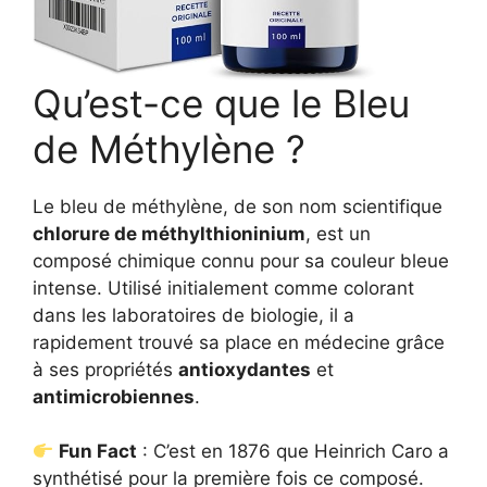
Qu’est-ce que le Bleu
de Méthylène ?
Le bleu de méthylène, de son nom scientifique
chlorure de méthylthioninium
, est un
composé chimique connu pour sa couleur bleue
intense. Utilisé initialement comme colorant
dans les laboratoires de biologie, il a
rapidement trouvé sa place en médecine grâce
à ses propriétés
antioxydantes
et
antimicrobiennes
.
Fun Fact
: C’est en 1876 que Heinrich Caro a
synthétisé pour la première fois ce composé.