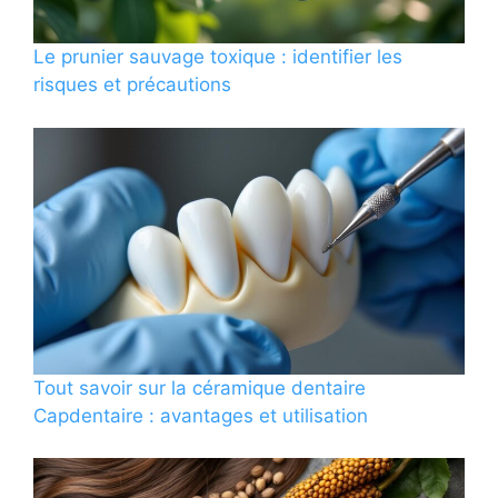
Le prunier sauvage toxique : identifier les
risques et précautions
Tout savoir sur la céramique dentaire
Capdentaire : avantages et utilisation