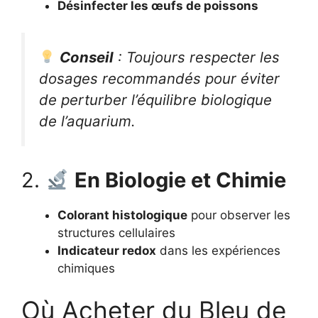
Désinfecter les œufs de poissons
Conseil
: Toujours respecter les
dosages recommandés pour éviter
de perturber l’équilibre biologique
de l’aquarium.
2.
En Biologie et Chimie
Colorant histologique
pour observer les
structures cellulaires
Indicateur redox
dans les expériences
chimiques
Où Acheter du Bleu de