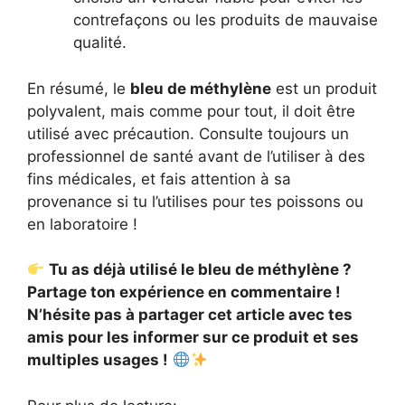
contrefaçons ou les produits de mauvaise
qualité.
En résumé, le
bleu de méthylène
est un produit
polyvalent, mais comme pour tout, il doit être
utilisé avec précaution. Consulte toujours un
professionnel de santé avant de l’utiliser à des
fins médicales, et fais attention à sa
provenance si tu l’utilises pour tes poissons ou
en laboratoire !
Tu as déjà utilisé le bleu de méthylène ?
Partage ton expérience en commentaire !
N’hésite pas à partager cet article avec tes
amis pour les informer sur ce produit et ses
multiples usages !