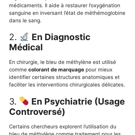
médicaments. Il aide à restaurer l’oxygénation
sanguine en inversant l’état de méthémoglobine
dans le sang.
2.
En Diagnostic
Médical
En chirurgie, le bleu de méthylène est utilisé
comme
colorant de marquage
pour mieux
identifier certaines structures anatomiques et
faciliter les interventions chirurgicales délicates.
3.
En Psychiatrie (Usage
Controversé)
Certains chercheurs explorent l’utilisation du
bleu de méthylène comme traitement pour les