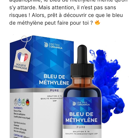
s’y attarde. Mais attention, il n’est pas sans
risques ! Alors, prêt à découvrir ce que le bleu
de méthylène peut faire pour toi ?