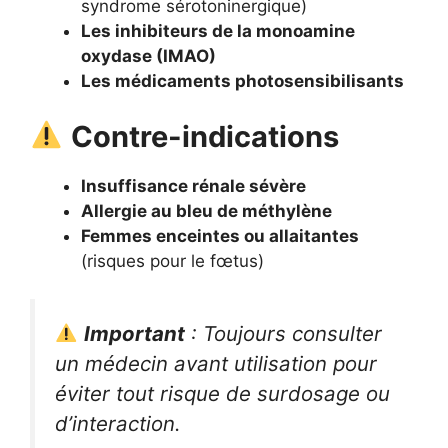
syndrome sérotoninergique)
Les inhibiteurs de la monoamine
oxydase (IMAO)
Les médicaments photosensibilisants
Contre-indications
Insuffisance rénale sévère
Allergie au bleu de méthylène
Femmes enceintes ou allaitantes
(risques pour le fœtus)
Important
: Toujours consulter
un médecin avant utilisation pour
éviter tout risque de surdosage ou
d’interaction.