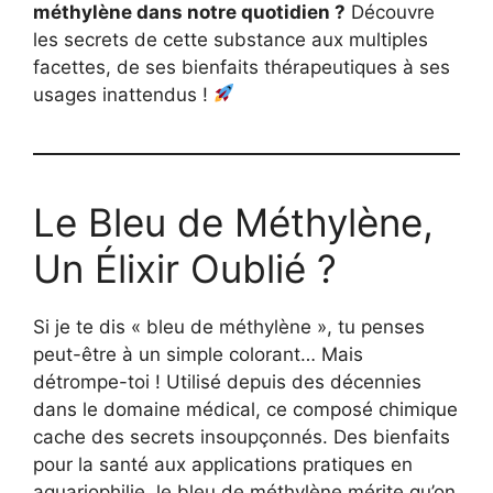
méthylène dans notre quotidien ?
Découvre
les secrets de cette substance aux multiples
facettes, de ses bienfaits thérapeutiques à ses
usages inattendus !
Le Bleu de Méthylène,
Un Élixir Oublié ?
Si je te dis « bleu de méthylène », tu penses
peut-être à un simple colorant… Mais
détrompe-toi ! Utilisé depuis des décennies
dans le domaine médical, ce composé chimique
cache des secrets insoupçonnés. Des bienfaits
pour la santé aux applications pratiques en
aquariophilie, le bleu de méthylène mérite qu’on