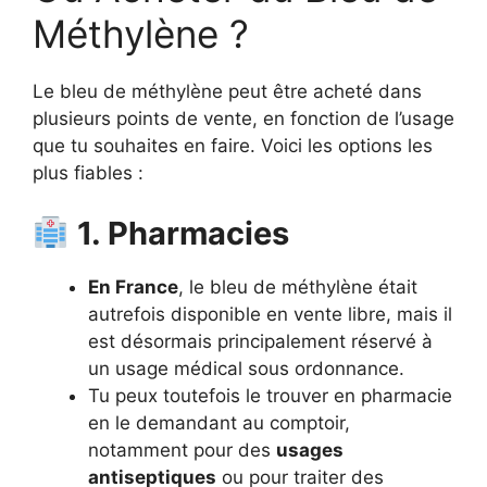
Méthylène ?
Le bleu de méthylène peut être acheté dans
plusieurs points de vente, en fonction de l’usage
que tu souhaites en faire. Voici les options les
plus fiables :
1. Pharmacies
En France
, le bleu de méthylène était
autrefois disponible en vente libre, mais il
est désormais principalement réservé à
un usage médical sous ordonnance.
Tu peux toutefois le trouver en pharmacie
en le demandant au comptoir,
notamment pour des
usages
antiseptiques
ou pour traiter des