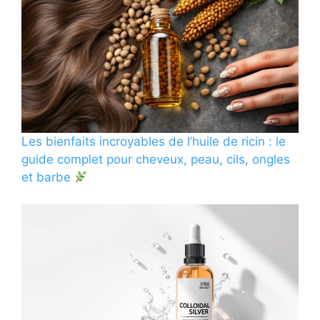
Les bienfaits incroyables de l’huile de ricin : le
guide complet pour cheveux, peau, cils, ongles
et barbe