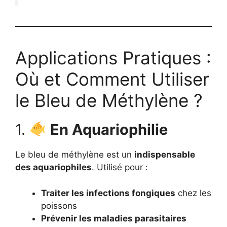
Applications Pratiques :
Où et Comment Utiliser
le Bleu de Méthylène ?
1.
En Aquariophilie
Le bleu de méthylène est un
indispensable
des aquariophiles
. Utilisé pour :
Traiter les infections fongiques
chez les
poissons
Prévenir les maladies parasitaires