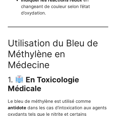
changeant de couleur selon l’état
d’oxydation.
Utilisation du Bleu de
Méthylène en
Médecine
1.
En Toxicologie
Médicale
Le bleu de méthylène est utilisé comme
antidote
dans les cas d’intoxication aux agents
oxydants tels que le nitrite et certains