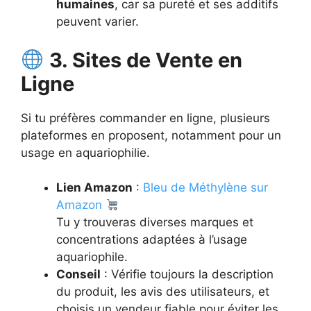
humaines
, car sa pureté et ses additifs
peuvent varier.
3. Sites de Vente en
Ligne
Si tu préfères commander en ligne, plusieurs
plateformes en proposent, notamment pour un
usage en aquariophilie.
Lien Amazon
:
Bleu de Méthylène sur
Amazon
Tu y trouveras diverses marques et
concentrations adaptées à l’usage
aquariophile.
Conseil
: Vérifie toujours la description
du produit, les avis des utilisateurs, et
choisis un vendeur fiable pour éviter les