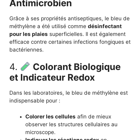
Antimicrobien
Grâce à ses propriétés antiseptiques, le bleu de
méthylène a été utilisé comme
désinfectant
pour les plaies
superficielles. Il est également
efficace contre certaines infections fongiques et
bactériennes.
4.
Colorant Biologique
et Indicateur Redox
Dans les laboratoires, le bleu de méthylène est
indispensable pour :
Colorer les cellules
afin de mieux
observer les structures cellulaires au
microscope.
Indiquer les réactions redox
en