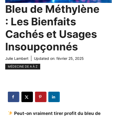
Bleu de Méthylène
: Les Bienfaits
Cachés et Usages
Insoupçonnés
Julie Lambert
Updated on:
février 25, 2025
MÉDECINE DE A À Z
Peut-on vraiment tirer profit du bleu de