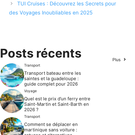
TUI Cruises : Découvrez les Secrets pour
des Voyages Inoubliables en 2025
Posts récents
Plus
Transport
Transport bateau entre les
saintes et la guadeloupe :
guide complet pour 2026
Voyage
Quel est le prix d’un ferry entre
Saint-Martin et Saint-Barth en
2026 ?
Transport
Comment se déplacer en
martinique sans voiture :