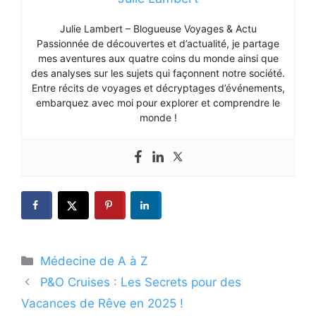
Julie Lambert – Blogueuse Voyages & Actu
Passionnée de découvertes et d’actualité, je partage
mes aventures aux quatre coins du monde ainsi que
des analyses sur les sujets qui façonnent notre société.
Entre récits de voyages et décryptages d’événements,
embarquez avec moi pour explorer et comprendre le
monde !
Catégories
Médecine de A à Z
P&O Cruises : Les Secrets pour des
Vacances de Rêve en 2025 !