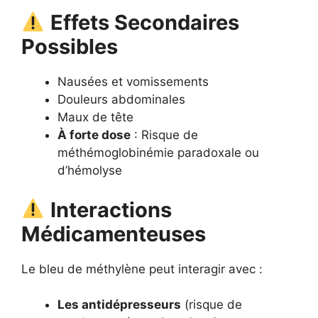
Effets Secondaires
Possibles
Nausées et vomissements
Douleurs abdominales
Maux de tête
À forte dose
: Risque de
méthémoglobinémie paradoxale ou
d’hémolyse
Interactions
Médicamenteuses
Le bleu de méthylène peut interagir avec :
Les antidépresseurs
(risque de