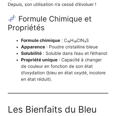
Depuis, son utilisation n’a cessé d’évoluer !
Formule Chimique et
Propriétés
Formule chimique
: C₁₆H₁₈ClN₃S
Apparence
: Poudre cristalline bleue
Solubilité
: Soluble dans l’eau et l’éthanol
Propriété unique
: Capacité à changer
de couleur en fonction de son état
d’oxydation (bleu en état oxydé, incolore
en état réduit).
Les Bienfaits du Bleu