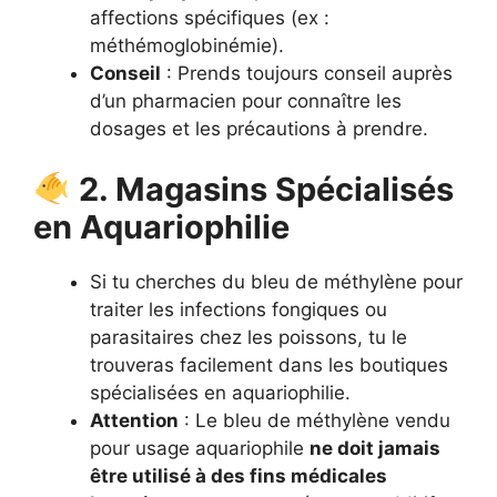
affections spécifiques (ex :
méthémoglobinémie).
Conseil
: Prends toujours conseil auprès
d’un pharmacien pour connaître les
dosages et les précautions à prendre.
2. Magasins Spécialisés
en Aquariophilie
Si tu cherches du bleu de méthylène pour
traiter les infections fongiques ou
parasitaires chez les poissons, tu le
trouveras facilement dans les boutiques
spécialisées en aquariophilie.
Attention
: Le bleu de méthylène vendu
pour usage aquariophile
ne doit jamais
être utilisé à des fins médicales