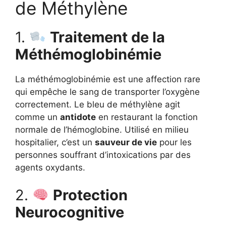
de Méthylène
1.
Traitement de la
Méthémoglobinémie
La méthémoglobinémie est une affection rare
qui empêche le sang de transporter l’oxygène
correctement. Le bleu de méthylène agit
comme un
antidote
en restaurant la fonction
normale de l’hémoglobine. Utilisé en milieu
hospitalier, c’est un
sauveur de vie
pour les
personnes souffrant d’intoxications par des
agents oxydants.
2.
Protection
Neurocognitive