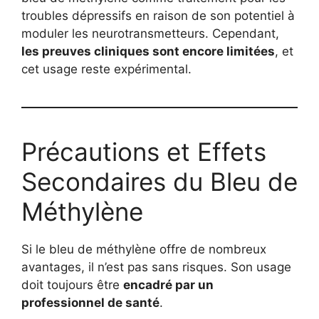
troubles dépressifs en raison de son potentiel à
moduler les neurotransmetteurs. Cependant,
les preuves cliniques sont encore limitées
, et
cet usage reste expérimental.
Précautions et Effets
Secondaires du Bleu de
Méthylène
Si le bleu de méthylène offre de nombreux
avantages, il n’est pas sans risques. Son usage
doit toujours être
encadré par un
professionnel de santé
.