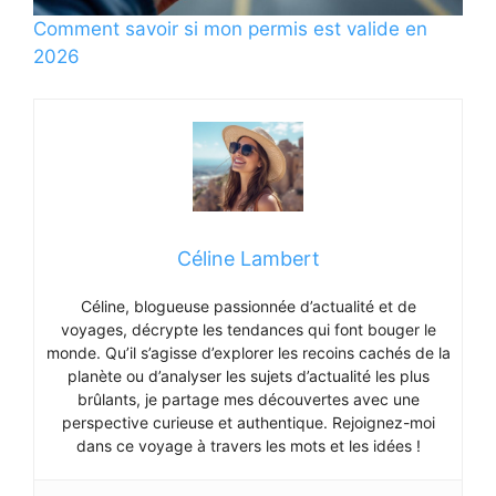
Comment savoir si mon permis est valide en
2026
Céline Lambert
Céline, blogueuse passionnée d’actualité et de
voyages, décrypte les tendances qui font bouger le
monde. Qu’il s’agisse d’explorer les recoins cachés de la
planète ou d’analyser les sujets d’actualité les plus
brûlants, je partage mes découvertes avec une
perspective curieuse et authentique. Rejoignez-moi
dans ce voyage à travers les mots et les idées !