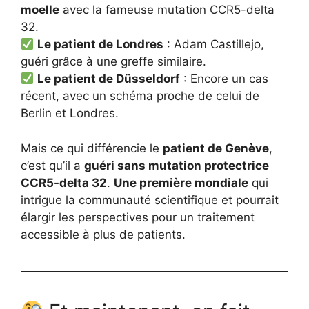
moelle
avec la fameuse mutation CCR5-delta
32.
Le patient de Londres
: Adam Castillejo,
guéri grâce à une greffe similaire.
Le patient de Düsseldorf
: Encore un cas
récent, avec un schéma proche de celui de
Berlin et Londres.
Mais ce qui différencie le
patient de Genève
,
c’est qu’il a
guéri sans mutation protectrice
CCR5-delta 32
.
Une première mondiale
qui
intrigue la communauté scientifique et pourrait
élargir les perspectives pour un traitement
accessible à plus de patients.