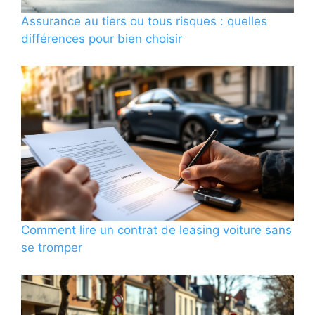
Assurance au tiers ou tous risques : quelles
différences pour bien choisir
Comment lire un contrat de leasing voiture sans
se tromper