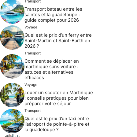
Transport
Transport bateau entre les
saintes et la guadeloupe :
guide complet pour 2026
Voyage
Quel est le prix d’un ferry entre
Saint-Martin et Saint-Barth en
2026 ?
Transport
Comment se déplacer en
martinique sans voiture :
astuces et alternatives
efficaces
Voyage
Louer un scooter en Martinique
: conseils pratiques pour bien
préparer votre séjour
Transport
Quel est le prix d’un taxi entre
l’aéroport de pointe-à-pitre et
la guadeloupe ?