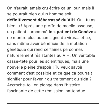
On n’aurait jamais cru écrire ça un jour, mais il
se pourrait bien qu’un homme soit
définitivement débarrassé du VIH
. Oui, tu as
bien lu ! Après une greffe de moelle osseuse,
un patient surnommé
le « patient de Genève »
ne montre plus aucun signe du virus… et ce,
sans même avoir bénéficié de la mutation
génétique qui rend certaines personnes
naturellement résistantes au VIH. Un véritable
casse-tête pour les scientifiques, mais une
nouvelle pleine d’espoir ! Tu veux savoir
comment c’est possible et ce que ça pourrait
signifier pour l’avenir du traitement du sida ?
Accroche-toi, on plonge dans l’histoire
fascinante de cette rémission inattendue.