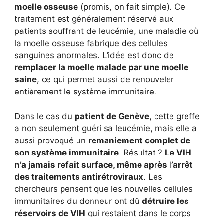
moelle osseuse
(promis, on fait simple). Ce
traitement est généralement réservé aux
patients souffrant de leucémie, une maladie où
la moelle osseuse fabrique des cellules
sanguines anormales. L’idée est donc de
remplacer la moelle malade par une moelle
saine
, ce qui permet aussi de renouveler
entièrement le système immunitaire.
Dans le cas du
patient de Genève
, cette greffe
a non seulement guéri sa leucémie, mais elle a
aussi provoqué un
remaniement complet de
son système immunitaire
. Résultat ?
Le VIH
n’a jamais refait surface, même après l’arrêt
des traitements antirétroviraux
. Les
chercheurs pensent que les nouvelles cellules
immunitaires du donneur ont dû
détruire les
réservoirs de VIH
qui restaient dans le corps