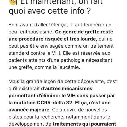
Et maintenant, on fait
quoi avec cette info ?
Bon, avant d’aller fêter ça, il faut tempérer un
peu l’enthousiasme.
Ce genre de greffe reste
une procédure risquée et très lourde
, qui ne
peut pas être envisagée comme un traitement
standard contre le VIH. Elle est réservée aux
patients atteints d’une pathologie nécessitant
une greffe, comme la leucémie.
Mais la grande leçon de cette découverte, c’est
qu’il existerait
d’autres mécanismes
permettant d’éliminer le VIH sans passer par
la mutation CCR5-delta 32
.
Et ça, c’est une
avancée majeure
. Cela ouvre de nouvelles
pistes pour la recherche, notamment dans le
développement de
traitements qui pourraient