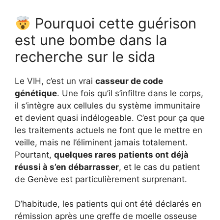
Pourquoi cette guérison
est une bombe dans la
recherche sur le sida
Le VIH, c’est un vrai
casseur de code
génétique
. Une fois qu’il s’infiltre dans le corps,
il s’intègre aux cellules du système immunitaire
et devient quasi indélogeable. C’est pour ça que
les traitements actuels ne font que le mettre en
veille, mais ne l’éliminent jamais totalement.
Pourtant,
quelques rares patients ont déjà
réussi à s’en débarrasser
, et le cas du patient
de Genève est particulièrement surprenant.
D’habitude, les patients qui ont été déclarés en
rémission après une greffe de moelle osseuse