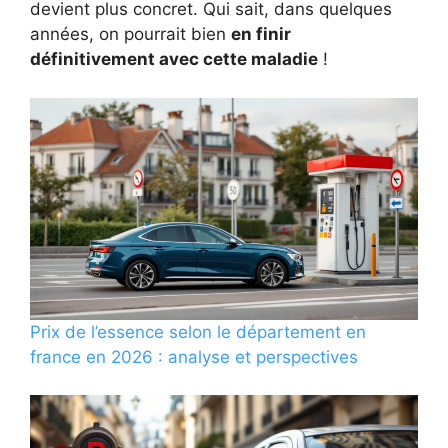
devient plus concret. Qui sait, dans quelques
années, on pourrait bien
en finir
définitivement avec cette maladie
!
Prix de l’essence selon le département en
france en 2026 : analyse et perspectives