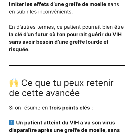
imiter les effets d’une greffe de moelle
sans
en subir les inconvénients.
En d’autres termes, ce patient pourrait bien être
la clé d’un futur où l’on pourrait guérir du VIH
sans avoir besoin d’une greffe lourde et
risquée
.
Ce que tu peux retenir
de cette avancée
Si on résume en
trois points clés
:
Un patient atteint du VIH a vu son virus
disparaître après une greffe de moelle, sans