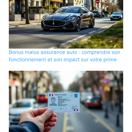
Bonus malus assurance auto : comprendre son
fonctionnement et son impact sur votre prime