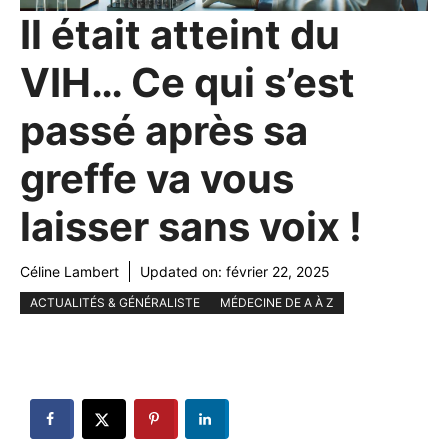
Il était atteint du
VIH… Ce qui s’est
passé après sa
greffe va vous
laisser sans voix !
Céline Lambert
Updated on:
février 22, 2025
ACTUALITÉS & GÉNÉRALISTE
MÉDECINE DE A À Z