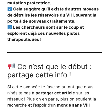
mutation protectrice.
Cela suggère qu’il existe d’autres moyens
de détruire les réservoirs du VIH, ouvrant la
porte à de nouveaux traitements.
Les chercheurs sont sur le coup et
explorent déjà ces nouvelles pistes
thérapeutiques !
Ce n’est que le début :
partage cette info !
Si cette avancée te fascine autant que nous,
n’hésite pas à
partager cet article
sur les
réseaux ! Plus on en parle, plus on soutient la
recherche et l’espoir d’un
monde sans VIH