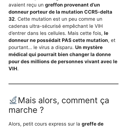
avaient reçu un
greffon provenant d’un
donneur porteur de la mutation CCR5-delta
32
. Cette mutation est un peu comme un
cadenas ultra-sécurisé empêchant le VIH
d’entrer dans les cellules. Mais cette fois,
le
donneur ne possédait PAS cette mutation
, et
pourtant… le virus a disparu.
Un mystère
médical qui pourrait bien changer la donne
pour des millions de personnes vivant avec le
VIH
.
Mais alors, comment ça
marche ?
Alors, petit cours express sur la
greffe de