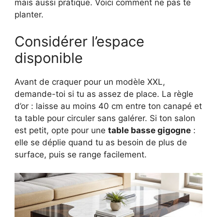
mais aussi pratique. Voici comment ne pas te
planter.
Considérer l’espace
disponible
Avant de craquer pour un modèle XXL,
demande-toi si tu as assez de place. La règle
d’or : laisse au moins 40 cm entre ton canapé et
ta table pour circuler sans galérer. Si ton salon
est petit, opte pour une
table basse gigogne
:
elle se déplie quand tu as besoin de plus de
surface, puis se range facilement.