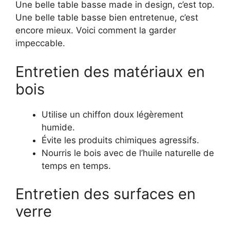
Une belle table basse made in design, c’est top.
Une belle table basse bien entretenue, c’est
encore mieux. Voici comment la garder
impeccable.
Entretien des matériaux en
bois
Utilise un chiffon doux légèrement
humide.
Évite les produits chimiques agressifs.
Nourris le bois avec de l’huile naturelle de
temps en temps.
Entretien des surfaces en
verre