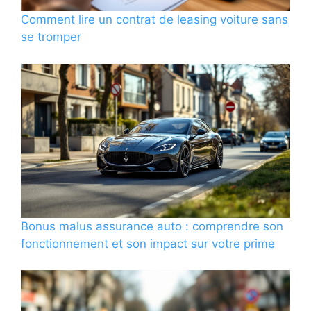
Comment lire un contrat de leasing voiture sans
se tromper
Bonus malus assurance auto : comprendre son
fonctionnement et son impact sur votre prime