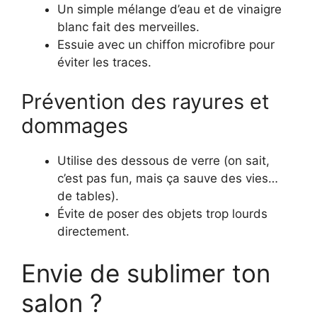
Un simple mélange d’eau et de vinaigre
blanc fait des merveilles.
Essuie avec un chiffon microfibre pour
éviter les traces.
Prévention des rayures et
dommages
Utilise des dessous de verre (on sait,
c’est pas fun, mais ça sauve des vies…
de tables).
Évite de poser des objets trop lourds
directement.
Envie de sublimer ton
salon ?