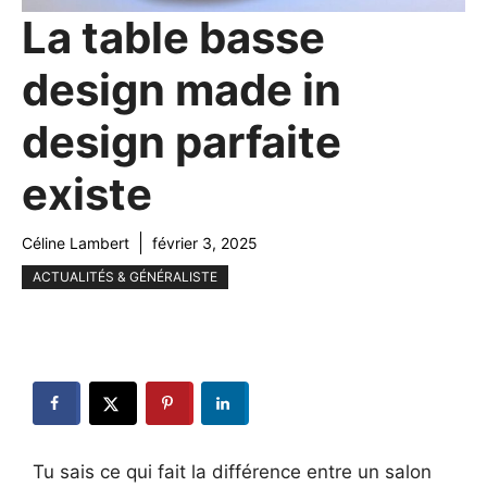
La table basse
design made in
design parfaite
existe
Céline Lambert
février 3, 2025
ACTUALITÉS & GÉNÉRALISTE
Tu sais ce qui fait la différence entre un salon