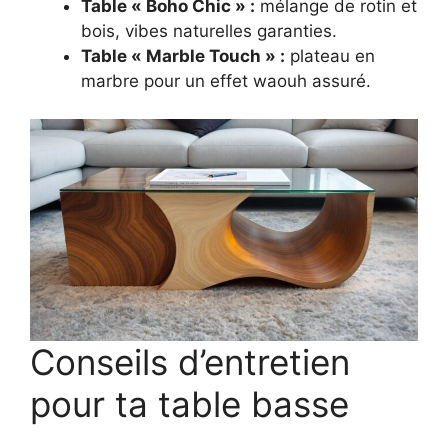
Table « Boho Chic » :
mélange de rotin et
bois, vibes naturelles garanties.
Table « Marble Touch » :
plateau en
marbre pour un effet waouh assuré.
Conseils d’entretien
pour ta table basse