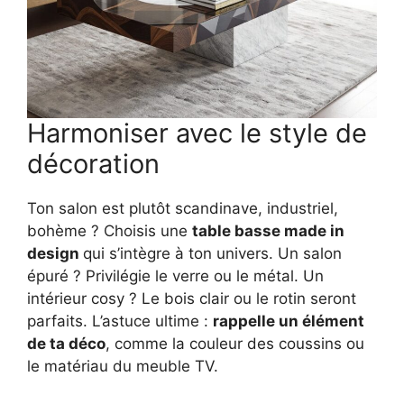
Harmoniser avec le style de
décoration
Ton salon est plutôt scandinave, industriel,
bohème ? Choisis une
table basse made in
design
qui s’intègre à ton univers. Un salon
épuré ? Privilégie le verre ou le métal. Un
intérieur cosy ? Le bois clair ou le rotin seront
parfaits. L’astuce ultime :
rappelle un élément
de ta déco
, comme la couleur des coussins ou
le matériau du meuble TV.