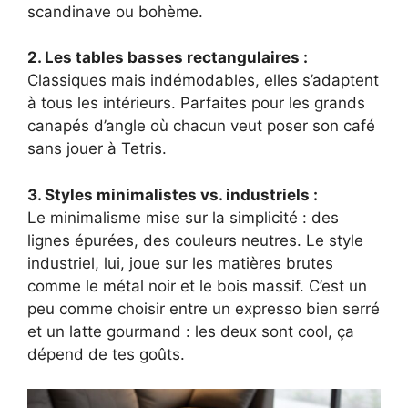
scandinave ou bohème.
2. Les tables basses rectangulaires :
Classiques mais indémodables, elles s’adaptent
à tous les intérieurs. Parfaites pour les grands
canapés d’angle où chacun veut poser son café
sans jouer à Tetris.
3. Styles minimalistes vs. industriels :
Le minimalisme mise sur la simplicité : des
lignes épurées, des couleurs neutres. Le style
industriel, lui, joue sur les matières brutes
comme le métal noir et le bois massif. C’est un
peu comme choisir entre un expresso bien serré
et un latte gourmand : les deux sont cool, ça
dépend de tes goûts.