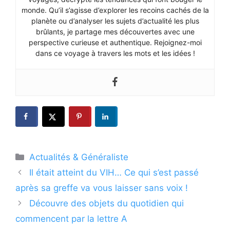
monde. Qu’il s’agisse d’explorer les recoins cachés de la
planète ou d’analyser les sujets d’actualité les plus
brûlants, je partage mes découvertes avec une
perspective curieuse et authentique. Rejoignez-moi
dans ce voyage à travers les mots et les idées !
Catégories
Actualités & Généraliste
Il était atteint du VIH… Ce qui s’est passé
après sa greffe va vous laisser sans voix !
Découvre des objets du quotidien qui
commencent par la lettre A