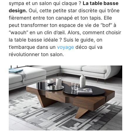
sympa et un salon qui claque ?
La table basse
design.
Oui, cette petite star discrète qui trône
fièrement entre ton canapé et ton tapis. Elle
peut transformer ton espace de vie de “bof” à
“waouh” en un clin d’œil. Alors, comment choisir
la table basse idéale ? Suis le guide, on
t’embarque dans un
voyage
déco qui va
révolutionner ton salon.