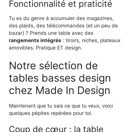
Fonctionnalité et praticité
Tu es du genre à accumuler des magazines,
des plaids, des télécommandes (et un peu de
bazar) ? Prends une table avec des
rangements intégrés
: tiroirs, niches, plateaux
amovibles. Pratique ET design.
Notre sélection de
tables basses design
chez Made In Design
Maintenant que tu sais ce que tu veux, voici
quelques pépites repérées pour toi.
Coup de cœur : la table