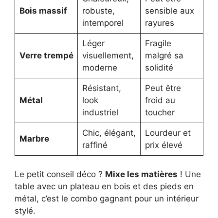
Bois massif
robuste,
sensible aux
intemporel
rayures
Léger
Fragile
Verre trempé
visuellement,
malgré sa
moderne
solidité
Résistant,
Peut être
Métal
look
froid au
industriel
toucher
Chic, élégant,
Lourdeur et
Marbre
raffiné
prix élevé
Le petit conseil déco ?
Mixe les matières
! Une
table avec un plateau en bois et des pieds en
métal, c’est le combo gagnant pour un intérieur
stylé.