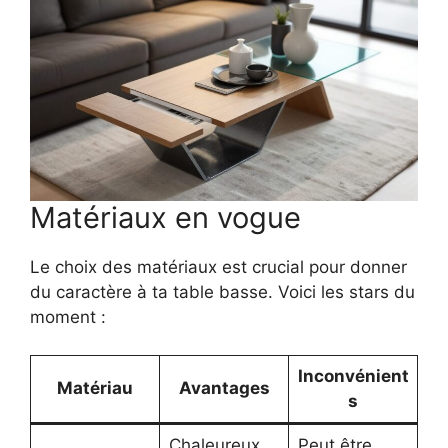
Matériaux en vogue
Le choix des matériaux est crucial pour donner
du caractère à ta table basse. Voici les stars du
moment :
Inconvénient
Matériau
Avantages
s
Chaleureux,
Peut être