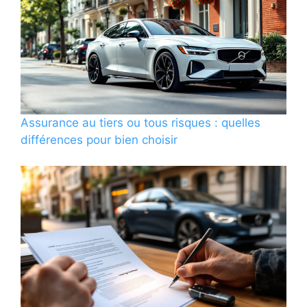
Assurance au tiers ou tous risques : quelles
différences pour bien choisir