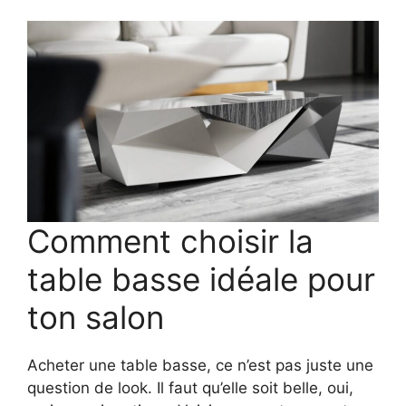
Comment choisir la
table basse idéale pour
ton salon
Acheter une table basse, ce n’est pas juste une
question de look. Il faut qu’elle soit belle, oui,