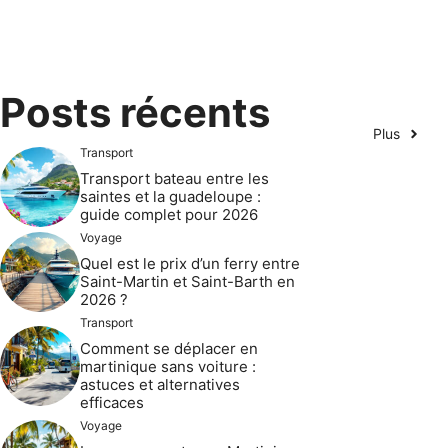
Posts récents
Plus
Transport
Transport bateau entre les
saintes et la guadeloupe :
guide complet pour 2026
Voyage
Quel est le prix d’un ferry entre
Saint-Martin et Saint-Barth en
2026 ?
Transport
Comment se déplacer en
martinique sans voiture :
astuces et alternatives
efficaces
Voyage