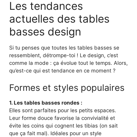
Les tendances
actuelles des tables
basses design
Si tu penses que toutes les tables basses se
ressemblent, détrompe-toi ! Le design, c’est
comme la mode : ça évolue tout le temps. Alors,
qu’est-ce qui est tendance en ce moment ?
Formes et styles populaires
1. Les tables basses rondes :
Elles sont parfaites pour les petits espaces.
Leur forme douce favorise la convivialité et
évite les coins qui cognent les tibias (on sait
que ça fait mal). Idéales pour un style