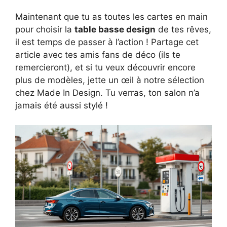
Maintenant que tu as toutes les cartes en main
pour choisir la
table basse design
de tes rêves,
il est temps de passer à l’action ! Partage cet
article avec tes amis fans de déco (ils te
remercieront), et si tu veux découvrir encore
plus de modèles, jette un œil à notre sélection
chez Made In Design. Tu verras, ton salon n’a
jamais été aussi stylé !