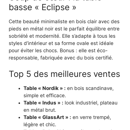
basse « Eclipse »
Cette beauté minimaliste en bois clair avec des
pieds en métal noir est le parfait équilibre entre
sobriété et modernité. Elle s’adapte à tous les
styles d’intérieur et sa forme ovale est idéale
pour éviter les chocs. Bonus : elle est éco-
responsable, fabriquée avec du bois certifié.
Top 5 des meilleures ventes
Table « Nordik » :
en bois scandinave,
simple et efficace.
Table « Indus » :
look industriel, plateau
en métal brut.
Table « GlassArt » :
en verre trempé,
légère et chic.